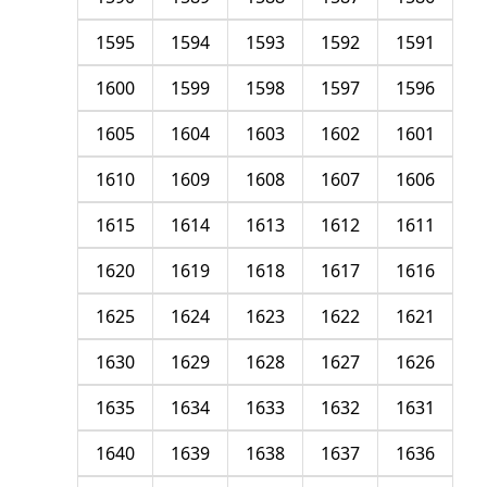
1595
1594
1593
1592
1591
1600
1599
1598
1597
1596
1605
1604
1603
1602
1601
1610
1609
1608
1607
1606
1615
1614
1613
1612
1611
1620
1619
1618
1617
1616
1625
1624
1623
1622
1621
1630
1629
1628
1627
1626
1635
1634
1633
1632
1631
1640
1639
1638
1637
1636