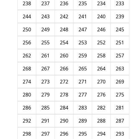
238
237
236
235
234
233
244
243
242
241
240
239
250
249
248
247
246
245
256
255
254
253
252
251
262
261
260
259
258
257
268
267
266
265
264
263
274
273
272
271
270
269
280
279
278
277
276
275
286
285
284
283
282
281
292
291
290
289
288
287
298
297
296
295
294
293