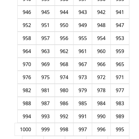
946
945
944
943
942
941
952
951
950
949
948
947
958
957
956
955
954
953
964
963
962
961
960
959
970
969
968
967
966
965
976
975
974
973
972
971
982
981
980
979
978
977
988
987
986
985
984
983
994
993
992
991
990
989
1000
999
998
997
996
995