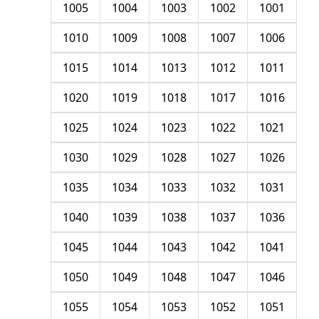
1005
1004
1003
1002
1001
1010
1009
1008
1007
1006
1015
1014
1013
1012
1011
1020
1019
1018
1017
1016
1025
1024
1023
1022
1021
1030
1029
1028
1027
1026
1035
1034
1033
1032
1031
1040
1039
1038
1037
1036
1045
1044
1043
1042
1041
1050
1049
1048
1047
1046
1055
1054
1053
1052
1051