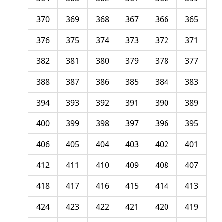
370
369
368
367
366
365
376
375
374
373
372
371
382
381
380
379
378
377
388
387
386
385
384
383
394
393
392
391
390
389
400
399
398
397
396
395
406
405
404
403
402
401
412
411
410
409
408
407
418
417
416
415
414
413
424
423
422
421
420
419