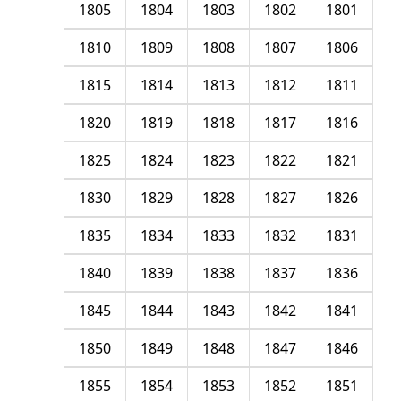
1805
1804
1803
1802
1801
1810
1809
1808
1807
1806
1815
1814
1813
1812
1811
1820
1819
1818
1817
1816
1825
1824
1823
1822
1821
1830
1829
1828
1827
1826
1835
1834
1833
1832
1831
1840
1839
1838
1837
1836
1845
1844
1843
1842
1841
1850
1849
1848
1847
1846
1855
1854
1853
1852
1851