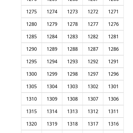
1275
1274
1273
1272
1271
1280
1279
1278
1277
1276
1285
1284
1283
1282
1281
1290
1289
1288
1287
1286
1295
1294
1293
1292
1291
1300
1299
1298
1297
1296
1305
1304
1303
1302
1301
1310
1309
1308
1307
1306
1315
1314
1313
1312
1311
1320
1319
1318
1317
1316