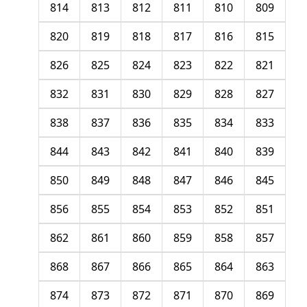
814
813
812
811
810
809
820
819
818
817
816
815
826
825
824
823
822
821
832
831
830
829
828
827
838
837
836
835
834
833
844
843
842
841
840
839
850
849
848
847
846
845
856
855
854
853
852
851
862
861
860
859
858
857
868
867
866
865
864
863
874
873
872
871
870
869