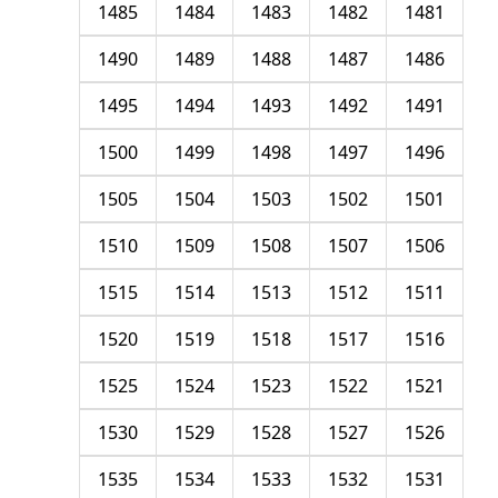
1485
1484
1483
1482
1481
1490
1489
1488
1487
1486
1495
1494
1493
1492
1491
1500
1499
1498
1497
1496
1505
1504
1503
1502
1501
1510
1509
1508
1507
1506
1515
1514
1513
1512
1511
1520
1519
1518
1517
1516
1525
1524
1523
1522
1521
1530
1529
1528
1527
1526
1535
1534
1533
1532
1531