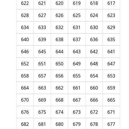
622
621
620
619
618
617
628
627
626
625
624
623
634
633
632
631
630
629
640
639
638
637
636
635
646
645
644
643
642
641
652
651
650
649
648
647
658
657
656
655
654
653
664
663
662
661
660
659
670
669
668
667
666
665
676
675
674
673
672
671
682
681
680
679
678
677