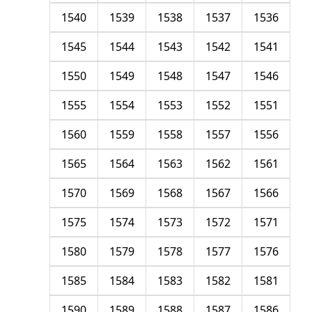
1540
1539
1538
1537
1536
1545
1544
1543
1542
1541
1550
1549
1548
1547
1546
1555
1554
1553
1552
1551
1560
1559
1558
1557
1556
1565
1564
1563
1562
1561
1570
1569
1568
1567
1566
1575
1574
1573
1572
1571
1580
1579
1578
1577
1576
1585
1584
1583
1582
1581
1590
1589
1588
1587
1586