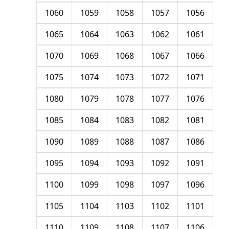
1060
1059
1058
1057
1056
1065
1064
1063
1062
1061
1070
1069
1068
1067
1066
1075
1074
1073
1072
1071
1080
1079
1078
1077
1076
1085
1084
1083
1082
1081
1090
1089
1088
1087
1086
1095
1094
1093
1092
1091
1100
1099
1098
1097
1096
1105
1104
1103
1102
1101
1110
1109
1108
1107
1106