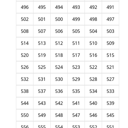
496
495
494
493
492
491
502
501
500
499
498
497
508
507
506
505
504
503
514
513
512
511
510
509
520
519
518
517
516
515
526
525
524
523
522
521
532
531
530
529
528
527
538
537
536
535
534
533
544
543
542
541
540
539
550
549
548
547
546
545
556
555
554
553
552
551