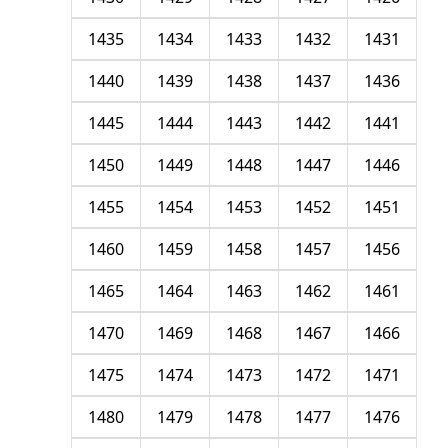
1435
1434
1433
1432
1431
1440
1439
1438
1437
1436
1445
1444
1443
1442
1441
1450
1449
1448
1447
1446
1455
1454
1453
1452
1451
1460
1459
1458
1457
1456
1465
1464
1463
1462
1461
1470
1469
1468
1467
1466
1475
1474
1473
1472
1471
1480
1479
1478
1477
1476