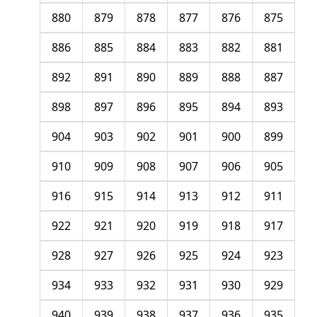
880
879
878
877
876
875
886
885
884
883
882
881
892
891
890
889
888
887
898
897
896
895
894
893
904
903
902
901
900
899
910
909
908
907
906
905
916
915
914
913
912
911
922
921
920
919
918
917
928
927
926
925
924
923
934
933
932
931
930
929
940
939
938
937
936
935