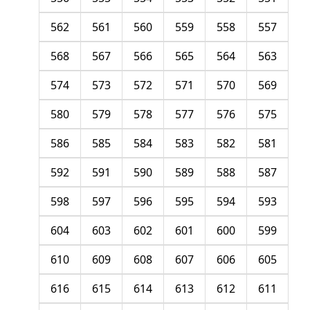
562
561
560
559
558
557
568
567
566
565
564
563
574
573
572
571
570
569
580
579
578
577
576
575
586
585
584
583
582
581
592
591
590
589
588
587
598
597
596
595
594
593
604
603
602
601
600
599
610
609
608
607
606
605
616
615
614
613
612
611