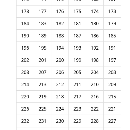
178
177
176
175
174
173
184
183
182
181
180
179
190
189
188
187
186
185
196
195
194
193
192
191
202
201
200
199
198
197
208
207
206
205
204
203
214
213
212
211
210
209
220
219
218
217
216
215
226
225
224
223
222
221
232
231
230
229
228
227