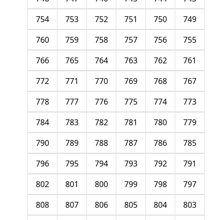
754
753
752
751
750
749
760
759
758
757
756
755
766
765
764
763
762
761
772
771
770
769
768
767
778
777
776
775
774
773
784
783
782
781
780
779
790
789
788
787
786
785
796
795
794
793
792
791
802
801
800
799
798
797
808
807
806
805
804
803