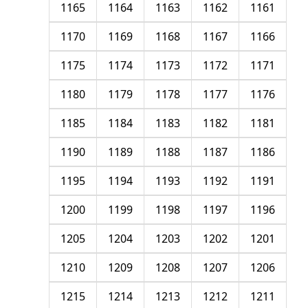
1165
1164
1163
1162
1161
1170
1169
1168
1167
1166
1175
1174
1173
1172
1171
1180
1179
1178
1177
1176
1185
1184
1183
1182
1181
1190
1189
1188
1187
1186
1195
1194
1193
1192
1191
1200
1199
1198
1197
1196
1205
1204
1203
1202
1201
1210
1209
1208
1207
1206
1215
1214
1213
1212
1211