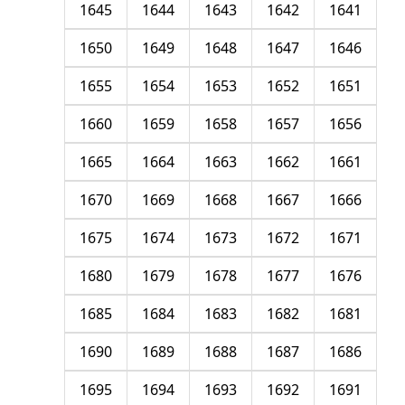
1645
1644
1643
1642
1641
1650
1649
1648
1647
1646
1655
1654
1653
1652
1651
1660
1659
1658
1657
1656
1665
1664
1663
1662
1661
1670
1669
1668
1667
1666
1675
1674
1673
1672
1671
1680
1679
1678
1677
1676
1685
1684
1683
1682
1681
1690
1689
1688
1687
1686
1695
1694
1693
1692
1691