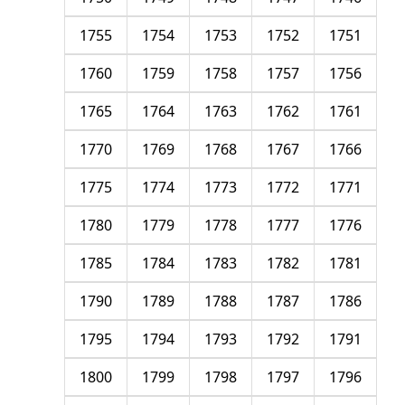
1755
1754
1753
1752
1751
1760
1759
1758
1757
1756
1765
1764
1763
1762
1761
1770
1769
1768
1767
1766
1775
1774
1773
1772
1771
1780
1779
1778
1777
1776
1785
1784
1783
1782
1781
1790
1789
1788
1787
1786
1795
1794
1793
1792
1791
1800
1799
1798
1797
1796