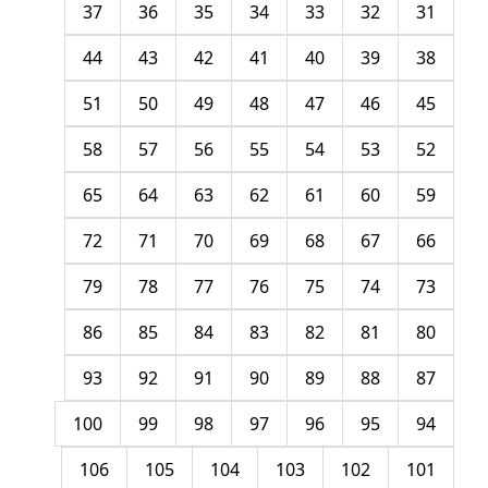
37
36
35
34
33
32
31
44
43
42
41
40
39
38
51
50
49
48
47
46
45
58
57
56
55
54
53
52
65
64
63
62
61
60
59
72
71
70
69
68
67
66
79
78
77
76
75
74
73
86
85
84
83
82
81
80
93
92
91
90
89
88
87
100
99
98
97
96
95
94
106
105
104
103
102
101