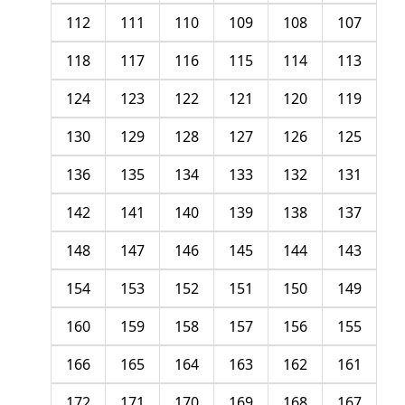
112
111
110
109
108
107
118
117
116
115
114
113
124
123
122
121
120
119
130
129
128
127
126
125
136
135
134
133
132
131
142
141
140
139
138
137
148
147
146
145
144
143
154
153
152
151
150
149
160
159
158
157
156
155
166
165
164
163
162
161
172
171
170
169
168
167