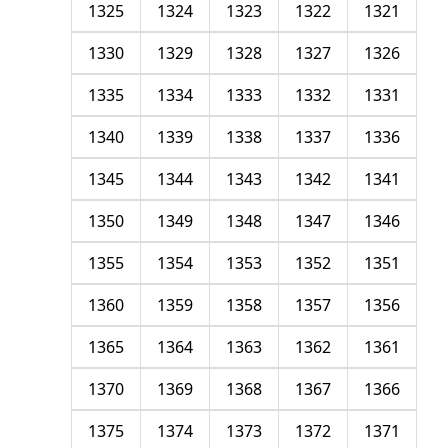
1325
1324
1323
1322
1321
1330
1329
1328
1327
1326
1335
1334
1333
1332
1331
1340
1339
1338
1337
1336
1345
1344
1343
1342
1341
1350
1349
1348
1347
1346
1355
1354
1353
1352
1351
1360
1359
1358
1357
1356
1365
1364
1363
1362
1361
1370
1369
1368
1367
1366
1375
1374
1373
1372
1371