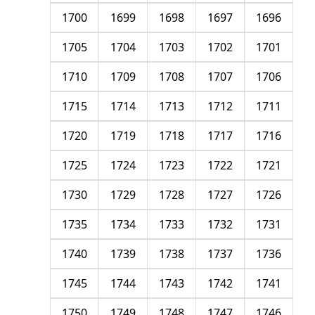
1700
1699
1698
1697
1696
1705
1704
1703
1702
1701
1710
1709
1708
1707
1706
1715
1714
1713
1712
1711
1720
1719
1718
1717
1716
1725
1724
1723
1722
1721
1730
1729
1728
1727
1726
1735
1734
1733
1732
1731
1740
1739
1738
1737
1736
1745
1744
1743
1742
1741
1750
1749
1748
1747
1746