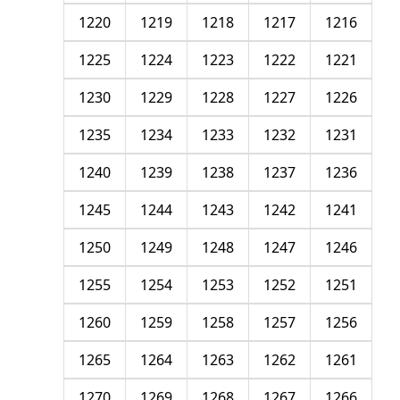
1220
1219
1218
1217
1216
1225
1224
1223
1222
1221
1230
1229
1228
1227
1226
1235
1234
1233
1232
1231
1240
1239
1238
1237
1236
1245
1244
1243
1242
1241
1250
1249
1248
1247
1246
1255
1254
1253
1252
1251
1260
1259
1258
1257
1256
1265
1264
1263
1262
1261
1270
1269
1268
1267
1266