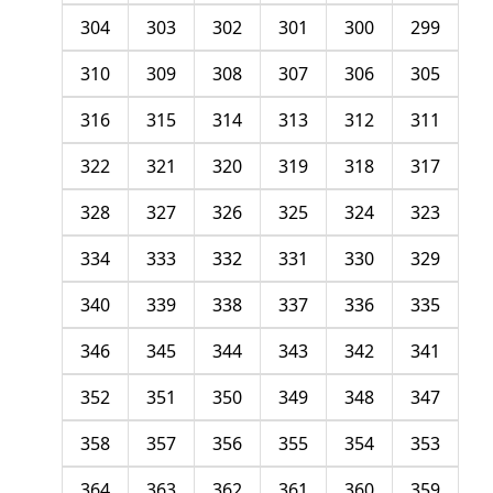
304
303
302
301
300
299
310
309
308
307
306
305
316
315
314
313
312
311
322
321
320
319
318
317
328
327
326
325
324
323
334
333
332
331
330
329
340
339
338
337
336
335
346
345
344
343
342
341
352
351
350
349
348
347
358
357
356
355
354
353
364
363
362
361
360
359