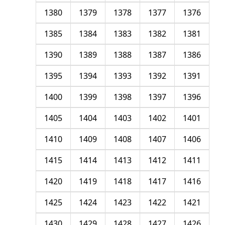
1380
1379
1378
1377
1376
1385
1384
1383
1382
1381
1390
1389
1388
1387
1386
1395
1394
1393
1392
1391
1400
1399
1398
1397
1396
1405
1404
1403
1402
1401
1410
1409
1408
1407
1406
1415
1414
1413
1412
1411
1420
1419
1418
1417
1416
1425
1424
1423
1422
1421
1430
1429
1428
1427
1426