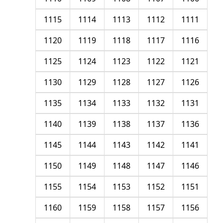
1115
1114
1113
1112
1111
1120
1119
1118
1117
1116
1125
1124
1123
1122
1121
1130
1129
1128
1127
1126
1135
1134
1133
1132
1131
1140
1139
1138
1137
1136
1145
1144
1143
1142
1141
1150
1149
1148
1147
1146
1155
1154
1153
1152
1151
1160
1159
1158
1157
1156