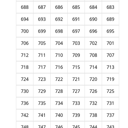
688
687
686
685
684
683
694
693
692
691
690
689
700
699
698
697
696
695
706
705
704
703
702
701
712
711
710
709
708
707
718
717
716
715
714
713
724
723
722
721
720
719
730
729
728
727
726
725
736
735
734
733
732
731
742
741
740
739
738
737
748
747
746
745
744
743