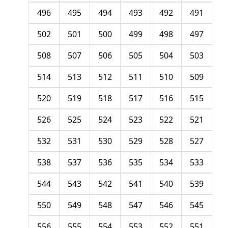
496
495
494
493
492
491
502
501
500
499
498
497
508
507
506
505
504
503
514
513
512
511
510
509
520
519
518
517
516
515
526
525
524
523
522
521
532
531
530
529
528
527
538
537
536
535
534
533
544
543
542
541
540
539
550
549
548
547
546
545
556
555
554
553
552
551