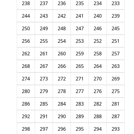
238
237
236
235
234
233
244
243
242
241
240
239
250
249
248
247
246
245
256
255
254
253
252
251
262
261
260
259
258
257
268
267
266
265
264
263
274
273
272
271
270
269
280
279
278
277
276
275
286
285
284
283
282
281
292
291
290
289
288
287
298
297
296
295
294
293