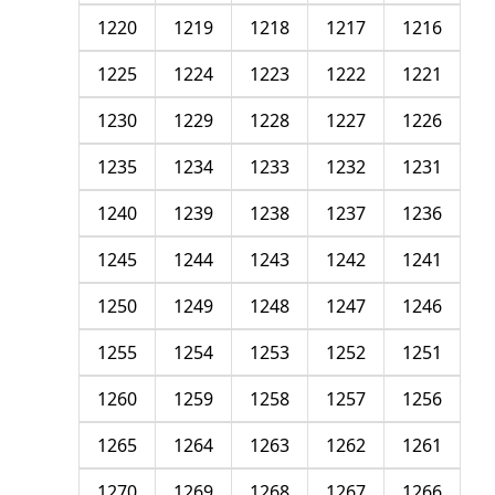
1220
1219
1218
1217
1216
1225
1224
1223
1222
1221
1230
1229
1228
1227
1226
1235
1234
1233
1232
1231
1240
1239
1238
1237
1236
1245
1244
1243
1242
1241
1250
1249
1248
1247
1246
1255
1254
1253
1252
1251
1260
1259
1258
1257
1256
1265
1264
1263
1262
1261
1270
1269
1268
1267
1266