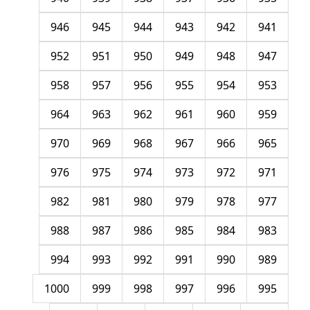
946
945
944
943
942
941
952
951
950
949
948
947
958
957
956
955
954
953
964
963
962
961
960
959
970
969
968
967
966
965
976
975
974
973
972
971
982
981
980
979
978
977
988
987
986
985
984
983
994
993
992
991
990
989
1000
999
998
997
996
995