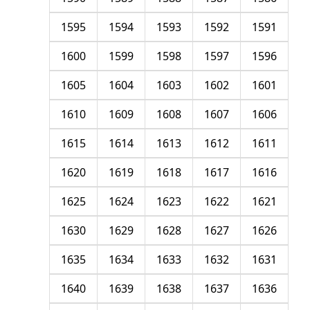
1595
1594
1593
1592
1591
1600
1599
1598
1597
1596
1605
1604
1603
1602
1601
1610
1609
1608
1607
1606
1615
1614
1613
1612
1611
1620
1619
1618
1617
1616
1625
1624
1623
1622
1621
1630
1629
1628
1627
1626
1635
1634
1633
1632
1631
1640
1639
1638
1637
1636