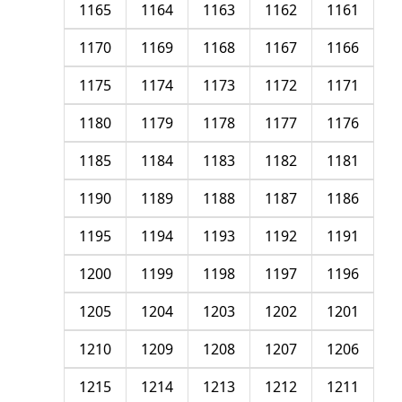
1165
1164
1163
1162
1161
1170
1169
1168
1167
1166
1175
1174
1173
1172
1171
1180
1179
1178
1177
1176
1185
1184
1183
1182
1181
1190
1189
1188
1187
1186
1195
1194
1193
1192
1191
1200
1199
1198
1197
1196
1205
1204
1203
1202
1201
1210
1209
1208
1207
1206
1215
1214
1213
1212
1211