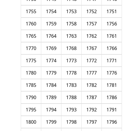
1755
1754
1753
1752
1751
1760
1759
1758
1757
1756
1765
1764
1763
1762
1761
1770
1769
1768
1767
1766
1775
1774
1773
1772
1771
1780
1779
1778
1777
1776
1785
1784
1783
1782
1781
1790
1789
1788
1787
1786
1795
1794
1793
1792
1791
1800
1799
1798
1797
1796