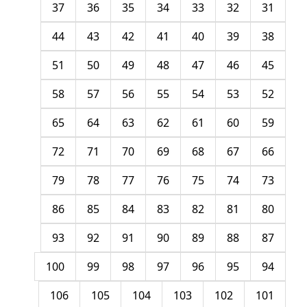
37
36
35
34
33
32
31
44
43
42
41
40
39
38
51
50
49
48
47
46
45
58
57
56
55
54
53
52
65
64
63
62
61
60
59
72
71
70
69
68
67
66
79
78
77
76
75
74
73
86
85
84
83
82
81
80
93
92
91
90
89
88
87
100
99
98
97
96
95
94
106
105
104
103
102
101