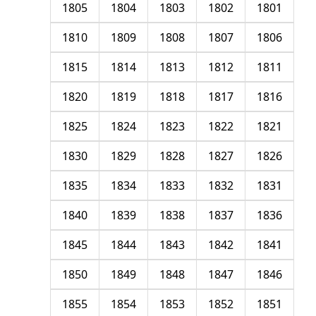
1805
1804
1803
1802
1801
1810
1809
1808
1807
1806
1815
1814
1813
1812
1811
1820
1819
1818
1817
1816
1825
1824
1823
1822
1821
1830
1829
1828
1827
1826
1835
1834
1833
1832
1831
1840
1839
1838
1837
1836
1845
1844
1843
1842
1841
1850
1849
1848
1847
1846
1855
1854
1853
1852
1851