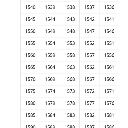
1540
1539
1538
1537
1536
1545
1544
1543
1542
1541
1550
1549
1548
1547
1546
1555
1554
1553
1552
1551
1560
1559
1558
1557
1556
1565
1564
1563
1562
1561
1570
1569
1568
1567
1566
1575
1574
1573
1572
1571
1580
1579
1578
1577
1576
1585
1584
1583
1582
1581
1590
1589
1588
1587
1586