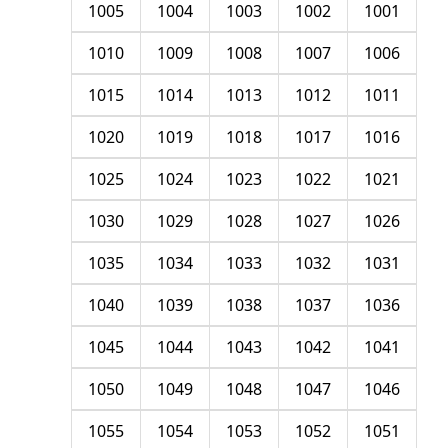
1005
1004
1003
1002
1001
1010
1009
1008
1007
1006
1015
1014
1013
1012
1011
1020
1019
1018
1017
1016
1025
1024
1023
1022
1021
1030
1029
1028
1027
1026
1035
1034
1033
1032
1031
1040
1039
1038
1037
1036
1045
1044
1043
1042
1041
1050
1049
1048
1047
1046
1055
1054
1053
1052
1051