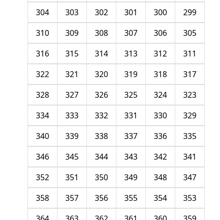
304
303
302
301
300
299
310
309
308
307
306
305
316
315
314
313
312
311
322
321
320
319
318
317
328
327
326
325
324
323
334
333
332
331
330
329
340
339
338
337
336
335
346
345
344
343
342
341
352
351
350
349
348
347
358
357
356
355
354
353
364
363
362
361
360
359