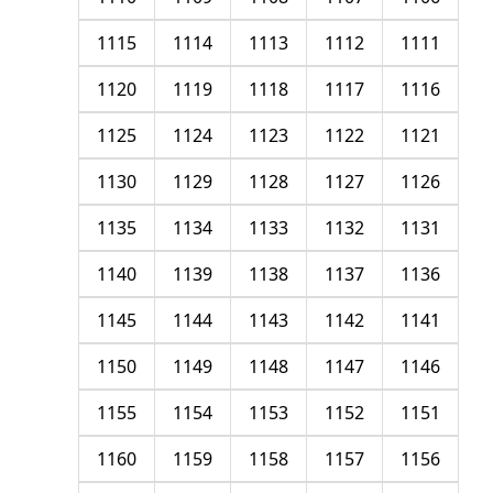
1115
1114
1113
1112
1111
1120
1119
1118
1117
1116
1125
1124
1123
1122
1121
1130
1129
1128
1127
1126
1135
1134
1133
1132
1131
1140
1139
1138
1137
1136
1145
1144
1143
1142
1141
1150
1149
1148
1147
1146
1155
1154
1153
1152
1151
1160
1159
1158
1157
1156