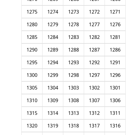
1275
1274
1273
1272
1271
1280
1279
1278
1277
1276
1285
1284
1283
1282
1281
1290
1289
1288
1287
1286
1295
1294
1293
1292
1291
1300
1299
1298
1297
1296
1305
1304
1303
1302
1301
1310
1309
1308
1307
1306
1315
1314
1313
1312
1311
1320
1319
1318
1317
1316