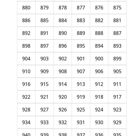
880
879
878
877
876
875
886
885
884
883
882
881
892
891
890
889
888
887
898
897
896
895
894
893
904
903
902
901
900
899
910
909
908
907
906
905
916
915
914
913
912
911
922
921
920
919
918
917
928
927
926
925
924
923
934
933
932
931
930
929
940
939
938
937
936
935