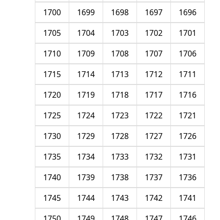
1700
1699
1698
1697
1696
1705
1704
1703
1702
1701
1710
1709
1708
1707
1706
1715
1714
1713
1712
1711
1720
1719
1718
1717
1716
1725
1724
1723
1722
1721
1730
1729
1728
1727
1726
1735
1734
1733
1732
1731
1740
1739
1738
1737
1736
1745
1744
1743
1742
1741
1750
1749
1748
1747
1746