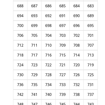
688
687
686
685
684
683
694
693
692
691
690
689
700
699
698
697
696
695
706
705
704
703
702
701
712
711
710
709
708
707
718
717
716
715
714
713
724
723
722
721
720
719
730
729
728
727
726
725
736
735
734
733
732
731
742
741
740
739
738
737
748
747
746
745
744
743