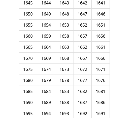
1645
1644
1643
1642
1641
1650
1649
1648
1647
1646
1655
1654
1653
1652
1651
1660
1659
1658
1657
1656
1665
1664
1663
1662
1661
1670
1669
1668
1667
1666
1675
1674
1673
1672
1671
1680
1679
1678
1677
1676
1685
1684
1683
1682
1681
1690
1689
1688
1687
1686
1695
1694
1693
1692
1691