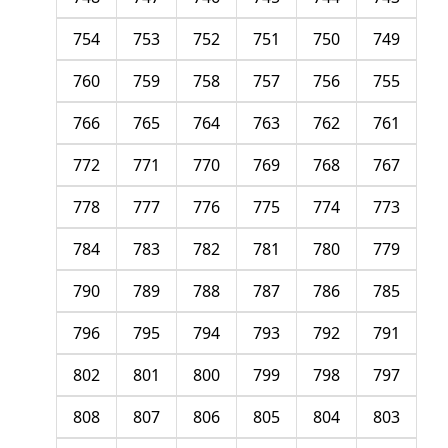
754
753
752
751
750
749
760
759
758
757
756
755
766
765
764
763
762
761
772
771
770
769
768
767
778
777
776
775
774
773
784
783
782
781
780
779
790
789
788
787
786
785
796
795
794
793
792
791
802
801
800
799
798
797
808
807
806
805
804
803