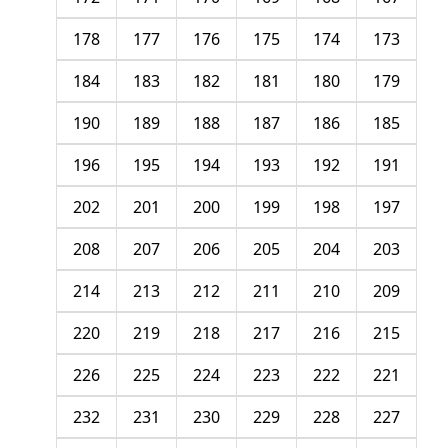
178
177
176
175
174
173
184
183
182
181
180
179
190
189
188
187
186
185
196
195
194
193
192
191
202
201
200
199
198
197
208
207
206
205
204
203
214
213
212
211
210
209
220
219
218
217
216
215
226
225
224
223
222
221
232
231
230
229
228
227