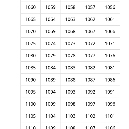
1060
1059
1058
1057
1056
1065
1064
1063
1062
1061
1070
1069
1068
1067
1066
1075
1074
1073
1072
1071
1080
1079
1078
1077
1076
1085
1084
1083
1082
1081
1090
1089
1088
1087
1086
1095
1094
1093
1092
1091
1100
1099
1098
1097
1096
1105
1104
1103
1102
1101
1110
1109
1108
1107
1106