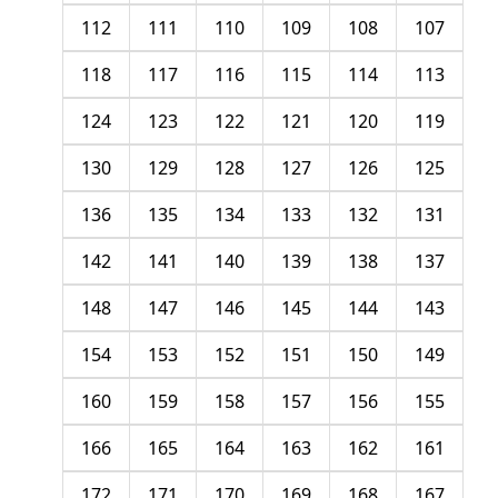
112
111
110
109
108
107
118
117
116
115
114
113
124
123
122
121
120
119
130
129
128
127
126
125
136
135
134
133
132
131
142
141
140
139
138
137
148
147
146
145
144
143
154
153
152
151
150
149
160
159
158
157
156
155
166
165
164
163
162
161
172
171
170
169
168
167