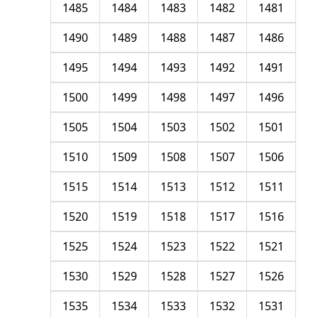
1485
1484
1483
1482
1481
1490
1489
1488
1487
1486
1495
1494
1493
1492
1491
1500
1499
1498
1497
1496
1505
1504
1503
1502
1501
1510
1509
1508
1507
1506
1515
1514
1513
1512
1511
1520
1519
1518
1517
1516
1525
1524
1523
1522
1521
1530
1529
1528
1527
1526
1535
1534
1533
1532
1531