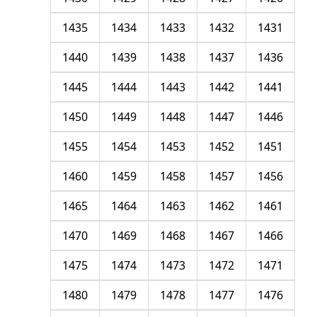
1435
1434
1433
1432
1431
1440
1439
1438
1437
1436
1445
1444
1443
1442
1441
1450
1449
1448
1447
1446
1455
1454
1453
1452
1451
1460
1459
1458
1457
1456
1465
1464
1463
1462
1461
1470
1469
1468
1467
1466
1475
1474
1473
1472
1471
1480
1479
1478
1477
1476