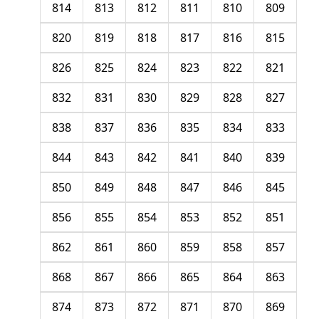
814
813
812
811
810
809
820
819
818
817
816
815
826
825
824
823
822
821
832
831
830
829
828
827
838
837
836
835
834
833
844
843
842
841
840
839
850
849
848
847
846
845
856
855
854
853
852
851
862
861
860
859
858
857
868
867
866
865
864
863
874
873
872
871
870
869