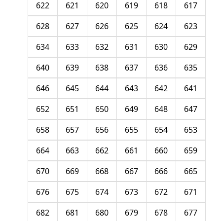
622
621
620
619
618
617
628
627
626
625
624
623
634
633
632
631
630
629
640
639
638
637
636
635
646
645
644
643
642
641
652
651
650
649
648
647
658
657
656
655
654
653
664
663
662
661
660
659
670
669
668
667
666
665
676
675
674
673
672
671
682
681
680
679
678
677