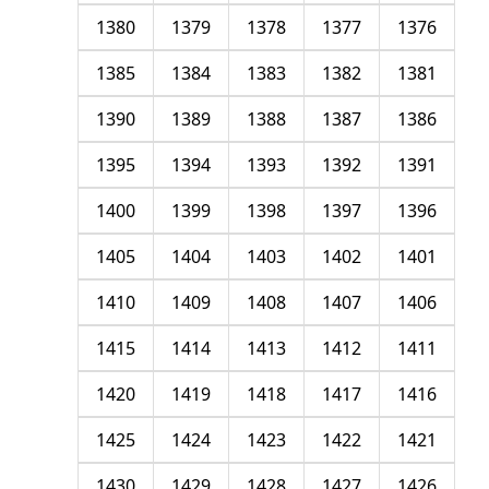
1380
1379
1378
1377
1376
1385
1384
1383
1382
1381
1390
1389
1388
1387
1386
1395
1394
1393
1392
1391
1400
1399
1398
1397
1396
1405
1404
1403
1402
1401
1410
1409
1408
1407
1406
1415
1414
1413
1412
1411
1420
1419
1418
1417
1416
1425
1424
1423
1422
1421
1430
1429
1428
1427
1426