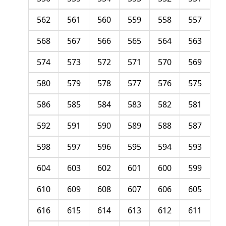
562
561
560
559
558
557
568
567
566
565
564
563
574
573
572
571
570
569
580
579
578
577
576
575
586
585
584
583
582
581
592
591
590
589
588
587
598
597
596
595
594
593
604
603
602
601
600
599
610
609
608
607
606
605
616
615
614
613
612
611