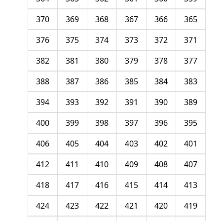
370
369
368
367
366
365
376
375
374
373
372
371
382
381
380
379
378
377
388
387
386
385
384
383
394
393
392
391
390
389
400
399
398
397
396
395
406
405
404
403
402
401
412
411
410
409
408
407
418
417
416
415
414
413
424
423
422
421
420
419