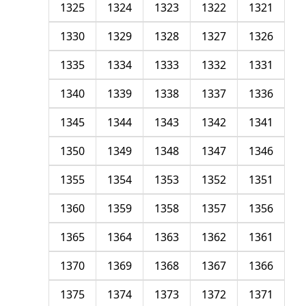
1325
1324
1323
1322
1321
1330
1329
1328
1327
1326
1335
1334
1333
1332
1331
1340
1339
1338
1337
1336
1345
1344
1343
1342
1341
1350
1349
1348
1347
1346
1355
1354
1353
1352
1351
1360
1359
1358
1357
1356
1365
1364
1363
1362
1361
1370
1369
1368
1367
1366
1375
1374
1373
1372
1371