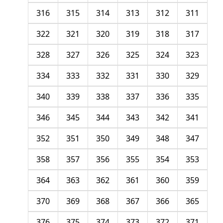
316
315
314
313
312
311
322
321
320
319
318
317
328
327
326
325
324
323
334
333
332
331
330
329
340
339
338
337
336
335
346
345
344
343
342
341
352
351
350
349
348
347
358
357
356
355
354
353
364
363
362
361
360
359
370
369
368
367
366
365
376
375
374
373
372
371