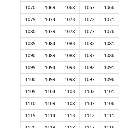
1070
1069
1068
1067
1066
1075
1074
1073
1072
1071
1080
1079
1078
1077
1076
1085
1084
1083
1082
1081
1090
1089
1088
1087
1086
1095
1094
1093
1092
1091
1100
1099
1098
1097
1096
1105
1104
1103
1102
1101
1110
1109
1108
1107
1106
1115
1114
1113
1112
1111
1120
1119
1118
1117
1116