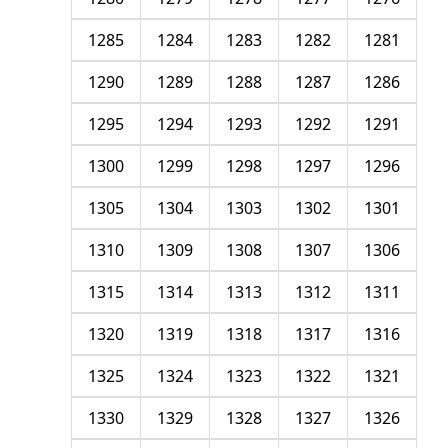
1285
1284
1283
1282
1281
1290
1289
1288
1287
1286
1295
1294
1293
1292
1291
1300
1299
1298
1297
1296
1305
1304
1303
1302
1301
1310
1309
1308
1307
1306
1315
1314
1313
1312
1311
1320
1319
1318
1317
1316
1325
1324
1323
1322
1321
1330
1329
1328
1327
1326