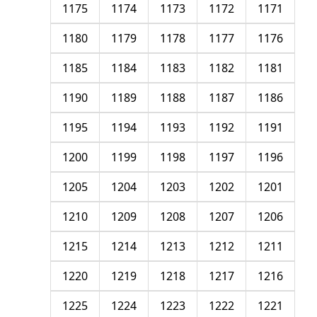
1175
1174
1173
1172
1171
1180
1179
1178
1177
1176
1185
1184
1183
1182
1181
1190
1189
1188
1187
1186
1195
1194
1193
1192
1191
1200
1199
1198
1197
1196
1205
1204
1203
1202
1201
1210
1209
1208
1207
1206
1215
1214
1213
1212
1211
1220
1219
1218
1217
1216
1225
1224
1223
1222
1221