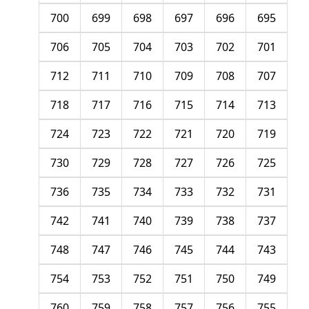
700
699
698
697
696
695
706
705
704
703
702
701
712
711
710
709
708
707
718
717
716
715
714
713
724
723
722
721
720
719
730
729
728
727
726
725
736
735
734
733
732
731
742
741
740
739
738
737
748
747
746
745
744
743
754
753
752
751
750
749
760
759
758
757
756
755