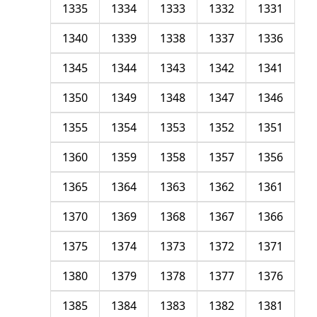
1335
1334
1333
1332
1331
1340
1339
1338
1337
1336
1345
1344
1343
1342
1341
1350
1349
1348
1347
1346
1355
1354
1353
1352
1351
1360
1359
1358
1357
1356
1365
1364
1363
1362
1361
1370
1369
1368
1367
1366
1375
1374
1373
1372
1371
1380
1379
1378
1377
1376
1385
1384
1383
1382
1381