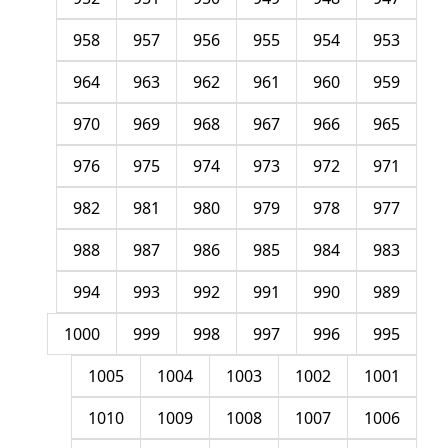
958
957
956
955
954
953
964
963
962
961
960
959
970
969
968
967
966
965
976
975
974
973
972
971
982
981
980
979
978
977
988
987
986
985
984
983
994
993
992
991
990
989
1000
999
998
997
996
995
1005
1004
1003
1002
1001
1010
1009
1008
1007
1006