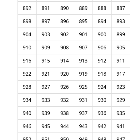
892
891
890
889
888
887
898
897
896
895
894
893
904
903
902
901
900
899
910
909
908
907
906
905
916
915
914
913
912
911
922
921
920
919
918
917
928
927
926
925
924
923
934
933
932
931
930
929
940
939
938
937
936
935
946
945
944
943
942
941
952
951
950
949
948
947