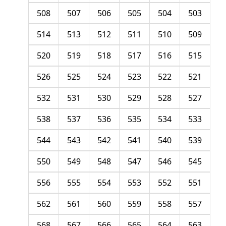
508
507
506
505
504
503
514
513
512
511
510
509
520
519
518
517
516
515
526
525
524
523
522
521
532
531
530
529
528
527
538
537
536
535
534
533
544
543
542
541
540
539
550
549
548
547
546
545
556
555
554
553
552
551
562
561
560
559
558
557
568
567
566
565
564
563