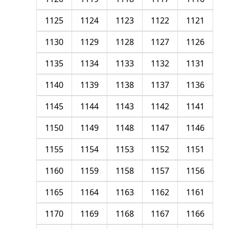
1125
1124
1123
1122
1121
1130
1129
1128
1127
1126
1135
1134
1133
1132
1131
1140
1139
1138
1137
1136
1145
1144
1143
1142
1141
1150
1149
1148
1147
1146
1155
1154
1153
1152
1151
1160
1159
1158
1157
1156
1165
1164
1163
1162
1161
1170
1169
1168
1167
1166