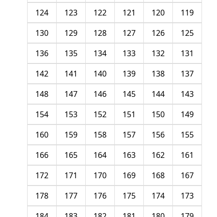
124
123
122
121
120
119
130
129
128
127
126
125
136
135
134
133
132
131
142
141
140
139
138
137
148
147
146
145
144
143
154
153
152
151
150
149
160
159
158
157
156
155
166
165
164
163
162
161
172
171
170
169
168
167
178
177
176
175
174
173
184
183
182
181
180
179