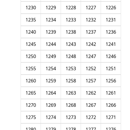
1230
1229
1228
1227
1226
1235
1234
1233
1232
1231
1240
1239
1238
1237
1236
1245
1244
1243
1242
1241
1250
1249
1248
1247
1246
1255
1254
1253
1252
1251
1260
1259
1258
1257
1256
1265
1264
1263
1262
1261
1270
1269
1268
1267
1266
1275
1274
1273
1272
1271
1280
1279
1278
1277
1276