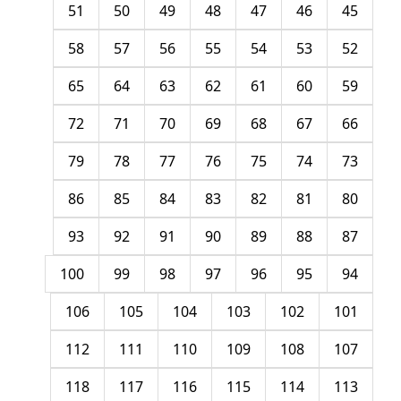
51
50
49
48
47
46
45
58
57
56
55
54
53
52
65
64
63
62
61
60
59
72
71
70
69
68
67
66
79
78
77
76
75
74
73
86
85
84
83
82
81
80
93
92
91
90
89
88
87
100
99
98
97
96
95
94
106
105
104
103
102
101
112
111
110
109
108
107
118
117
116
115
114
113