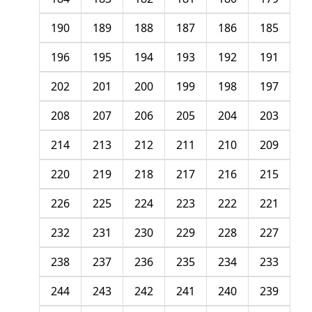
190
189
188
187
186
185
196
195
194
193
192
191
202
201
200
199
198
197
208
207
206
205
204
203
214
213
212
211
210
209
220
219
218
217
216
215
226
225
224
223
222
221
232
231
230
229
228
227
238
237
236
235
234
233
244
243
242
241
240
239