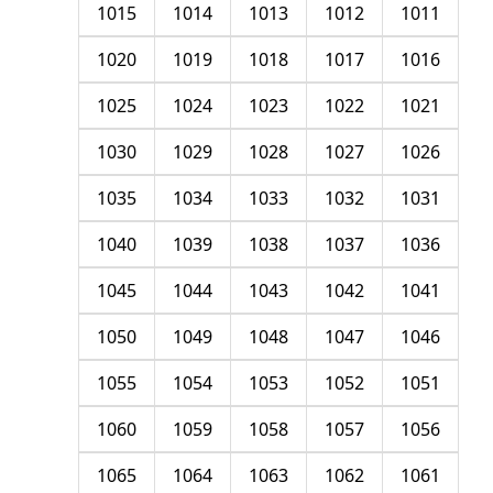
1015
1014
1013
1012
1011
1020
1019
1018
1017
1016
1025
1024
1023
1022
1021
1030
1029
1028
1027
1026
1035
1034
1033
1032
1031
1040
1039
1038
1037
1036
1045
1044
1043
1042
1041
1050
1049
1048
1047
1046
1055
1054
1053
1052
1051
1060
1059
1058
1057
1056
1065
1064
1063
1062
1061