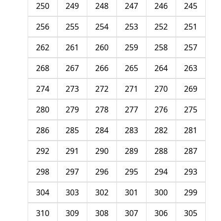
250
249
248
247
246
245
256
255
254
253
252
251
262
261
260
259
258
257
268
267
266
265
264
263
274
273
272
271
270
269
280
279
278
277
276
275
286
285
284
283
282
281
292
291
290
289
288
287
298
297
296
295
294
293
304
303
302
301
300
299
310
309
308
307
306
305