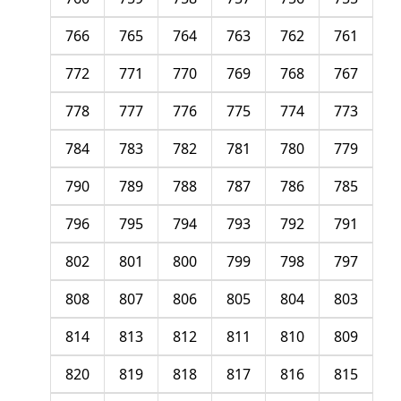
766
765
764
763
762
761
772
771
770
769
768
767
778
777
776
775
774
773
784
783
782
781
780
779
790
789
788
787
786
785
796
795
794
793
792
791
802
801
800
799
798
797
808
807
806
805
804
803
814
813
812
811
810
809
820
819
818
817
816
815