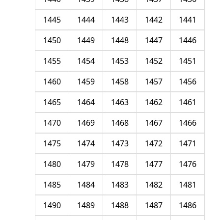
1445
1444
1443
1442
1441
1450
1449
1448
1447
1446
1455
1454
1453
1452
1451
1460
1459
1458
1457
1456
1465
1464
1463
1462
1461
1470
1469
1468
1467
1466
1475
1474
1473
1472
1471
1480
1479
1478
1477
1476
1485
1484
1483
1482
1481
1490
1489
1488
1487
1486