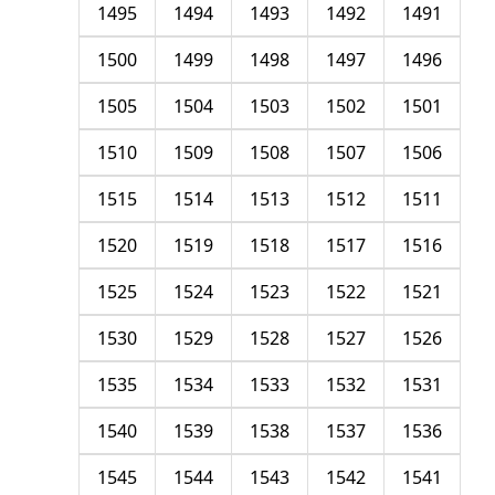
1495
1494
1493
1492
1491
1500
1499
1498
1497
1496
1505
1504
1503
1502
1501
1510
1509
1508
1507
1506
1515
1514
1513
1512
1511
1520
1519
1518
1517
1516
1525
1524
1523
1522
1521
1530
1529
1528
1527
1526
1535
1534
1533
1532
1531
1540
1539
1538
1537
1536
1545
1544
1543
1542
1541