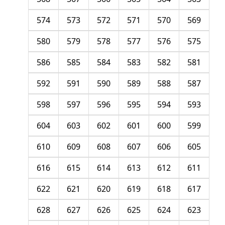
574
573
572
571
570
569
580
579
578
577
576
575
586
585
584
583
582
581
592
591
590
589
588
587
598
597
596
595
594
593
604
603
602
601
600
599
610
609
608
607
606
605
616
615
614
613
612
611
622
621
620
619
618
617
628
627
626
625
624
623