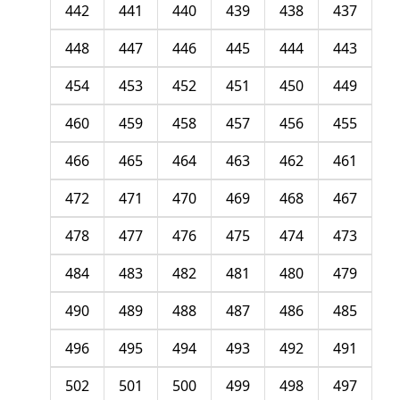
442
441
440
439
438
437
448
447
446
445
444
443
454
453
452
451
450
449
460
459
458
457
456
455
466
465
464
463
462
461
472
471
470
469
468
467
478
477
476
475
474
473
484
483
482
481
480
479
490
489
488
487
486
485
496
495
494
493
492
491
502
501
500
499
498
497