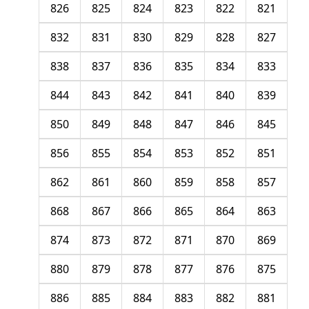
826
825
824
823
822
821
832
831
830
829
828
827
838
837
836
835
834
833
844
843
842
841
840
839
850
849
848
847
846
845
856
855
854
853
852
851
862
861
860
859
858
857
868
867
866
865
864
863
874
873
872
871
870
869
880
879
878
877
876
875
886
885
884
883
882
881