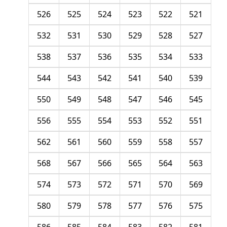
526
525
524
523
522
521
532
531
530
529
528
527
538
537
536
535
534
533
544
543
542
541
540
539
550
549
548
547
546
545
556
555
554
553
552
551
562
561
560
559
558
557
568
567
566
565
564
563
574
573
572
571
570
569
580
579
578
577
576
575