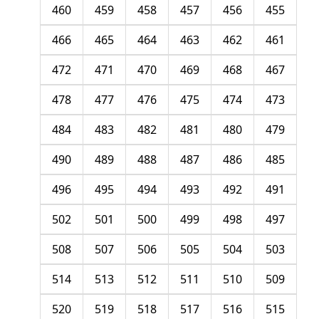
460
459
458
457
456
455
466
465
464
463
462
461
472
471
470
469
468
467
478
477
476
475
474
473
484
483
482
481
480
479
490
489
488
487
486
485
496
495
494
493
492
491
502
501
500
499
498
497
508
507
506
505
504
503
514
513
512
511
510
509
520
519
518
517
516
515