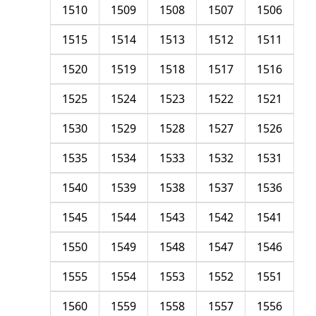
1510
1509
1508
1507
1506
1515
1514
1513
1512
1511
1520
1519
1518
1517
1516
1525
1524
1523
1522
1521
1530
1529
1528
1527
1526
1535
1534
1533
1532
1531
1540
1539
1538
1537
1536
1545
1544
1543
1542
1541
1550
1549
1548
1547
1546
1555
1554
1553
1552
1551
1560
1559
1558
1557
1556