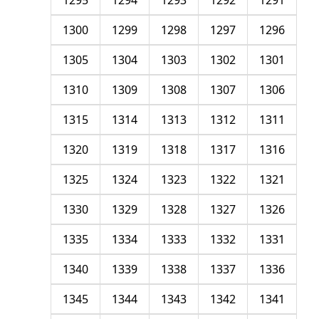
1295
1294
1293
1292
1291
1300
1299
1298
1297
1296
1305
1304
1303
1302
1301
1310
1309
1308
1307
1306
1315
1314
1313
1312
1311
1320
1319
1318
1317
1316
1325
1324
1323
1322
1321
1330
1329
1328
1327
1326
1335
1334
1333
1332
1331
1340
1339
1338
1337
1336
1345
1344
1343
1342
1341