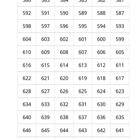
586
585
584
583
582
581
592
591
590
589
588
587
598
597
596
595
594
593
604
603
602
601
600
599
610
609
608
607
606
605
616
615
614
613
612
611
622
621
620
619
618
617
628
627
626
625
624
623
634
633
632
631
630
629
640
639
638
637
636
635
646
645
644
643
642
641