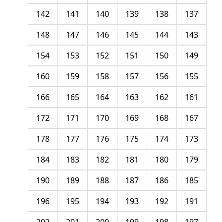
142
141
140
139
138
137
148
147
146
145
144
143
154
153
152
151
150
149
160
159
158
157
156
155
166
165
164
163
162
161
172
171
170
169
168
167
178
177
176
175
174
173
184
183
182
181
180
179
190
189
188
187
186
185
196
195
194
193
192
191