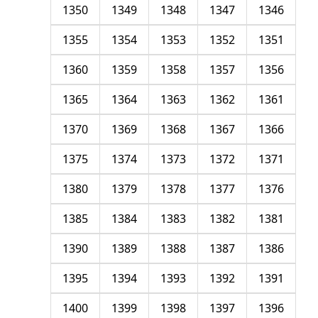
1350
1349
1348
1347
1346
1355
1354
1353
1352
1351
1360
1359
1358
1357
1356
1365
1364
1363
1362
1361
1370
1369
1368
1367
1366
1375
1374
1373
1372
1371
1380
1379
1378
1377
1376
1385
1384
1383
1382
1381
1390
1389
1388
1387
1386
1395
1394
1393
1392
1391
1400
1399
1398
1397
1396