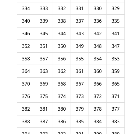
334
333
332
331
330
329
340
339
338
337
336
335
346
345
344
343
342
341
352
351
350
349
348
347
358
357
356
355
354
353
364
363
362
361
360
359
370
369
368
367
366
365
376
375
374
373
372
371
382
381
380
379
378
377
388
387
386
385
384
383