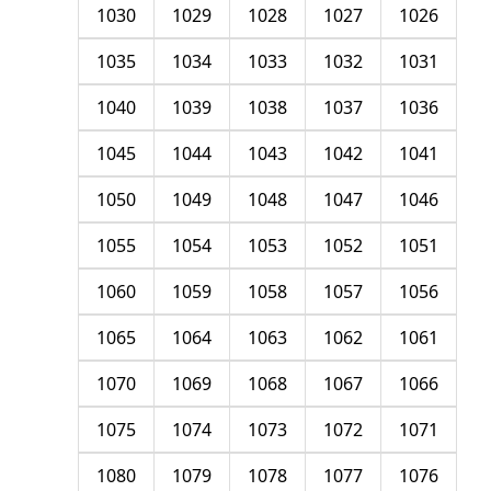
1030
1029
1028
1027
1026
1035
1034
1033
1032
1031
1040
1039
1038
1037
1036
1045
1044
1043
1042
1041
1050
1049
1048
1047
1046
1055
1054
1053
1052
1051
1060
1059
1058
1057
1056
1065
1064
1063
1062
1061
1070
1069
1068
1067
1066
1075
1074
1073
1072
1071
1080
1079
1078
1077
1076