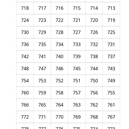
718
717
716
715
714
713
724
723
722
721
720
719
730
729
728
727
726
725
736
735
734
733
732
731
742
741
740
739
738
737
748
747
746
745
744
743
754
753
752
751
750
749
760
759
758
757
756
755
766
765
764
763
762
761
772
771
770
769
768
767