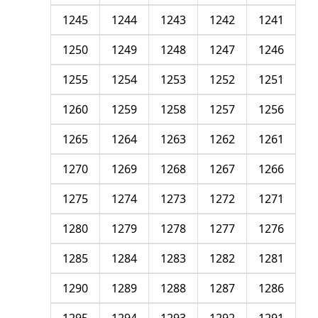
1245
1244
1243
1242
1241
1250
1249
1248
1247
1246
1255
1254
1253
1252
1251
1260
1259
1258
1257
1256
1265
1264
1263
1262
1261
1270
1269
1268
1267
1266
1275
1274
1273
1272
1271
1280
1279
1278
1277
1276
1285
1284
1283
1282
1281
1290
1289
1288
1287
1286