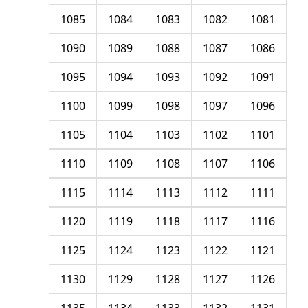
1085
1084
1083
1082
1081
1090
1089
1088
1087
1086
1095
1094
1093
1092
1091
1100
1099
1098
1097
1096
1105
1104
1103
1102
1101
1110
1109
1108
1107
1106
1115
1114
1113
1112
1111
1120
1119
1118
1117
1116
1125
1124
1123
1122
1121
1130
1129
1128
1127
1126