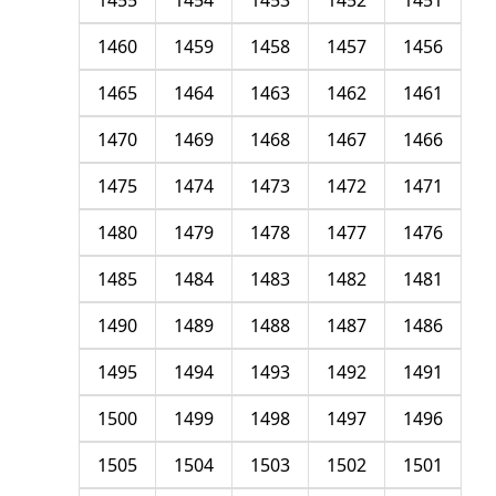
1455
1454
1453
1452
1451
1460
1459
1458
1457
1456
1465
1464
1463
1462
1461
1470
1469
1468
1467
1466
1475
1474
1473
1472
1471
1480
1479
1478
1477
1476
1485
1484
1483
1482
1481
1490
1489
1488
1487
1486
1495
1494
1493
1492
1491
1500
1499
1498
1497
1496
1505
1504
1503
1502
1501