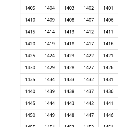
1405
1404
1403
1402
1401
1410
1409
1408
1407
1406
1415
1414
1413
1412
1411
1420
1419
1418
1417
1416
1425
1424
1423
1422
1421
1430
1429
1428
1427
1426
1435
1434
1433
1432
1431
1440
1439
1438
1437
1436
1445
1444
1443
1442
1441
1450
1449
1448
1447
1446