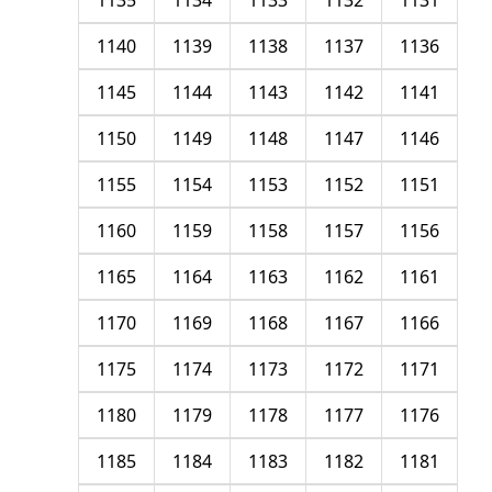
1135
1134
1133
1132
1131
1140
1139
1138
1137
1136
1145
1144
1143
1142
1141
1150
1149
1148
1147
1146
1155
1154
1153
1152
1151
1160
1159
1158
1157
1156
1165
1164
1163
1162
1161
1170
1169
1168
1167
1166
1175
1174
1173
1172
1171
1180
1179
1178
1177
1176
1185
1184
1183
1182
1181