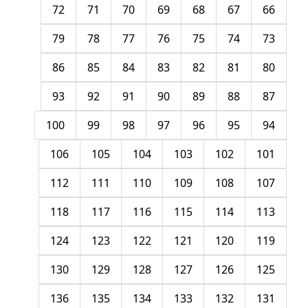
72
71
70
69
68
67
66
79
78
77
76
75
74
73
86
85
84
83
82
81
80
93
92
91
90
89
88
87
100
99
98
97
96
95
94
106
105
104
103
102
101
112
111
110
109
108
107
118
117
116
115
114
113
124
123
122
121
120
119
130
129
128
127
126
125
136
135
134
133
132
131