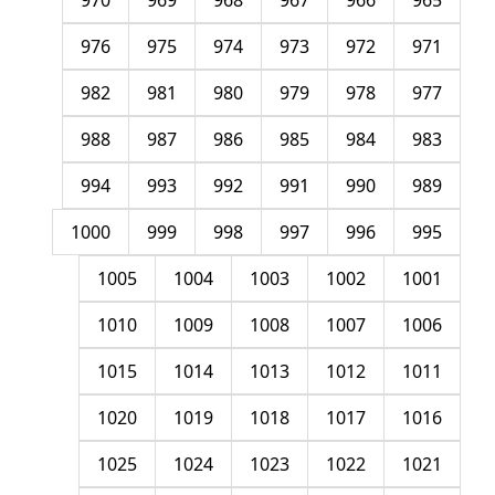
970
969
968
967
966
965
976
975
974
973
972
971
982
981
980
979
978
977
988
987
986
985
984
983
994
993
992
991
990
989
1000
999
998
997
996
995
1005
1004
1003
1002
1001
1010
1009
1008
1007
1006
1015
1014
1013
1012
1011
1020
1019
1018
1017
1016
1025
1024
1023
1022
1021