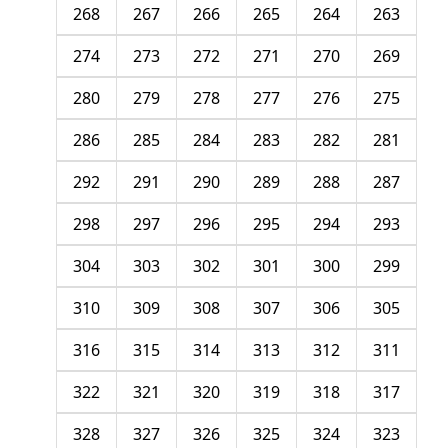
268
267
266
265
264
263
274
273
272
271
270
269
280
279
278
277
276
275
286
285
284
283
282
281
292
291
290
289
288
287
298
297
296
295
294
293
304
303
302
301
300
299
310
309
308
307
306
305
316
315
314
313
312
311
322
321
320
319
318
317
328
327
326
325
324
323