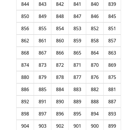
844
843
842
841
840
839
850
849
848
847
846
845
856
855
854
853
852
851
862
861
860
859
858
857
868
867
866
865
864
863
874
873
872
871
870
869
880
879
878
877
876
875
886
885
884
883
882
881
892
891
890
889
888
887
898
897
896
895
894
893
904
903
902
901
900
899