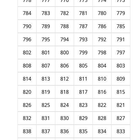
778
777
776
775
774
773
784
783
782
781
780
779
790
789
788
787
786
785
796
795
794
793
792
791
802
801
800
799
798
797
808
807
806
805
804
803
814
813
812
811
810
809
820
819
818
817
816
815
826
825
824
823
822
821
832
831
830
829
828
827
838
837
836
835
834
833