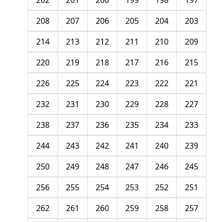
202
201
200
199
198
197
208
207
206
205
204
203
214
213
212
211
210
209
220
219
218
217
216
215
226
225
224
223
222
221
232
231
230
229
228
227
238
237
236
235
234
233
244
243
242
241
240
239
250
249
248
247
246
245
256
255
254
253
252
251
262
261
260
259
258
257