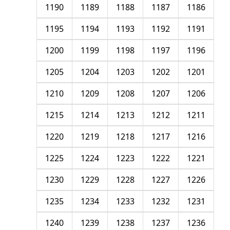
1190
1189
1188
1187
1186
1195
1194
1193
1192
1191
1200
1199
1198
1197
1196
1205
1204
1203
1202
1201
1210
1209
1208
1207
1206
1215
1214
1213
1212
1211
1220
1219
1218
1217
1216
1225
1224
1223
1222
1221
1230
1229
1228
1227
1226
1235
1234
1233
1232
1231
1240
1239
1238
1237
1236