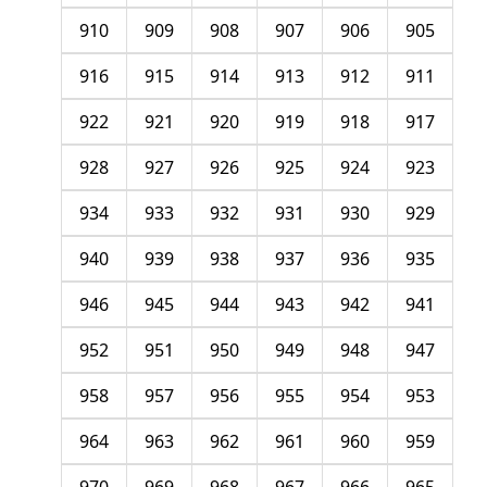
910
909
908
907
906
905
916
915
914
913
912
911
922
921
920
919
918
917
928
927
926
925
924
923
934
933
932
931
930
929
940
939
938
937
936
935
946
945
944
943
942
941
952
951
950
949
948
947
958
957
956
955
954
953
964
963
962
961
960
959