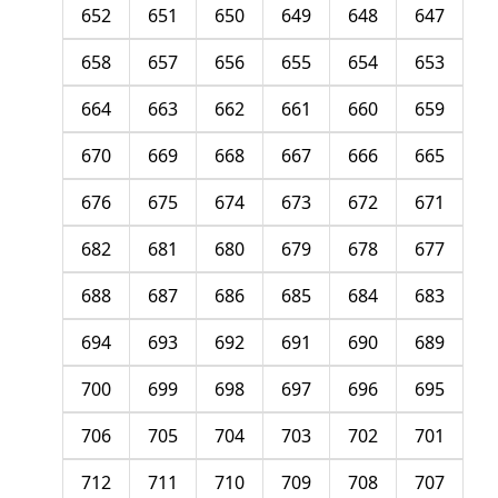
652
651
650
649
648
647
658
657
656
655
654
653
664
663
662
661
660
659
670
669
668
667
666
665
676
675
674
673
672
671
682
681
680
679
678
677
688
687
686
685
684
683
694
693
692
691
690
689
700
699
698
697
696
695
706
705
704
703
702
701
712
711
710
709
708
707