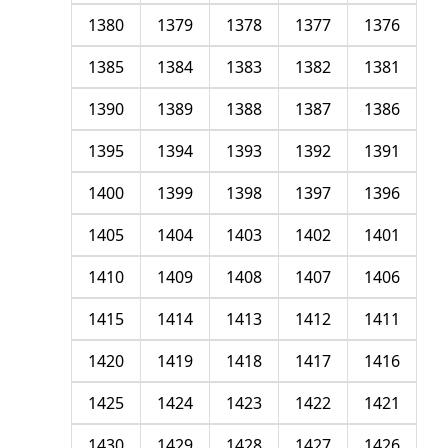
1380
1379
1378
1377
1376
1385
1384
1383
1382
1381
1390
1389
1388
1387
1386
1395
1394
1393
1392
1391
1400
1399
1398
1397
1396
1405
1404
1403
1402
1401
1410
1409
1408
1407
1406
1415
1414
1413
1412
1411
1420
1419
1418
1417
1416
1425
1424
1423
1422
1421
1430
1429
1428
1427
1426