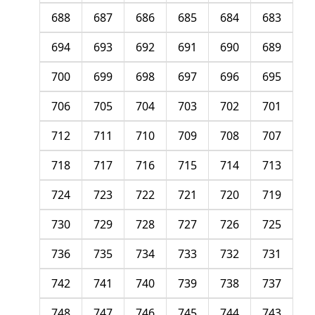
688
687
686
685
684
683
694
693
692
691
690
689
700
699
698
697
696
695
706
705
704
703
702
701
712
711
710
709
708
707
718
717
716
715
714
713
724
723
722
721
720
719
730
729
728
727
726
725
736
735
734
733
732
731
742
741
740
739
738
737
748
747
746
745
744
743