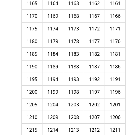
1165
1164
1163
1162
1161
1170
1169
1168
1167
1166
1175
1174
1173
1172
1171
1180
1179
1178
1177
1176
1185
1184
1183
1182
1181
1190
1189
1188
1187
1186
1195
1194
1193
1192
1191
1200
1199
1198
1197
1196
1205
1204
1203
1202
1201
1210
1209
1208
1207
1206
1215
1214
1213
1212
1211