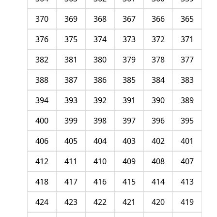
370
369
368
367
366
365
376
375
374
373
372
371
382
381
380
379
378
377
388
387
386
385
384
383
394
393
392
391
390
389
400
399
398
397
396
395
406
405
404
403
402
401
412
411
410
409
408
407
418
417
416
415
414
413
424
423
422
421
420
419