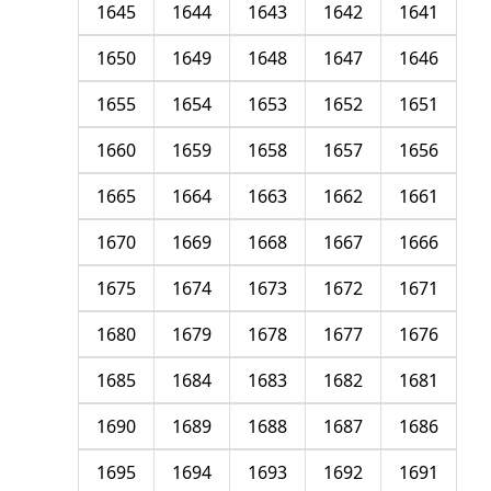
1645
1644
1643
1642
1641
1650
1649
1648
1647
1646
1655
1654
1653
1652
1651
1660
1659
1658
1657
1656
1665
1664
1663
1662
1661
1670
1669
1668
1667
1666
1675
1674
1673
1672
1671
1680
1679
1678
1677
1676
1685
1684
1683
1682
1681
1690
1689
1688
1687
1686
1695
1694
1693
1692
1691