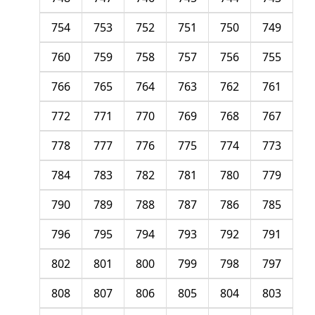
754
753
752
751
750
749
760
759
758
757
756
755
766
765
764
763
762
761
772
771
770
769
768
767
778
777
776
775
774
773
784
783
782
781
780
779
790
789
788
787
786
785
796
795
794
793
792
791
802
801
800
799
798
797
808
807
806
805
804
803