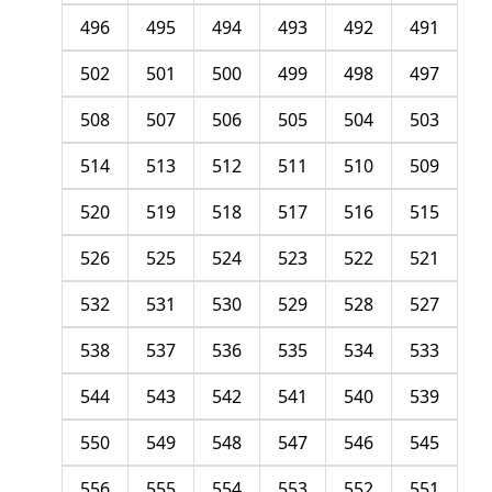
496
495
494
493
492
491
502
501
500
499
498
497
508
507
506
505
504
503
514
513
512
511
510
509
520
519
518
517
516
515
526
525
524
523
522
521
532
531
530
529
528
527
538
537
536
535
534
533
544
543
542
541
540
539
550
549
548
547
546
545
556
555
554
553
552
551