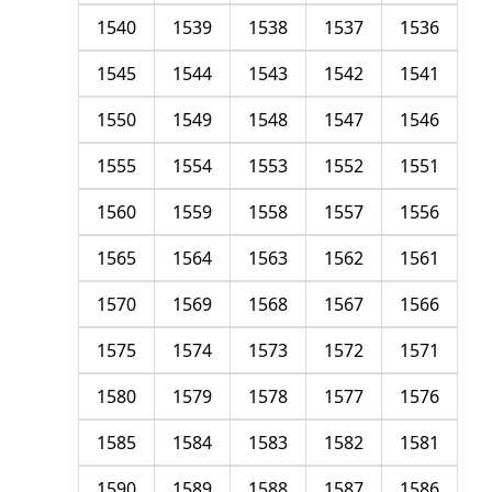
1540
1539
1538
1537
1536
1545
1544
1543
1542
1541
1550
1549
1548
1547
1546
1555
1554
1553
1552
1551
1560
1559
1558
1557
1556
1565
1564
1563
1562
1561
1570
1569
1568
1567
1566
1575
1574
1573
1572
1571
1580
1579
1578
1577
1576
1585
1584
1583
1582
1581
1590
1589
1588
1587
1586