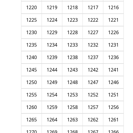
1220
1219
1218
1217
1216
1225
1224
1223
1222
1221
1230
1229
1228
1227
1226
1235
1234
1233
1232
1231
1240
1239
1238
1237
1236
1245
1244
1243
1242
1241
1250
1249
1248
1247
1246
1255
1254
1253
1252
1251
1260
1259
1258
1257
1256
1265
1264
1263
1262
1261
1270
1269
1268
1267
1266