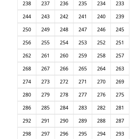
238
237
236
235
234
233
244
243
242
241
240
239
250
249
248
247
246
245
256
255
254
253
252
251
262
261
260
259
258
257
268
267
266
265
264
263
274
273
272
271
270
269
280
279
278
277
276
275
286
285
284
283
282
281
292
291
290
289
288
287
298
297
296
295
294
293