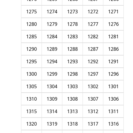
1275
1274
1273
1272
1271
1280
1279
1278
1277
1276
1285
1284
1283
1282
1281
1290
1289
1288
1287
1286
1295
1294
1293
1292
1291
1300
1299
1298
1297
1296
1305
1304
1303
1302
1301
1310
1309
1308
1307
1306
1315
1314
1313
1312
1311
1320
1319
1318
1317
1316