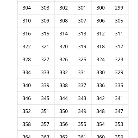
304
303
302
301
300
299
310
309
308
307
306
305
316
315
314
313
312
311
322
321
320
319
318
317
328
327
326
325
324
323
334
333
332
331
330
329
340
339
338
337
336
335
346
345
344
343
342
341
352
351
350
349
348
347
358
357
356
355
354
353
364
363
362
361
360
359