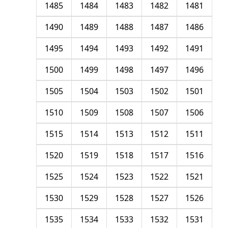
1485
1484
1483
1482
1481
1490
1489
1488
1487
1486
1495
1494
1493
1492
1491
1500
1499
1498
1497
1496
1505
1504
1503
1502
1501
1510
1509
1508
1507
1506
1515
1514
1513
1512
1511
1520
1519
1518
1517
1516
1525
1524
1523
1522
1521
1530
1529
1528
1527
1526
1535
1534
1533
1532
1531