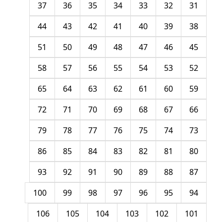
37
36
35
34
33
32
31
44
43
42
41
40
39
38
51
50
49
48
47
46
45
58
57
56
55
54
53
52
65
64
63
62
61
60
59
72
71
70
69
68
67
66
79
78
77
76
75
74
73
86
85
84
83
82
81
80
93
92
91
90
89
88
87
100
99
98
97
96
95
94
106
105
104
103
102
101