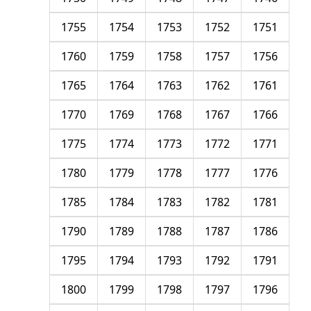
1755
1754
1753
1752
1751
1760
1759
1758
1757
1756
1765
1764
1763
1762
1761
1770
1769
1768
1767
1766
1775
1774
1773
1772
1771
1780
1779
1778
1777
1776
1785
1784
1783
1782
1781
1790
1789
1788
1787
1786
1795
1794
1793
1792
1791
1800
1799
1798
1797
1796