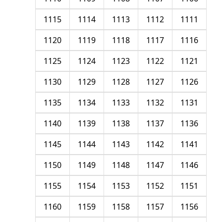
1115
1114
1113
1112
1111
1120
1119
1118
1117
1116
1125
1124
1123
1122
1121
1130
1129
1128
1127
1126
1135
1134
1133
1132
1131
1140
1139
1138
1137
1136
1145
1144
1143
1142
1141
1150
1149
1148
1147
1146
1155
1154
1153
1152
1151
1160
1159
1158
1157
1156