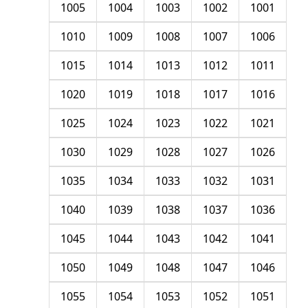
1005
1004
1003
1002
1001
1010
1009
1008
1007
1006
1015
1014
1013
1012
1011
1020
1019
1018
1017
1016
1025
1024
1023
1022
1021
1030
1029
1028
1027
1026
1035
1034
1033
1032
1031
1040
1039
1038
1037
1036
1045
1044
1043
1042
1041
1050
1049
1048
1047
1046
1055
1054
1053
1052
1051