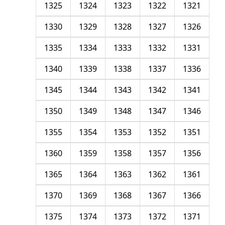
1325
1324
1323
1322
1321
1330
1329
1328
1327
1326
1335
1334
1333
1332
1331
1340
1339
1338
1337
1336
1345
1344
1343
1342
1341
1350
1349
1348
1347
1346
1355
1354
1353
1352
1351
1360
1359
1358
1357
1356
1365
1364
1363
1362
1361
1370
1369
1368
1367
1366
1375
1374
1373
1372
1371