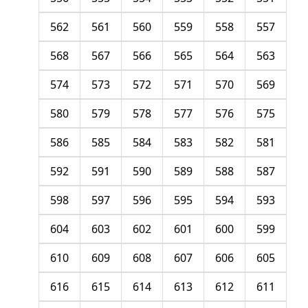
562
561
560
559
558
557
568
567
566
565
564
563
574
573
572
571
570
569
580
579
578
577
576
575
586
585
584
583
582
581
592
591
590
589
588
587
598
597
596
595
594
593
604
603
602
601
600
599
610
609
608
607
606
605
616
615
614
613
612
611