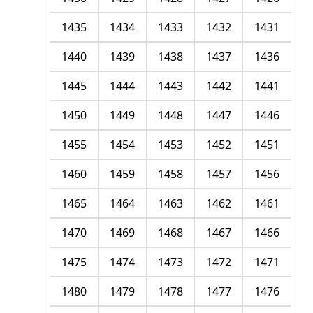
1435
1434
1433
1432
1431
1440
1439
1438
1437
1436
1445
1444
1443
1442
1441
1450
1449
1448
1447
1446
1455
1454
1453
1452
1451
1460
1459
1458
1457
1456
1465
1464
1463
1462
1461
1470
1469
1468
1467
1466
1475
1474
1473
1472
1471
1480
1479
1478
1477
1476