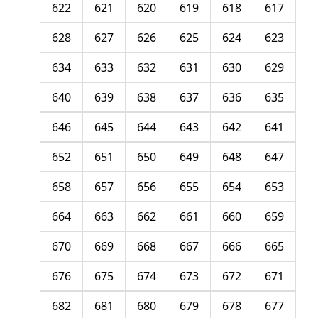
622
621
620
619
618
617
628
627
626
625
624
623
634
633
632
631
630
629
640
639
638
637
636
635
646
645
644
643
642
641
652
651
650
649
648
647
658
657
656
655
654
653
664
663
662
661
660
659
670
669
668
667
666
665
676
675
674
673
672
671
682
681
680
679
678
677