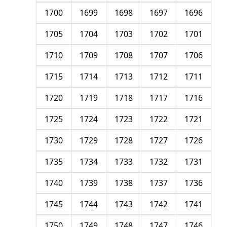
1700
1699
1698
1697
1696
1705
1704
1703
1702
1701
1710
1709
1708
1707
1706
1715
1714
1713
1712
1711
1720
1719
1718
1717
1716
1725
1724
1723
1722
1721
1730
1729
1728
1727
1726
1735
1734
1733
1732
1731
1740
1739
1738
1737
1736
1745
1744
1743
1742
1741
1750
1749
1748
1747
1746