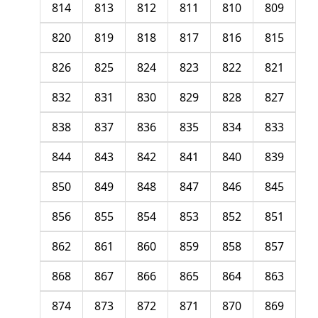
814
813
812
811
810
809
820
819
818
817
816
815
826
825
824
823
822
821
832
831
830
829
828
827
838
837
836
835
834
833
844
843
842
841
840
839
850
849
848
847
846
845
856
855
854
853
852
851
862
861
860
859
858
857
868
867
866
865
864
863
874
873
872
871
870
869