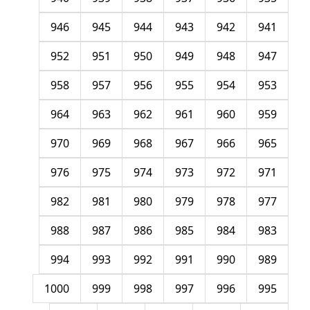
946
945
944
943
942
941
952
951
950
949
948
947
958
957
956
955
954
953
964
963
962
961
960
959
970
969
968
967
966
965
976
975
974
973
972
971
982
981
980
979
978
977
988
987
986
985
984
983
994
993
992
991
990
989
1000
999
998
997
996
995