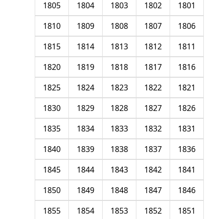
1805
1804
1803
1802
1801
1810
1809
1808
1807
1806
1815
1814
1813
1812
1811
1820
1819
1818
1817
1816
1825
1824
1823
1822
1821
1830
1829
1828
1827
1826
1835
1834
1833
1832
1831
1840
1839
1838
1837
1836
1845
1844
1843
1842
1841
1850
1849
1848
1847
1846
1855
1854
1853
1852
1851