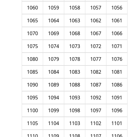
1060
1059
1058
1057
1056
1065
1064
1063
1062
1061
1070
1069
1068
1067
1066
1075
1074
1073
1072
1071
1080
1079
1078
1077
1076
1085
1084
1083
1082
1081
1090
1089
1088
1087
1086
1095
1094
1093
1092
1091
1100
1099
1098
1097
1096
1105
1104
1103
1102
1101
1110
1109
1108
1107
1106