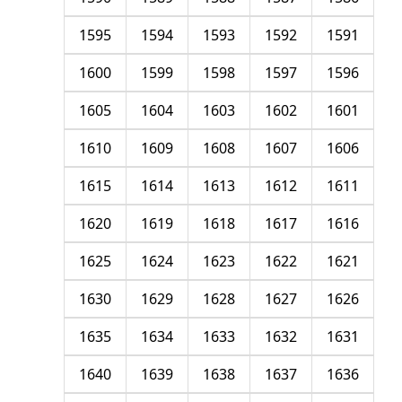
1595
1594
1593
1592
1591
1600
1599
1598
1597
1596
1605
1604
1603
1602
1601
1610
1609
1608
1607
1606
1615
1614
1613
1612
1611
1620
1619
1618
1617
1616
1625
1624
1623
1622
1621
1630
1629
1628
1627
1626
1635
1634
1633
1632
1631
1640
1639
1638
1637
1636