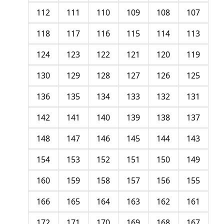
112
111
110
109
108
107
118
117
116
115
114
113
124
123
122
121
120
119
130
129
128
127
126
125
136
135
134
133
132
131
142
141
140
139
138
137
148
147
146
145
144
143
154
153
152
151
150
149
160
159
158
157
156
155
166
165
164
163
162
161
172
171
170
169
168
167