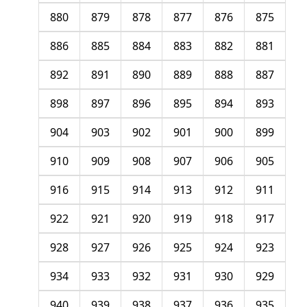
880
879
878
877
876
875
886
885
884
883
882
881
892
891
890
889
888
887
898
897
896
895
894
893
904
903
902
901
900
899
910
909
908
907
906
905
916
915
914
913
912
911
922
921
920
919
918
917
928
927
926
925
924
923
934
933
932
931
930
929
940
939
938
937
936
935