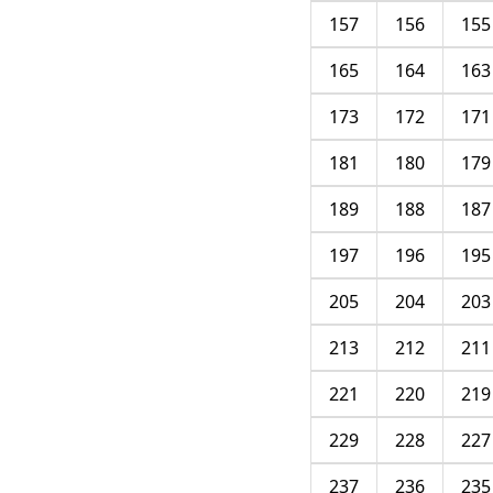
157
156
155
165
164
163
173
172
171
181
180
179
189
188
187
197
196
195
205
204
203
213
212
211
221
220
219
229
228
227
237
236
235