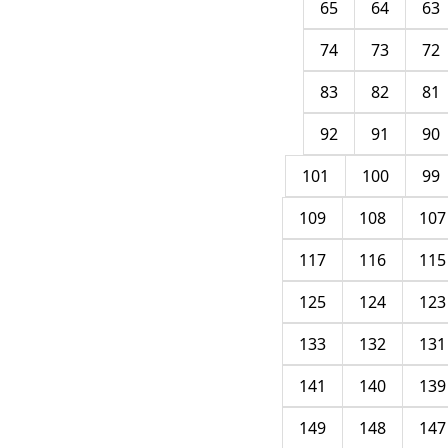
65
64
63
74
73
72
83
82
81
92
91
90
101
100
99
109
108
107
117
116
115
125
124
123
133
132
131
141
140
139
149
148
147