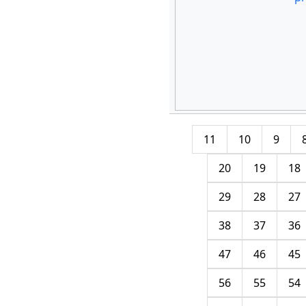
11
10
9
20
19
18
29
28
27
38
37
36
47
46
45
56
55
54