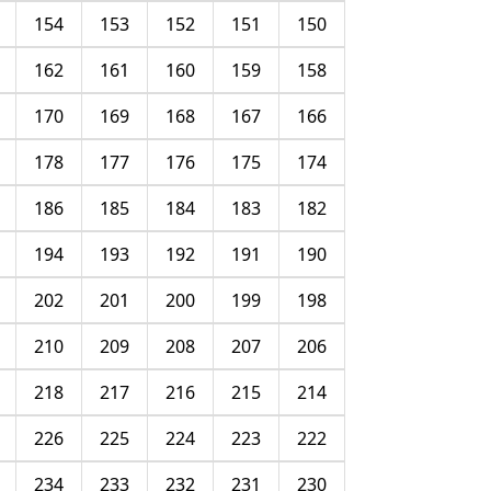
154
153
152
151
150
162
161
160
159
158
170
169
168
167
166
178
177
176
175
174
186
185
184
183
182
194
193
192
191
190
202
201
200
199
198
210
209
208
207
206
218
217
216
215
214
226
225
224
223
222
234
233
232
231
230