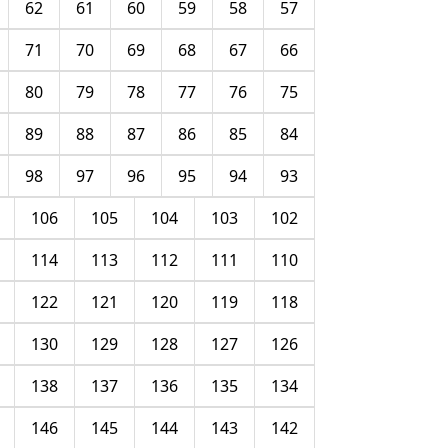
62
61
60
59
58
57
71
70
69
68
67
66
80
79
78
77
76
75
89
88
87
86
85
84
98
97
96
95
94
93
106
105
104
103
102
114
113
112
111
110
122
121
120
119
118
130
129
128
127
126
138
137
136
135
134
146
145
144
143
142