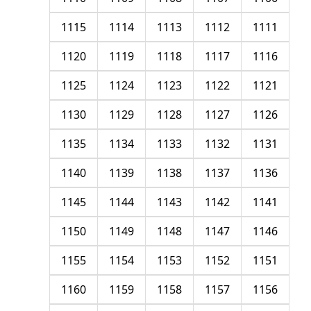
1115
1114
1113
1112
1111
1120
1119
1118
1117
1116
1125
1124
1123
1122
1121
1130
1129
1128
1127
1126
1135
1134
1133
1132
1131
1140
1139
1138
1137
1136
1145
1144
1143
1142
1141
1150
1149
1148
1147
1146
1155
1154
1153
1152
1151
1160
1159
1158
1157
1156