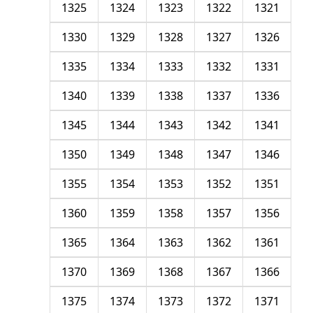
1325
1324
1323
1322
1321
1330
1329
1328
1327
1326
1335
1334
1333
1332
1331
1340
1339
1338
1337
1336
1345
1344
1343
1342
1341
1350
1349
1348
1347
1346
1355
1354
1353
1352
1351
1360
1359
1358
1357
1356
1365
1364
1363
1362
1361
1370
1369
1368
1367
1366
1375
1374
1373
1372
1371