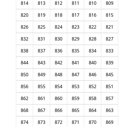
814
813
812
811
810
809
820
819
818
817
816
815
826
825
824
823
822
821
832
831
830
829
828
827
838
837
836
835
834
833
844
843
842
841
840
839
850
849
848
847
846
845
856
855
854
853
852
851
862
861
860
859
858
857
868
867
866
865
864
863
874
873
872
871
870
869