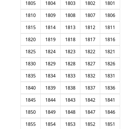
1805
1804
1803
1802
1801
1810
1809
1808
1807
1806
1815
1814
1813
1812
1811
1820
1819
1818
1817
1816
1825
1824
1823
1822
1821
1830
1829
1828
1827
1826
1835
1834
1833
1832
1831
1840
1839
1838
1837
1836
1845
1844
1843
1842
1841
1850
1849
1848
1847
1846
1855
1854
1853
1852
1851