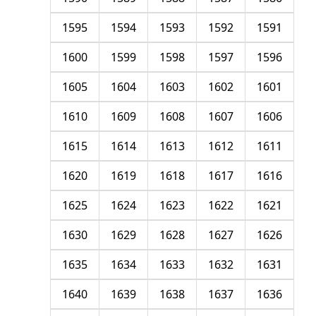
1595
1594
1593
1592
1591
1600
1599
1598
1597
1596
1605
1604
1603
1602
1601
1610
1609
1608
1607
1606
1615
1614
1613
1612
1611
1620
1619
1618
1617
1616
1625
1624
1623
1622
1621
1630
1629
1628
1627
1626
1635
1634
1633
1632
1631
1640
1639
1638
1637
1636