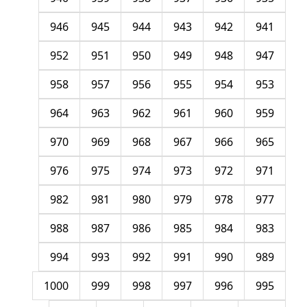
946
945
944
943
942
941
952
951
950
949
948
947
958
957
956
955
954
953
964
963
962
961
960
959
970
969
968
967
966
965
976
975
974
973
972
971
982
981
980
979
978
977
988
987
986
985
984
983
994
993
992
991
990
989
1000
999
998
997
996
995