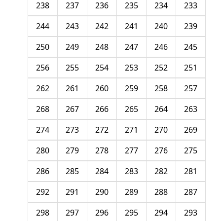
238
237
236
235
234
233
244
243
242
241
240
239
250
249
248
247
246
245
256
255
254
253
252
251
262
261
260
259
258
257
268
267
266
265
264
263
274
273
272
271
270
269
280
279
278
277
276
275
286
285
284
283
282
281
292
291
290
289
288
287
298
297
296
295
294
293