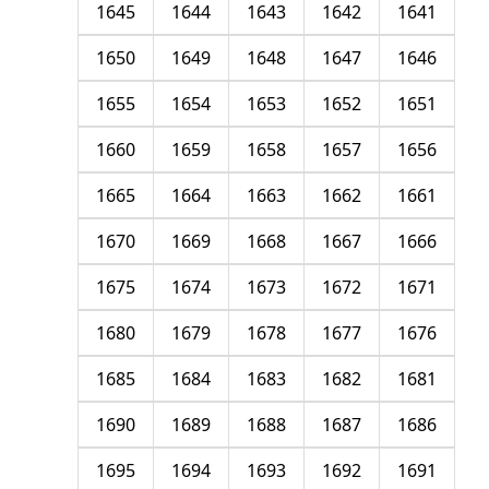
1645
1644
1643
1642
1641
1650
1649
1648
1647
1646
1655
1654
1653
1652
1651
1660
1659
1658
1657
1656
1665
1664
1663
1662
1661
1670
1669
1668
1667
1666
1675
1674
1673
1672
1671
1680
1679
1678
1677
1676
1685
1684
1683
1682
1681
1690
1689
1688
1687
1686
1695
1694
1693
1692
1691