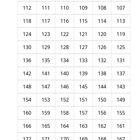
112
111
110
109
108
107
118
117
116
115
114
113
124
123
122
121
120
119
130
129
128
127
126
125
136
135
134
133
132
131
142
141
140
139
138
137
148
147
146
145
144
143
154
153
152
151
150
149
160
159
158
157
156
155
166
165
164
163
162
161
172
171
170
169
168
167