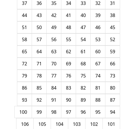
37
36
35
34
33
32
31
44
43
42
41
40
39
38
51
50
49
48
47
46
45
58
57
56
55
54
53
52
65
64
63
62
61
60
59
72
71
70
69
68
67
66
79
78
77
76
75
74
73
86
85
84
83
82
81
80
93
92
91
90
89
88
87
100
99
98
97
96
95
94
106
105
104
103
102
101