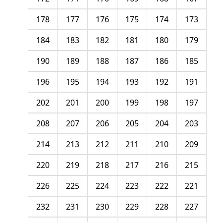
178
177
176
175
174
173
184
183
182
181
180
179
190
189
188
187
186
185
196
195
194
193
192
191
202
201
200
199
198
197
208
207
206
205
204
203
214
213
212
211
210
209
220
219
218
217
216
215
226
225
224
223
222
221
232
231
230
229
228
227