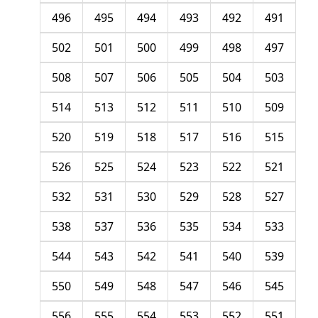
496
495
494
493
492
491
502
501
500
499
498
497
508
507
506
505
504
503
514
513
512
511
510
509
520
519
518
517
516
515
526
525
524
523
522
521
532
531
530
529
528
527
538
537
536
535
534
533
544
543
542
541
540
539
550
549
548
547
546
545
556
555
554
553
552
551