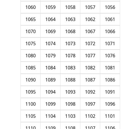
1060
1059
1058
1057
1056
1065
1064
1063
1062
1061
1070
1069
1068
1067
1066
1075
1074
1073
1072
1071
1080
1079
1078
1077
1076
1085
1084
1083
1082
1081
1090
1089
1088
1087
1086
1095
1094
1093
1092
1091
1100
1099
1098
1097
1096
1105
1104
1103
1102
1101
1110
1109
1108
1107
1106