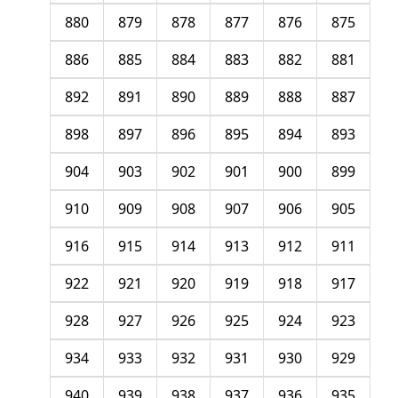
880
879
878
877
876
875
886
885
884
883
882
881
892
891
890
889
888
887
898
897
896
895
894
893
904
903
902
901
900
899
910
909
908
907
906
905
916
915
914
913
912
911
922
921
920
919
918
917
928
927
926
925
924
923
934
933
932
931
930
929
940
939
938
937
936
935