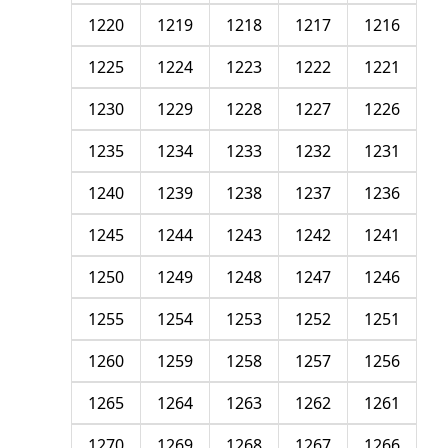
1220
1219
1218
1217
1216
1225
1224
1223
1222
1221
1230
1229
1228
1227
1226
1235
1234
1233
1232
1231
1240
1239
1238
1237
1236
1245
1244
1243
1242
1241
1250
1249
1248
1247
1246
1255
1254
1253
1252
1251
1260
1259
1258
1257
1256
1265
1264
1263
1262
1261
1270
1269
1268
1267
1266