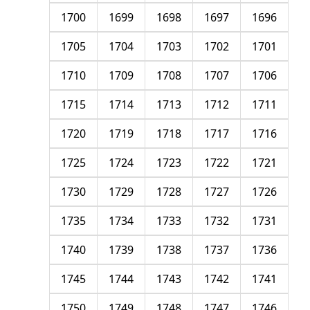
1700
1699
1698
1697
1696
1705
1704
1703
1702
1701
1710
1709
1708
1707
1706
1715
1714
1713
1712
1711
1720
1719
1718
1717
1716
1725
1724
1723
1722
1721
1730
1729
1728
1727
1726
1735
1734
1733
1732
1731
1740
1739
1738
1737
1736
1745
1744
1743
1742
1741
1750
1749
1748
1747
1746