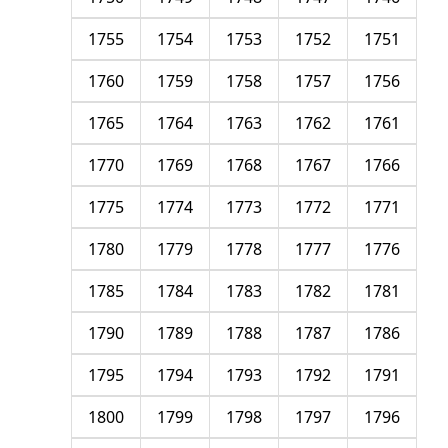
1755
1754
1753
1752
1751
1760
1759
1758
1757
1756
1765
1764
1763
1762
1761
1770
1769
1768
1767
1766
1775
1774
1773
1772
1771
1780
1779
1778
1777
1776
1785
1784
1783
1782
1781
1790
1789
1788
1787
1786
1795
1794
1793
1792
1791
1800
1799
1798
1797
1796