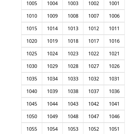
1005
1004
1003
1002
1001
1010
1009
1008
1007
1006
1015
1014
1013
1012
1011
1020
1019
1018
1017
1016
1025
1024
1023
1022
1021
1030
1029
1028
1027
1026
1035
1034
1033
1032
1031
1040
1039
1038
1037
1036
1045
1044
1043
1042
1041
1050
1049
1048
1047
1046
1055
1054
1053
1052
1051