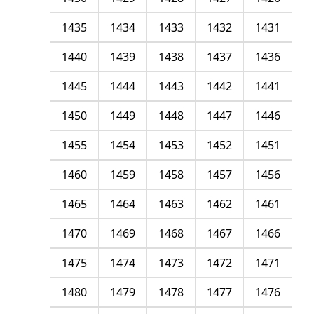
1435
1434
1433
1432
1431
1440
1439
1438
1437
1436
1445
1444
1443
1442
1441
1450
1449
1448
1447
1446
1455
1454
1453
1452
1451
1460
1459
1458
1457
1456
1465
1464
1463
1462
1461
1470
1469
1468
1467
1466
1475
1474
1473
1472
1471
1480
1479
1478
1477
1476