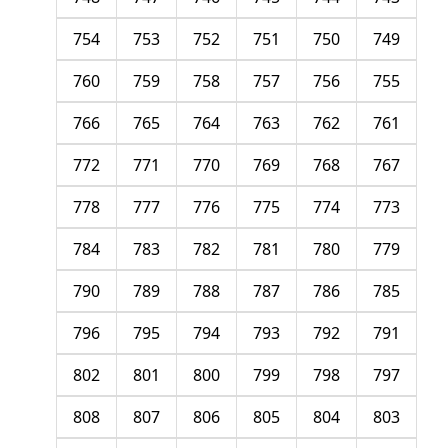
754
753
752
751
750
749
760
759
758
757
756
755
766
765
764
763
762
761
772
771
770
769
768
767
778
777
776
775
774
773
784
783
782
781
780
779
790
789
788
787
786
785
796
795
794
793
792
791
802
801
800
799
798
797
808
807
806
805
804
803