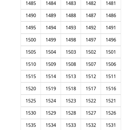
1485
1484
1483
1482
1481
1490
1489
1488
1487
1486
1495
1494
1493
1492
1491
1500
1499
1498
1497
1496
1505
1504
1503
1502
1501
1510
1509
1508
1507
1506
1515
1514
1513
1512
1511
1520
1519
1518
1517
1516
1525
1524
1523
1522
1521
1530
1529
1528
1527
1526
1535
1534
1533
1532
1531