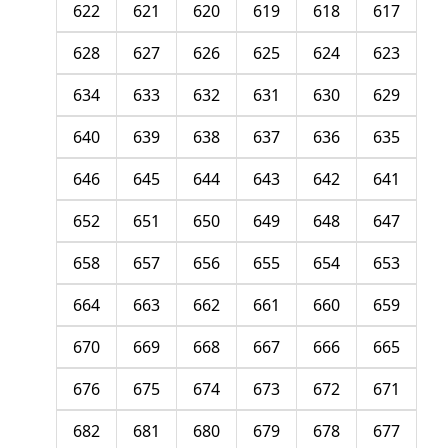
622
621
620
619
618
617
628
627
626
625
624
623
634
633
632
631
630
629
640
639
638
637
636
635
646
645
644
643
642
641
652
651
650
649
648
647
658
657
656
655
654
653
664
663
662
661
660
659
670
669
668
667
666
665
676
675
674
673
672
671
682
681
680
679
678
677