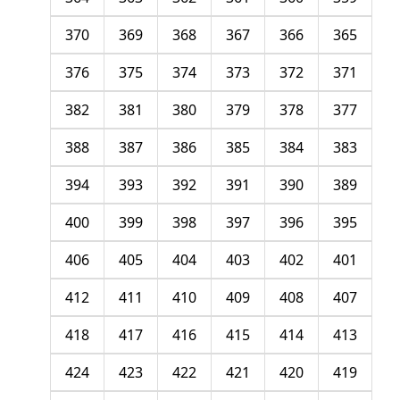
370
369
368
367
366
365
376
375
374
373
372
371
382
381
380
379
378
377
388
387
386
385
384
383
394
393
392
391
390
389
400
399
398
397
396
395
406
405
404
403
402
401
412
411
410
409
408
407
418
417
416
415
414
413
424
423
422
421
420
419