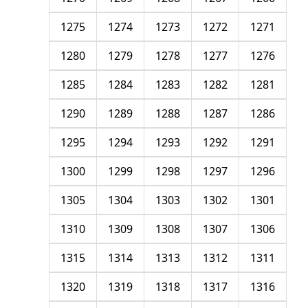
1275
1274
1273
1272
1271
1280
1279
1278
1277
1276
1285
1284
1283
1282
1281
1290
1289
1288
1287
1286
1295
1294
1293
1292
1291
1300
1299
1298
1297
1296
1305
1304
1303
1302
1301
1310
1309
1308
1307
1306
1315
1314
1313
1312
1311
1320
1319
1318
1317
1316