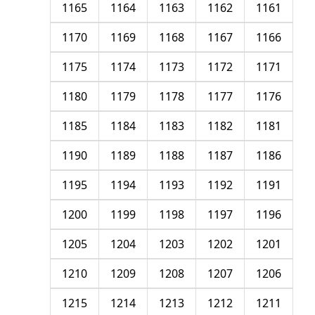
1165
1164
1163
1162
1161
1170
1169
1168
1167
1166
1175
1174
1173
1172
1171
1180
1179
1178
1177
1176
1185
1184
1183
1182
1181
1190
1189
1188
1187
1186
1195
1194
1193
1192
1191
1200
1199
1198
1197
1196
1205
1204
1203
1202
1201
1210
1209
1208
1207
1206
1215
1214
1213
1212
1211