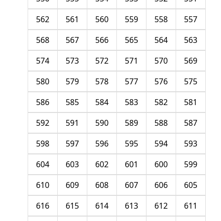
562
561
560
559
558
557
568
567
566
565
564
563
574
573
572
571
570
569
580
579
578
577
576
575
586
585
584
583
582
581
592
591
590
589
588
587
598
597
596
595
594
593
604
603
602
601
600
599
610
609
608
607
606
605
616
615
614
613
612
611