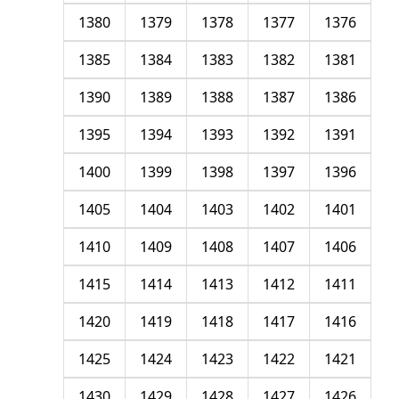
1380
1379
1378
1377
1376
1385
1384
1383
1382
1381
1390
1389
1388
1387
1386
1395
1394
1393
1392
1391
1400
1399
1398
1397
1396
1405
1404
1403
1402
1401
1410
1409
1408
1407
1406
1415
1414
1413
1412
1411
1420
1419
1418
1417
1416
1425
1424
1423
1422
1421
1430
1429
1428
1427
1426