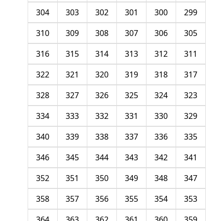
304
303
302
301
300
299
310
309
308
307
306
305
316
315
314
313
312
311
322
321
320
319
318
317
328
327
326
325
324
323
334
333
332
331
330
329
340
339
338
337
336
335
346
345
344
343
342
341
352
351
350
349
348
347
358
357
356
355
354
353
364
363
362
361
360
359