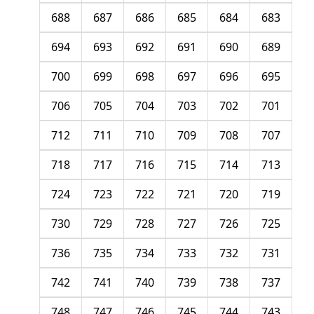
688
687
686
685
684
683
694
693
692
691
690
689
700
699
698
697
696
695
706
705
704
703
702
701
712
711
710
709
708
707
718
717
716
715
714
713
724
723
722
721
720
719
730
729
728
727
726
725
736
735
734
733
732
731
742
741
740
739
738
737
748
747
746
745
744
743