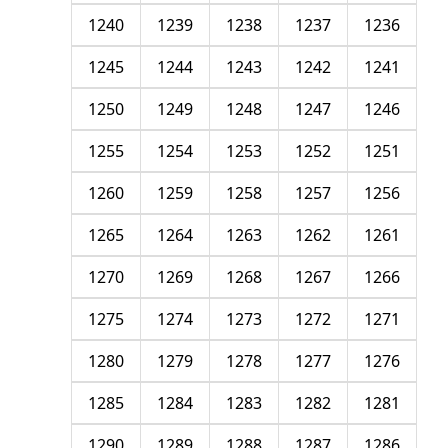
1240
1239
1238
1237
1236
1245
1244
1243
1242
1241
1250
1249
1248
1247
1246
1255
1254
1253
1252
1251
1260
1259
1258
1257
1256
1265
1264
1263
1262
1261
1270
1269
1268
1267
1266
1275
1274
1273
1272
1271
1280
1279
1278
1277
1276
1285
1284
1283
1282
1281
1290
1289
1288
1287
1286