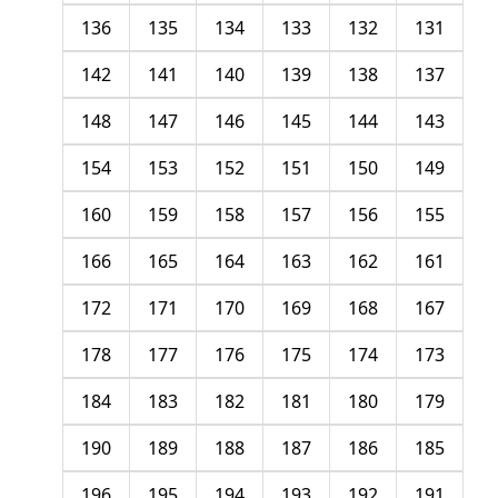
136
135
134
133
132
131
142
141
140
139
138
137
148
147
146
145
144
143
154
153
152
151
150
149
160
159
158
157
156
155
166
165
164
163
162
161
172
171
170
169
168
167
178
177
176
175
174
173
184
183
182
181
180
179
190
189
188
187
186
185
196
195
194
193
192
191