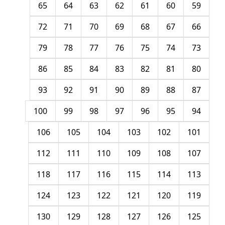
65
64
63
62
61
60
59
72
71
70
69
68
67
66
79
78
77
76
75
74
73
86
85
84
83
82
81
80
93
92
91
90
89
88
87
100
99
98
97
96
95
94
106
105
104
103
102
101
112
111
110
109
108
107
118
117
116
115
114
113
124
123
122
121
120
119
130
129
128
127
126
125