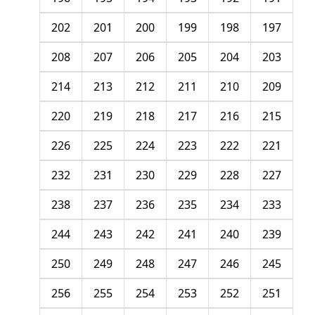
202
201
200
199
198
197
208
207
206
205
204
203
214
213
212
211
210
209
220
219
218
217
216
215
226
225
224
223
222
221
232
231
230
229
228
227
238
237
236
235
234
233
244
243
242
241
240
239
250
249
248
247
246
245
256
255
254
253
252
251