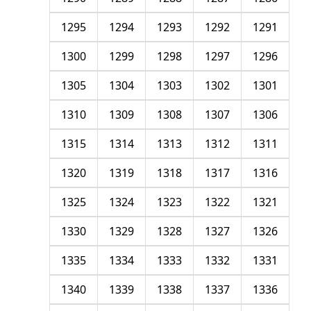
1295
1294
1293
1292
1291
1300
1299
1298
1297
1296
1305
1304
1303
1302
1301
1310
1309
1308
1307
1306
1315
1314
1313
1312
1311
1320
1319
1318
1317
1316
1325
1324
1323
1322
1321
1330
1329
1328
1327
1326
1335
1334
1333
1332
1331
1340
1339
1338
1337
1336