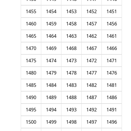
1455
1454
1453
1452
1451
1460
1459
1458
1457
1456
1465
1464
1463
1462
1461
1470
1469
1468
1467
1466
1475
1474
1473
1472
1471
1480
1479
1478
1477
1476
1485
1484
1483
1482
1481
1490
1489
1488
1487
1486
1495
1494
1493
1492
1491
1500
1499
1498
1497
1496