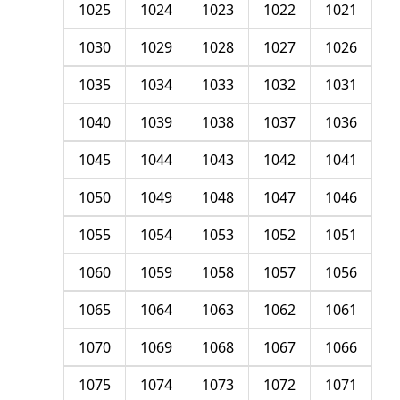
1025
1024
1023
1022
1021
1030
1029
1028
1027
1026
1035
1034
1033
1032
1031
1040
1039
1038
1037
1036
1045
1044
1043
1042
1041
1050
1049
1048
1047
1046
1055
1054
1053
1052
1051
1060
1059
1058
1057
1056
1065
1064
1063
1062
1061
1070
1069
1068
1067
1066
1075
1074
1073
1072
1071