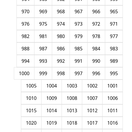
970
969
968
967
966
965
976
975
974
973
972
971
982
981
980
979
978
977
988
987
986
985
984
983
994
993
992
991
990
989
1000
999
998
997
996
995
1005
1004
1003
1002
1001
1010
1009
1008
1007
1006
1015
1014
1013
1012
1011
1020
1019
1018
1017
1016