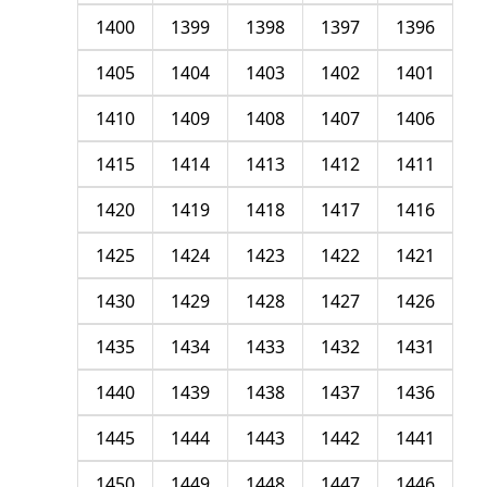
1400
1399
1398
1397
1396
1405
1404
1403
1402
1401
1410
1409
1408
1407
1406
1415
1414
1413
1412
1411
1420
1419
1418
1417
1416
1425
1424
1423
1422
1421
1430
1429
1428
1427
1426
1435
1434
1433
1432
1431
1440
1439
1438
1437
1436
1445
1444
1443
1442
1441
1450
1449
1448
1447
1446