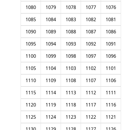
1080
1079
1078
1077
1076
1085
1084
1083
1082
1081
1090
1089
1088
1087
1086
1095
1094
1093
1092
1091
1100
1099
1098
1097
1096
1105
1104
1103
1102
1101
1110
1109
1108
1107
1106
1115
1114
1113
1112
1111
1120
1119
1118
1117
1116
1125
1124
1123
1122
1121
1130
1129
1128
1127
1126