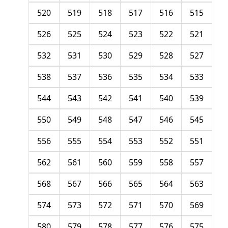
520
519
518
517
516
515
526
525
524
523
522
521
532
531
530
529
528
527
538
537
536
535
534
533
544
543
542
541
540
539
550
549
548
547
546
545
556
555
554
553
552
551
562
561
560
559
558
557
568
567
566
565
564
563
574
573
572
571
570
569
580
579
578
577
576
575