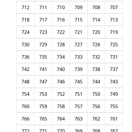
712
711
710
709
708
707
718
717
716
715
714
713
724
723
722
721
720
719
730
729
728
727
726
725
736
735
734
733
732
731
742
741
740
739
738
737
748
747
746
745
744
743
754
753
752
751
750
749
760
759
758
757
756
755
766
765
764
763
762
761
772
771
770
769
768
767