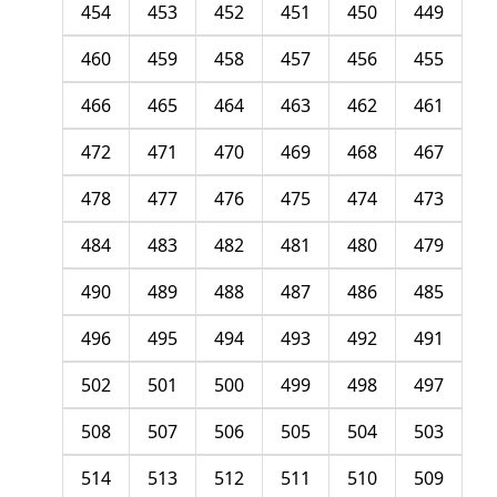
454
453
452
451
450
449
460
459
458
457
456
455
466
465
464
463
462
461
472
471
470
469
468
467
478
477
476
475
474
473
484
483
482
481
480
479
490
489
488
487
486
485
496
495
494
493
492
491
502
501
500
499
498
497
508
507
506
505
504
503
514
513
512
511
510
509