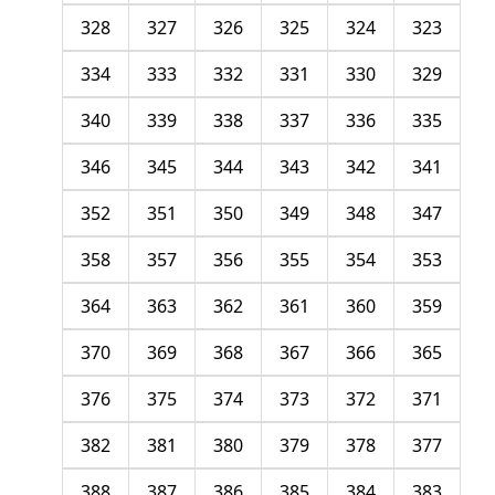
328
327
326
325
324
323
334
333
332
331
330
329
340
339
338
337
336
335
346
345
344
343
342
341
352
351
350
349
348
347
358
357
356
355
354
353
364
363
362
361
360
359
370
369
368
367
366
365
376
375
374
373
372
371
382
381
380
379
378
377
388
387
386
385
384
383