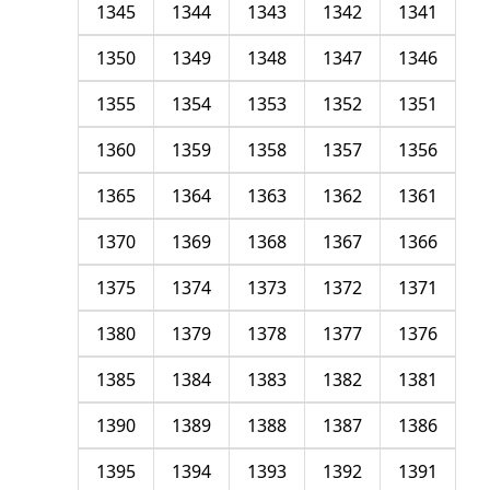
1345
1344
1343
1342
1341
1350
1349
1348
1347
1346
1355
1354
1353
1352
1351
1360
1359
1358
1357
1356
1365
1364
1363
1362
1361
1370
1369
1368
1367
1366
1375
1374
1373
1372
1371
1380
1379
1378
1377
1376
1385
1384
1383
1382
1381
1390
1389
1388
1387
1386
1395
1394
1393
1392
1391