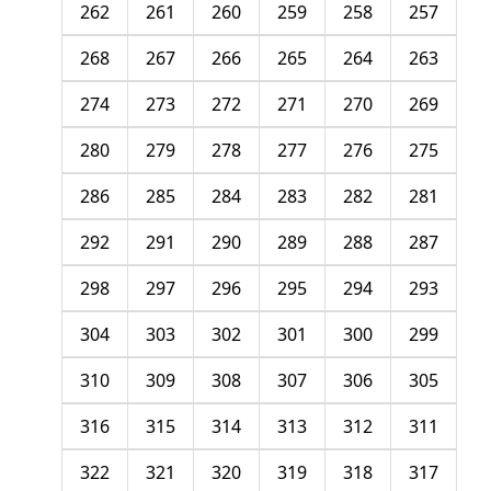
262
261
260
259
258
257
268
267
266
265
264
263
274
273
272
271
270
269
280
279
278
277
276
275
286
285
284
283
282
281
292
291
290
289
288
287
298
297
296
295
294
293
304
303
302
301
300
299
310
309
308
307
306
305
316
315
314
313
312
311
322
321
320
319
318
317