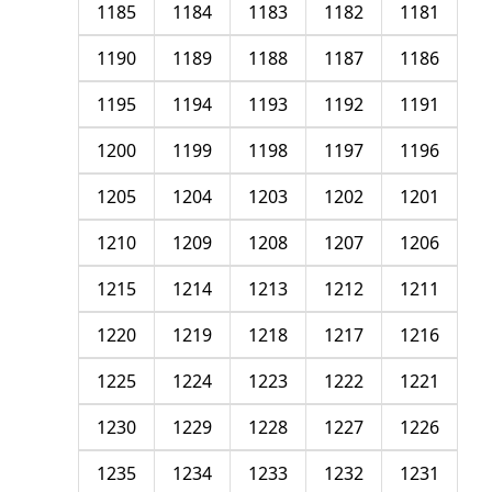
1185
1184
1183
1182
1181
1190
1189
1188
1187
1186
1195
1194
1193
1192
1191
1200
1199
1198
1197
1196
1205
1204
1203
1202
1201
1210
1209
1208
1207
1206
1215
1214
1213
1212
1211
1220
1219
1218
1217
1216
1225
1224
1223
1222
1221
1230
1229
1228
1227
1226
1235
1234
1233
1232
1231