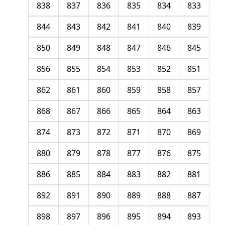
838
837
836
835
834
833
844
843
842
841
840
839
850
849
848
847
846
845
856
855
854
853
852
851
862
861
860
859
858
857
868
867
866
865
864
863
874
873
872
871
870
869
880
879
878
877
876
875
886
885
884
883
882
881
892
891
890
889
888
887
898
897
896
895
894
893