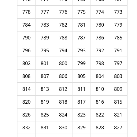
778
777
776
775
774
773
784
783
782
781
780
779
790
789
788
787
786
785
796
795
794
793
792
791
802
801
800
799
798
797
808
807
806
805
804
803
814
813
812
811
810
809
820
819
818
817
816
815
826
825
824
823
822
821
832
831
830
829
828
827