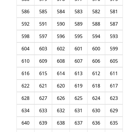
586
585
584
583
582
581
592
591
590
589
588
587
598
597
596
595
594
593
604
603
602
601
600
599
610
609
608
607
606
605
616
615
614
613
612
611
622
621
620
619
618
617
628
627
626
625
624
623
634
633
632
631
630
629
640
639
638
637
636
635