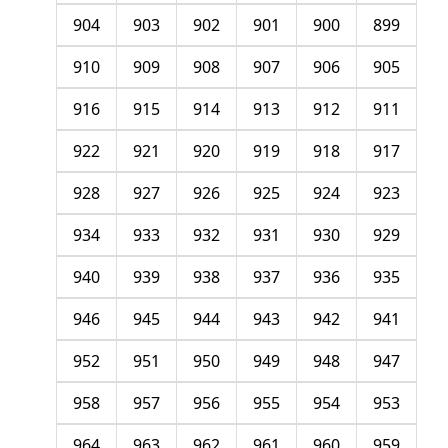
904
903
902
901
900
899
910
909
908
907
906
905
916
915
914
913
912
911
922
921
920
919
918
917
928
927
926
925
924
923
934
933
932
931
930
929
940
939
938
937
936
935
946
945
944
943
942
941
952
951
950
949
948
947
958
957
956
955
954
953
964
963
962
961
960
959