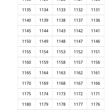
1135
1134
1133
1132
1131
1140
1139
1138
1137
1136
1145
1144
1143
1142
1141
1150
1149
1148
1147
1146
1155
1154
1153
1152
1151
1160
1159
1158
1157
1156
1165
1164
1163
1162
1161
1170
1169
1168
1167
1166
1175
1174
1173
1172
1171
1180
1179
1178
1177
1176