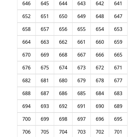
646
645
644
643
642
641
652
651
650
649
648
647
658
657
656
655
654
653
664
663
662
661
660
659
670
669
668
667
666
665
676
675
674
673
672
671
682
681
680
679
678
677
688
687
686
685
684
683
694
693
692
691
690
689
700
699
698
697
696
695
706
705
704
703
702
701