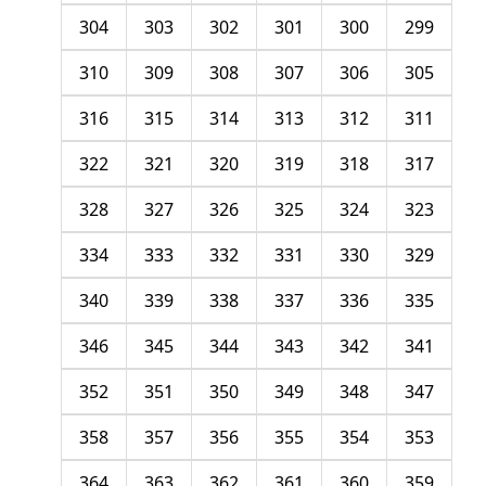
304
303
302
301
300
299
310
309
308
307
306
305
316
315
314
313
312
311
322
321
320
319
318
317
328
327
326
325
324
323
334
333
332
331
330
329
340
339
338
337
336
335
346
345
344
343
342
341
352
351
350
349
348
347
358
357
356
355
354
353
364
363
362
361
360
359