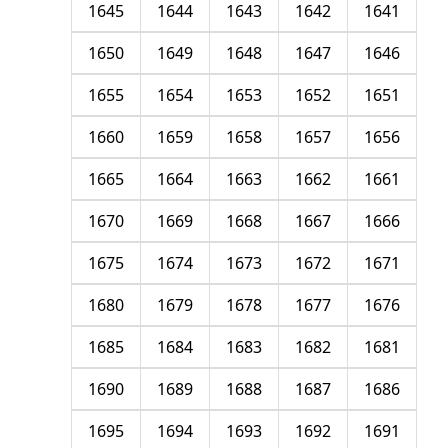
1645
1644
1643
1642
1641
1650
1649
1648
1647
1646
1655
1654
1653
1652
1651
1660
1659
1658
1657
1656
1665
1664
1663
1662
1661
1670
1669
1668
1667
1666
1675
1674
1673
1672
1671
1680
1679
1678
1677
1676
1685
1684
1683
1682
1681
1690
1689
1688
1687
1686
1695
1694
1693
1692
1691