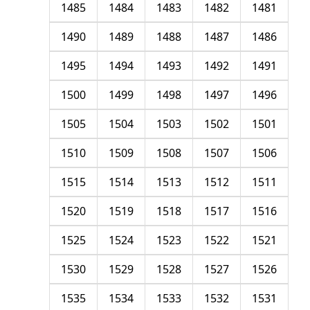
1485
1484
1483
1482
1481
1490
1489
1488
1487
1486
1495
1494
1493
1492
1491
1500
1499
1498
1497
1496
1505
1504
1503
1502
1501
1510
1509
1508
1507
1506
1515
1514
1513
1512
1511
1520
1519
1518
1517
1516
1525
1524
1523
1522
1521
1530
1529
1528
1527
1526
1535
1534
1533
1532
1531