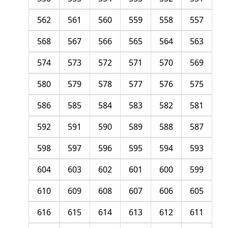
562
561
560
559
558
557
568
567
566
565
564
563
574
573
572
571
570
569
580
579
578
577
576
575
586
585
584
583
582
581
592
591
590
589
588
587
598
597
596
595
594
593
604
603
602
601
600
599
610
609
608
607
606
605
616
615
614
613
612
611