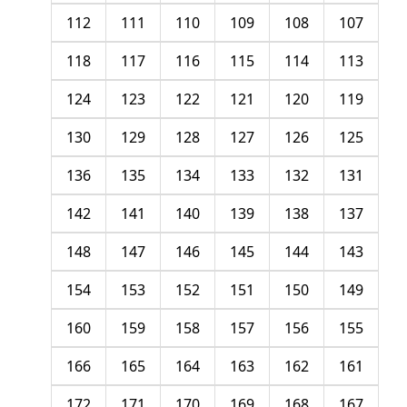
112
111
110
109
108
107
118
117
116
115
114
113
124
123
122
121
120
119
130
129
128
127
126
125
136
135
134
133
132
131
142
141
140
139
138
137
148
147
146
145
144
143
154
153
152
151
150
149
160
159
158
157
156
155
166
165
164
163
162
161
172
171
170
169
168
167