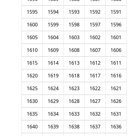
1595
1594
1593
1592
1591
1600
1599
1598
1597
1596
1605
1604
1603
1602
1601
1610
1609
1608
1607
1606
1615
1614
1613
1612
1611
1620
1619
1618
1617
1616
1625
1624
1623
1622
1621
1630
1629
1628
1627
1626
1635
1634
1633
1632
1631
1640
1639
1638
1637
1636