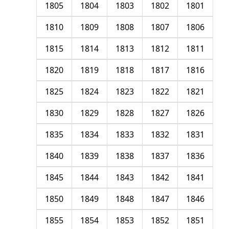
1805
1804
1803
1802
1801
1810
1809
1808
1807
1806
1815
1814
1813
1812
1811
1820
1819
1818
1817
1816
1825
1824
1823
1822
1821
1830
1829
1828
1827
1826
1835
1834
1833
1832
1831
1840
1839
1838
1837
1836
1845
1844
1843
1842
1841
1850
1849
1848
1847
1846
1855
1854
1853
1852
1851