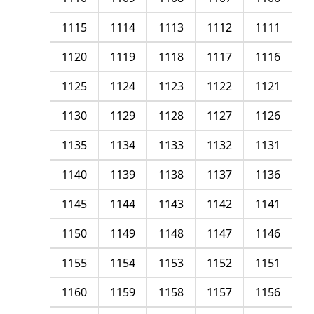
1115
1114
1113
1112
1111
1120
1119
1118
1117
1116
1125
1124
1123
1122
1121
1130
1129
1128
1127
1126
1135
1134
1133
1132
1131
1140
1139
1138
1137
1136
1145
1144
1143
1142
1141
1150
1149
1148
1147
1146
1155
1154
1153
1152
1151
1160
1159
1158
1157
1156