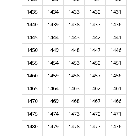
1435
1434
1433
1432
1431
1440
1439
1438
1437
1436
1445
1444
1443
1442
1441
1450
1449
1448
1447
1446
1455
1454
1453
1452
1451
1460
1459
1458
1457
1456
1465
1464
1463
1462
1461
1470
1469
1468
1467
1466
1475
1474
1473
1472
1471
1480
1479
1478
1477
1476