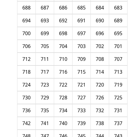
688
687
686
685
684
683
694
693
692
691
690
689
700
699
698
697
696
695
706
705
704
703
702
701
712
711
710
709
708
707
718
717
716
715
714
713
724
723
722
721
720
719
730
729
728
727
726
725
736
735
734
733
732
731
742
741
740
739
738
737
748
747
746
745
744
743