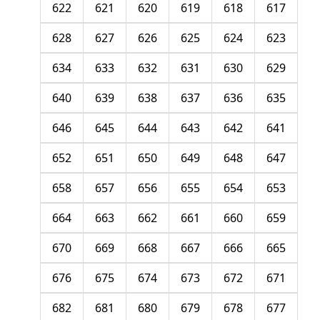
622
621
620
619
618
617
628
627
626
625
624
623
634
633
632
631
630
629
640
639
638
637
636
635
646
645
644
643
642
641
652
651
650
649
648
647
658
657
656
655
654
653
664
663
662
661
660
659
670
669
668
667
666
665
676
675
674
673
672
671
682
681
680
679
678
677