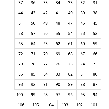
37
36
35
34
33
32
31
44
43
42
41
40
39
38
51
50
49
48
47
46
45
58
57
56
55
54
53
52
65
64
63
62
61
60
59
72
71
70
69
68
67
66
79
78
77
76
75
74
73
86
85
84
83
82
81
80
93
92
91
90
89
88
87
100
99
98
97
96
95
94
106
105
104
103
102
101