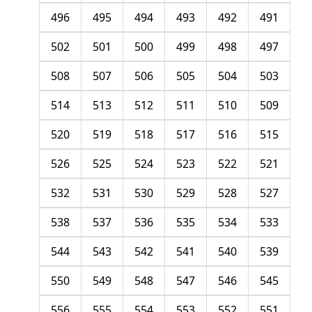
496
495
494
493
492
491
502
501
500
499
498
497
508
507
506
505
504
503
514
513
512
511
510
509
520
519
518
517
516
515
526
525
524
523
522
521
532
531
530
529
528
527
538
537
536
535
534
533
544
543
542
541
540
539
550
549
548
547
546
545
556
555
554
553
552
551