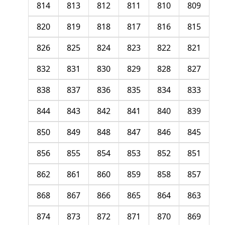
814
813
812
811
810
809
820
819
818
817
816
815
826
825
824
823
822
821
832
831
830
829
828
827
838
837
836
835
834
833
844
843
842
841
840
839
850
849
848
847
846
845
856
855
854
853
852
851
862
861
860
859
858
857
868
867
866
865
864
863
874
873
872
871
870
869