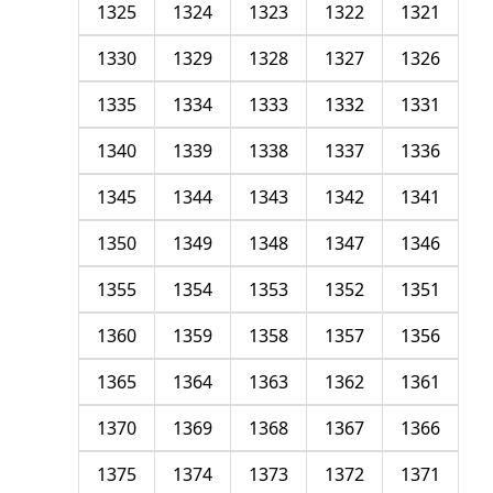
1325
1324
1323
1322
1321
1330
1329
1328
1327
1326
1335
1334
1333
1332
1331
1340
1339
1338
1337
1336
1345
1344
1343
1342
1341
1350
1349
1348
1347
1346
1355
1354
1353
1352
1351
1360
1359
1358
1357
1356
1365
1364
1363
1362
1361
1370
1369
1368
1367
1366
1375
1374
1373
1372
1371