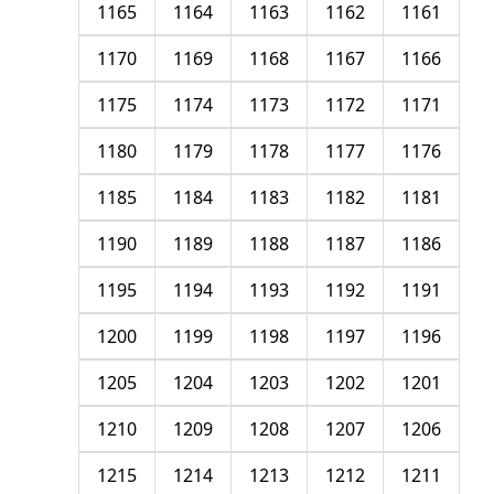
1165
1164
1163
1162
1161
1170
1169
1168
1167
1166
1175
1174
1173
1172
1171
1180
1179
1178
1177
1176
1185
1184
1183
1182
1181
1190
1189
1188
1187
1186
1195
1194
1193
1192
1191
1200
1199
1198
1197
1196
1205
1204
1203
1202
1201
1210
1209
1208
1207
1206
1215
1214
1213
1212
1211