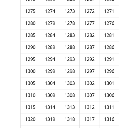
1275
1274
1273
1272
1271
1280
1279
1278
1277
1276
1285
1284
1283
1282
1281
1290
1289
1288
1287
1286
1295
1294
1293
1292
1291
1300
1299
1298
1297
1296
1305
1304
1303
1302
1301
1310
1309
1308
1307
1306
1315
1314
1313
1312
1311
1320
1319
1318
1317
1316