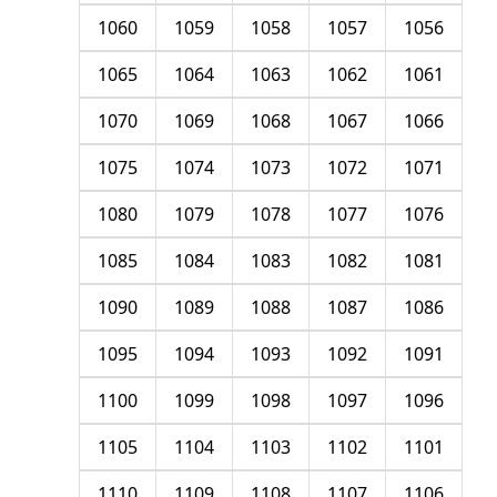
1060
1059
1058
1057
1056
1065
1064
1063
1062
1061
1070
1069
1068
1067
1066
1075
1074
1073
1072
1071
1080
1079
1078
1077
1076
1085
1084
1083
1082
1081
1090
1089
1088
1087
1086
1095
1094
1093
1092
1091
1100
1099
1098
1097
1096
1105
1104
1103
1102
1101
1110
1109
1108
1107
1106