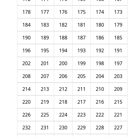
178
177
176
175
174
173
184
183
182
181
180
179
190
189
188
187
186
185
196
195
194
193
192
191
202
201
200
199
198
197
208
207
206
205
204
203
214
213
212
211
210
209
220
219
218
217
216
215
226
225
224
223
222
221
232
231
230
229
228
227