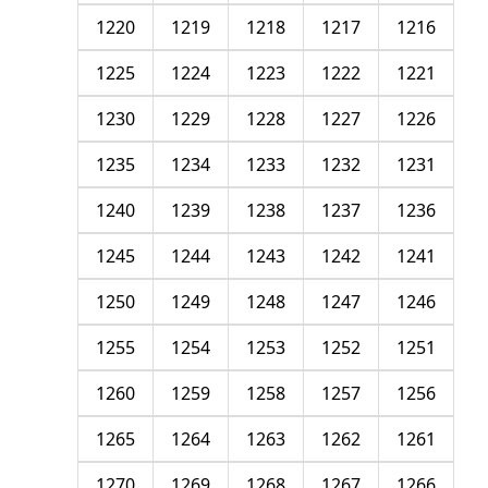
1220
1219
1218
1217
1216
1225
1224
1223
1222
1221
1230
1229
1228
1227
1226
1235
1234
1233
1232
1231
1240
1239
1238
1237
1236
1245
1244
1243
1242
1241
1250
1249
1248
1247
1246
1255
1254
1253
1252
1251
1260
1259
1258
1257
1256
1265
1264
1263
1262
1261
1270
1269
1268
1267
1266