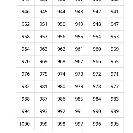
946
945
944
943
942
941
952
951
950
949
948
947
958
957
956
955
954
953
964
963
962
961
960
959
970
969
968
967
966
965
976
975
974
973
972
971
982
981
980
979
978
977
988
987
986
985
984
983
994
993
992
991
990
989
1000
999
998
997
996
995