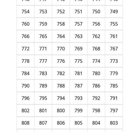
754
753
752
751
750
749
760
759
758
757
756
755
766
765
764
763
762
761
772
771
770
769
768
767
778
777
776
775
774
773
784
783
782
781
780
779
790
789
788
787
786
785
796
795
794
793
792
791
802
801
800
799
798
797
808
807
806
805
804
803