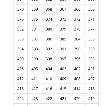
370
369
368
367
366
365
376
375
374
373
372
371
382
381
380
379
378
377
388
387
386
385
384
383
394
393
392
391
390
389
400
399
398
397
396
395
406
405
404
403
402
401
412
411
410
409
408
407
418
417
416
415
414
413
424
423
422
421
420
419