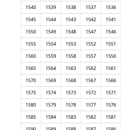
1540
1539
1538
1537
1536
1545
1544
1543
1542
1541
1550
1549
1548
1547
1546
1555
1554
1553
1552
1551
1560
1559
1558
1557
1556
1565
1564
1563
1562
1561
1570
1569
1568
1567
1566
1575
1574
1573
1572
1571
1580
1579
1578
1577
1576
1585
1584
1583
1582
1581
1590
1589
1588
1587
1586