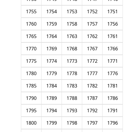
1755
1754
1753
1752
1751
1760
1759
1758
1757
1756
1765
1764
1763
1762
1761
1770
1769
1768
1767
1766
1775
1774
1773
1772
1771
1780
1779
1778
1777
1776
1785
1784
1783
1782
1781
1790
1789
1788
1787
1786
1795
1794
1793
1792
1791
1800
1799
1798
1797
1796