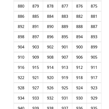
880
879
878
877
876
875
886
885
884
883
882
881
892
891
890
889
888
887
898
897
896
895
894
893
904
903
902
901
900
899
910
909
908
907
906
905
916
915
914
913
912
911
922
921
920
919
918
917
928
927
926
925
924
923
934
933
932
931
930
929
940
939
938
937
936
935