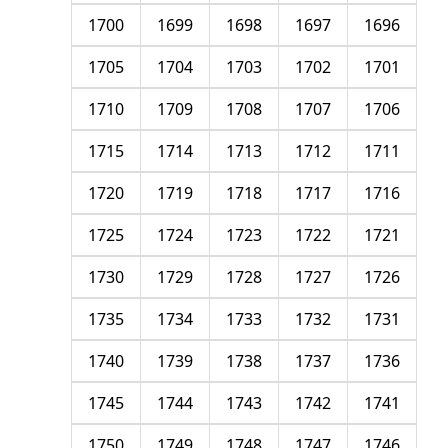
1700
1699
1698
1697
1696
1705
1704
1703
1702
1701
1710
1709
1708
1707
1706
1715
1714
1713
1712
1711
1720
1719
1718
1717
1716
1725
1724
1723
1722
1721
1730
1729
1728
1727
1726
1735
1734
1733
1732
1731
1740
1739
1738
1737
1736
1745
1744
1743
1742
1741
1750
1749
1748
1747
1746