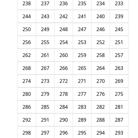
238
237
236
235
234
233
244
243
242
241
240
239
250
249
248
247
246
245
256
255
254
253
252
251
262
261
260
259
258
257
268
267
266
265
264
263
274
273
272
271
270
269
280
279
278
277
276
275
286
285
284
283
282
281
292
291
290
289
288
287
298
297
296
295
294
293