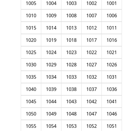
1005
1004
1003
1002
1001
1010
1009
1008
1007
1006
1015
1014
1013
1012
1011
1020
1019
1018
1017
1016
1025
1024
1023
1022
1021
1030
1029
1028
1027
1026
1035
1034
1033
1032
1031
1040
1039
1038
1037
1036
1045
1044
1043
1042
1041
1050
1049
1048
1047
1046
1055
1054
1053
1052
1051