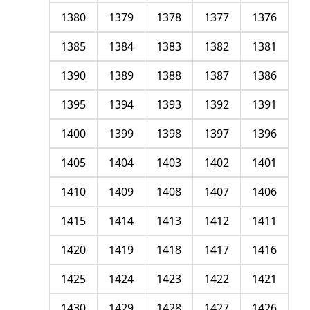
1380
1379
1378
1377
1376
1385
1384
1383
1382
1381
1390
1389
1388
1387
1386
1395
1394
1393
1392
1391
1400
1399
1398
1397
1396
1405
1404
1403
1402
1401
1410
1409
1408
1407
1406
1415
1414
1413
1412
1411
1420
1419
1418
1417
1416
1425
1424
1423
1422
1421
1430
1429
1428
1427
1426