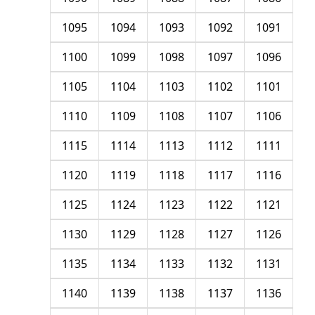
1095
1094
1093
1092
1091
1100
1099
1098
1097
1096
1105
1104
1103
1102
1101
1110
1109
1108
1107
1106
1115
1114
1113
1112
1111
1120
1119
1118
1117
1116
1125
1124
1123
1122
1121
1130
1129
1128
1127
1126
1135
1134
1133
1132
1131
1140
1139
1138
1137
1136