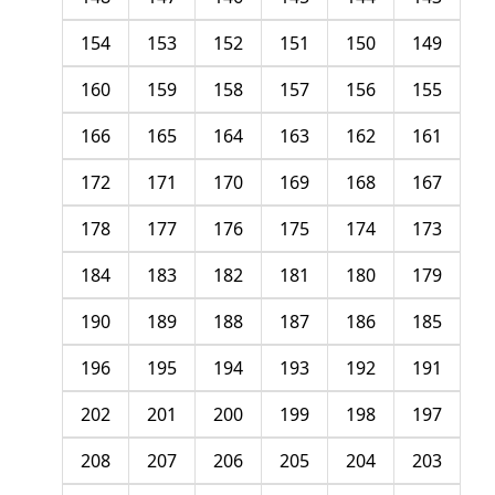
154
153
152
151
150
149
160
159
158
157
156
155
166
165
164
163
162
161
172
171
170
169
168
167
178
177
176
175
174
173
184
183
182
181
180
179
190
189
188
187
186
185
196
195
194
193
192
191
202
201
200
199
198
197
208
207
206
205
204
203