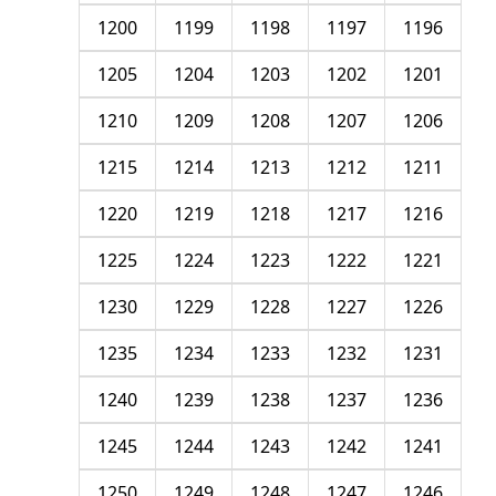
1200
1199
1198
1197
1196
1205
1204
1203
1202
1201
1210
1209
1208
1207
1206
1215
1214
1213
1212
1211
1220
1219
1218
1217
1216
1225
1224
1223
1222
1221
1230
1229
1228
1227
1226
1235
1234
1233
1232
1231
1240
1239
1238
1237
1236
1245
1244
1243
1242
1241
1250
1249
1248
1247
1246