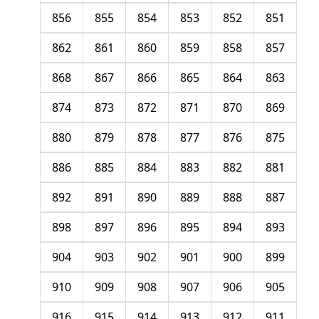
856
855
854
853
852
851
862
861
860
859
858
857
868
867
866
865
864
863
874
873
872
871
870
869
880
879
878
877
876
875
886
885
884
883
882
881
892
891
890
889
888
887
898
897
896
895
894
893
904
903
902
901
900
899
910
909
908
907
906
905
916
915
914
913
912
911