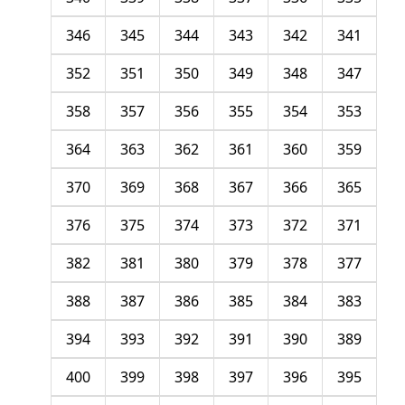
346
345
344
343
342
341
352
351
350
349
348
347
358
357
356
355
354
353
364
363
362
361
360
359
370
369
368
367
366
365
376
375
374
373
372
371
382
381
380
379
378
377
388
387
386
385
384
383
394
393
392
391
390
389
400
399
398
397
396
395