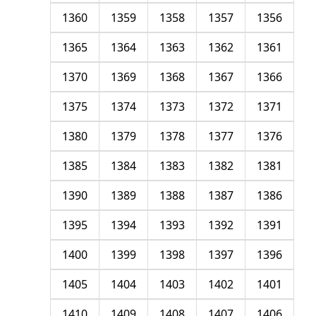
1360
1359
1358
1357
1356
1365
1364
1363
1362
1361
1370
1369
1368
1367
1366
1375
1374
1373
1372
1371
1380
1379
1378
1377
1376
1385
1384
1383
1382
1381
1390
1389
1388
1387
1386
1395
1394
1393
1392
1391
1400
1399
1398
1397
1396
1405
1404
1403
1402
1401
1410
1409
1408
1407
1406