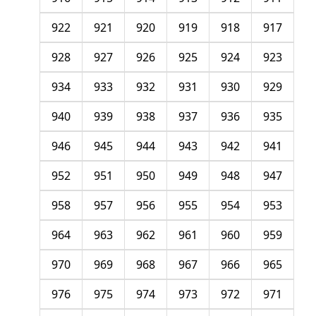
922
921
920
919
918
917
928
927
926
925
924
923
934
933
932
931
930
929
940
939
938
937
936
935
946
945
944
943
942
941
952
951
950
949
948
947
958
957
956
955
954
953
964
963
962
961
960
959
970
969
968
967
966
965
976
975
974
973
972
971