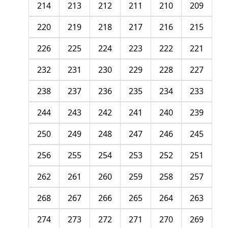
214
213
212
211
210
209
220
219
218
217
216
215
226
225
224
223
222
221
232
231
230
229
228
227
238
237
236
235
234
233
244
243
242
241
240
239
250
249
248
247
246
245
256
255
254
253
252
251
262
261
260
259
258
257
268
267
266
265
264
263
274
273
272
271
270
269