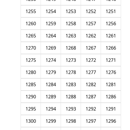
1255
1254
1253
1252
1251
1260
1259
1258
1257
1256
1265
1264
1263
1262
1261
1270
1269
1268
1267
1266
1275
1274
1273
1272
1271
1280
1279
1278
1277
1276
1285
1284
1283
1282
1281
1290
1289
1288
1287
1286
1295
1294
1293
1292
1291
1300
1299
1298
1297
1296