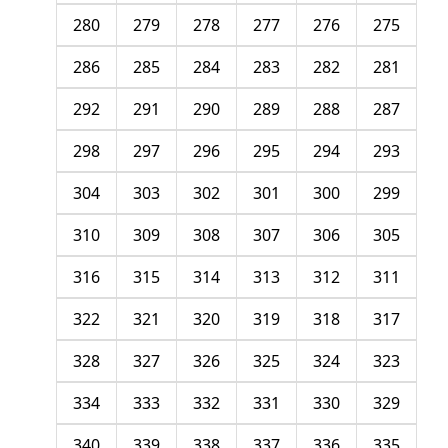
280
279
278
277
276
275
286
285
284
283
282
281
292
291
290
289
288
287
298
297
296
295
294
293
304
303
302
301
300
299
310
309
308
307
306
305
316
315
314
313
312
311
322
321
320
319
318
317
328
327
326
325
324
323
334
333
332
331
330
329
340
339
338
337
336
335