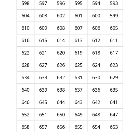
598
597
596
595
594
593
604
603
602
601
600
599
610
609
608
607
606
605
616
615
614
613
612
611
622
621
620
619
618
617
628
627
626
625
624
623
634
633
632
631
630
629
640
639
638
637
636
635
646
645
644
643
642
641
652
651
650
649
648
647
658
657
656
655
654
653