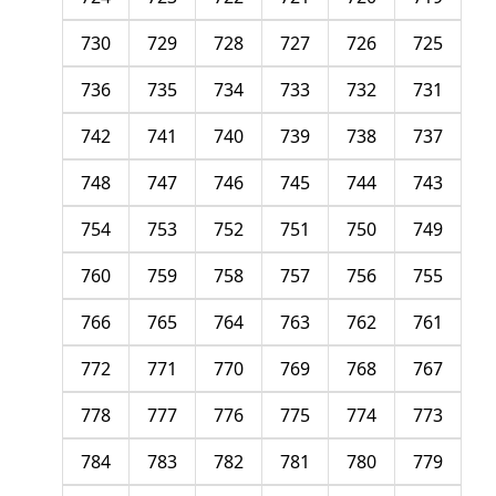
730
729
728
727
726
725
736
735
734
733
732
731
742
741
740
739
738
737
748
747
746
745
744
743
754
753
752
751
750
749
760
759
758
757
756
755
766
765
764
763
762
761
772
771
770
769
768
767
778
777
776
775
774
773
784
783
782
781
780
779