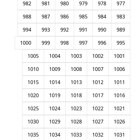
982
981
980
979
978
977
988
987
986
985
984
983
994
993
992
991
990
989
1000
999
998
997
996
995
1005
1004
1003
1002
1001
1010
1009
1008
1007
1006
1015
1014
1013
1012
1011
1020
1019
1018
1017
1016
1025
1024
1023
1022
1021
1030
1029
1028
1027
1026
1035
1034
1033
1032
1031