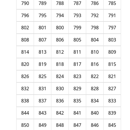
790
789
788
787
786
785
796
795
794
793
792
791
802
801
800
799
798
797
808
807
806
805
804
803
814
813
812
811
810
809
820
819
818
817
816
815
826
825
824
823
822
821
832
831
830
829
828
827
838
837
836
835
834
833
844
843
842
841
840
839
850
849
848
847
846
845