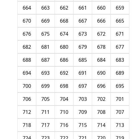
664
663
662
661
660
659
670
669
668
667
666
665
676
675
674
673
672
671
682
681
680
679
678
677
688
687
686
685
684
683
694
693
692
691
690
689
700
699
698
697
696
695
706
705
704
703
702
701
712
711
710
709
708
707
718
717
716
715
714
713
724
723
722
721
720
719