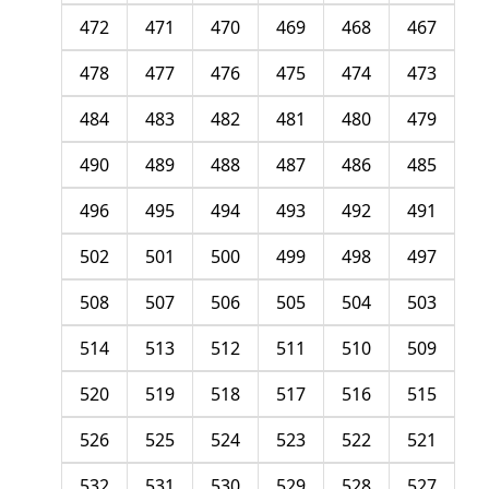
472
471
470
469
468
467
478
477
476
475
474
473
484
483
482
481
480
479
490
489
488
487
486
485
496
495
494
493
492
491
502
501
500
499
498
497
508
507
506
505
504
503
514
513
512
511
510
509
520
519
518
517
516
515
526
525
524
523
522
521
532
531
530
529
528
527