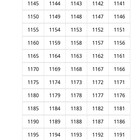
1145
1144
1143
1142
1141
1150
1149
1148
1147
1146
1155
1154
1153
1152
1151
1160
1159
1158
1157
1156
1165
1164
1163
1162
1161
1170
1169
1168
1167
1166
1175
1174
1173
1172
1171
1180
1179
1178
1177
1176
1185
1184
1183
1182
1181
1190
1189
1188
1187
1186
1195
1194
1193
1192
1191