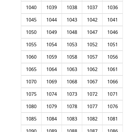
1040
1039
1038
1037
1036
1045
1044
1043
1042
1041
1050
1049
1048
1047
1046
1055
1054
1053
1052
1051
1060
1059
1058
1057
1056
1065
1064
1063
1062
1061
1070
1069
1068
1067
1066
1075
1074
1073
1072
1071
1080
1079
1078
1077
1076
1085
1084
1083
1082
1081
1090
1089
1088
1087
1086