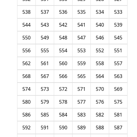
538
537
536
535
534
533
544
543
542
541
540
539
550
549
548
547
546
545
556
555
554
553
552
551
562
561
560
559
558
557
568
567
566
565
564
563
574
573
572
571
570
569
580
579
578
577
576
575
586
585
584
583
582
581
592
591
590
589
588
587