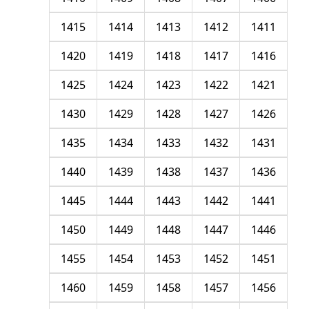
1415
1414
1413
1412
1411
1420
1419
1418
1417
1416
1425
1424
1423
1422
1421
1430
1429
1428
1427
1426
1435
1434
1433
1432
1431
1440
1439
1438
1437
1436
1445
1444
1443
1442
1441
1450
1449
1448
1447
1446
1455
1454
1453
1452
1451
1460
1459
1458
1457
1456