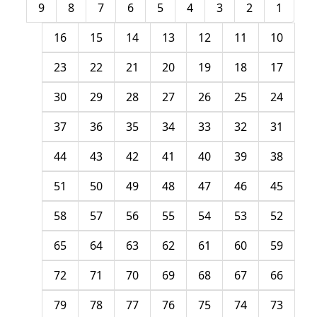
9
8
7
6
5
4
3
2
1
16
15
14
13
12
11
10
23
22
21
20
19
18
17
30
29
28
27
26
25
24
37
36
35
34
33
32
31
44
43
42
41
40
39
38
51
50
49
48
47
46
45
58
57
56
55
54
53
52
65
64
63
62
61
60
59
72
71
70
69
68
67
66
79
78
77
76
75
74
73