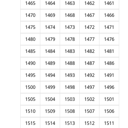
1465
1464
1463
1462
1461
1470
1469
1468
1467
1466
1475
1474
1473
1472
1471
1480
1479
1478
1477
1476
1485
1484
1483
1482
1481
1490
1489
1488
1487
1486
1495
1494
1493
1492
1491
1500
1499
1498
1497
1496
1505
1504
1503
1502
1501
1510
1509
1508
1507
1506
1515
1514
1513
1512
1511