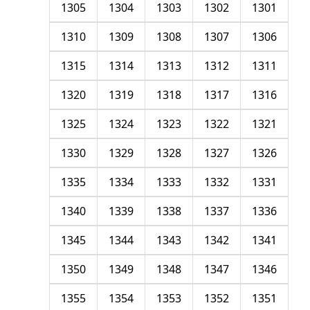
1305
1304
1303
1302
1301
1310
1309
1308
1307
1306
1315
1314
1313
1312
1311
1320
1319
1318
1317
1316
1325
1324
1323
1322
1321
1330
1329
1328
1327
1326
1335
1334
1333
1332
1331
1340
1339
1338
1337
1336
1345
1344
1343
1342
1341
1350
1349
1348
1347
1346
1355
1354
1353
1352
1351