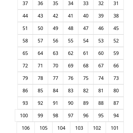
37
36
35
34
33
32
31
44
43
42
41
40
39
38
51
50
49
48
47
46
45
58
57
56
55
54
53
52
65
64
63
62
61
60
59
72
71
70
69
68
67
66
79
78
77
76
75
74
73
86
85
84
83
82
81
80
93
92
91
90
89
88
87
100
99
98
97
96
95
94
106
105
104
103
102
101