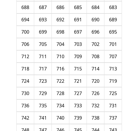
688
687
686
685
684
683
694
693
692
691
690
689
700
699
698
697
696
695
706
705
704
703
702
701
712
711
710
709
708
707
718
717
716
715
714
713
724
723
722
721
720
719
730
729
728
727
726
725
736
735
734
733
732
731
742
741
740
739
738
737
748
747
746
745
744
743