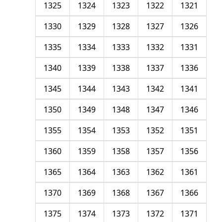
1325
1324
1323
1322
1321
1330
1329
1328
1327
1326
1335
1334
1333
1332
1331
1340
1339
1338
1337
1336
1345
1344
1343
1342
1341
1350
1349
1348
1347
1346
1355
1354
1353
1352
1351
1360
1359
1358
1357
1356
1365
1364
1363
1362
1361
1370
1369
1368
1367
1366
1375
1374
1373
1372
1371