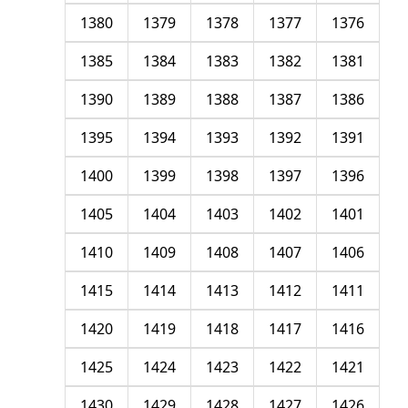
1380
1379
1378
1377
1376
1385
1384
1383
1382
1381
1390
1389
1388
1387
1386
1395
1394
1393
1392
1391
1400
1399
1398
1397
1396
1405
1404
1403
1402
1401
1410
1409
1408
1407
1406
1415
1414
1413
1412
1411
1420
1419
1418
1417
1416
1425
1424
1423
1422
1421
1430
1429
1428
1427
1426