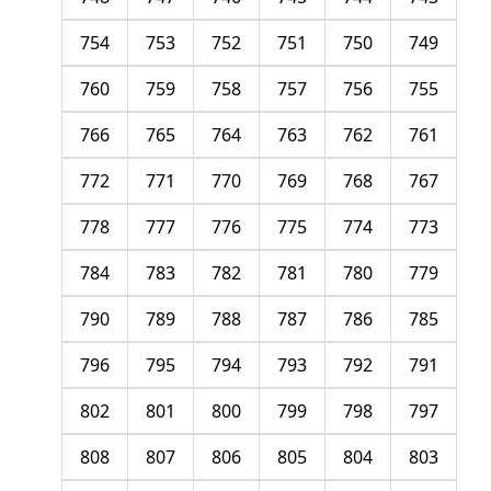
754
753
752
751
750
749
760
759
758
757
756
755
766
765
764
763
762
761
772
771
770
769
768
767
778
777
776
775
774
773
784
783
782
781
780
779
790
789
788
787
786
785
796
795
794
793
792
791
802
801
800
799
798
797
808
807
806
805
804
803