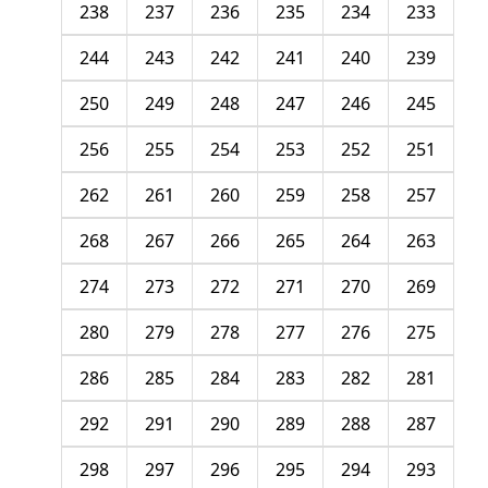
238
237
236
235
234
233
244
243
242
241
240
239
250
249
248
247
246
245
256
255
254
253
252
251
262
261
260
259
258
257
268
267
266
265
264
263
274
273
272
271
270
269
280
279
278
277
276
275
286
285
284
283
282
281
292
291
290
289
288
287
298
297
296
295
294
293