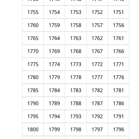
1755
1754
1753
1752
1751
1760
1759
1758
1757
1756
1765
1764
1763
1762
1761
1770
1769
1768
1767
1766
1775
1774
1773
1772
1771
1780
1779
1778
1777
1776
1785
1784
1783
1782
1781
1790
1789
1788
1787
1786
1795
1794
1793
1792
1791
1800
1799
1798
1797
1796