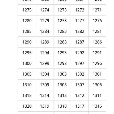
1275
1274
1273
1272
1271
1280
1279
1278
1277
1276
1285
1284
1283
1282
1281
1290
1289
1288
1287
1286
1295
1294
1293
1292
1291
1300
1299
1298
1297
1296
1305
1304
1303
1302
1301
1310
1309
1308
1307
1306
1315
1314
1313
1312
1311
1320
1319
1318
1317
1316