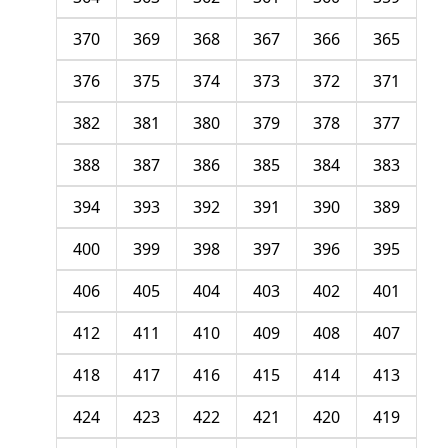
370
369
368
367
366
365
376
375
374
373
372
371
382
381
380
379
378
377
388
387
386
385
384
383
394
393
392
391
390
389
400
399
398
397
396
395
406
405
404
403
402
401
412
411
410
409
408
407
418
417
416
415
414
413
424
423
422
421
420
419