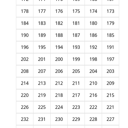
178
177
176
175
174
173
184
183
182
181
180
179
190
189
188
187
186
185
196
195
194
193
192
191
202
201
200
199
198
197
208
207
206
205
204
203
214
213
212
211
210
209
220
219
218
217
216
215
226
225
224
223
222
221
232
231
230
229
228
227