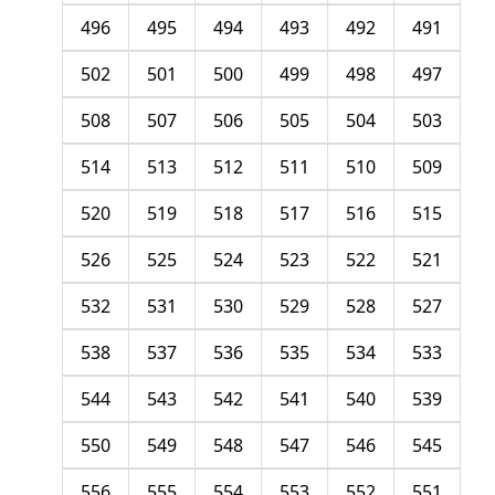
496
495
494
493
492
491
502
501
500
499
498
497
508
507
506
505
504
503
514
513
512
511
510
509
520
519
518
517
516
515
526
525
524
523
522
521
532
531
530
529
528
527
538
537
536
535
534
533
544
543
542
541
540
539
550
549
548
547
546
545
556
555
554
553
552
551