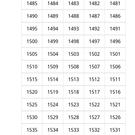
1485
1484
1483
1482
1481
1490
1489
1488
1487
1486
1495
1494
1493
1492
1491
1500
1499
1498
1497
1496
1505
1504
1503
1502
1501
1510
1509
1508
1507
1506
1515
1514
1513
1512
1511
1520
1519
1518
1517
1516
1525
1524
1523
1522
1521
1530
1529
1528
1527
1526
1535
1534
1533
1532
1531