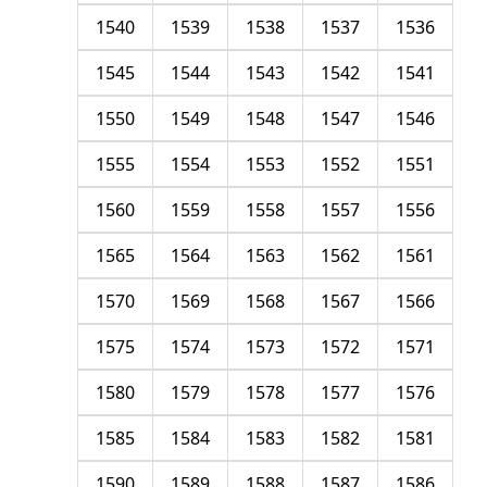
1540
1539
1538
1537
1536
1545
1544
1543
1542
1541
1550
1549
1548
1547
1546
1555
1554
1553
1552
1551
1560
1559
1558
1557
1556
1565
1564
1563
1562
1561
1570
1569
1568
1567
1566
1575
1574
1573
1572
1571
1580
1579
1578
1577
1576
1585
1584
1583
1582
1581
1590
1589
1588
1587
1586