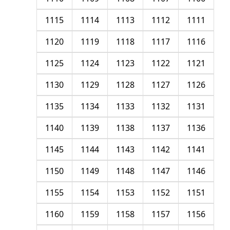
1115
1114
1113
1112
1111
1120
1119
1118
1117
1116
1125
1124
1123
1122
1121
1130
1129
1128
1127
1126
1135
1134
1133
1132
1131
1140
1139
1138
1137
1136
1145
1144
1143
1142
1141
1150
1149
1148
1147
1146
1155
1154
1153
1152
1151
1160
1159
1158
1157
1156