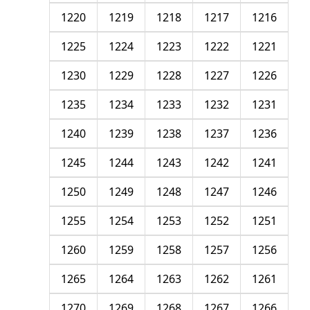
1220
1219
1218
1217
1216
1225
1224
1223
1222
1221
1230
1229
1228
1227
1226
1235
1234
1233
1232
1231
1240
1239
1238
1237
1236
1245
1244
1243
1242
1241
1250
1249
1248
1247
1246
1255
1254
1253
1252
1251
1260
1259
1258
1257
1256
1265
1264
1263
1262
1261
1270
1269
1268
1267
1266