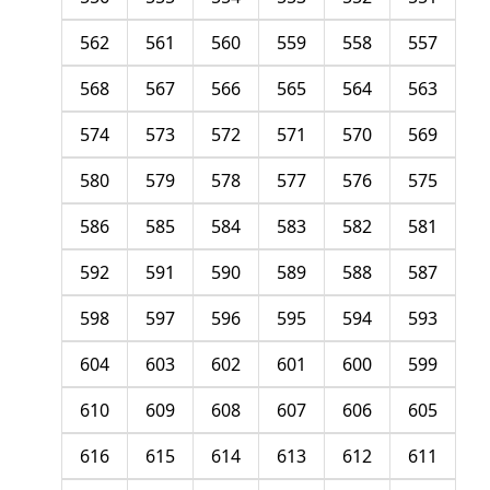
562
561
560
559
558
557
568
567
566
565
564
563
574
573
572
571
570
569
580
579
578
577
576
575
586
585
584
583
582
581
592
591
590
589
588
587
598
597
596
595
594
593
604
603
602
601
600
599
610
609
608
607
606
605
616
615
614
613
612
611