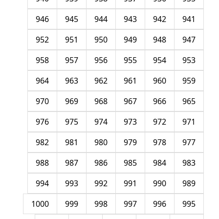
946
945
944
943
942
941
952
951
950
949
948
947
958
957
956
955
954
953
964
963
962
961
960
959
970
969
968
967
966
965
976
975
974
973
972
971
982
981
980
979
978
977
988
987
986
985
984
983
994
993
992
991
990
989
1000
999
998
997
996
995