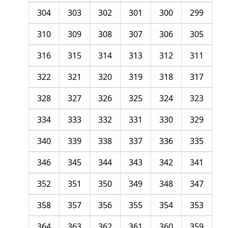
304
303
302
301
300
299
310
309
308
307
306
305
316
315
314
313
312
311
322
321
320
319
318
317
328
327
326
325
324
323
334
333
332
331
330
329
340
339
338
337
336
335
346
345
344
343
342
341
352
351
350
349
348
347
358
357
356
355
354
353
364
363
362
361
360
359