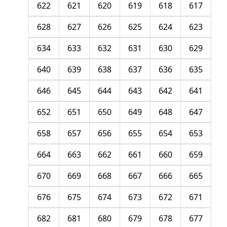
622
621
620
619
618
617
628
627
626
625
624
623
634
633
632
631
630
629
640
639
638
637
636
635
646
645
644
643
642
641
652
651
650
649
648
647
658
657
656
655
654
653
664
663
662
661
660
659
670
669
668
667
666
665
676
675
674
673
672
671
682
681
680
679
678
677