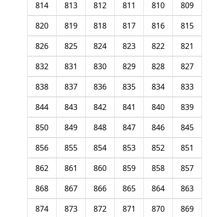
814
813
812
811
810
809
820
819
818
817
816
815
826
825
824
823
822
821
832
831
830
829
828
827
838
837
836
835
834
833
844
843
842
841
840
839
850
849
848
847
846
845
856
855
854
853
852
851
862
861
860
859
858
857
868
867
866
865
864
863
874
873
872
871
870
869