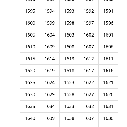
1595
1594
1593
1592
1591
1600
1599
1598
1597
1596
1605
1604
1603
1602
1601
1610
1609
1608
1607
1606
1615
1614
1613
1612
1611
1620
1619
1618
1617
1616
1625
1624
1623
1622
1621
1630
1629
1628
1627
1626
1635
1634
1633
1632
1631
1640
1639
1638
1637
1636