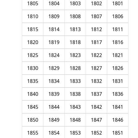
1805
1804
1803
1802
1801
1810
1809
1808
1807
1806
1815
1814
1813
1812
1811
1820
1819
1818
1817
1816
1825
1824
1823
1822
1821
1830
1829
1828
1827
1826
1835
1834
1833
1832
1831
1840
1839
1838
1837
1836
1845
1844
1843
1842
1841
1850
1849
1848
1847
1846
1855
1854
1853
1852
1851