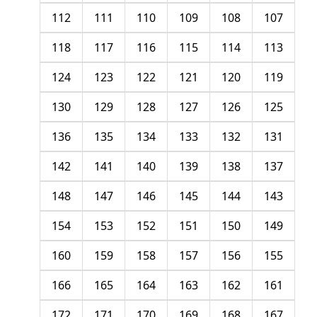
112
111
110
109
108
107
118
117
116
115
114
113
124
123
122
121
120
119
130
129
128
127
126
125
136
135
134
133
132
131
142
141
140
139
138
137
148
147
146
145
144
143
154
153
152
151
150
149
160
159
158
157
156
155
166
165
164
163
162
161
172
171
170
169
168
167