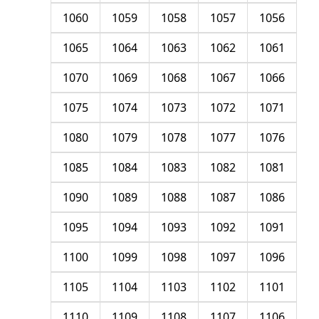
1060
1059
1058
1057
1056
1065
1064
1063
1062
1061
1070
1069
1068
1067
1066
1075
1074
1073
1072
1071
1080
1079
1078
1077
1076
1085
1084
1083
1082
1081
1090
1089
1088
1087
1086
1095
1094
1093
1092
1091
1100
1099
1098
1097
1096
1105
1104
1103
1102
1101
1110
1109
1108
1107
1106