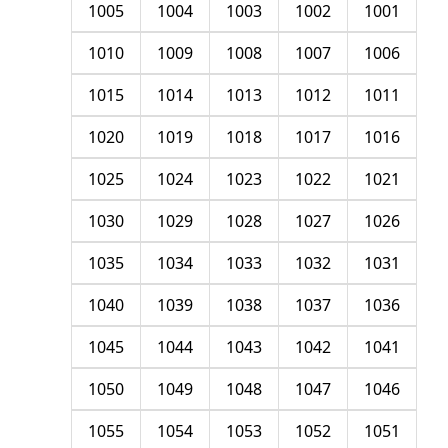
1005
1004
1003
1002
1001
1010
1009
1008
1007
1006
1015
1014
1013
1012
1011
1020
1019
1018
1017
1016
1025
1024
1023
1022
1021
1030
1029
1028
1027
1026
1035
1034
1033
1032
1031
1040
1039
1038
1037
1036
1045
1044
1043
1042
1041
1050
1049
1048
1047
1046
1055
1054
1053
1052
1051