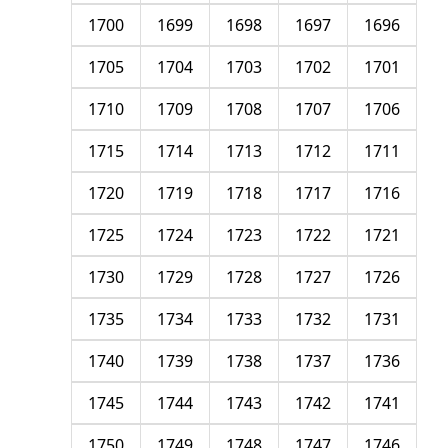
1700
1699
1698
1697
1696
1705
1704
1703
1702
1701
1710
1709
1708
1707
1706
1715
1714
1713
1712
1711
1720
1719
1718
1717
1716
1725
1724
1723
1722
1721
1730
1729
1728
1727
1726
1735
1734
1733
1732
1731
1740
1739
1738
1737
1736
1745
1744
1743
1742
1741
1750
1749
1748
1747
1746