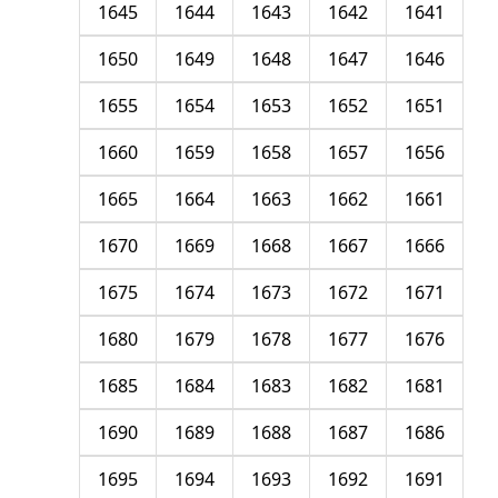
1645
1644
1643
1642
1641
1650
1649
1648
1647
1646
1655
1654
1653
1652
1651
1660
1659
1658
1657
1656
1665
1664
1663
1662
1661
1670
1669
1668
1667
1666
1675
1674
1673
1672
1671
1680
1679
1678
1677
1676
1685
1684
1683
1682
1681
1690
1689
1688
1687
1686
1695
1694
1693
1692
1691