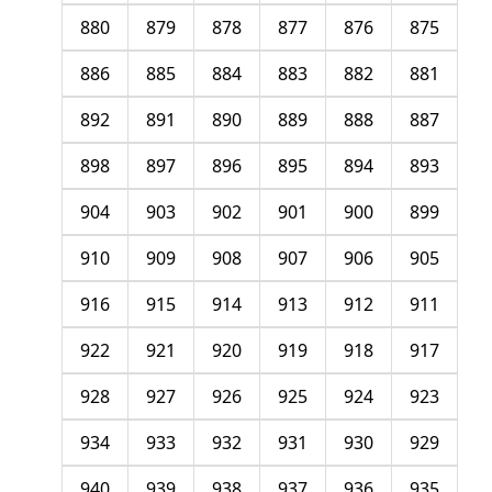
880
879
878
877
876
875
886
885
884
883
882
881
892
891
890
889
888
887
898
897
896
895
894
893
904
903
902
901
900
899
910
909
908
907
906
905
916
915
914
913
912
911
922
921
920
919
918
917
928
927
926
925
924
923
934
933
932
931
930
929
940
939
938
937
936
935