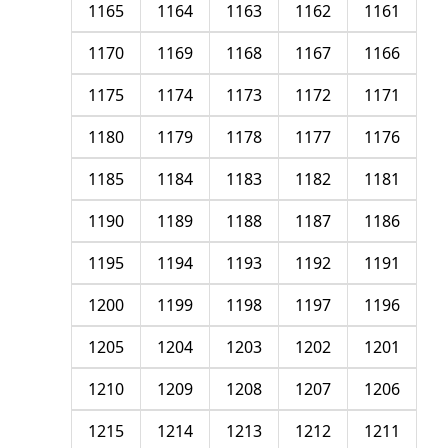
1165
1164
1163
1162
1161
1170
1169
1168
1167
1166
1175
1174
1173
1172
1171
1180
1179
1178
1177
1176
1185
1184
1183
1182
1181
1190
1189
1188
1187
1186
1195
1194
1193
1192
1191
1200
1199
1198
1197
1196
1205
1204
1203
1202
1201
1210
1209
1208
1207
1206
1215
1214
1213
1212
1211