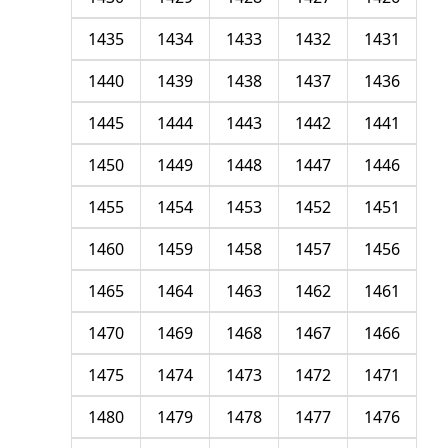
1435
1434
1433
1432
1431
1440
1439
1438
1437
1436
1445
1444
1443
1442
1441
1450
1449
1448
1447
1446
1455
1454
1453
1452
1451
1460
1459
1458
1457
1456
1465
1464
1463
1462
1461
1470
1469
1468
1467
1466
1475
1474
1473
1472
1471
1480
1479
1478
1477
1476