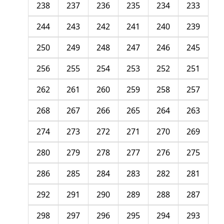
238
237
236
235
234
233
244
243
242
241
240
239
250
249
248
247
246
245
256
255
254
253
252
251
262
261
260
259
258
257
268
267
266
265
264
263
274
273
272
271
270
269
280
279
278
277
276
275
286
285
284
283
282
281
292
291
290
289
288
287
298
297
296
295
294
293