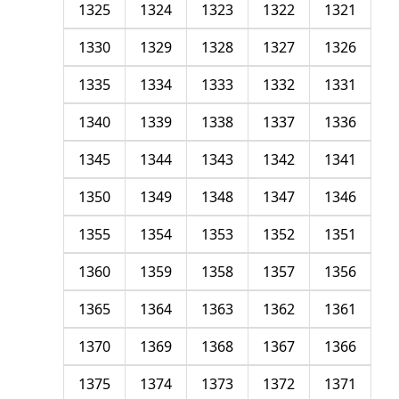
1325
1324
1323
1322
1321
1330
1329
1328
1327
1326
1335
1334
1333
1332
1331
1340
1339
1338
1337
1336
1345
1344
1343
1342
1341
1350
1349
1348
1347
1346
1355
1354
1353
1352
1351
1360
1359
1358
1357
1356
1365
1364
1363
1362
1361
1370
1369
1368
1367
1366
1375
1374
1373
1372
1371