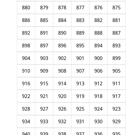
880
879
878
877
876
875
886
885
884
883
882
881
892
891
890
889
888
887
898
897
896
895
894
893
904
903
902
901
900
899
910
909
908
907
906
905
916
915
914
913
912
911
922
921
920
919
918
917
928
927
926
925
924
923
934
933
932
931
930
929
940
939
938
937
936
935