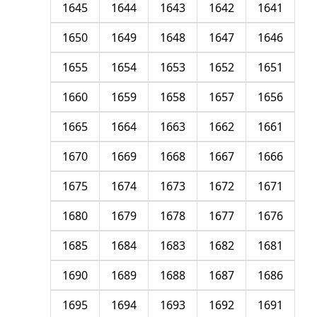
1645
1644
1643
1642
1641
1650
1649
1648
1647
1646
1655
1654
1653
1652
1651
1660
1659
1658
1657
1656
1665
1664
1663
1662
1661
1670
1669
1668
1667
1666
1675
1674
1673
1672
1671
1680
1679
1678
1677
1676
1685
1684
1683
1682
1681
1690
1689
1688
1687
1686
1695
1694
1693
1692
1691