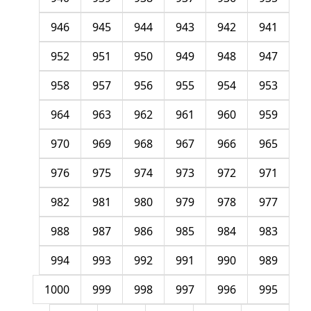
946
945
944
943
942
941
952
951
950
949
948
947
958
957
956
955
954
953
964
963
962
961
960
959
970
969
968
967
966
965
976
975
974
973
972
971
982
981
980
979
978
977
988
987
986
985
984
983
994
993
992
991
990
989
1000
999
998
997
996
995