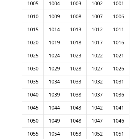
1005
1004
1003
1002
1001
1010
1009
1008
1007
1006
1015
1014
1013
1012
1011
1020
1019
1018
1017
1016
1025
1024
1023
1022
1021
1030
1029
1028
1027
1026
1035
1034
1033
1032
1031
1040
1039
1038
1037
1036
1045
1044
1043
1042
1041
1050
1049
1048
1047
1046
1055
1054
1053
1052
1051