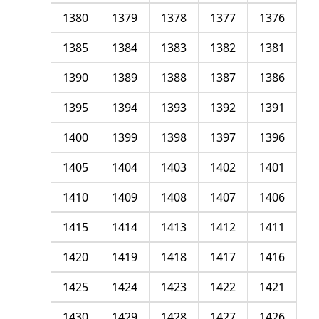
1380
1379
1378
1377
1376
1385
1384
1383
1382
1381
1390
1389
1388
1387
1386
1395
1394
1393
1392
1391
1400
1399
1398
1397
1396
1405
1404
1403
1402
1401
1410
1409
1408
1407
1406
1415
1414
1413
1412
1411
1420
1419
1418
1417
1416
1425
1424
1423
1422
1421
1430
1429
1428
1427
1426