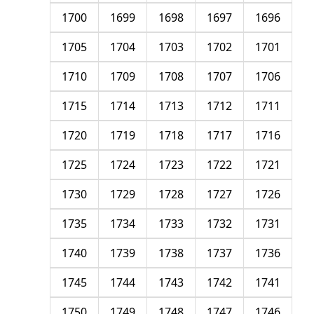
1700
1699
1698
1697
1696
1705
1704
1703
1702
1701
1710
1709
1708
1707
1706
1715
1714
1713
1712
1711
1720
1719
1718
1717
1716
1725
1724
1723
1722
1721
1730
1729
1728
1727
1726
1735
1734
1733
1732
1731
1740
1739
1738
1737
1736
1745
1744
1743
1742
1741
1750
1749
1748
1747
1746