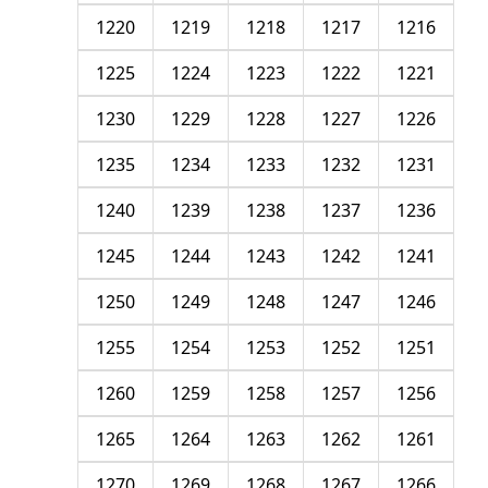
1220
1219
1218
1217
1216
1225
1224
1223
1222
1221
1230
1229
1228
1227
1226
1235
1234
1233
1232
1231
1240
1239
1238
1237
1236
1245
1244
1243
1242
1241
1250
1249
1248
1247
1246
1255
1254
1253
1252
1251
1260
1259
1258
1257
1256
1265
1264
1263
1262
1261
1270
1269
1268
1267
1266