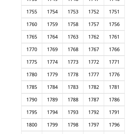
1755
1754
1753
1752
1751
1760
1759
1758
1757
1756
1765
1764
1763
1762
1761
1770
1769
1768
1767
1766
1775
1774
1773
1772
1771
1780
1779
1778
1777
1776
1785
1784
1783
1782
1781
1790
1789
1788
1787
1786
1795
1794
1793
1792
1791
1800
1799
1798
1797
1796