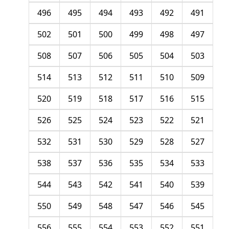
496
495
494
493
492
491
502
501
500
499
498
497
508
507
506
505
504
503
514
513
512
511
510
509
520
519
518
517
516
515
526
525
524
523
522
521
532
531
530
529
528
527
538
537
536
535
534
533
544
543
542
541
540
539
550
549
548
547
546
545
556
555
554
553
552
551