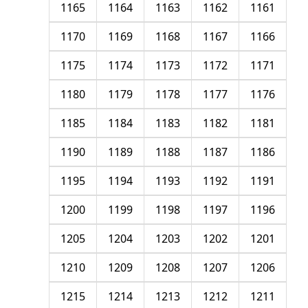
1165
1164
1163
1162
1161
1170
1169
1168
1167
1166
1175
1174
1173
1172
1171
1180
1179
1178
1177
1176
1185
1184
1183
1182
1181
1190
1189
1188
1187
1186
1195
1194
1193
1192
1191
1200
1199
1198
1197
1196
1205
1204
1203
1202
1201
1210
1209
1208
1207
1206
1215
1214
1213
1212
1211