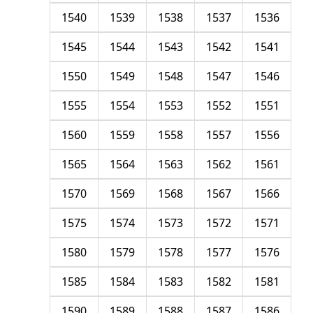
1540
1539
1538
1537
1536
1545
1544
1543
1542
1541
1550
1549
1548
1547
1546
1555
1554
1553
1552
1551
1560
1559
1558
1557
1556
1565
1564
1563
1562
1561
1570
1569
1568
1567
1566
1575
1574
1573
1572
1571
1580
1579
1578
1577
1576
1585
1584
1583
1582
1581
1590
1589
1588
1587
1586