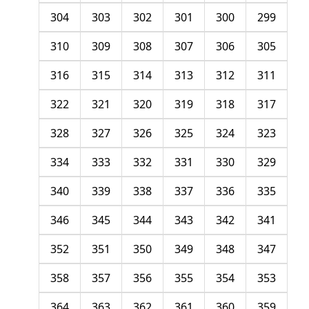
304
303
302
301
300
299
310
309
308
307
306
305
316
315
314
313
312
311
322
321
320
319
318
317
328
327
326
325
324
323
334
333
332
331
330
329
340
339
338
337
336
335
346
345
344
343
342
341
352
351
350
349
348
347
358
357
356
355
354
353
364
363
362
361
360
359