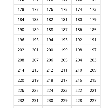
178
177
176
175
174
173
184
183
182
181
180
179
190
189
188
187
186
185
196
195
194
193
192
191
202
201
200
199
198
197
208
207
206
205
204
203
214
213
212
211
210
209
220
219
218
217
216
215
226
225
224
223
222
221
232
231
230
229
228
227