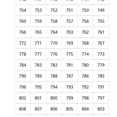
754
753
752
751
750
749
760
759
758
757
756
755
766
765
764
763
762
761
772
771
770
769
768
767
778
777
776
775
774
773
784
783
782
781
780
779
790
789
788
787
786
785
796
795
794
793
792
791
802
801
800
799
798
797
808
807
806
805
804
803