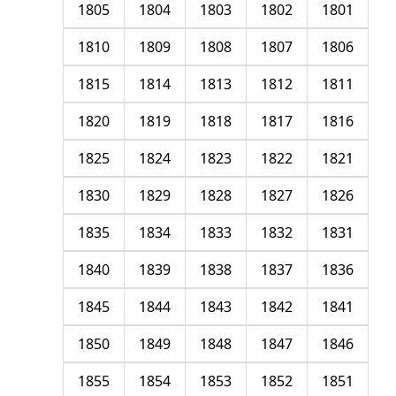
1805
1804
1803
1802
1801
1810
1809
1808
1807
1806
1815
1814
1813
1812
1811
1820
1819
1818
1817
1816
1825
1824
1823
1822
1821
1830
1829
1828
1827
1826
1835
1834
1833
1832
1831
1840
1839
1838
1837
1836
1845
1844
1843
1842
1841
1850
1849
1848
1847
1846
1855
1854
1853
1852
1851