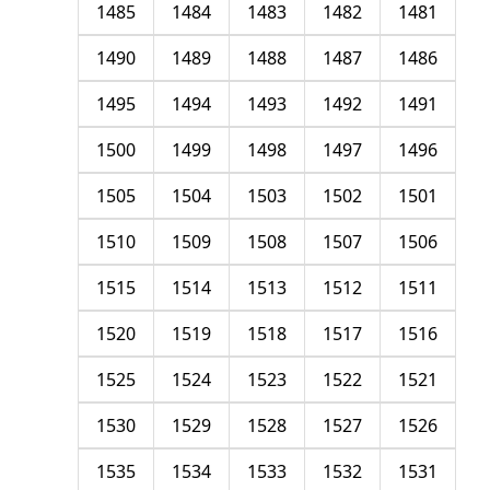
1485
1484
1483
1482
1481
1490
1489
1488
1487
1486
1495
1494
1493
1492
1491
1500
1499
1498
1497
1496
1505
1504
1503
1502
1501
1510
1509
1508
1507
1506
1515
1514
1513
1512
1511
1520
1519
1518
1517
1516
1525
1524
1523
1522
1521
1530
1529
1528
1527
1526
1535
1534
1533
1532
1531