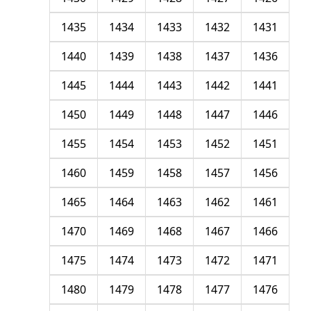
1435
1434
1433
1432
1431
1440
1439
1438
1437
1436
1445
1444
1443
1442
1441
1450
1449
1448
1447
1446
1455
1454
1453
1452
1451
1460
1459
1458
1457
1456
1465
1464
1463
1462
1461
1470
1469
1468
1467
1466
1475
1474
1473
1472
1471
1480
1479
1478
1477
1476