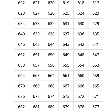
622
621
620
619
618
617
628
627
626
625
624
623
634
633
632
631
630
629
640
639
638
637
636
635
646
645
644
643
642
641
652
651
650
649
648
647
658
657
656
655
654
653
664
663
662
661
660
659
670
669
668
667
666
665
676
675
674
673
672
671
682
681
680
679
678
677