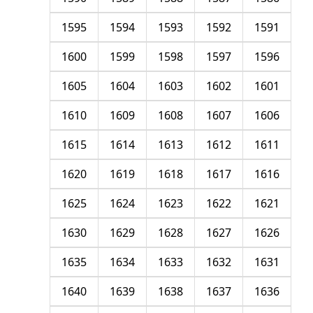
1595
1594
1593
1592
1591
1600
1599
1598
1597
1596
1605
1604
1603
1602
1601
1610
1609
1608
1607
1606
1615
1614
1613
1612
1611
1620
1619
1618
1617
1616
1625
1624
1623
1622
1621
1630
1629
1628
1627
1626
1635
1634
1633
1632
1631
1640
1639
1638
1637
1636