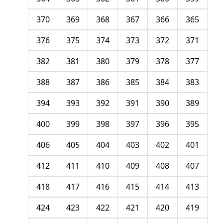
370
369
368
367
366
365
376
375
374
373
372
371
382
381
380
379
378
377
388
387
386
385
384
383
394
393
392
391
390
389
400
399
398
397
396
395
406
405
404
403
402
401
412
411
410
409
408
407
418
417
416
415
414
413
424
423
422
421
420
419