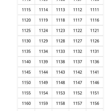
1115
1114
1113
1112
1111
1120
1119
1118
1117
1116
1125
1124
1123
1122
1121
1130
1129
1128
1127
1126
1135
1134
1133
1132
1131
1140
1139
1138
1137
1136
1145
1144
1143
1142
1141
1150
1149
1148
1147
1146
1155
1154
1153
1152
1151
1160
1159
1158
1157
1156