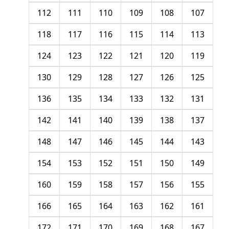
112
111
110
109
108
107
118
117
116
115
114
113
124
123
122
121
120
119
130
129
128
127
126
125
136
135
134
133
132
131
142
141
140
139
138
137
148
147
146
145
144
143
154
153
152
151
150
149
160
159
158
157
156
155
166
165
164
163
162
161
172
171
170
169
168
167