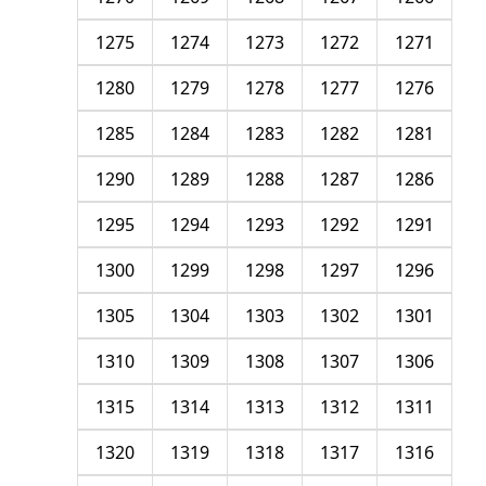
1275
1274
1273
1272
1271
1280
1279
1278
1277
1276
1285
1284
1283
1282
1281
1290
1289
1288
1287
1286
1295
1294
1293
1292
1291
1300
1299
1298
1297
1296
1305
1304
1303
1302
1301
1310
1309
1308
1307
1306
1315
1314
1313
1312
1311
1320
1319
1318
1317
1316