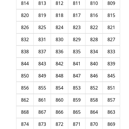
814
813
812
811
810
809
820
819
818
817
816
815
826
825
824
823
822
821
832
831
830
829
828
827
838
837
836
835
834
833
844
843
842
841
840
839
850
849
848
847
846
845
856
855
854
853
852
851
862
861
860
859
858
857
868
867
866
865
864
863
874
873
872
871
870
869