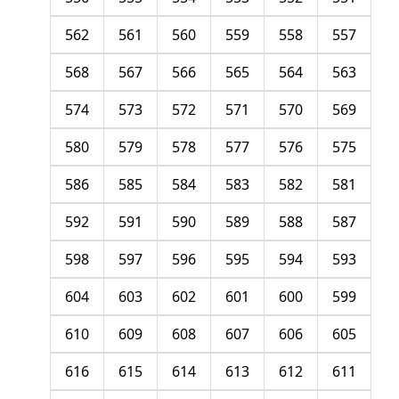
562
561
560
559
558
557
568
567
566
565
564
563
574
573
572
571
570
569
580
579
578
577
576
575
586
585
584
583
582
581
592
591
590
589
588
587
598
597
596
595
594
593
604
603
602
601
600
599
610
609
608
607
606
605
616
615
614
613
612
611