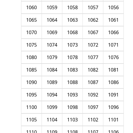
1060
1059
1058
1057
1056
1065
1064
1063
1062
1061
1070
1069
1068
1067
1066
1075
1074
1073
1072
1071
1080
1079
1078
1077
1076
1085
1084
1083
1082
1081
1090
1089
1088
1087
1086
1095
1094
1093
1092
1091
1100
1099
1098
1097
1096
1105
1104
1103
1102
1101
1110
1109
1108
1107
1106