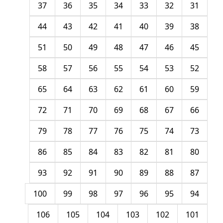
37
36
35
34
33
32
31
44
43
42
41
40
39
38
51
50
49
48
47
46
45
58
57
56
55
54
53
52
65
64
63
62
61
60
59
72
71
70
69
68
67
66
79
78
77
76
75
74
73
86
85
84
83
82
81
80
93
92
91
90
89
88
87
100
99
98
97
96
95
94
106
105
104
103
102
101