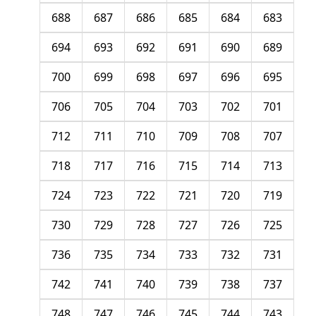
688
687
686
685
684
683
694
693
692
691
690
689
700
699
698
697
696
695
706
705
704
703
702
701
712
711
710
709
708
707
718
717
716
715
714
713
724
723
722
721
720
719
730
729
728
727
726
725
736
735
734
733
732
731
742
741
740
739
738
737
748
747
746
745
744
743