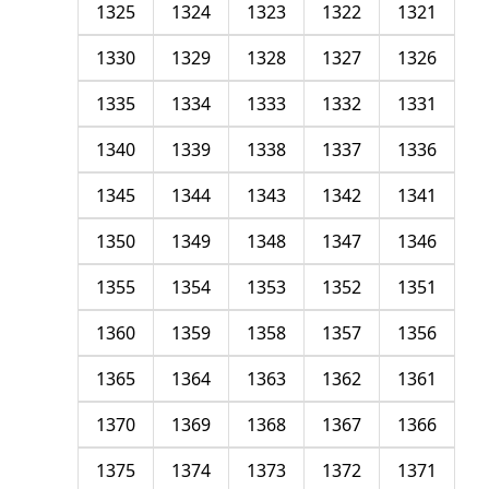
1325
1324
1323
1322
1321
1330
1329
1328
1327
1326
1335
1334
1333
1332
1331
1340
1339
1338
1337
1336
1345
1344
1343
1342
1341
1350
1349
1348
1347
1346
1355
1354
1353
1352
1351
1360
1359
1358
1357
1356
1365
1364
1363
1362
1361
1370
1369
1368
1367
1366
1375
1374
1373
1372
1371