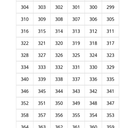
304
303
302
301
300
299
310
309
308
307
306
305
316
315
314
313
312
311
322
321
320
319
318
317
328
327
326
325
324
323
334
333
332
331
330
329
340
339
338
337
336
335
346
345
344
343
342
341
352
351
350
349
348
347
358
357
356
355
354
353
364
363
362
361
360
359