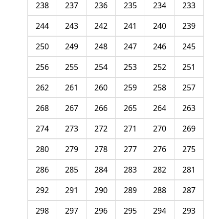
238
237
236
235
234
233
244
243
242
241
240
239
250
249
248
247
246
245
256
255
254
253
252
251
262
261
260
259
258
257
268
267
266
265
264
263
274
273
272
271
270
269
280
279
278
277
276
275
286
285
284
283
282
281
292
291
290
289
288
287
298
297
296
295
294
293