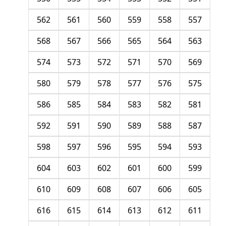
562
561
560
559
558
557
568
567
566
565
564
563
574
573
572
571
570
569
580
579
578
577
576
575
586
585
584
583
582
581
592
591
590
589
588
587
598
597
596
595
594
593
604
603
602
601
600
599
610
609
608
607
606
605
616
615
614
613
612
611