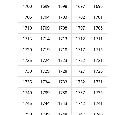
1700
1699
1698
1697
1696
1705
1704
1703
1702
1701
1710
1709
1708
1707
1706
1715
1714
1713
1712
1711
1720
1719
1718
1717
1716
1725
1724
1723
1722
1721
1730
1729
1728
1727
1726
1735
1734
1733
1732
1731
1740
1739
1738
1737
1736
1745
1744
1743
1742
1741
1750
1749
1748
1747
1746