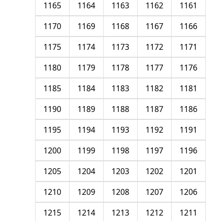
1165
1164
1163
1162
1161
1170
1169
1168
1167
1166
1175
1174
1173
1172
1171
1180
1179
1178
1177
1176
1185
1184
1183
1182
1181
1190
1189
1188
1187
1186
1195
1194
1193
1192
1191
1200
1199
1198
1197
1196
1205
1204
1203
1202
1201
1210
1209
1208
1207
1206
1215
1214
1213
1212
1211