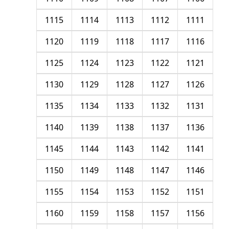
1115
1114
1113
1112
1111
1120
1119
1118
1117
1116
1125
1124
1123
1122
1121
1130
1129
1128
1127
1126
1135
1134
1133
1132
1131
1140
1139
1138
1137
1136
1145
1144
1143
1142
1141
1150
1149
1148
1147
1146
1155
1154
1153
1152
1151
1160
1159
1158
1157
1156