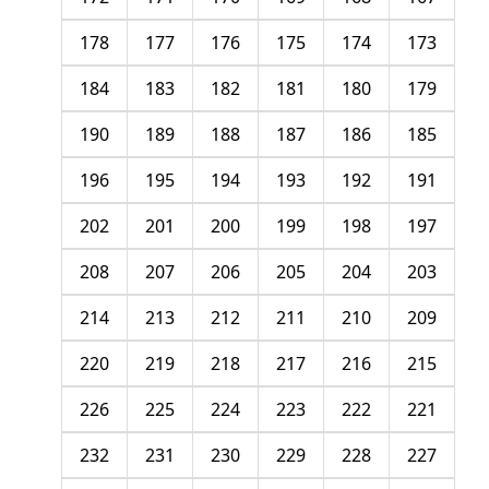
178
177
176
175
174
173
184
183
182
181
180
179
190
189
188
187
186
185
196
195
194
193
192
191
202
201
200
199
198
197
208
207
206
205
204
203
214
213
212
211
210
209
220
219
218
217
216
215
226
225
224
223
222
221
232
231
230
229
228
227