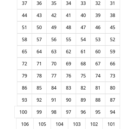
37
36
35
34
33
32
31
44
43
42
41
40
39
38
51
50
49
48
47
46
45
58
57
56
55
54
53
52
65
64
63
62
61
60
59
72
71
70
69
68
67
66
79
78
77
76
75
74
73
86
85
84
83
82
81
80
93
92
91
90
89
88
87
100
99
98
97
96
95
94
106
105
104
103
102
101