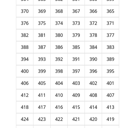
370
369
368
367
366
365
376
375
374
373
372
371
382
381
380
379
378
377
388
387
386
385
384
383
394
393
392
391
390
389
400
399
398
397
396
395
406
405
404
403
402
401
412
411
410
409
408
407
418
417
416
415
414
413
424
423
422
421
420
419