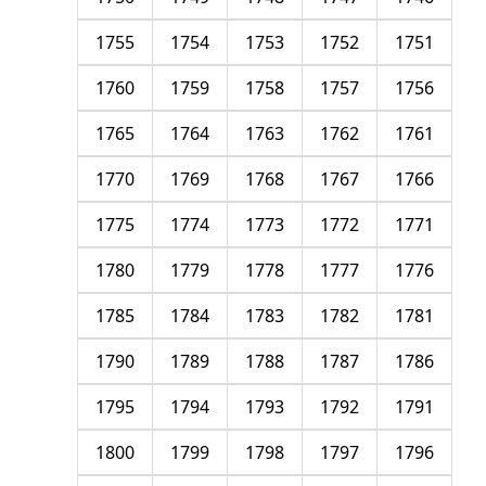
1755
1754
1753
1752
1751
1760
1759
1758
1757
1756
1765
1764
1763
1762
1761
1770
1769
1768
1767
1766
1775
1774
1773
1772
1771
1780
1779
1778
1777
1776
1785
1784
1783
1782
1781
1790
1789
1788
1787
1786
1795
1794
1793
1792
1791
1800
1799
1798
1797
1796