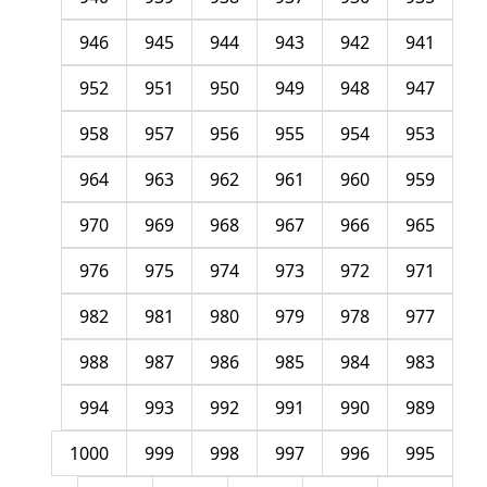
946
945
944
943
942
941
952
951
950
949
948
947
958
957
956
955
954
953
964
963
962
961
960
959
970
969
968
967
966
965
976
975
974
973
972
971
982
981
980
979
978
977
988
987
986
985
984
983
994
993
992
991
990
989
1000
999
998
997
996
995