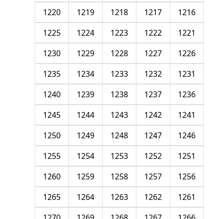
1220
1219
1218
1217
1216
1225
1224
1223
1222
1221
1230
1229
1228
1227
1226
1235
1234
1233
1232
1231
1240
1239
1238
1237
1236
1245
1244
1243
1242
1241
1250
1249
1248
1247
1246
1255
1254
1253
1252
1251
1260
1259
1258
1257
1256
1265
1264
1263
1262
1261
1270
1269
1268
1267
1266