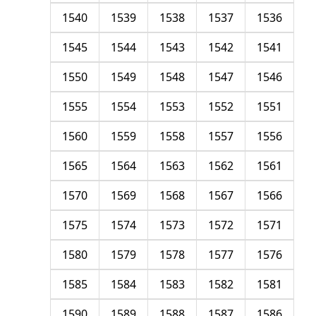
1540
1539
1538
1537
1536
1545
1544
1543
1542
1541
1550
1549
1548
1547
1546
1555
1554
1553
1552
1551
1560
1559
1558
1557
1556
1565
1564
1563
1562
1561
1570
1569
1568
1567
1566
1575
1574
1573
1572
1571
1580
1579
1578
1577
1576
1585
1584
1583
1582
1581
1590
1589
1588
1587
1586