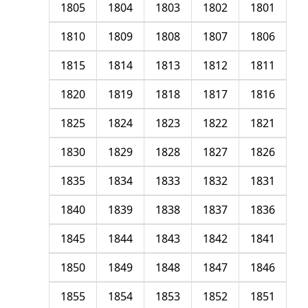
1805
1804
1803
1802
1801
1810
1809
1808
1807
1806
1815
1814
1813
1812
1811
1820
1819
1818
1817
1816
1825
1824
1823
1822
1821
1830
1829
1828
1827
1826
1835
1834
1833
1832
1831
1840
1839
1838
1837
1836
1845
1844
1843
1842
1841
1850
1849
1848
1847
1846
1855
1854
1853
1852
1851