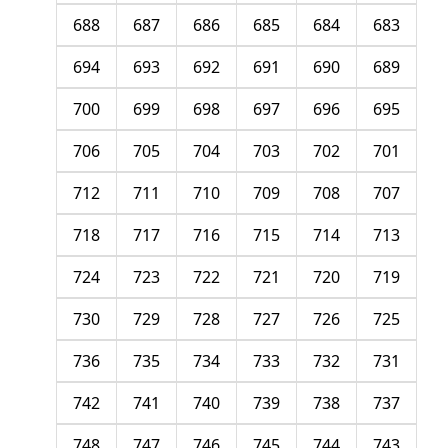
688
687
686
685
684
683
694
693
692
691
690
689
700
699
698
697
696
695
706
705
704
703
702
701
712
711
710
709
708
707
718
717
716
715
714
713
724
723
722
721
720
719
730
729
728
727
726
725
736
735
734
733
732
731
742
741
740
739
738
737
748
747
746
745
744
743