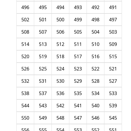
496
495
494
493
492
491
502
501
500
499
498
497
508
507
506
505
504
503
514
513
512
511
510
509
520
519
518
517
516
515
526
525
524
523
522
521
532
531
530
529
528
527
538
537
536
535
534
533
544
543
542
541
540
539
550
549
548
547
546
545
556
555
554
553
552
551