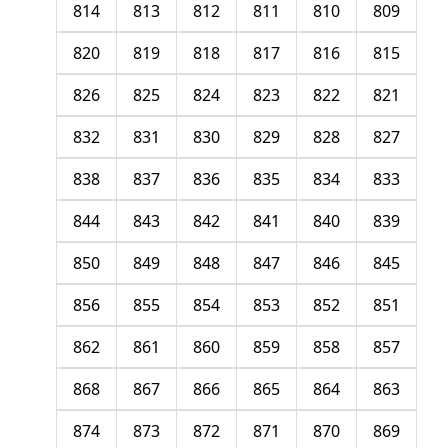
814
813
812
811
810
809
820
819
818
817
816
815
826
825
824
823
822
821
832
831
830
829
828
827
838
837
836
835
834
833
844
843
842
841
840
839
850
849
848
847
846
845
856
855
854
853
852
851
862
861
860
859
858
857
868
867
866
865
864
863
874
873
872
871
870
869