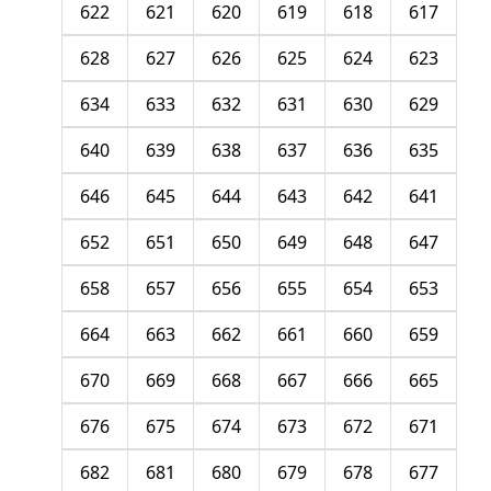
622
621
620
619
618
617
628
627
626
625
624
623
634
633
632
631
630
629
640
639
638
637
636
635
646
645
644
643
642
641
652
651
650
649
648
647
658
657
656
655
654
653
664
663
662
661
660
659
670
669
668
667
666
665
676
675
674
673
672
671
682
681
680
679
678
677