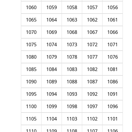
1060
1059
1058
1057
1056
1065
1064
1063
1062
1061
1070
1069
1068
1067
1066
1075
1074
1073
1072
1071
1080
1079
1078
1077
1076
1085
1084
1083
1082
1081
1090
1089
1088
1087
1086
1095
1094
1093
1092
1091
1100
1099
1098
1097
1096
1105
1104
1103
1102
1101
1110
1109
1108
1107
1106