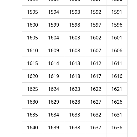
1595
1594
1593
1592
1591
1600
1599
1598
1597
1596
1605
1604
1603
1602
1601
1610
1609
1608
1607
1606
1615
1614
1613
1612
1611
1620
1619
1618
1617
1616
1625
1624
1623
1622
1621
1630
1629
1628
1627
1626
1635
1634
1633
1632
1631
1640
1639
1638
1637
1636