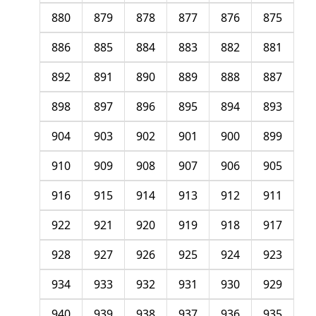
880
879
878
877
876
875
886
885
884
883
882
881
892
891
890
889
888
887
898
897
896
895
894
893
904
903
902
901
900
899
910
909
908
907
906
905
916
915
914
913
912
911
922
921
920
919
918
917
928
927
926
925
924
923
934
933
932
931
930
929
940
939
938
937
936
935