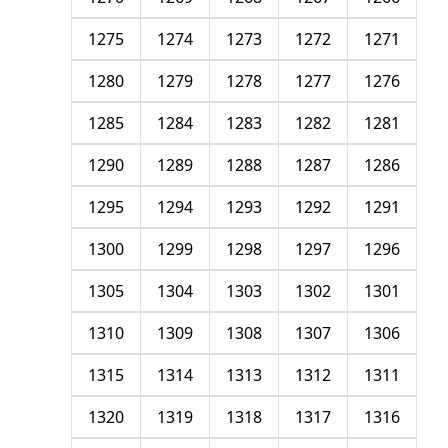
1275
1274
1273
1272
1271
1280
1279
1278
1277
1276
1285
1284
1283
1282
1281
1290
1289
1288
1287
1286
1295
1294
1293
1292
1291
1300
1299
1298
1297
1296
1305
1304
1303
1302
1301
1310
1309
1308
1307
1306
1315
1314
1313
1312
1311
1320
1319
1318
1317
1316