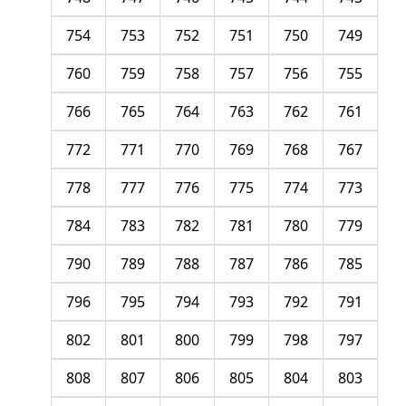
754
753
752
751
750
749
760
759
758
757
756
755
766
765
764
763
762
761
772
771
770
769
768
767
778
777
776
775
774
773
784
783
782
781
780
779
790
789
788
787
786
785
796
795
794
793
792
791
802
801
800
799
798
797
808
807
806
805
804
803