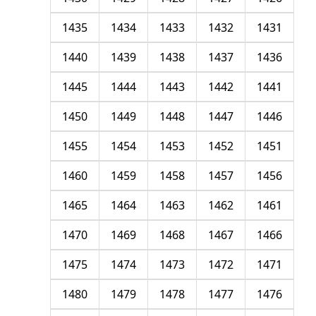
1435
1434
1433
1432
1431
1440
1439
1438
1437
1436
1445
1444
1443
1442
1441
1450
1449
1448
1447
1446
1455
1454
1453
1452
1451
1460
1459
1458
1457
1456
1465
1464
1463
1462
1461
1470
1469
1468
1467
1466
1475
1474
1473
1472
1471
1480
1479
1478
1477
1476