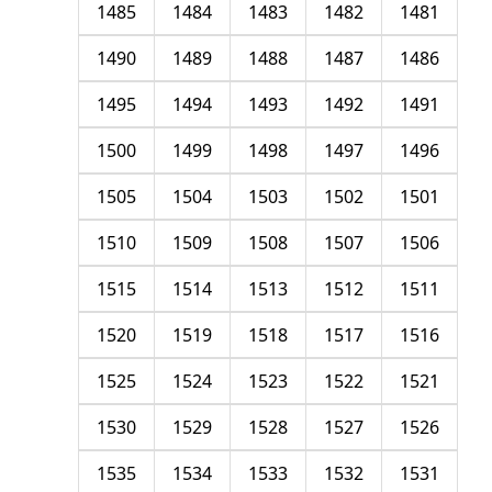
1485
1484
1483
1482
1481
1490
1489
1488
1487
1486
1495
1494
1493
1492
1491
1500
1499
1498
1497
1496
1505
1504
1503
1502
1501
1510
1509
1508
1507
1506
1515
1514
1513
1512
1511
1520
1519
1518
1517
1516
1525
1524
1523
1522
1521
1530
1529
1528
1527
1526
1535
1534
1533
1532
1531