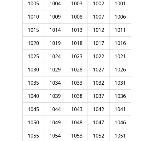
1005
1004
1003
1002
1001
1010
1009
1008
1007
1006
1015
1014
1013
1012
1011
1020
1019
1018
1017
1016
1025
1024
1023
1022
1021
1030
1029
1028
1027
1026
1035
1034
1033
1032
1031
1040
1039
1038
1037
1036
1045
1044
1043
1042
1041
1050
1049
1048
1047
1046
1055
1054
1053
1052
1051