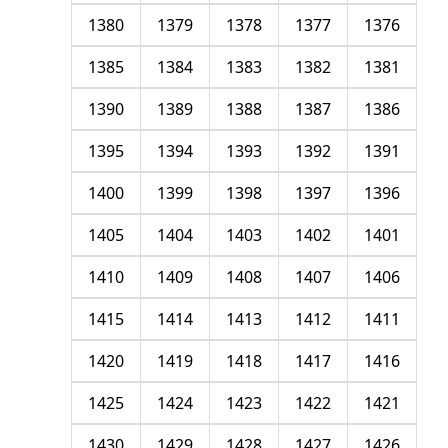
1380
1379
1378
1377
1376
1385
1384
1383
1382
1381
1390
1389
1388
1387
1386
1395
1394
1393
1392
1391
1400
1399
1398
1397
1396
1405
1404
1403
1402
1401
1410
1409
1408
1407
1406
1415
1414
1413
1412
1411
1420
1419
1418
1417
1416
1425
1424
1423
1422
1421
1430
1429
1428
1427
1426