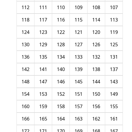
112
111
110
109
108
107
118
117
116
115
114
113
124
123
122
121
120
119
130
129
128
127
126
125
136
135
134
133
132
131
142
141
140
139
138
137
148
147
146
145
144
143
154
153
152
151
150
149
160
159
158
157
156
155
166
165
164
163
162
161
172
171
170
169
168
167