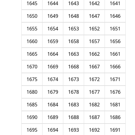
1645
1644
1643
1642
1641
1650
1649
1648
1647
1646
1655
1654
1653
1652
1651
1660
1659
1658
1657
1656
1665
1664
1663
1662
1661
1670
1669
1668
1667
1666
1675
1674
1673
1672
1671
1680
1679
1678
1677
1676
1685
1684
1683
1682
1681
1690
1689
1688
1687
1686
1695
1694
1693
1692
1691