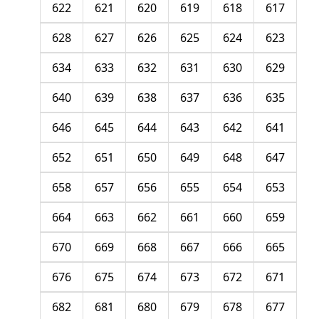
622
621
620
619
618
617
628
627
626
625
624
623
634
633
632
631
630
629
640
639
638
637
636
635
646
645
644
643
642
641
652
651
650
649
648
647
658
657
656
655
654
653
664
663
662
661
660
659
670
669
668
667
666
665
676
675
674
673
672
671
682
681
680
679
678
677