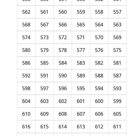
562
561
560
559
558
557
568
567
566
565
564
563
574
573
572
571
570
569
580
579
578
577
576
575
586
585
584
583
582
581
592
591
590
589
588
587
598
597
596
595
594
593
604
603
602
601
600
599
610
609
608
607
606
605
616
615
614
613
612
611