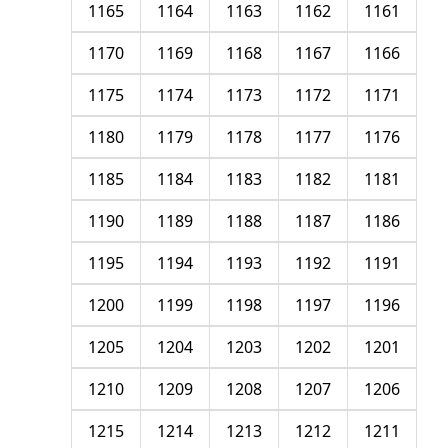
1165
1164
1163
1162
1161
1170
1169
1168
1167
1166
1175
1174
1173
1172
1171
1180
1179
1178
1177
1176
1185
1184
1183
1182
1181
1190
1189
1188
1187
1186
1195
1194
1193
1192
1191
1200
1199
1198
1197
1196
1205
1204
1203
1202
1201
1210
1209
1208
1207
1206
1215
1214
1213
1212
1211