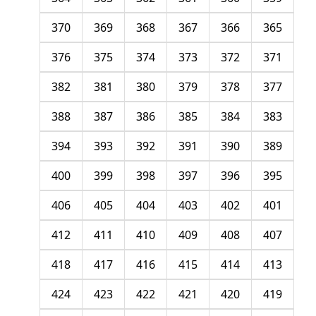
370
369
368
367
366
365
376
375
374
373
372
371
382
381
380
379
378
377
388
387
386
385
384
383
394
393
392
391
390
389
400
399
398
397
396
395
406
405
404
403
402
401
412
411
410
409
408
407
418
417
416
415
414
413
424
423
422
421
420
419