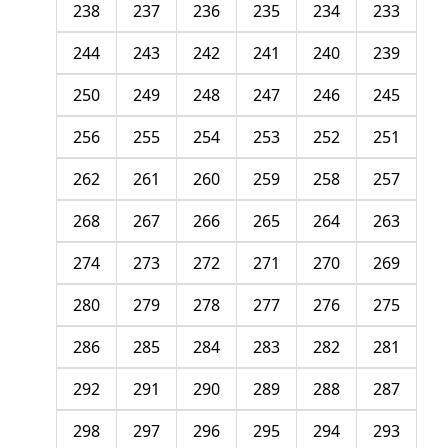
238
237
236
235
234
233
244
243
242
241
240
239
250
249
248
247
246
245
256
255
254
253
252
251
262
261
260
259
258
257
268
267
266
265
264
263
274
273
272
271
270
269
280
279
278
277
276
275
286
285
284
283
282
281
292
291
290
289
288
287
298
297
296
295
294
293