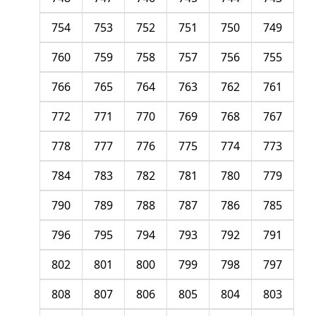
754
753
752
751
750
749
760
759
758
757
756
755
766
765
764
763
762
761
772
771
770
769
768
767
778
777
776
775
774
773
784
783
782
781
780
779
790
789
788
787
786
785
796
795
794
793
792
791
802
801
800
799
798
797
808
807
806
805
804
803