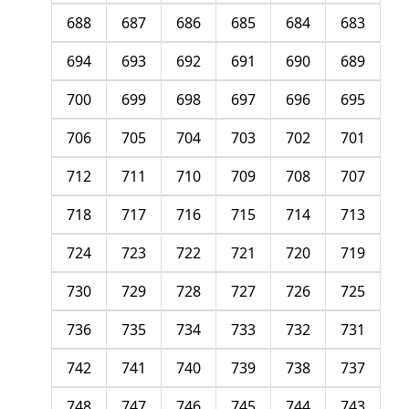
688
687
686
685
684
683
694
693
692
691
690
689
700
699
698
697
696
695
706
705
704
703
702
701
712
711
710
709
708
707
718
717
716
715
714
713
724
723
722
721
720
719
730
729
728
727
726
725
736
735
734
733
732
731
742
741
740
739
738
737
748
747
746
745
744
743