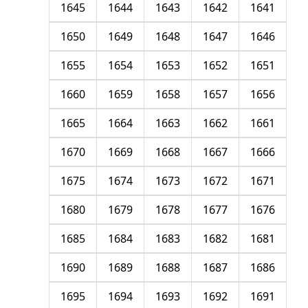
1645
1644
1643
1642
1641
1650
1649
1648
1647
1646
1655
1654
1653
1652
1651
1660
1659
1658
1657
1656
1665
1664
1663
1662
1661
1670
1669
1668
1667
1666
1675
1674
1673
1672
1671
1680
1679
1678
1677
1676
1685
1684
1683
1682
1681
1690
1689
1688
1687
1686
1695
1694
1693
1692
1691