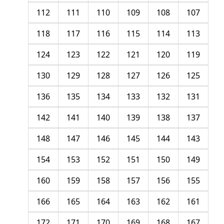
112
111
110
109
108
107
118
117
116
115
114
113
124
123
122
121
120
119
130
129
128
127
126
125
136
135
134
133
132
131
142
141
140
139
138
137
148
147
146
145
144
143
154
153
152
151
150
149
160
159
158
157
156
155
166
165
164
163
162
161
172
171
170
169
168
167