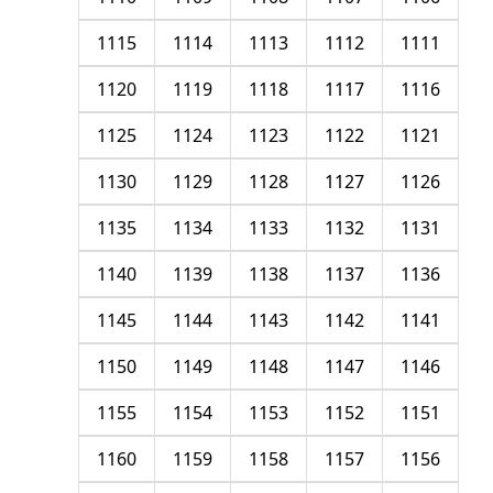
1115
1114
1113
1112
1111
1120
1119
1118
1117
1116
1125
1124
1123
1122
1121
1130
1129
1128
1127
1126
1135
1134
1133
1132
1131
1140
1139
1138
1137
1136
1145
1144
1143
1142
1141
1150
1149
1148
1147
1146
1155
1154
1153
1152
1151
1160
1159
1158
1157
1156