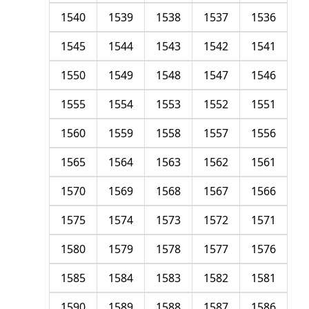
1540
1539
1538
1537
1536
1545
1544
1543
1542
1541
1550
1549
1548
1547
1546
1555
1554
1553
1552
1551
1560
1559
1558
1557
1556
1565
1564
1563
1562
1561
1570
1569
1568
1567
1566
1575
1574
1573
1572
1571
1580
1579
1578
1577
1576
1585
1584
1583
1582
1581
1590
1589
1588
1587
1586