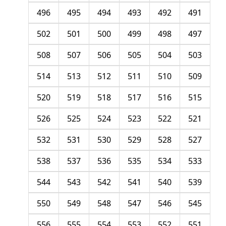
496
495
494
493
492
491
502
501
500
499
498
497
508
507
506
505
504
503
514
513
512
511
510
509
520
519
518
517
516
515
526
525
524
523
522
521
532
531
530
529
528
527
538
537
536
535
534
533
544
543
542
541
540
539
550
549
548
547
546
545
556
555
554
553
552
551