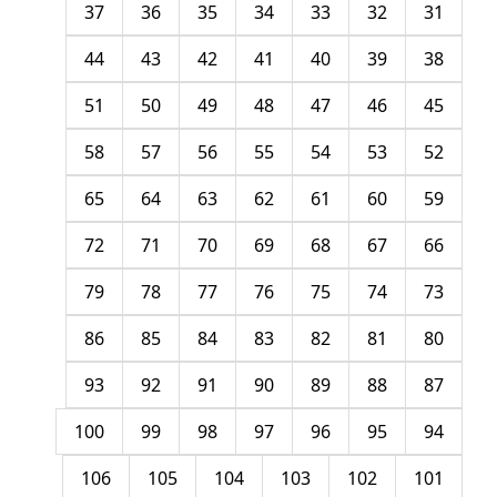
37
36
35
34
33
32
31
44
43
42
41
40
39
38
51
50
49
48
47
46
45
58
57
56
55
54
53
52
65
64
63
62
61
60
59
72
71
70
69
68
67
66
79
78
77
76
75
74
73
86
85
84
83
82
81
80
93
92
91
90
89
88
87
100
99
98
97
96
95
94
106
105
104
103
102
101