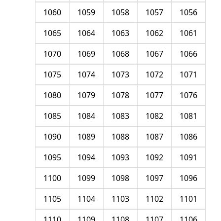
1060
1059
1058
1057
1056
1065
1064
1063
1062
1061
1070
1069
1068
1067
1066
1075
1074
1073
1072
1071
1080
1079
1078
1077
1076
1085
1084
1083
1082
1081
1090
1089
1088
1087
1086
1095
1094
1093
1092
1091
1100
1099
1098
1097
1096
1105
1104
1103
1102
1101
1110
1109
1108
1107
1106