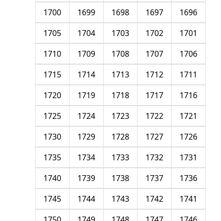
1700
1699
1698
1697
1696
1705
1704
1703
1702
1701
1710
1709
1708
1707
1706
1715
1714
1713
1712
1711
1720
1719
1718
1717
1716
1725
1724
1723
1722
1721
1730
1729
1728
1727
1726
1735
1734
1733
1732
1731
1740
1739
1738
1737
1736
1745
1744
1743
1742
1741
1750
1749
1748
1747
1746