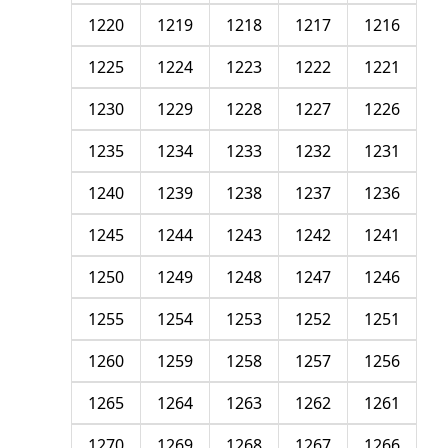
1220
1219
1218
1217
1216
1225
1224
1223
1222
1221
1230
1229
1228
1227
1226
1235
1234
1233
1232
1231
1240
1239
1238
1237
1236
1245
1244
1243
1242
1241
1250
1249
1248
1247
1246
1255
1254
1253
1252
1251
1260
1259
1258
1257
1256
1265
1264
1263
1262
1261
1270
1269
1268
1267
1266