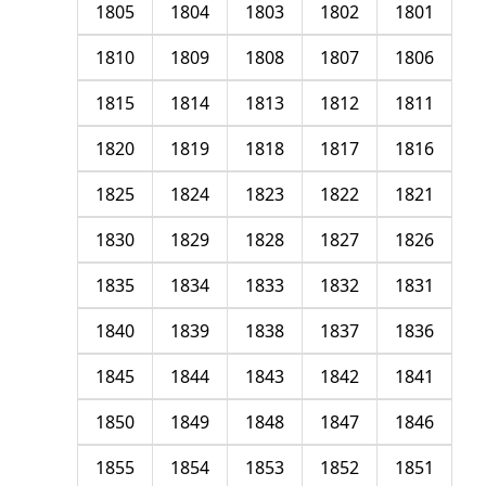
1805
1804
1803
1802
1801
1810
1809
1808
1807
1806
1815
1814
1813
1812
1811
1820
1819
1818
1817
1816
1825
1824
1823
1822
1821
1830
1829
1828
1827
1826
1835
1834
1833
1832
1831
1840
1839
1838
1837
1836
1845
1844
1843
1842
1841
1850
1849
1848
1847
1846
1855
1854
1853
1852
1851