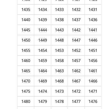
1435
1434
1433
1432
1431
1440
1439
1438
1437
1436
1445
1444
1443
1442
1441
1450
1449
1448
1447
1446
1455
1454
1453
1452
1451
1460
1459
1458
1457
1456
1465
1464
1463
1462
1461
1470
1469
1468
1467
1466
1475
1474
1473
1472
1471
1480
1479
1478
1477
1476