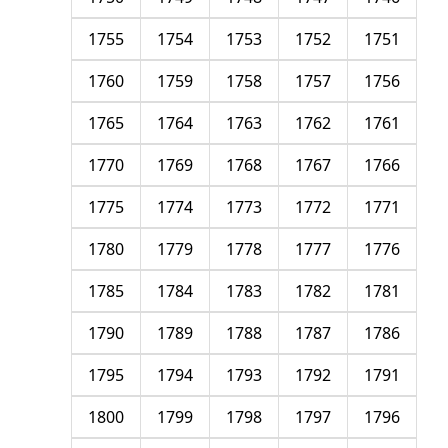
1755
1754
1753
1752
1751
1760
1759
1758
1757
1756
1765
1764
1763
1762
1761
1770
1769
1768
1767
1766
1775
1774
1773
1772
1771
1780
1779
1778
1777
1776
1785
1784
1783
1782
1781
1790
1789
1788
1787
1786
1795
1794
1793
1792
1791
1800
1799
1798
1797
1796