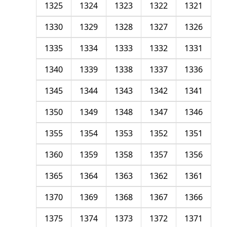
1325
1324
1323
1322
1321
1330
1329
1328
1327
1326
1335
1334
1333
1332
1331
1340
1339
1338
1337
1336
1345
1344
1343
1342
1341
1350
1349
1348
1347
1346
1355
1354
1353
1352
1351
1360
1359
1358
1357
1356
1365
1364
1363
1362
1361
1370
1369
1368
1367
1366
1375
1374
1373
1372
1371