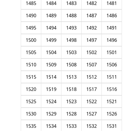
1485
1484
1483
1482
1481
1490
1489
1488
1487
1486
1495
1494
1493
1492
1491
1500
1499
1498
1497
1496
1505
1504
1503
1502
1501
1510
1509
1508
1507
1506
1515
1514
1513
1512
1511
1520
1519
1518
1517
1516
1525
1524
1523
1522
1521
1530
1529
1528
1527
1526
1535
1534
1533
1532
1531