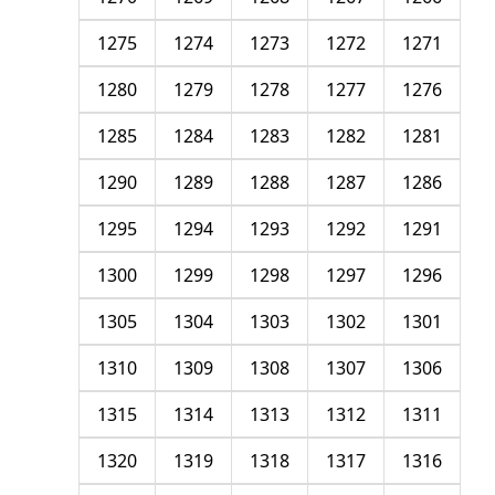
1275
1274
1273
1272
1271
1280
1279
1278
1277
1276
1285
1284
1283
1282
1281
1290
1289
1288
1287
1286
1295
1294
1293
1292
1291
1300
1299
1298
1297
1296
1305
1304
1303
1302
1301
1310
1309
1308
1307
1306
1315
1314
1313
1312
1311
1320
1319
1318
1317
1316