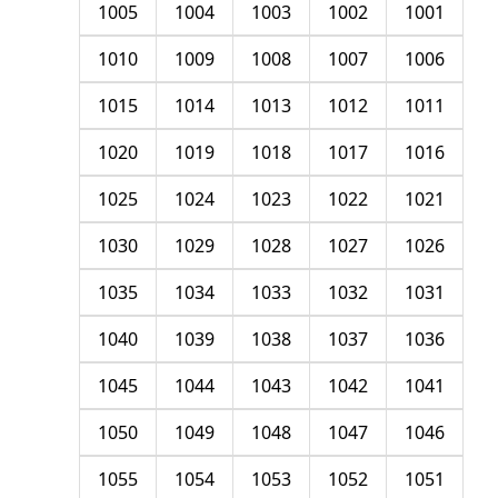
1005
1004
1003
1002
1001
1010
1009
1008
1007
1006
1015
1014
1013
1012
1011
1020
1019
1018
1017
1016
1025
1024
1023
1022
1021
1030
1029
1028
1027
1026
1035
1034
1033
1032
1031
1040
1039
1038
1037
1036
1045
1044
1043
1042
1041
1050
1049
1048
1047
1046
1055
1054
1053
1052
1051