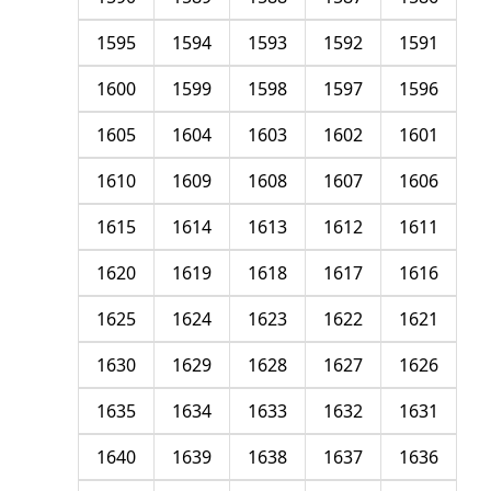
1595
1594
1593
1592
1591
1600
1599
1598
1597
1596
1605
1604
1603
1602
1601
1610
1609
1608
1607
1606
1615
1614
1613
1612
1611
1620
1619
1618
1617
1616
1625
1624
1623
1622
1621
1630
1629
1628
1627
1626
1635
1634
1633
1632
1631
1640
1639
1638
1637
1636