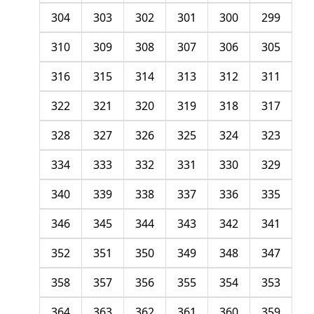
304
303
302
301
300
299
310
309
308
307
306
305
316
315
314
313
312
311
322
321
320
319
318
317
328
327
326
325
324
323
334
333
332
331
330
329
340
339
338
337
336
335
346
345
344
343
342
341
352
351
350
349
348
347
358
357
356
355
354
353
364
363
362
361
360
359