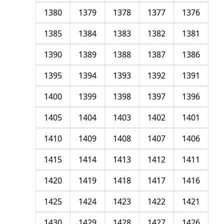
1380
1379
1378
1377
1376
1385
1384
1383
1382
1381
1390
1389
1388
1387
1386
1395
1394
1393
1392
1391
1400
1399
1398
1397
1396
1405
1404
1403
1402
1401
1410
1409
1408
1407
1406
1415
1414
1413
1412
1411
1420
1419
1418
1417
1416
1425
1424
1423
1422
1421
1430
1429
1428
1427
1426