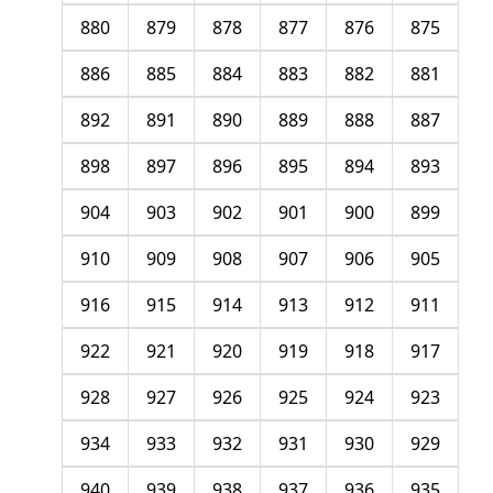
880
879
878
877
876
875
886
885
884
883
882
881
892
891
890
889
888
887
898
897
896
895
894
893
904
903
902
901
900
899
910
909
908
907
906
905
916
915
914
913
912
911
922
921
920
919
918
917
928
927
926
925
924
923
934
933
932
931
930
929
940
939
938
937
936
935