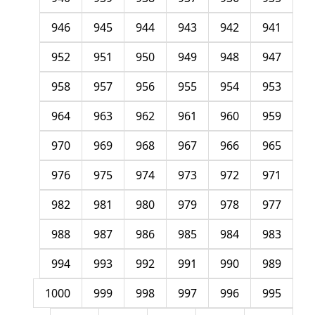
946
945
944
943
942
941
952
951
950
949
948
947
958
957
956
955
954
953
964
963
962
961
960
959
970
969
968
967
966
965
976
975
974
973
972
971
982
981
980
979
978
977
988
987
986
985
984
983
994
993
992
991
990
989
1000
999
998
997
996
995