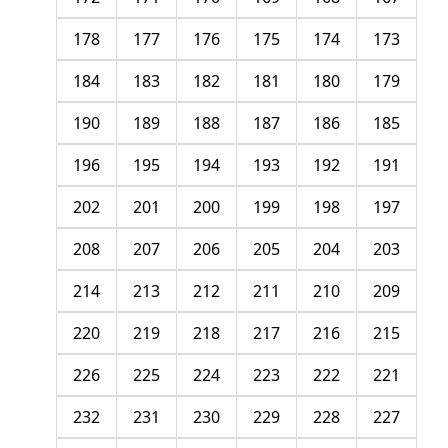
178
177
176
175
174
173
184
183
182
181
180
179
190
189
188
187
186
185
196
195
194
193
192
191
202
201
200
199
198
197
208
207
206
205
204
203
214
213
212
211
210
209
220
219
218
217
216
215
226
225
224
223
222
221
232
231
230
229
228
227