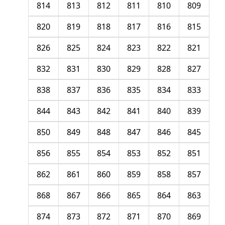
814
813
812
811
810
809
820
819
818
817
816
815
826
825
824
823
822
821
832
831
830
829
828
827
838
837
836
835
834
833
844
843
842
841
840
839
850
849
848
847
846
845
856
855
854
853
852
851
862
861
860
859
858
857
868
867
866
865
864
863
874
873
872
871
870
869