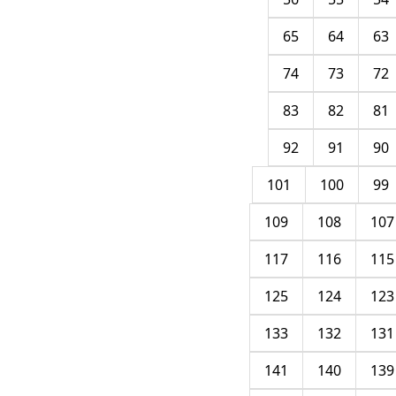
65
64
63
74
73
72
83
82
81
92
91
90
101
100
99
109
108
107
117
116
115
125
124
123
133
132
131
141
140
139