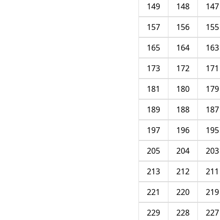
149
148
147
157
156
155
165
164
163
173
172
171
181
180
179
189
188
187
197
196
195
205
204
203
213
212
211
221
220
219
229
228
227