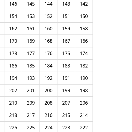
146
145
144
143
142
154
153
152
151
150
162
161
160
159
158
170
169
168
167
166
178
177
176
175
174
186
185
184
183
182
194
193
192
191
190
202
201
200
199
198
210
209
208
207
206
218
217
216
215
214
226
225
224
223
222