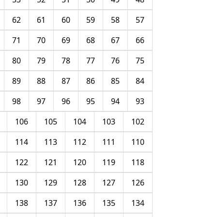
62
61
60
59
58
57
71
70
69
68
67
66
80
79
78
77
76
75
89
88
87
86
85
84
98
97
96
95
94
93
106
105
104
103
102
114
113
112
111
110
122
121
120
119
118
130
129
128
127
126
138
137
136
135
134