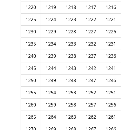
1220
1219
1218
1217
1216
1225
1224
1223
1222
1221
1230
1229
1228
1227
1226
1235
1234
1233
1232
1231
1240
1239
1238
1237
1236
1245
1244
1243
1242
1241
1250
1249
1248
1247
1246
1255
1254
1253
1252
1251
1260
1259
1258
1257
1256
1265
1264
1263
1262
1261
1270
1269
1268
1267
1266