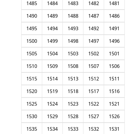
1485
1484
1483
1482
1481
1490
1489
1488
1487
1486
1495
1494
1493
1492
1491
1500
1499
1498
1497
1496
1505
1504
1503
1502
1501
1510
1509
1508
1507
1506
1515
1514
1513
1512
1511
1520
1519
1518
1517
1516
1525
1524
1523
1522
1521
1530
1529
1528
1527
1526
1535
1534
1533
1532
1531