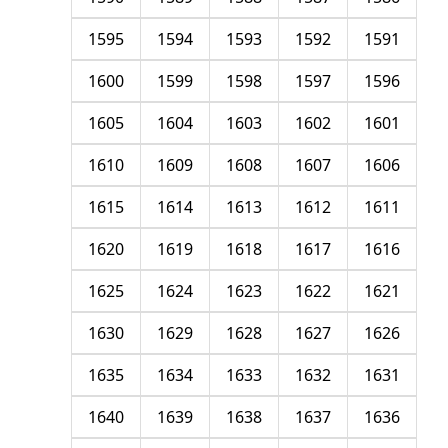
1595
1594
1593
1592
1591
1600
1599
1598
1597
1596
1605
1604
1603
1602
1601
1610
1609
1608
1607
1606
1615
1614
1613
1612
1611
1620
1619
1618
1617
1616
1625
1624
1623
1622
1621
1630
1629
1628
1627
1626
1635
1634
1633
1632
1631
1640
1639
1638
1637
1636