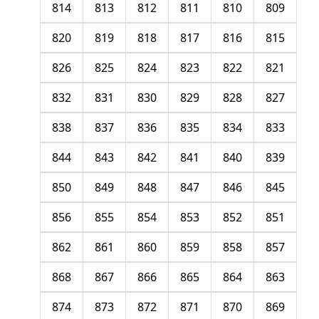
814
813
812
811
810
809
820
819
818
817
816
815
826
825
824
823
822
821
832
831
830
829
828
827
838
837
836
835
834
833
844
843
842
841
840
839
850
849
848
847
846
845
856
855
854
853
852
851
862
861
860
859
858
857
868
867
866
865
864
863
874
873
872
871
870
869