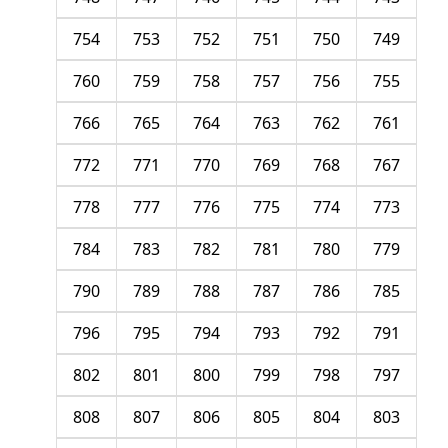
754
753
752
751
750
749
760
759
758
757
756
755
766
765
764
763
762
761
772
771
770
769
768
767
778
777
776
775
774
773
784
783
782
781
780
779
790
789
788
787
786
785
796
795
794
793
792
791
802
801
800
799
798
797
808
807
806
805
804
803