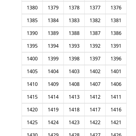
1380
1379
1378
1377
1376
1385
1384
1383
1382
1381
1390
1389
1388
1387
1386
1395
1394
1393
1392
1391
1400
1399
1398
1397
1396
1405
1404
1403
1402
1401
1410
1409
1408
1407
1406
1415
1414
1413
1412
1411
1420
1419
1418
1417
1416
1425
1424
1423
1422
1421
1430
1429
1428
1427
1426