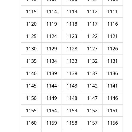
1115
1114
1113
1112
1111
1120
1119
1118
1117
1116
1125
1124
1123
1122
1121
1130
1129
1128
1127
1126
1135
1134
1133
1132
1131
1140
1139
1138
1137
1136
1145
1144
1143
1142
1141
1150
1149
1148
1147
1146
1155
1154
1153
1152
1151
1160
1159
1158
1157
1156