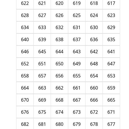
622
621
620
619
618
617
628
627
626
625
624
623
634
633
632
631
630
629
640
639
638
637
636
635
646
645
644
643
642
641
652
651
650
649
648
647
658
657
656
655
654
653
664
663
662
661
660
659
670
669
668
667
666
665
676
675
674
673
672
671
682
681
680
679
678
677