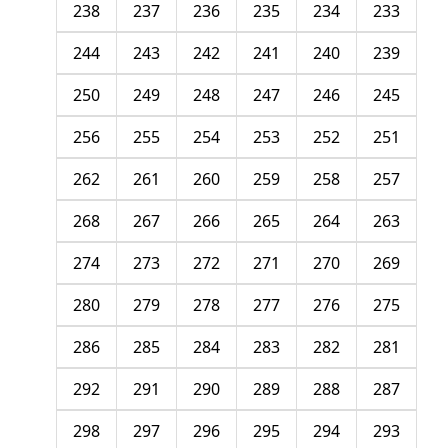
238
237
236
235
234
233
244
243
242
241
240
239
250
249
248
247
246
245
256
255
254
253
252
251
262
261
260
259
258
257
268
267
266
265
264
263
274
273
272
271
270
269
280
279
278
277
276
275
286
285
284
283
282
281
292
291
290
289
288
287
298
297
296
295
294
293