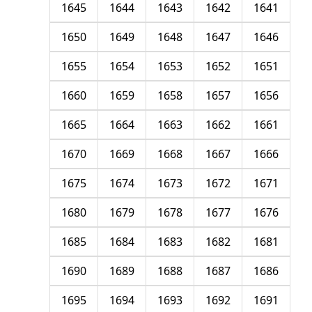
1645
1644
1643
1642
1641
1650
1649
1648
1647
1646
1655
1654
1653
1652
1651
1660
1659
1658
1657
1656
1665
1664
1663
1662
1661
1670
1669
1668
1667
1666
1675
1674
1673
1672
1671
1680
1679
1678
1677
1676
1685
1684
1683
1682
1681
1690
1689
1688
1687
1686
1695
1694
1693
1692
1691