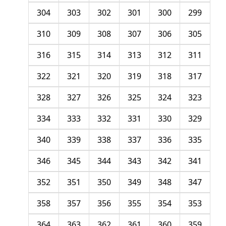
304
303
302
301
300
299
310
309
308
307
306
305
316
315
314
313
312
311
322
321
320
319
318
317
328
327
326
325
324
323
334
333
332
331
330
329
340
339
338
337
336
335
346
345
344
343
342
341
352
351
350
349
348
347
358
357
356
355
354
353
364
363
362
361
360
359