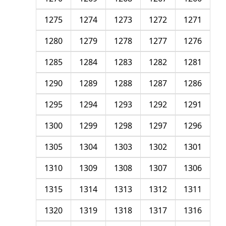
1275
1274
1273
1272
1271
1280
1279
1278
1277
1276
1285
1284
1283
1282
1281
1290
1289
1288
1287
1286
1295
1294
1293
1292
1291
1300
1299
1298
1297
1296
1305
1304
1303
1302
1301
1310
1309
1308
1307
1306
1315
1314
1313
1312
1311
1320
1319
1318
1317
1316