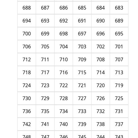
688
687
686
685
684
683
694
693
692
691
690
689
700
699
698
697
696
695
706
705
704
703
702
701
712
711
710
709
708
707
718
717
716
715
714
713
724
723
722
721
720
719
730
729
728
727
726
725
736
735
734
733
732
731
742
741
740
739
738
737
748
747
746
745
744
743