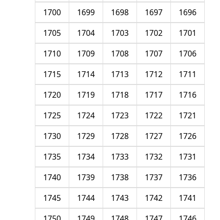
1700
1699
1698
1697
1696
1705
1704
1703
1702
1701
1710
1709
1708
1707
1706
1715
1714
1713
1712
1711
1720
1719
1718
1717
1716
1725
1724
1723
1722
1721
1730
1729
1728
1727
1726
1735
1734
1733
1732
1731
1740
1739
1738
1737
1736
1745
1744
1743
1742
1741
1750
1749
1748
1747
1746