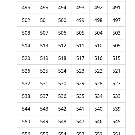
496
495
494
493
492
491
502
501
500
499
498
497
508
507
506
505
504
503
514
513
512
511
510
509
520
519
518
517
516
515
526
525
524
523
522
521
532
531
530
529
528
527
538
537
536
535
534
533
544
543
542
541
540
539
550
549
548
547
546
545
556
555
554
553
552
551