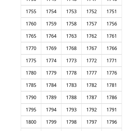
1755
1754
1753
1752
1751
1760
1759
1758
1757
1756
1765
1764
1763
1762
1761
1770
1769
1768
1767
1766
1775
1774
1773
1772
1771
1780
1779
1778
1777
1776
1785
1784
1783
1782
1781
1790
1789
1788
1787
1786
1795
1794
1793
1792
1791
1800
1799
1798
1797
1796