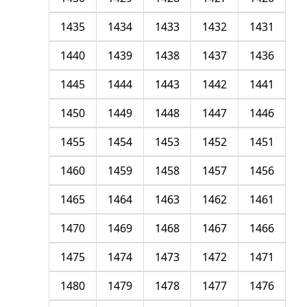
1435
1434
1433
1432
1431
1440
1439
1438
1437
1436
1445
1444
1443
1442
1441
1450
1449
1448
1447
1446
1455
1454
1453
1452
1451
1460
1459
1458
1457
1456
1465
1464
1463
1462
1461
1470
1469
1468
1467
1466
1475
1474
1473
1472
1471
1480
1479
1478
1477
1476