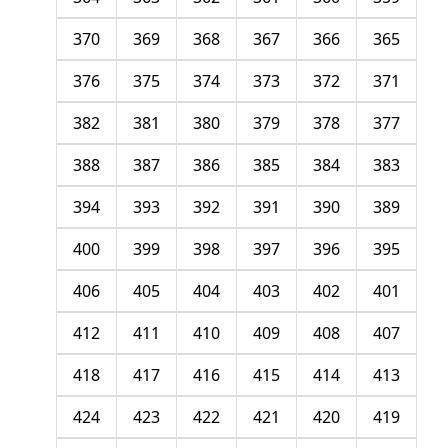
370
369
368
367
366
365
376
375
374
373
372
371
382
381
380
379
378
377
388
387
386
385
384
383
394
393
392
391
390
389
400
399
398
397
396
395
406
405
404
403
402
401
412
411
410
409
408
407
418
417
416
415
414
413
424
423
422
421
420
419