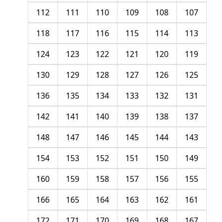
112
111
110
109
108
107
118
117
116
115
114
113
124
123
122
121
120
119
130
129
128
127
126
125
136
135
134
133
132
131
142
141
140
139
138
137
148
147
146
145
144
143
154
153
152
151
150
149
160
159
158
157
156
155
166
165
164
163
162
161
172
171
170
169
168
167