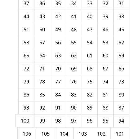
37
36
35
34
33
32
31
44
43
42
41
40
39
38
51
50
49
48
47
46
45
58
57
56
55
54
53
52
65
64
63
62
61
60
59
72
71
70
69
68
67
66
79
78
77
76
75
74
73
86
85
84
83
82
81
80
93
92
91
90
89
88
87
100
99
98
97
96
95
94
106
105
104
103
102
101