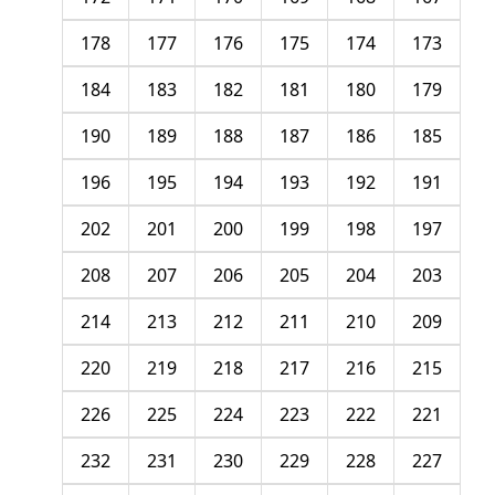
178
177
176
175
174
173
184
183
182
181
180
179
190
189
188
187
186
185
196
195
194
193
192
191
202
201
200
199
198
197
208
207
206
205
204
203
214
213
212
211
210
209
220
219
218
217
216
215
226
225
224
223
222
221
232
231
230
229
228
227