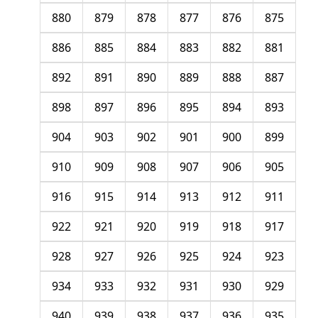
880
879
878
877
876
875
886
885
884
883
882
881
892
891
890
889
888
887
898
897
896
895
894
893
904
903
902
901
900
899
910
909
908
907
906
905
916
915
914
913
912
911
922
921
920
919
918
917
928
927
926
925
924
923
934
933
932
931
930
929
940
939
938
937
936
935