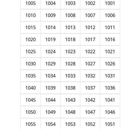
1005
1004
1003
1002
1001
1010
1009
1008
1007
1006
1015
1014
1013
1012
1011
1020
1019
1018
1017
1016
1025
1024
1023
1022
1021
1030
1029
1028
1027
1026
1035
1034
1033
1032
1031
1040
1039
1038
1037
1036
1045
1044
1043
1042
1041
1050
1049
1048
1047
1046
1055
1054
1053
1052
1051