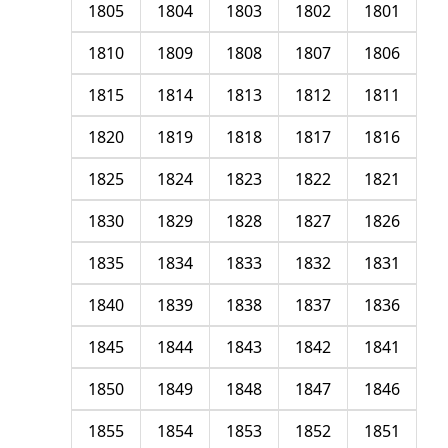
1805
1804
1803
1802
1801
1810
1809
1808
1807
1806
1815
1814
1813
1812
1811
1820
1819
1818
1817
1816
1825
1824
1823
1822
1821
1830
1829
1828
1827
1826
1835
1834
1833
1832
1831
1840
1839
1838
1837
1836
1845
1844
1843
1842
1841
1850
1849
1848
1847
1846
1855
1854
1853
1852
1851