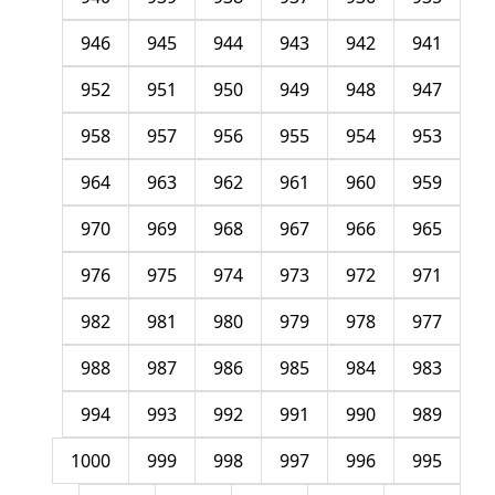
946
945
944
943
942
941
952
951
950
949
948
947
958
957
956
955
954
953
964
963
962
961
960
959
970
969
968
967
966
965
976
975
974
973
972
971
982
981
980
979
978
977
988
987
986
985
984
983
994
993
992
991
990
989
1000
999
998
997
996
995