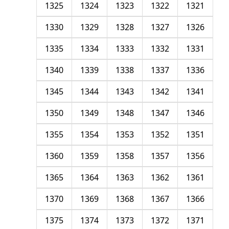
1325
1324
1323
1322
1321
1330
1329
1328
1327
1326
1335
1334
1333
1332
1331
1340
1339
1338
1337
1336
1345
1344
1343
1342
1341
1350
1349
1348
1347
1346
1355
1354
1353
1352
1351
1360
1359
1358
1357
1356
1365
1364
1363
1362
1361
1370
1369
1368
1367
1366
1375
1374
1373
1372
1371