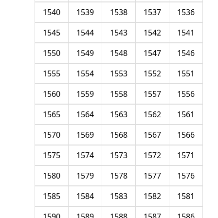
1540
1539
1538
1537
1536
1545
1544
1543
1542
1541
1550
1549
1548
1547
1546
1555
1554
1553
1552
1551
1560
1559
1558
1557
1556
1565
1564
1563
1562
1561
1570
1569
1568
1567
1566
1575
1574
1573
1572
1571
1580
1579
1578
1577
1576
1585
1584
1583
1582
1581
1590
1589
1588
1587
1586