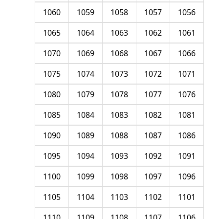
1060
1059
1058
1057
1056
1065
1064
1063
1062
1061
1070
1069
1068
1067
1066
1075
1074
1073
1072
1071
1080
1079
1078
1077
1076
1085
1084
1083
1082
1081
1090
1089
1088
1087
1086
1095
1094
1093
1092
1091
1100
1099
1098
1097
1096
1105
1104
1103
1102
1101
1110
1109
1108
1107
1106