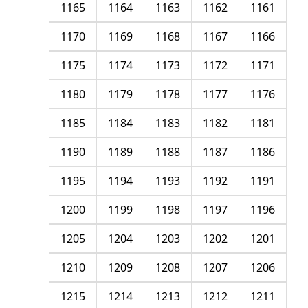
1165
1164
1163
1162
1161
1170
1169
1168
1167
1166
1175
1174
1173
1172
1171
1180
1179
1178
1177
1176
1185
1184
1183
1182
1181
1190
1189
1188
1187
1186
1195
1194
1193
1192
1191
1200
1199
1198
1197
1196
1205
1204
1203
1202
1201
1210
1209
1208
1207
1206
1215
1214
1213
1212
1211