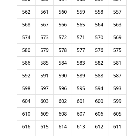
562
561
560
559
558
557
568
567
566
565
564
563
574
573
572
571
570
569
580
579
578
577
576
575
586
585
584
583
582
581
592
591
590
589
588
587
598
597
596
595
594
593
604
603
602
601
600
599
610
609
608
607
606
605
616
615
614
613
612
611