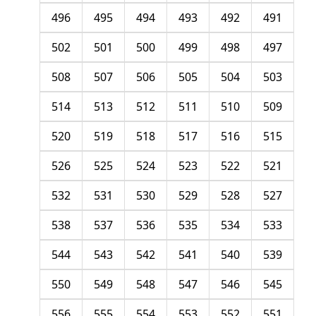
496
495
494
493
492
491
502
501
500
499
498
497
508
507
506
505
504
503
514
513
512
511
510
509
520
519
518
517
516
515
526
525
524
523
522
521
532
531
530
529
528
527
538
537
536
535
534
533
544
543
542
541
540
539
550
549
548
547
546
545
556
555
554
553
552
551