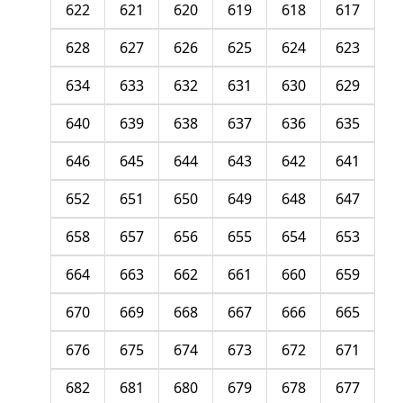
622
621
620
619
618
617
628
627
626
625
624
623
634
633
632
631
630
629
640
639
638
637
636
635
646
645
644
643
642
641
652
651
650
649
648
647
658
657
656
655
654
653
664
663
662
661
660
659
670
669
668
667
666
665
676
675
674
673
672
671
682
681
680
679
678
677