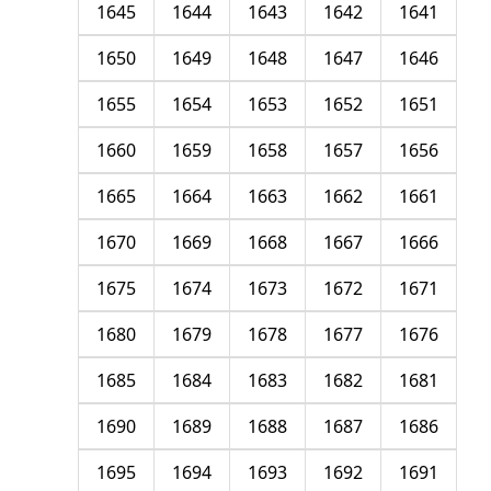
1645
1644
1643
1642
1641
1650
1649
1648
1647
1646
1655
1654
1653
1652
1651
1660
1659
1658
1657
1656
1665
1664
1663
1662
1661
1670
1669
1668
1667
1666
1675
1674
1673
1672
1671
1680
1679
1678
1677
1676
1685
1684
1683
1682
1681
1690
1689
1688
1687
1686
1695
1694
1693
1692
1691