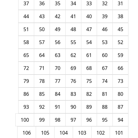
37
36
35
34
33
32
31
44
43
42
41
40
39
38
51
50
49
48
47
46
45
58
57
56
55
54
53
52
65
64
63
62
61
60
59
72
71
70
69
68
67
66
79
78
77
76
75
74
73
86
85
84
83
82
81
80
93
92
91
90
89
88
87
100
99
98
97
96
95
94
106
105
104
103
102
101