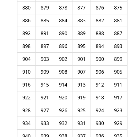
880
879
878
877
876
875
886
885
884
883
882
881
892
891
890
889
888
887
898
897
896
895
894
893
904
903
902
901
900
899
910
909
908
907
906
905
916
915
914
913
912
911
922
921
920
919
918
917
928
927
926
925
924
923
934
933
932
931
930
929
940
939
938
937
936
935