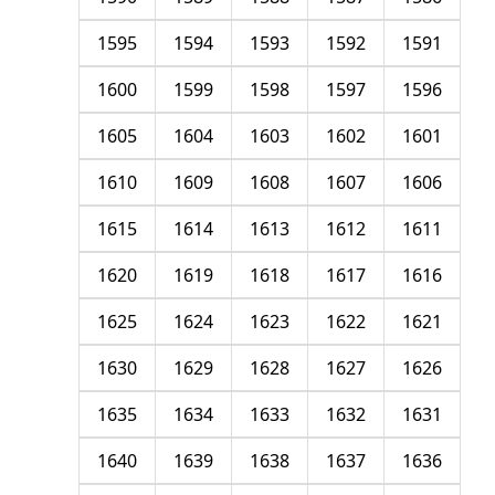
1595
1594
1593
1592
1591
1600
1599
1598
1597
1596
1605
1604
1603
1602
1601
1610
1609
1608
1607
1606
1615
1614
1613
1612
1611
1620
1619
1618
1617
1616
1625
1624
1623
1622
1621
1630
1629
1628
1627
1626
1635
1634
1633
1632
1631
1640
1639
1638
1637
1636