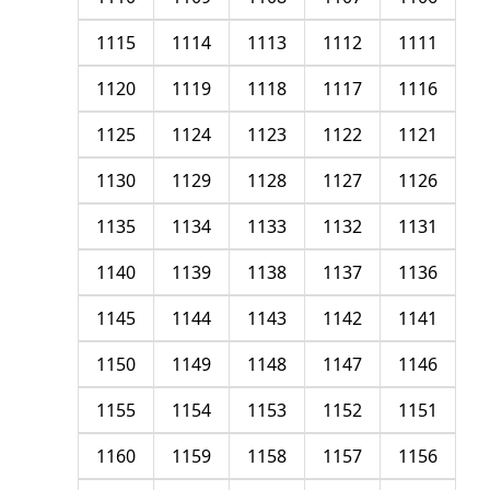
1115
1114
1113
1112
1111
1120
1119
1118
1117
1116
1125
1124
1123
1122
1121
1130
1129
1128
1127
1126
1135
1134
1133
1132
1131
1140
1139
1138
1137
1136
1145
1144
1143
1142
1141
1150
1149
1148
1147
1146
1155
1154
1153
1152
1151
1160
1159
1158
1157
1156