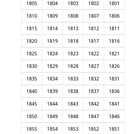
1805
1804
1803
1802
1801
1810
1809
1808
1807
1806
1815
1814
1813
1812
1811
1820
1819
1818
1817
1816
1825
1824
1823
1822
1821
1830
1829
1828
1827
1826
1835
1834
1833
1832
1831
1840
1839
1838
1837
1836
1845
1844
1843
1842
1841
1850
1849
1848
1847
1846
1855
1854
1853
1852
1851