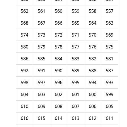
562
561
560
559
558
557
568
567
566
565
564
563
574
573
572
571
570
569
580
579
578
577
576
575
586
585
584
583
582
581
592
591
590
589
588
587
598
597
596
595
594
593
604
603
602
601
600
599
610
609
608
607
606
605
616
615
614
613
612
611