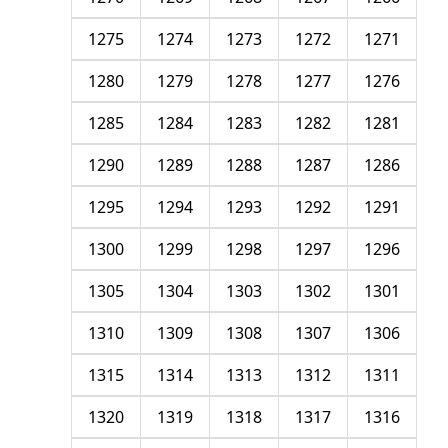
1275
1274
1273
1272
1271
1280
1279
1278
1277
1276
1285
1284
1283
1282
1281
1290
1289
1288
1287
1286
1295
1294
1293
1292
1291
1300
1299
1298
1297
1296
1305
1304
1303
1302
1301
1310
1309
1308
1307
1306
1315
1314
1313
1312
1311
1320
1319
1318
1317
1316