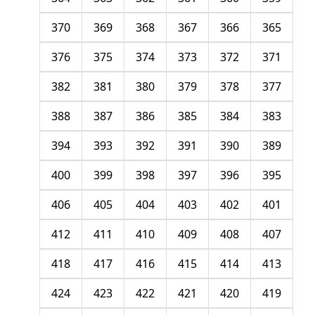
370
369
368
367
366
365
376
375
374
373
372
371
382
381
380
379
378
377
388
387
386
385
384
383
394
393
392
391
390
389
400
399
398
397
396
395
406
405
404
403
402
401
412
411
410
409
408
407
418
417
416
415
414
413
424
423
422
421
420
419