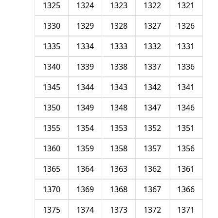
1325
1324
1323
1322
1321
1330
1329
1328
1327
1326
1335
1334
1333
1332
1331
1340
1339
1338
1337
1336
1345
1344
1343
1342
1341
1350
1349
1348
1347
1346
1355
1354
1353
1352
1351
1360
1359
1358
1357
1356
1365
1364
1363
1362
1361
1370
1369
1368
1367
1366
1375
1374
1373
1372
1371