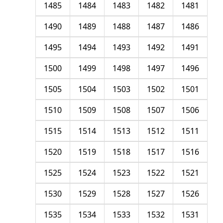
1485
1484
1483
1482
1481
1490
1489
1488
1487
1486
1495
1494
1493
1492
1491
1500
1499
1498
1497
1496
1505
1504
1503
1502
1501
1510
1509
1508
1507
1506
1515
1514
1513
1512
1511
1520
1519
1518
1517
1516
1525
1524
1523
1522
1521
1530
1529
1528
1527
1526
1535
1534
1533
1532
1531