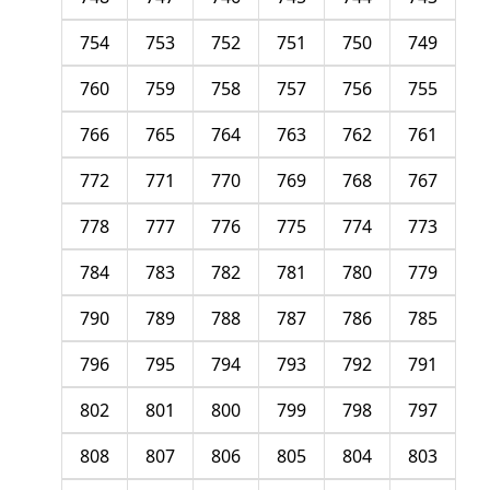
754
753
752
751
750
749
760
759
758
757
756
755
766
765
764
763
762
761
772
771
770
769
768
767
778
777
776
775
774
773
784
783
782
781
780
779
790
789
788
787
786
785
796
795
794
793
792
791
802
801
800
799
798
797
808
807
806
805
804
803