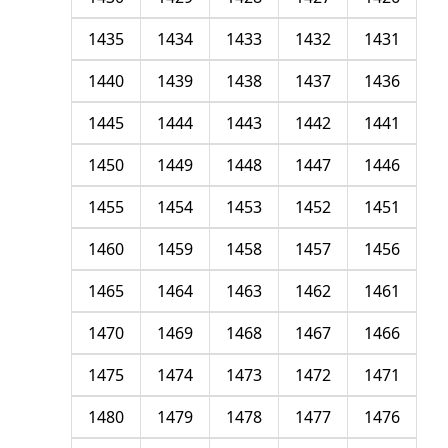
1435
1434
1433
1432
1431
1440
1439
1438
1437
1436
1445
1444
1443
1442
1441
1450
1449
1448
1447
1446
1455
1454
1453
1452
1451
1460
1459
1458
1457
1456
1465
1464
1463
1462
1461
1470
1469
1468
1467
1466
1475
1474
1473
1472
1471
1480
1479
1478
1477
1476