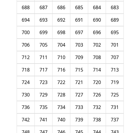
688
687
686
685
684
683
694
693
692
691
690
689
700
699
698
697
696
695
706
705
704
703
702
701
712
711
710
709
708
707
718
717
716
715
714
713
724
723
722
721
720
719
730
729
728
727
726
725
736
735
734
733
732
731
742
741
740
739
738
737
748
747
746
745
744
743