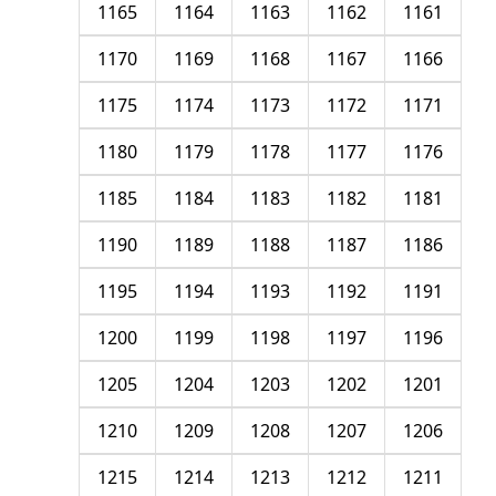
1165
1164
1163
1162
1161
1170
1169
1168
1167
1166
1175
1174
1173
1172
1171
1180
1179
1178
1177
1176
1185
1184
1183
1182
1181
1190
1189
1188
1187
1186
1195
1194
1193
1192
1191
1200
1199
1198
1197
1196
1205
1204
1203
1202
1201
1210
1209
1208
1207
1206
1215
1214
1213
1212
1211