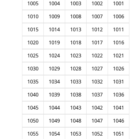
1005
1004
1003
1002
1001
1010
1009
1008
1007
1006
1015
1014
1013
1012
1011
1020
1019
1018
1017
1016
1025
1024
1023
1022
1021
1030
1029
1028
1027
1026
1035
1034
1033
1032
1031
1040
1039
1038
1037
1036
1045
1044
1043
1042
1041
1050
1049
1048
1047
1046
1055
1054
1053
1052
1051