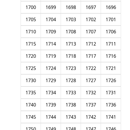
1700
1699
1698
1697
1696
1705
1704
1703
1702
1701
1710
1709
1708
1707
1706
1715
1714
1713
1712
1711
1720
1719
1718
1717
1716
1725
1724
1723
1722
1721
1730
1729
1728
1727
1726
1735
1734
1733
1732
1731
1740
1739
1738
1737
1736
1745
1744
1743
1742
1741
1750
1749
1748
1747
1746