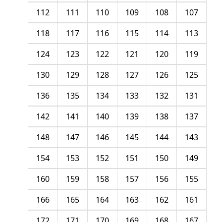
112
111
110
109
108
107
118
117
116
115
114
113
124
123
122
121
120
119
130
129
128
127
126
125
136
135
134
133
132
131
142
141
140
139
138
137
148
147
146
145
144
143
154
153
152
151
150
149
160
159
158
157
156
155
166
165
164
163
162
161
172
171
170
169
168
167