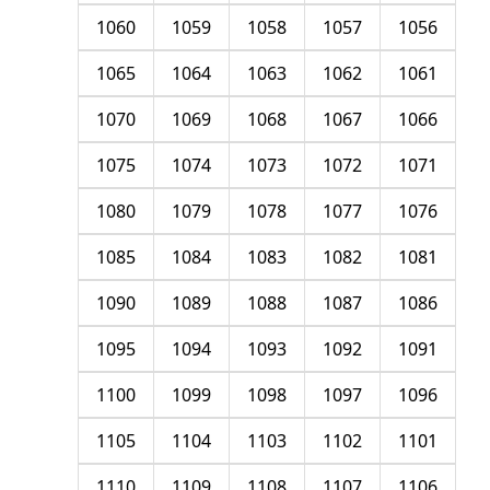
1060
1059
1058
1057
1056
1065
1064
1063
1062
1061
1070
1069
1068
1067
1066
1075
1074
1073
1072
1071
1080
1079
1078
1077
1076
1085
1084
1083
1082
1081
1090
1089
1088
1087
1086
1095
1094
1093
1092
1091
1100
1099
1098
1097
1096
1105
1104
1103
1102
1101
1110
1109
1108
1107
1106