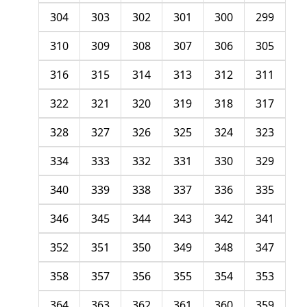
304
303
302
301
300
299
310
309
308
307
306
305
316
315
314
313
312
311
322
321
320
319
318
317
328
327
326
325
324
323
334
333
332
331
330
329
340
339
338
337
336
335
346
345
344
343
342
341
352
351
350
349
348
347
358
357
356
355
354
353
364
363
362
361
360
359