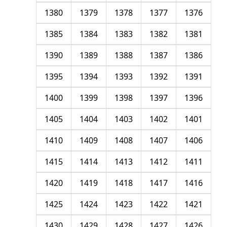
1380
1379
1378
1377
1376
1385
1384
1383
1382
1381
1390
1389
1388
1387
1386
1395
1394
1393
1392
1391
1400
1399
1398
1397
1396
1405
1404
1403
1402
1401
1410
1409
1408
1407
1406
1415
1414
1413
1412
1411
1420
1419
1418
1417
1416
1425
1424
1423
1422
1421
1430
1429
1428
1427
1426