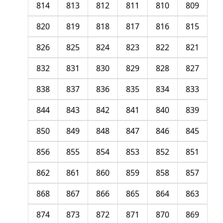
814
813
812
811
810
809
820
819
818
817
816
815
826
825
824
823
822
821
832
831
830
829
828
827
838
837
836
835
834
833
844
843
842
841
840
839
850
849
848
847
846
845
856
855
854
853
852
851
862
861
860
859
858
857
868
867
866
865
864
863
874
873
872
871
870
869