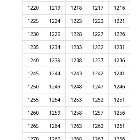
1220
1219
1218
1217
1216
1225
1224
1223
1222
1221
1230
1229
1228
1227
1226
1235
1234
1233
1232
1231
1240
1239
1238
1237
1236
1245
1244
1243
1242
1241
1250
1249
1248
1247
1246
1255
1254
1253
1252
1251
1260
1259
1258
1257
1256
1265
1264
1263
1262
1261
1270
1269
1268
1267
1266