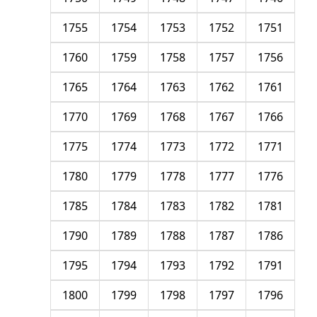
1755
1754
1753
1752
1751
1760
1759
1758
1757
1756
1765
1764
1763
1762
1761
1770
1769
1768
1767
1766
1775
1774
1773
1772
1771
1780
1779
1778
1777
1776
1785
1784
1783
1782
1781
1790
1789
1788
1787
1786
1795
1794
1793
1792
1791
1800
1799
1798
1797
1796