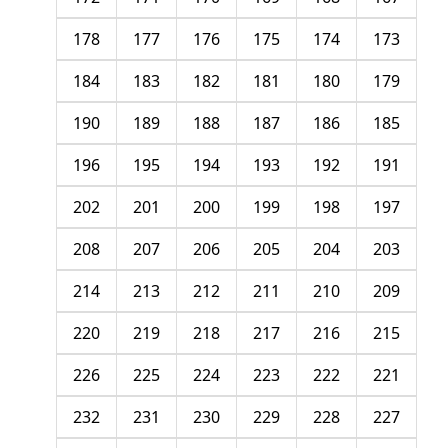
178
177
176
175
174
173
184
183
182
181
180
179
190
189
188
187
186
185
196
195
194
193
192
191
202
201
200
199
198
197
208
207
206
205
204
203
214
213
212
211
210
209
220
219
218
217
216
215
226
225
224
223
222
221
232
231
230
229
228
227