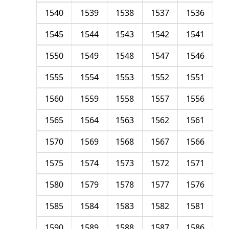
1540
1539
1538
1537
1536
1545
1544
1543
1542
1541
1550
1549
1548
1547
1546
1555
1554
1553
1552
1551
1560
1559
1558
1557
1556
1565
1564
1563
1562
1561
1570
1569
1568
1567
1566
1575
1574
1573
1572
1571
1580
1579
1578
1577
1576
1585
1584
1583
1582
1581
1590
1589
1588
1587
1586