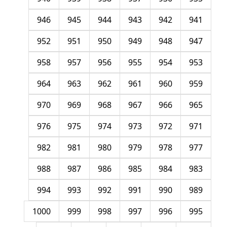
946
945
944
943
942
941
952
951
950
949
948
947
958
957
956
955
954
953
964
963
962
961
960
959
970
969
968
967
966
965
976
975
974
973
972
971
982
981
980
979
978
977
988
987
986
985
984
983
994
993
992
991
990
989
1000
999
998
997
996
995