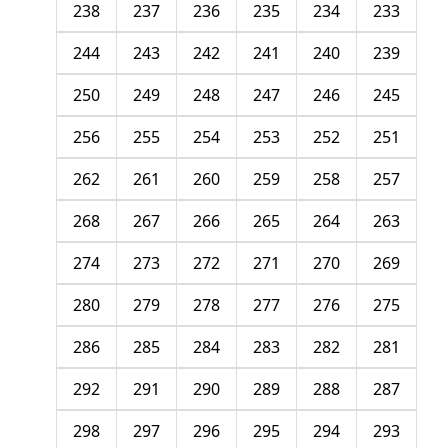
238
237
236
235
234
233
244
243
242
241
240
239
250
249
248
247
246
245
256
255
254
253
252
251
262
261
260
259
258
257
268
267
266
265
264
263
274
273
272
271
270
269
280
279
278
277
276
275
286
285
284
283
282
281
292
291
290
289
288
287
298
297
296
295
294
293