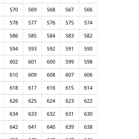
570
569
568
567
566
578
577
576
575
574
586
585
584
583
582
594
593
592
591
590
602
601
600
599
598
610
609
608
607
606
618
617
616
615
614
626
625
624
623
622
634
633
632
631
630
642
641
640
639
638