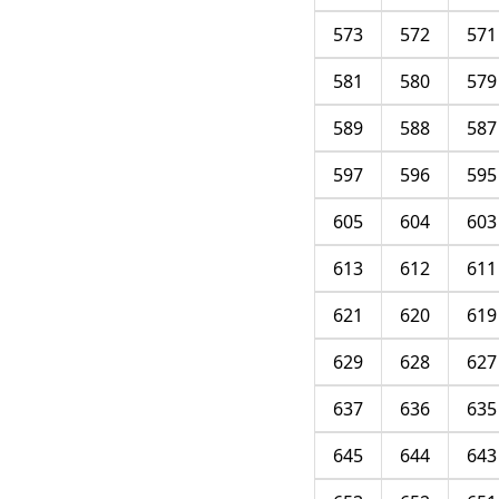
573
572
571
581
580
579
589
588
587
597
596
595
605
604
603
613
612
611
621
620
619
629
628
627
637
636
635
645
644
643