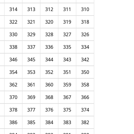
314
313
312
311
310
322
321
320
319
318
330
329
328
327
326
338
337
336
335
334
346
345
344
343
342
354
353
352
351
350
362
361
360
359
358
370
369
368
367
366
378
377
376
375
374
386
385
384
383
382