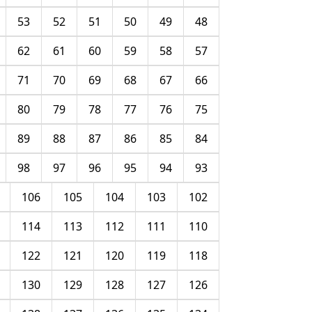
53
52
51
50
49
48
62
61
60
59
58
57
71
70
69
68
67
66
80
79
78
77
76
75
89
88
87
86
85
84
98
97
96
95
94
93
106
105
104
103
102
114
113
112
111
110
122
121
120
119
118
130
129
128
127
126