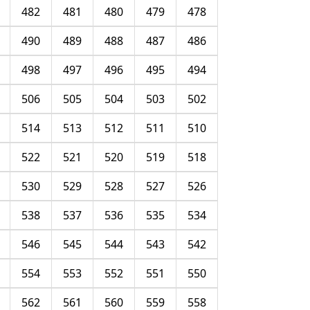
482
481
480
479
478
490
489
488
487
486
498
497
496
495
494
506
505
504
503
502
514
513
512
511
510
522
521
520
519
518
530
529
528
527
526
538
537
536
535
534
546
545
544
543
542
554
553
552
551
550
562
561
560
559
558