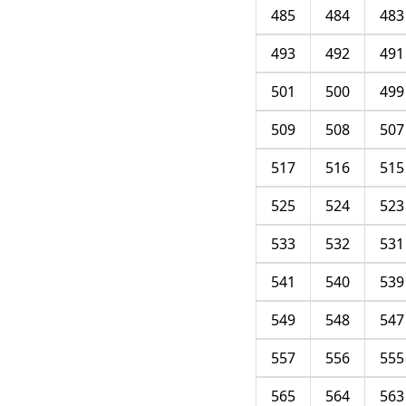
485
484
483
493
492
491
501
500
499
509
508
507
517
516
515
525
524
523
533
532
531
541
540
539
549
548
547
557
556
555
565
564
563