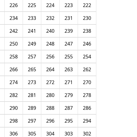
226
225
224
223
222
234
233
232
231
230
242
241
240
239
238
250
249
248
247
246
258
257
256
255
254
266
265
264
263
262
274
273
272
271
270
282
281
280
279
278
290
289
288
287
286
298
297
296
295
294
306
305
304
303
302