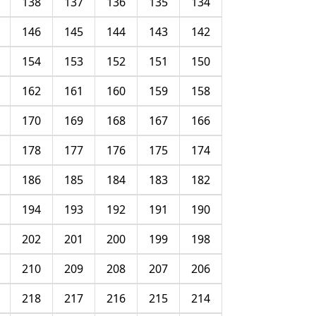
138
137
136
135
134
146
145
144
143
142
154
153
152
151
150
162
161
160
159
158
170
169
168
167
166
178
177
176
175
174
186
185
184
183
182
194
193
192
191
190
202
201
200
199
198
210
209
208
207
206
218
217
216
215
214