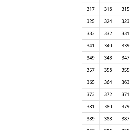
317
316
315
325
324
323
333
332
331
341
340
339
349
348
347
357
356
355
365
364
363
373
372
371
381
380
379
389
388
387