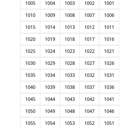
1005
1004
1003
1002
1001
1010
1009
1008
1007
1006
1015
1014
1013
1012
1011
1020
1019
1018
1017
1016
1025
1024
1023
1022
1021
1030
1029
1028
1027
1026
1035
1034
1033
1032
1031
1040
1039
1038
1037
1036
1045
1044
1043
1042
1041
1050
1049
1048
1047
1046
1055
1054
1053
1052
1051