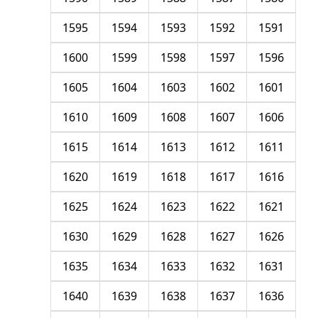
1595
1594
1593
1592
1591
1600
1599
1598
1597
1596
1605
1604
1603
1602
1601
1610
1609
1608
1607
1606
1615
1614
1613
1612
1611
1620
1619
1618
1617
1616
1625
1624
1623
1622
1621
1630
1629
1628
1627
1626
1635
1634
1633
1632
1631
1640
1639
1638
1637
1636