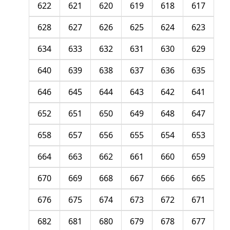
622
621
620
619
618
617
628
627
626
625
624
623
634
633
632
631
630
629
640
639
638
637
636
635
646
645
644
643
642
641
652
651
650
649
648
647
658
657
656
655
654
653
664
663
662
661
660
659
670
669
668
667
666
665
676
675
674
673
672
671
682
681
680
679
678
677