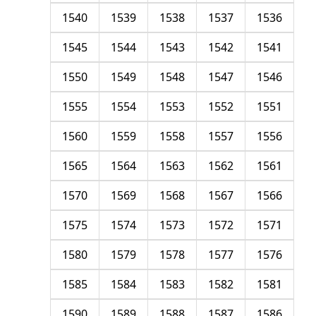
1540
1539
1538
1537
1536
1545
1544
1543
1542
1541
1550
1549
1548
1547
1546
1555
1554
1553
1552
1551
1560
1559
1558
1557
1556
1565
1564
1563
1562
1561
1570
1569
1568
1567
1566
1575
1574
1573
1572
1571
1580
1579
1578
1577
1576
1585
1584
1583
1582
1581
1590
1589
1588
1587
1586