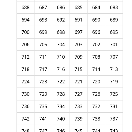
688
687
686
685
684
683
694
693
692
691
690
689
700
699
698
697
696
695
706
705
704
703
702
701
712
711
710
709
708
707
718
717
716
715
714
713
724
723
722
721
720
719
730
729
728
727
726
725
736
735
734
733
732
731
742
741
740
739
738
737
748
747
746
745
744
743