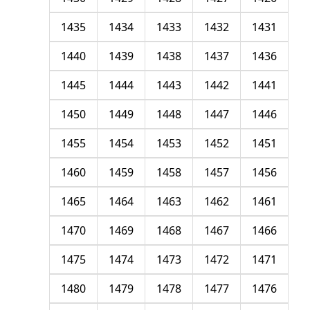
1435
1434
1433
1432
1431
1440
1439
1438
1437
1436
1445
1444
1443
1442
1441
1450
1449
1448
1447
1446
1455
1454
1453
1452
1451
1460
1459
1458
1457
1456
1465
1464
1463
1462
1461
1470
1469
1468
1467
1466
1475
1474
1473
1472
1471
1480
1479
1478
1477
1476