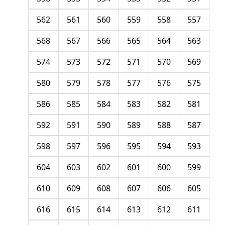
562
561
560
559
558
557
568
567
566
565
564
563
574
573
572
571
570
569
580
579
578
577
576
575
586
585
584
583
582
581
592
591
590
589
588
587
598
597
596
595
594
593
604
603
602
601
600
599
610
609
608
607
606
605
616
615
614
613
612
611