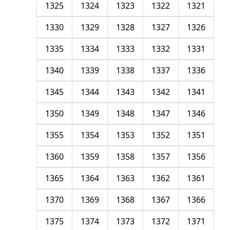
1325
1324
1323
1322
1321
1330
1329
1328
1327
1326
1335
1334
1333
1332
1331
1340
1339
1338
1337
1336
1345
1344
1343
1342
1341
1350
1349
1348
1347
1346
1355
1354
1353
1352
1351
1360
1359
1358
1357
1356
1365
1364
1363
1362
1361
1370
1369
1368
1367
1366
1375
1374
1373
1372
1371