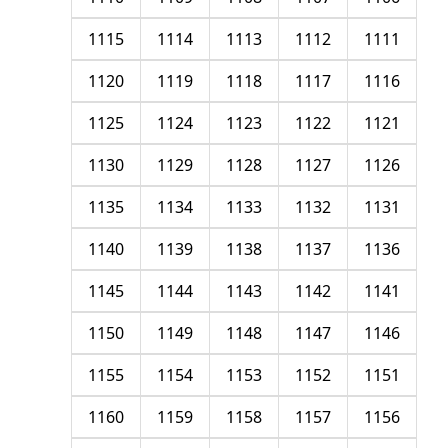
1115
1114
1113
1112
1111
1120
1119
1118
1117
1116
1125
1124
1123
1122
1121
1130
1129
1128
1127
1126
1135
1134
1133
1132
1131
1140
1139
1138
1137
1136
1145
1144
1143
1142
1141
1150
1149
1148
1147
1146
1155
1154
1153
1152
1151
1160
1159
1158
1157
1156