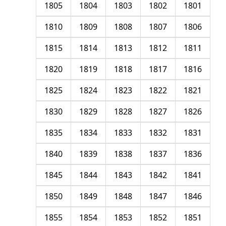
1805
1804
1803
1802
1801
1810
1809
1808
1807
1806
1815
1814
1813
1812
1811
1820
1819
1818
1817
1816
1825
1824
1823
1822
1821
1830
1829
1828
1827
1826
1835
1834
1833
1832
1831
1840
1839
1838
1837
1836
1845
1844
1843
1842
1841
1850
1849
1848
1847
1846
1855
1854
1853
1852
1851