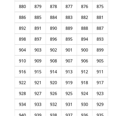
880
879
878
877
876
875
886
885
884
883
882
881
892
891
890
889
888
887
898
897
896
895
894
893
904
903
902
901
900
899
910
909
908
907
906
905
916
915
914
913
912
911
922
921
920
919
918
917
928
927
926
925
924
923
934
933
932
931
930
929
940
939
938
937
936
935