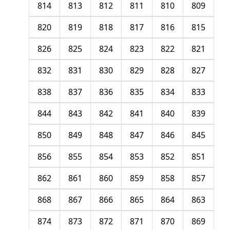
814
813
812
811
810
809
820
819
818
817
816
815
826
825
824
823
822
821
832
831
830
829
828
827
838
837
836
835
834
833
844
843
842
841
840
839
850
849
848
847
846
845
856
855
854
853
852
851
862
861
860
859
858
857
868
867
866
865
864
863
874
873
872
871
870
869