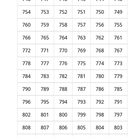
754
753
752
751
750
749
760
759
758
757
756
755
766
765
764
763
762
761
772
771
770
769
768
767
778
777
776
775
774
773
784
783
782
781
780
779
790
789
788
787
786
785
796
795
794
793
792
791
802
801
800
799
798
797
808
807
806
805
804
803