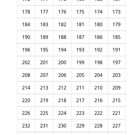
178
177
176
175
174
173
184
183
182
181
180
179
190
189
188
187
186
185
196
195
194
193
192
191
202
201
200
199
198
197
208
207
206
205
204
203
214
213
212
211
210
209
220
219
218
217
216
215
226
225
224
223
222
221
232
231
230
229
228
227