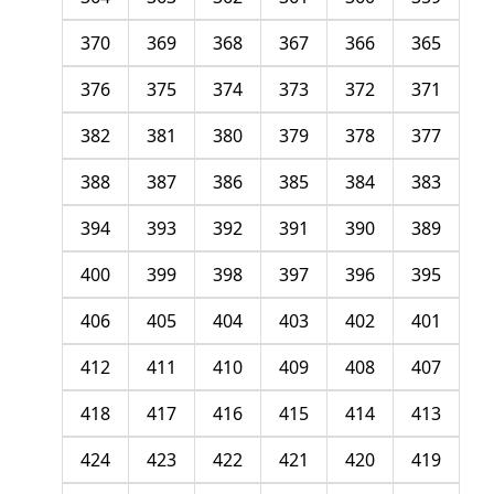
370
369
368
367
366
365
376
375
374
373
372
371
382
381
380
379
378
377
388
387
386
385
384
383
394
393
392
391
390
389
400
399
398
397
396
395
406
405
404
403
402
401
412
411
410
409
408
407
418
417
416
415
414
413
424
423
422
421
420
419