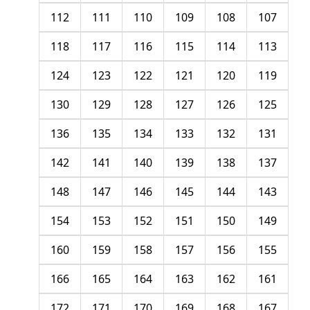
112
111
110
109
108
107
118
117
116
115
114
113
124
123
122
121
120
119
130
129
128
127
126
125
136
135
134
133
132
131
142
141
140
139
138
137
148
147
146
145
144
143
154
153
152
151
150
149
160
159
158
157
156
155
166
165
164
163
162
161
172
171
170
169
168
167