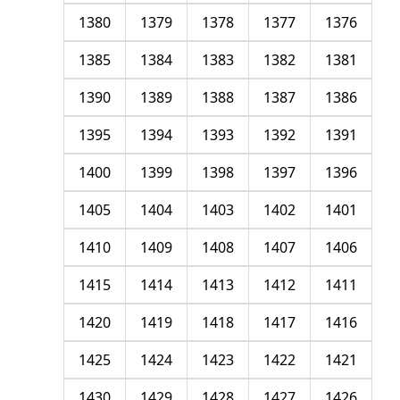
1380
1379
1378
1377
1376
1385
1384
1383
1382
1381
1390
1389
1388
1387
1386
1395
1394
1393
1392
1391
1400
1399
1398
1397
1396
1405
1404
1403
1402
1401
1410
1409
1408
1407
1406
1415
1414
1413
1412
1411
1420
1419
1418
1417
1416
1425
1424
1423
1422
1421
1430
1429
1428
1427
1426