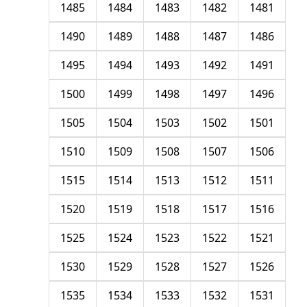
1485
1484
1483
1482
1481
1490
1489
1488
1487
1486
1495
1494
1493
1492
1491
1500
1499
1498
1497
1496
1505
1504
1503
1502
1501
1510
1509
1508
1507
1506
1515
1514
1513
1512
1511
1520
1519
1518
1517
1516
1525
1524
1523
1522
1521
1530
1529
1528
1527
1526
1535
1534
1533
1532
1531