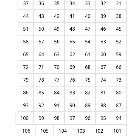
37
36
35
34
33
32
31
44
43
42
41
40
39
38
51
50
49
48
47
46
45
58
57
56
55
54
53
52
65
64
63
62
61
60
59
72
71
70
69
68
67
66
79
78
77
76
75
74
73
86
85
84
83
82
81
80
93
92
91
90
89
88
87
100
99
98
97
96
95
94
106
105
104
103
102
101