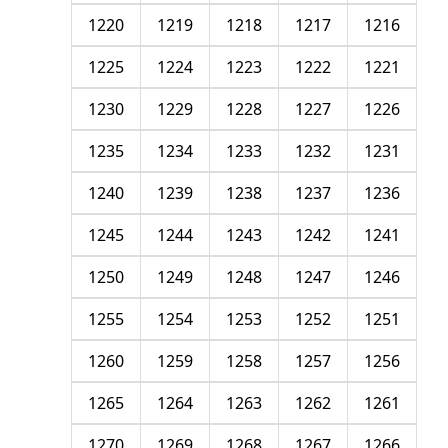
1220
1219
1218
1217
1216
1225
1224
1223
1222
1221
1230
1229
1228
1227
1226
1235
1234
1233
1232
1231
1240
1239
1238
1237
1236
1245
1244
1243
1242
1241
1250
1249
1248
1247
1246
1255
1254
1253
1252
1251
1260
1259
1258
1257
1256
1265
1264
1263
1262
1261
1270
1269
1268
1267
1266