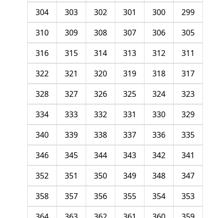
304
303
302
301
300
299
310
309
308
307
306
305
316
315
314
313
312
311
322
321
320
319
318
317
328
327
326
325
324
323
334
333
332
331
330
329
340
339
338
337
336
335
346
345
344
343
342
341
352
351
350
349
348
347
358
357
356
355
354
353
364
363
362
361
360
359