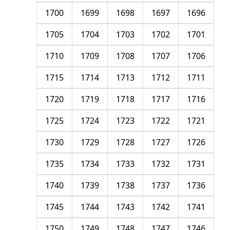
1700
1699
1698
1697
1696
1705
1704
1703
1702
1701
1710
1709
1708
1707
1706
1715
1714
1713
1712
1711
1720
1719
1718
1717
1716
1725
1724
1723
1722
1721
1730
1729
1728
1727
1726
1735
1734
1733
1732
1731
1740
1739
1738
1737
1736
1745
1744
1743
1742
1741
1750
1749
1748
1747
1746