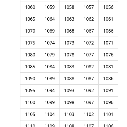
1060
1059
1058
1057
1056
1065
1064
1063
1062
1061
1070
1069
1068
1067
1066
1075
1074
1073
1072
1071
1080
1079
1078
1077
1076
1085
1084
1083
1082
1081
1090
1089
1088
1087
1086
1095
1094
1093
1092
1091
1100
1099
1098
1097
1096
1105
1104
1103
1102
1101
1110
1109
1108
1107
1106