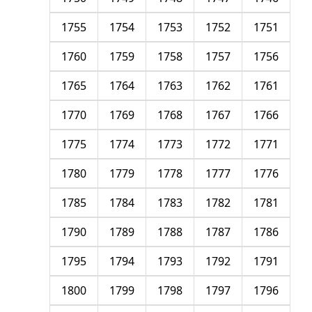
1755
1754
1753
1752
1751
1760
1759
1758
1757
1756
1765
1764
1763
1762
1761
1770
1769
1768
1767
1766
1775
1774
1773
1772
1771
1780
1779
1778
1777
1776
1785
1784
1783
1782
1781
1790
1789
1788
1787
1786
1795
1794
1793
1792
1791
1800
1799
1798
1797
1796