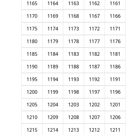
1165
1164
1163
1162
1161
1170
1169
1168
1167
1166
1175
1174
1173
1172
1171
1180
1179
1178
1177
1176
1185
1184
1183
1182
1181
1190
1189
1188
1187
1186
1195
1194
1193
1192
1191
1200
1199
1198
1197
1196
1205
1204
1203
1202
1201
1210
1209
1208
1207
1206
1215
1214
1213
1212
1211