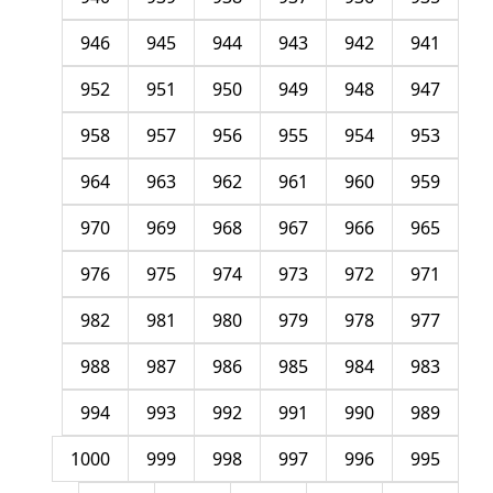
946
945
944
943
942
941
952
951
950
949
948
947
958
957
956
955
954
953
964
963
962
961
960
959
970
969
968
967
966
965
976
975
974
973
972
971
982
981
980
979
978
977
988
987
986
985
984
983
994
993
992
991
990
989
1000
999
998
997
996
995