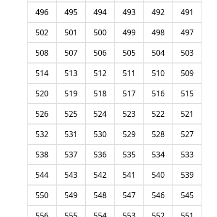
496
495
494
493
492
491
502
501
500
499
498
497
508
507
506
505
504
503
514
513
512
511
510
509
520
519
518
517
516
515
526
525
524
523
522
521
532
531
530
529
528
527
538
537
536
535
534
533
544
543
542
541
540
539
550
549
548
547
546
545
556
555
554
553
552
551