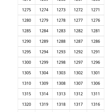
1275
1274
1273
1272
1271
1280
1279
1278
1277
1276
1285
1284
1283
1282
1281
1290
1289
1288
1287
1286
1295
1294
1293
1292
1291
1300
1299
1298
1297
1296
1305
1304
1303
1302
1301
1310
1309
1308
1307
1306
1315
1314
1313
1312
1311
1320
1319
1318
1317
1316