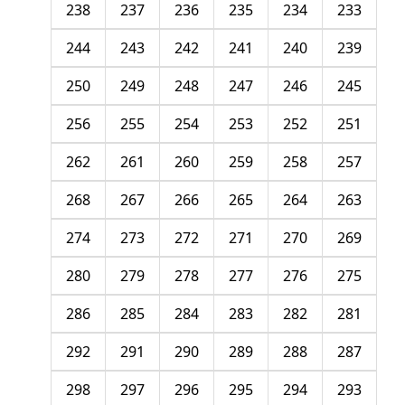
238
237
236
235
234
233
244
243
242
241
240
239
250
249
248
247
246
245
256
255
254
253
252
251
262
261
260
259
258
257
268
267
266
265
264
263
274
273
272
271
270
269
280
279
278
277
276
275
286
285
284
283
282
281
292
291
290
289
288
287
298
297
296
295
294
293