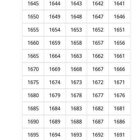
1645
1644
1643
1642
1641
1650
1649
1648
1647
1646
1655
1654
1653
1652
1651
1660
1659
1658
1657
1656
1665
1664
1663
1662
1661
1670
1669
1668
1667
1666
1675
1674
1673
1672
1671
1680
1679
1678
1677
1676
1685
1684
1683
1682
1681
1690
1689
1688
1687
1686
1695
1694
1693
1692
1691