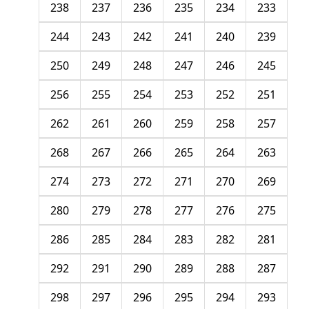
238
237
236
235
234
233
244
243
242
241
240
239
250
249
248
247
246
245
256
255
254
253
252
251
262
261
260
259
258
257
268
267
266
265
264
263
274
273
272
271
270
269
280
279
278
277
276
275
286
285
284
283
282
281
292
291
290
289
288
287
298
297
296
295
294
293