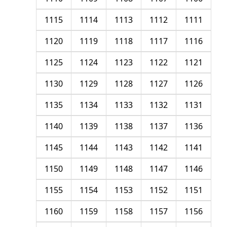
1115
1114
1113
1112
1111
1120
1119
1118
1117
1116
1125
1124
1123
1122
1121
1130
1129
1128
1127
1126
1135
1134
1133
1132
1131
1140
1139
1138
1137
1136
1145
1144
1143
1142
1141
1150
1149
1148
1147
1146
1155
1154
1153
1152
1151
1160
1159
1158
1157
1156