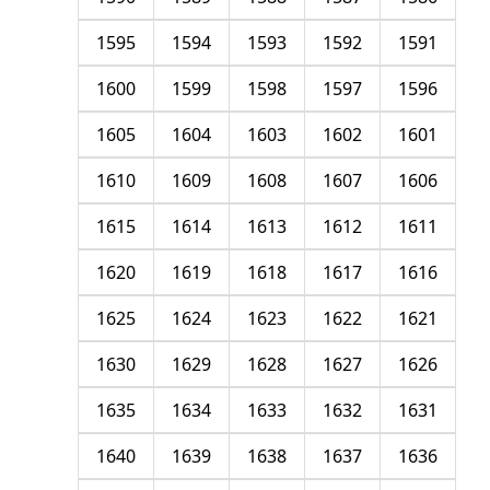
1595
1594
1593
1592
1591
1600
1599
1598
1597
1596
1605
1604
1603
1602
1601
1610
1609
1608
1607
1606
1615
1614
1613
1612
1611
1620
1619
1618
1617
1616
1625
1624
1623
1622
1621
1630
1629
1628
1627
1626
1635
1634
1633
1632
1631
1640
1639
1638
1637
1636