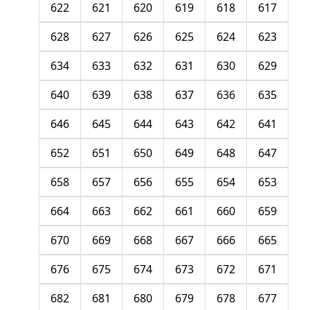
622
621
620
619
618
617
628
627
626
625
624
623
634
633
632
631
630
629
640
639
638
637
636
635
646
645
644
643
642
641
652
651
650
649
648
647
658
657
656
655
654
653
664
663
662
661
660
659
670
669
668
667
666
665
676
675
674
673
672
671
682
681
680
679
678
677