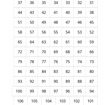
37
36
35
34
33
32
31
44
43
42
41
40
39
38
51
50
49
48
47
46
45
58
57
56
55
54
53
52
65
64
63
62
61
60
59
72
71
70
69
68
67
66
79
78
77
76
75
74
73
86
85
84
83
82
81
80
93
92
91
90
89
88
87
100
99
98
97
96
95
94
106
105
104
103
102
101