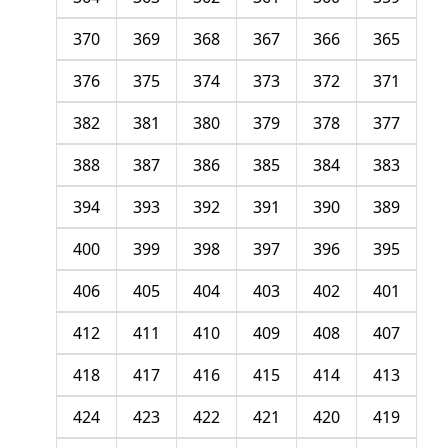
370
369
368
367
366
365
376
375
374
373
372
371
382
381
380
379
378
377
388
387
386
385
384
383
394
393
392
391
390
389
400
399
398
397
396
395
406
405
404
403
402
401
412
411
410
409
408
407
418
417
416
415
414
413
424
423
422
421
420
419