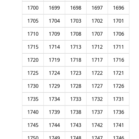
1700
1699
1698
1697
1696
1705
1704
1703
1702
1701
1710
1709
1708
1707
1706
1715
1714
1713
1712
1711
1720
1719
1718
1717
1716
1725
1724
1723
1722
1721
1730
1729
1728
1727
1726
1735
1734
1733
1732
1731
1740
1739
1738
1737
1736
1745
1744
1743
1742
1741
1750
1749
1748
1747
1746