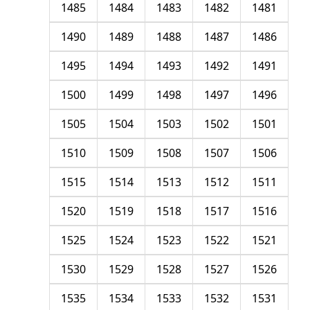
1485
1484
1483
1482
1481
1490
1489
1488
1487
1486
1495
1494
1493
1492
1491
1500
1499
1498
1497
1496
1505
1504
1503
1502
1501
1510
1509
1508
1507
1506
1515
1514
1513
1512
1511
1520
1519
1518
1517
1516
1525
1524
1523
1522
1521
1530
1529
1528
1527
1526
1535
1534
1533
1532
1531