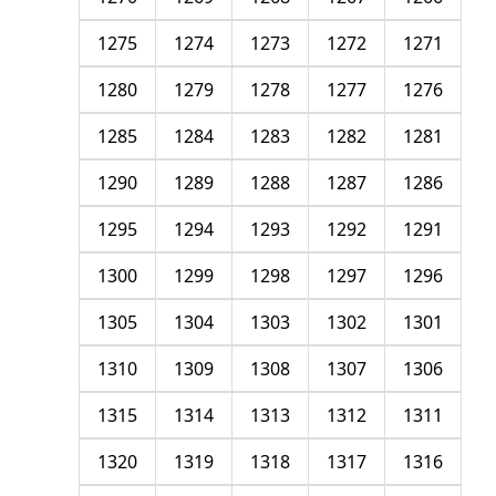
1275
1274
1273
1272
1271
1280
1279
1278
1277
1276
1285
1284
1283
1282
1281
1290
1289
1288
1287
1286
1295
1294
1293
1292
1291
1300
1299
1298
1297
1296
1305
1304
1303
1302
1301
1310
1309
1308
1307
1306
1315
1314
1313
1312
1311
1320
1319
1318
1317
1316