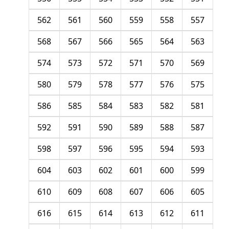
562
561
560
559
558
557
568
567
566
565
564
563
574
573
572
571
570
569
580
579
578
577
576
575
586
585
584
583
582
581
592
591
590
589
588
587
598
597
596
595
594
593
604
603
602
601
600
599
610
609
608
607
606
605
616
615
614
613
612
611