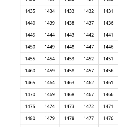
1435
1434
1433
1432
1431
1440
1439
1438
1437
1436
1445
1444
1443
1442
1441
1450
1449
1448
1447
1446
1455
1454
1453
1452
1451
1460
1459
1458
1457
1456
1465
1464
1463
1462
1461
1470
1469
1468
1467
1466
1475
1474
1473
1472
1471
1480
1479
1478
1477
1476