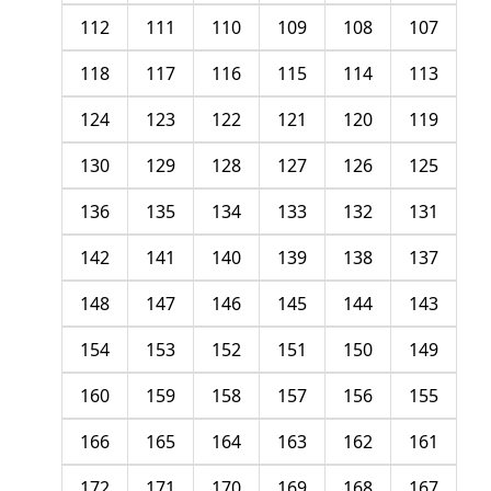
112
111
110
109
108
107
118
117
116
115
114
113
124
123
122
121
120
119
130
129
128
127
126
125
136
135
134
133
132
131
142
141
140
139
138
137
148
147
146
145
144
143
154
153
152
151
150
149
160
159
158
157
156
155
166
165
164
163
162
161
172
171
170
169
168
167