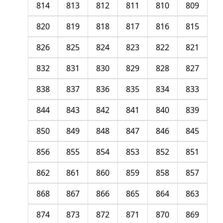
814
813
812
811
810
809
820
819
818
817
816
815
826
825
824
823
822
821
832
831
830
829
828
827
838
837
836
835
834
833
844
843
842
841
840
839
850
849
848
847
846
845
856
855
854
853
852
851
862
861
860
859
858
857
868
867
866
865
864
863
874
873
872
871
870
869