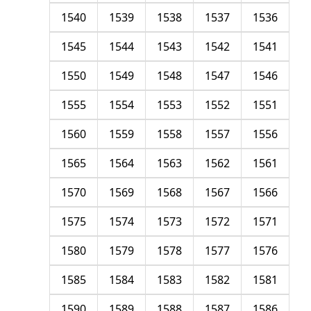
1540
1539
1538
1537
1536
1545
1544
1543
1542
1541
1550
1549
1548
1547
1546
1555
1554
1553
1552
1551
1560
1559
1558
1557
1556
1565
1564
1563
1562
1561
1570
1569
1568
1567
1566
1575
1574
1573
1572
1571
1580
1579
1578
1577
1576
1585
1584
1583
1582
1581
1590
1589
1588
1587
1586