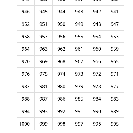
946
945
944
943
942
941
952
951
950
949
948
947
958
957
956
955
954
953
964
963
962
961
960
959
970
969
968
967
966
965
976
975
974
973
972
971
982
981
980
979
978
977
988
987
986
985
984
983
994
993
992
991
990
989
1000
999
998
997
996
995