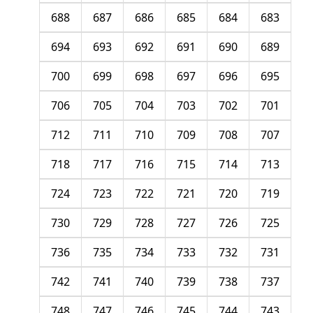
688
687
686
685
684
683
694
693
692
691
690
689
700
699
698
697
696
695
706
705
704
703
702
701
712
711
710
709
708
707
718
717
716
715
714
713
724
723
722
721
720
719
730
729
728
727
726
725
736
735
734
733
732
731
742
741
740
739
738
737
748
747
746
745
744
743