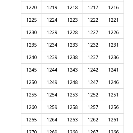
1220
1219
1218
1217
1216
1225
1224
1223
1222
1221
1230
1229
1228
1227
1226
1235
1234
1233
1232
1231
1240
1239
1238
1237
1236
1245
1244
1243
1242
1241
1250
1249
1248
1247
1246
1255
1254
1253
1252
1251
1260
1259
1258
1257
1256
1265
1264
1263
1262
1261
1270
1269
1268
1267
1266