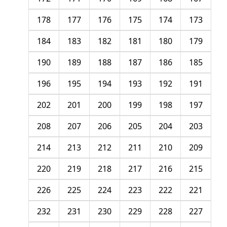
178
177
176
175
174
173
184
183
182
181
180
179
190
189
188
187
186
185
196
195
194
193
192
191
202
201
200
199
198
197
208
207
206
205
204
203
214
213
212
211
210
209
220
219
218
217
216
215
226
225
224
223
222
221
232
231
230
229
228
227