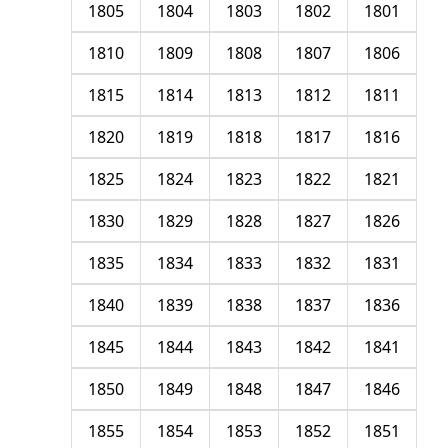
1805
1804
1803
1802
1801
1810
1809
1808
1807
1806
1815
1814
1813
1812
1811
1820
1819
1818
1817
1816
1825
1824
1823
1822
1821
1830
1829
1828
1827
1826
1835
1834
1833
1832
1831
1840
1839
1838
1837
1836
1845
1844
1843
1842
1841
1850
1849
1848
1847
1846
1855
1854
1853
1852
1851