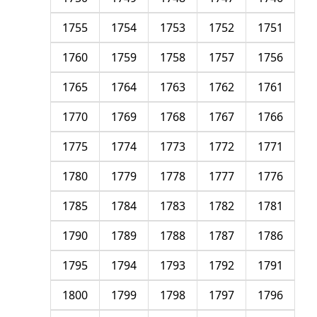
1755
1754
1753
1752
1751
1760
1759
1758
1757
1756
1765
1764
1763
1762
1761
1770
1769
1768
1767
1766
1775
1774
1773
1772
1771
1780
1779
1778
1777
1776
1785
1784
1783
1782
1781
1790
1789
1788
1787
1786
1795
1794
1793
1792
1791
1800
1799
1798
1797
1796