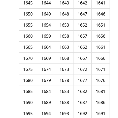
1645
1644
1643
1642
1641
1650
1649
1648
1647
1646
1655
1654
1653
1652
1651
1660
1659
1658
1657
1656
1665
1664
1663
1662
1661
1670
1669
1668
1667
1666
1675
1674
1673
1672
1671
1680
1679
1678
1677
1676
1685
1684
1683
1682
1681
1690
1689
1688
1687
1686
1695
1694
1693
1692
1691