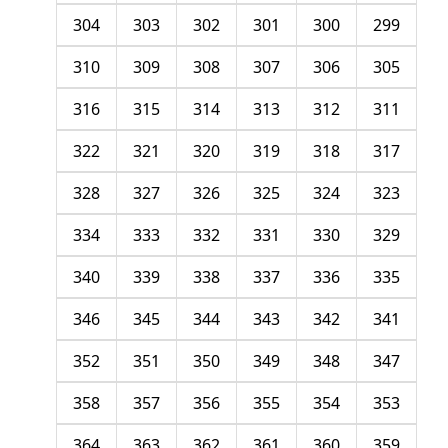
304
303
302
301
300
299
310
309
308
307
306
305
316
315
314
313
312
311
322
321
320
319
318
317
328
327
326
325
324
323
334
333
332
331
330
329
340
339
338
337
336
335
346
345
344
343
342
341
352
351
350
349
348
347
358
357
356
355
354
353
364
363
362
361
360
359