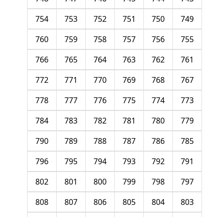
754
753
752
751
750
749
760
759
758
757
756
755
766
765
764
763
762
761
772
771
770
769
768
767
778
777
776
775
774
773
784
783
782
781
780
779
790
789
788
787
786
785
796
795
794
793
792
791
802
801
800
799
798
797
808
807
806
805
804
803