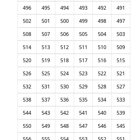
496
495
494
493
492
491
502
501
500
499
498
497
508
507
506
505
504
503
514
513
512
511
510
509
520
519
518
517
516
515
526
525
524
523
522
521
532
531
530
529
528
527
538
537
536
535
534
533
544
543
542
541
540
539
550
549
548
547
546
545
556
555
554
553
552
551