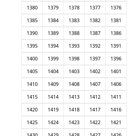
1380
1379
1378
1377
1376
1385
1384
1383
1382
1381
1390
1389
1388
1387
1386
1395
1394
1393
1392
1391
1400
1399
1398
1397
1396
1405
1404
1403
1402
1401
1410
1409
1408
1407
1406
1415
1414
1413
1412
1411
1420
1419
1418
1417
1416
1425
1424
1423
1422
1421
1430
1429
1428
1427
1426