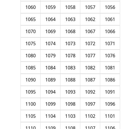
1060
1059
1058
1057
1056
1065
1064
1063
1062
1061
1070
1069
1068
1067
1066
1075
1074
1073
1072
1071
1080
1079
1078
1077
1076
1085
1084
1083
1082
1081
1090
1089
1088
1087
1086
1095
1094
1093
1092
1091
1100
1099
1098
1097
1096
1105
1104
1103
1102
1101
1110
1109
1108
1107
1106