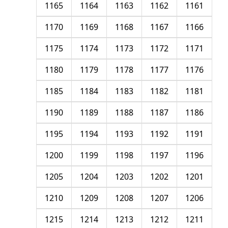
1165
1164
1163
1162
1161
1170
1169
1168
1167
1166
1175
1174
1173
1172
1171
1180
1179
1178
1177
1176
1185
1184
1183
1182
1181
1190
1189
1188
1187
1186
1195
1194
1193
1192
1191
1200
1199
1198
1197
1196
1205
1204
1203
1202
1201
1210
1209
1208
1207
1206
1215
1214
1213
1212
1211