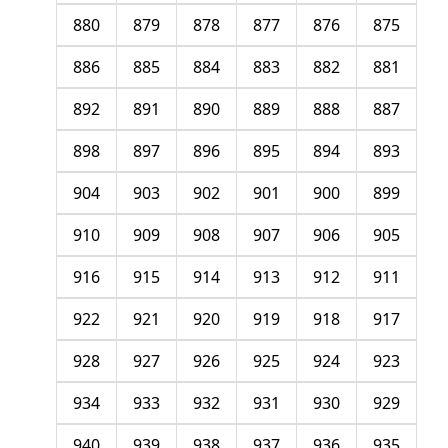
880
879
878
877
876
875
886
885
884
883
882
881
892
891
890
889
888
887
898
897
896
895
894
893
904
903
902
901
900
899
910
909
908
907
906
905
916
915
914
913
912
911
922
921
920
919
918
917
928
927
926
925
924
923
934
933
932
931
930
929
940
939
938
937
936
935