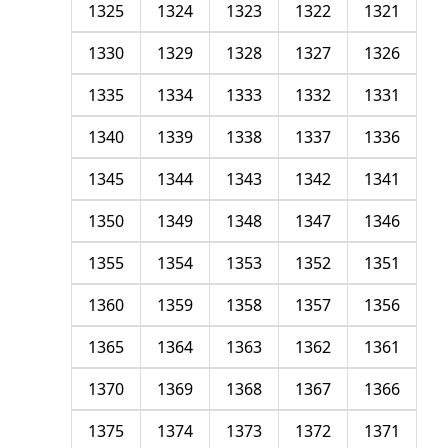
1325
1324
1323
1322
1321
1330
1329
1328
1327
1326
1335
1334
1333
1332
1331
1340
1339
1338
1337
1336
1345
1344
1343
1342
1341
1350
1349
1348
1347
1346
1355
1354
1353
1352
1351
1360
1359
1358
1357
1356
1365
1364
1363
1362
1361
1370
1369
1368
1367
1366
1375
1374
1373
1372
1371