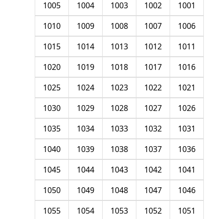
1005
1004
1003
1002
1001
1010
1009
1008
1007
1006
1015
1014
1013
1012
1011
1020
1019
1018
1017
1016
1025
1024
1023
1022
1021
1030
1029
1028
1027
1026
1035
1034
1033
1032
1031
1040
1039
1038
1037
1036
1045
1044
1043
1042
1041
1050
1049
1048
1047
1046
1055
1054
1053
1052
1051