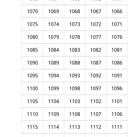
1070
1069
1068
1067
1066
1075
1074
1073
1072
1071
1080
1079
1078
1077
1076
1085
1084
1083
1082
1081
1090
1089
1088
1087
1086
1095
1094
1093
1092
1091
1100
1099
1098
1097
1096
1105
1104
1103
1102
1101
1110
1109
1108
1107
1106
1115
1114
1113
1112
1111