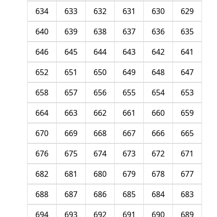
634
633
632
631
630
629
640
639
638
637
636
635
646
645
644
643
642
641
652
651
650
649
648
647
658
657
656
655
654
653
664
663
662
661
660
659
670
669
668
667
666
665
676
675
674
673
672
671
682
681
680
679
678
677
688
687
686
685
684
683
694
693
692
691
690
689