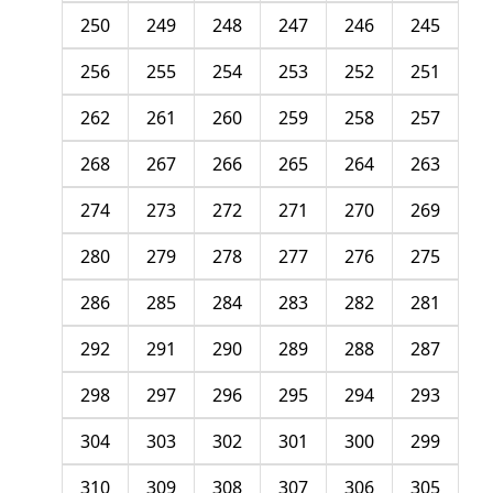
250
249
248
247
246
245
256
255
254
253
252
251
262
261
260
259
258
257
268
267
266
265
264
263
274
273
272
271
270
269
280
279
278
277
276
275
286
285
284
283
282
281
292
291
290
289
288
287
298
297
296
295
294
293
304
303
302
301
300
299
310
309
308
307
306
305