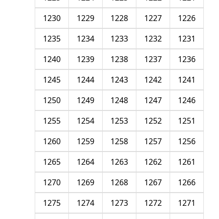
1230
1229
1228
1227
1226
1235
1234
1233
1232
1231
1240
1239
1238
1237
1236
1245
1244
1243
1242
1241
1250
1249
1248
1247
1246
1255
1254
1253
1252
1251
1260
1259
1258
1257
1256
1265
1264
1263
1262
1261
1270
1269
1268
1267
1266
1275
1274
1273
1272
1271