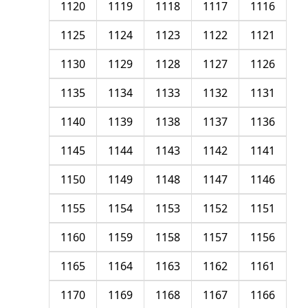
1120
1119
1118
1117
1116
1125
1124
1123
1122
1121
1130
1129
1128
1127
1126
1135
1134
1133
1132
1131
1140
1139
1138
1137
1136
1145
1144
1143
1142
1141
1150
1149
1148
1147
1146
1155
1154
1153
1152
1151
1160
1159
1158
1157
1156
1165
1164
1163
1162
1161
1170
1169
1168
1167
1166