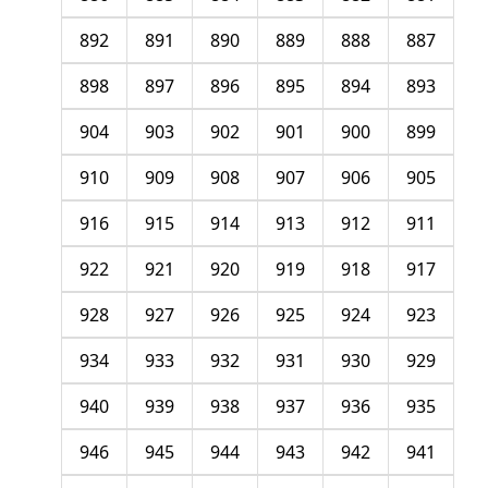
892
891
890
889
888
887
898
897
896
895
894
893
904
903
902
901
900
899
910
909
908
907
906
905
916
915
914
913
912
911
922
921
920
919
918
917
928
927
926
925
924
923
934
933
932
931
930
929
940
939
938
937
936
935
946
945
944
943
942
941