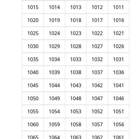
1015
1014
1013
1012
1011
1020
1019
1018
1017
1016
1025
1024
1023
1022
1021
1030
1029
1028
1027
1026
1035
1034
1033
1032
1031
1040
1039
1038
1037
1036
1045
1044
1043
1042
1041
1050
1049
1048
1047
1046
1055
1054
1053
1052
1051
1060
1059
1058
1057
1056
1065
1064
1063
1062
1061