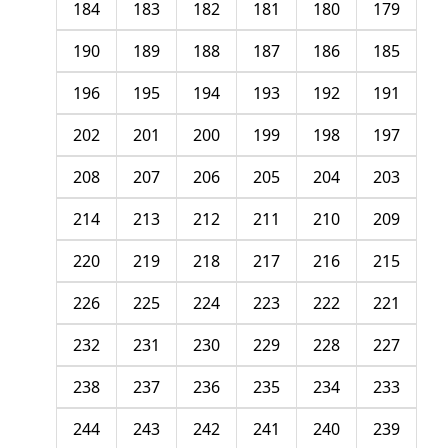
184
183
182
181
180
179
190
189
188
187
186
185
196
195
194
193
192
191
202
201
200
199
198
197
208
207
206
205
204
203
214
213
212
211
210
209
220
219
218
217
216
215
226
225
224
223
222
221
232
231
230
229
228
227
238
237
236
235
234
233
244
243
242
241
240
239