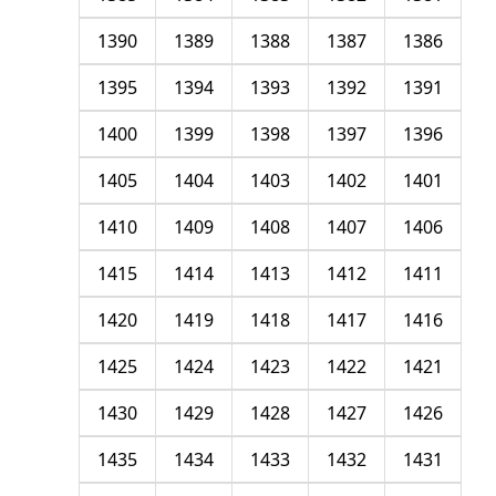
1390
1389
1388
1387
1386
1395
1394
1393
1392
1391
1400
1399
1398
1397
1396
1405
1404
1403
1402
1401
1410
1409
1408
1407
1406
1415
1414
1413
1412
1411
1420
1419
1418
1417
1416
1425
1424
1423
1422
1421
1430
1429
1428
1427
1426
1435
1434
1433
1432
1431