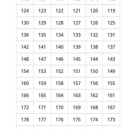
124
123
122
121
120
119
130
129
128
127
126
125
136
135
134
133
132
131
142
141
140
139
138
137
148
147
146
145
144
143
154
153
152
151
150
149
160
159
158
157
156
155
166
165
164
163
162
161
172
171
170
169
168
167
178
177
176
175
174
173