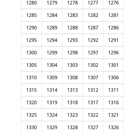
1280
1279
1278
1277
1276
1285
1284
1283
1282
1281
1290
1289
1288
1287
1286
1295
1294
1293
1292
1291
1300
1299
1298
1297
1296
1305
1304
1303
1302
1301
1310
1309
1308
1307
1306
1315
1314
1313
1312
1311
1320
1319
1318
1317
1316
1325
1324
1323
1322
1321
1330
1329
1328
1327
1326