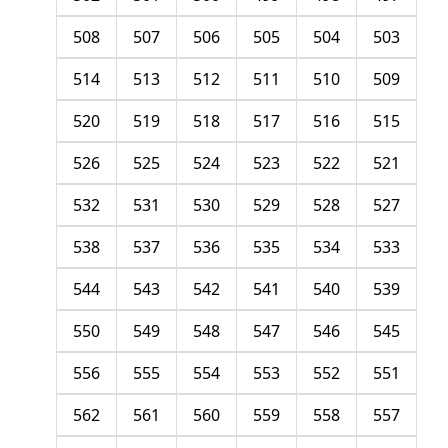
508
507
506
505
504
503
514
513
512
511
510
509
520
519
518
517
516
515
526
525
524
523
522
521
532
531
530
529
528
527
538
537
536
535
534
533
544
543
542
541
540
539
550
549
548
547
546
545
556
555
554
553
552
551
562
561
560
559
558
557