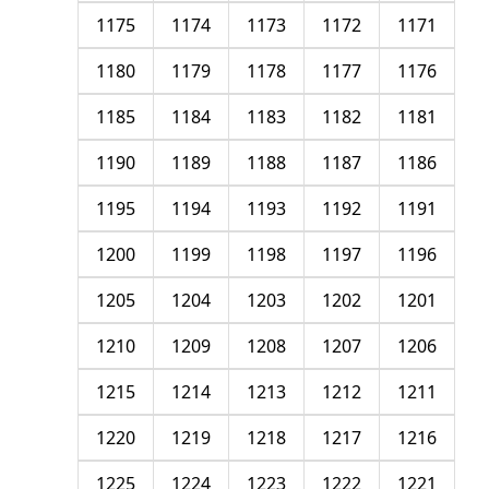
1175
1174
1173
1172
1171
1180
1179
1178
1177
1176
1185
1184
1183
1182
1181
1190
1189
1188
1187
1186
1195
1194
1193
1192
1191
1200
1199
1198
1197
1196
1205
1204
1203
1202
1201
1210
1209
1208
1207
1206
1215
1214
1213
1212
1211
1220
1219
1218
1217
1216
1225
1224
1223
1222
1221