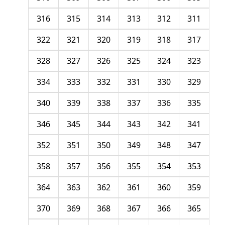
316
315
314
313
312
311
322
321
320
319
318
317
328
327
326
325
324
323
334
333
332
331
330
329
340
339
338
337
336
335
346
345
344
343
342
341
352
351
350
349
348
347
358
357
356
355
354
353
364
363
362
361
360
359
370
369
368
367
366
365