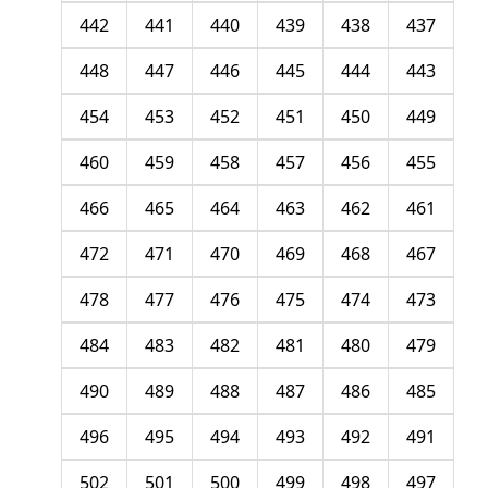
442
441
440
439
438
437
448
447
446
445
444
443
454
453
452
451
450
449
460
459
458
457
456
455
466
465
464
463
462
461
472
471
470
469
468
467
478
477
476
475
474
473
484
483
482
481
480
479
490
489
488
487
486
485
496
495
494
493
492
491
502
501
500
499
498
497