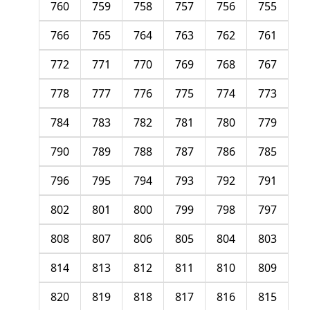
760
759
758
757
756
755
766
765
764
763
762
761
772
771
770
769
768
767
778
777
776
775
774
773
784
783
782
781
780
779
790
789
788
787
786
785
796
795
794
793
792
791
802
801
800
799
798
797
808
807
806
805
804
803
814
813
812
811
810
809
820
819
818
817
816
815