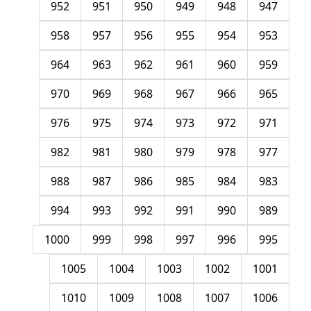
952
951
950
949
948
947
958
957
956
955
954
953
964
963
962
961
960
959
970
969
968
967
966
965
976
975
974
973
972
971
982
981
980
979
978
977
988
987
986
985
984
983
994
993
992
991
990
989
1000
999
998
997
996
995
1005
1004
1003
1002
1001
1010
1009
1008
1007
1006