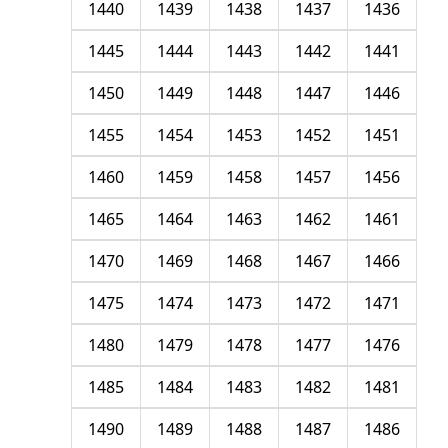
1440
1439
1438
1437
1436
1445
1444
1443
1442
1441
1450
1449
1448
1447
1446
1455
1454
1453
1452
1451
1460
1459
1458
1457
1456
1465
1464
1463
1462
1461
1470
1469
1468
1467
1466
1475
1474
1473
1472
1471
1480
1479
1478
1477
1476
1485
1484
1483
1482
1481
1490
1489
1488
1487
1486