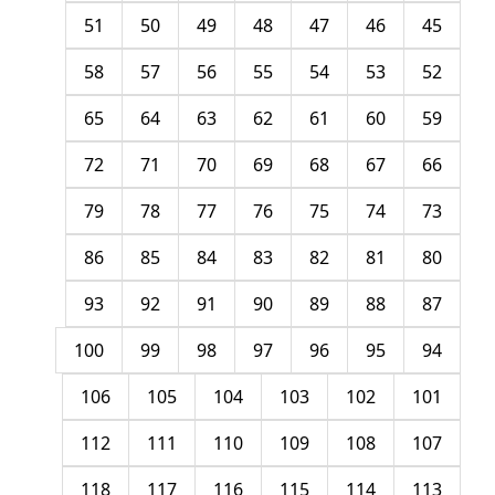
51
50
49
48
47
46
45
58
57
56
55
54
53
52
65
64
63
62
61
60
59
72
71
70
69
68
67
66
79
78
77
76
75
74
73
86
85
84
83
82
81
80
93
92
91
90
89
88
87
100
99
98
97
96
95
94
106
105
104
103
102
101
112
111
110
109
108
107
118
117
116
115
114
113