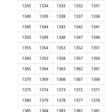
1335
1334
1333
1332
1331
1340
1339
1338
1337
1336
1345
1344
1343
1342
1341
1350
1349
1348
1347
1346
1355
1354
1353
1352
1351
1360
1359
1358
1357
1356
1365
1364
1363
1362
1361
1370
1369
1368
1367
1366
1375
1374
1373
1372
1371
1380
1379
1378
1377
1376
1385
1384
1383
1382
1381