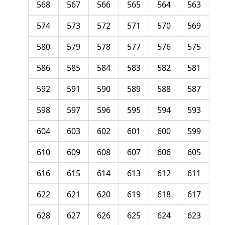
568
567
566
565
564
563
574
573
572
571
570
569
580
579
578
577
576
575
586
585
584
583
582
581
592
591
590
589
588
587
598
597
596
595
594
593
604
603
602
601
600
599
610
609
608
607
606
605
616
615
614
613
612
611
622
621
620
619
618
617
628
627
626
625
624
623