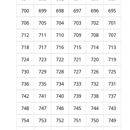
700
699
698
697
696
695
706
705
704
703
702
701
712
711
710
709
708
707
718
717
716
715
714
713
724
723
722
721
720
719
730
729
728
727
726
725
736
735
734
733
732
731
742
741
740
739
738
737
748
747
746
745
744
743
754
753
752
751
750
749