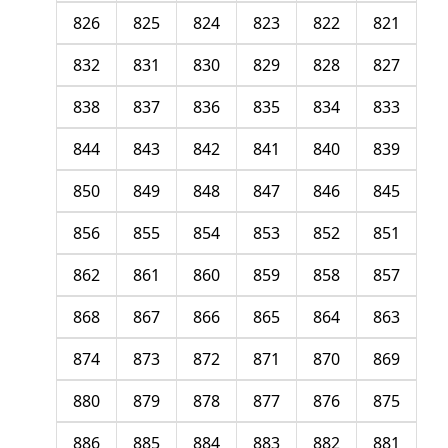
826
825
824
823
822
821
832
831
830
829
828
827
838
837
836
835
834
833
844
843
842
841
840
839
850
849
848
847
846
845
856
855
854
853
852
851
862
861
860
859
858
857
868
867
866
865
864
863
874
873
872
871
870
869
880
879
878
877
876
875
886
885
884
883
882
881