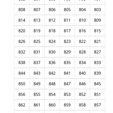
808
807
806
805
804
803
814
813
812
811
810
809
820
819
818
817
816
815
826
825
824
823
822
821
832
831
830
829
828
827
838
837
836
835
834
833
844
843
842
841
840
839
850
849
848
847
846
845
856
855
854
853
852
851
862
861
860
859
858
857