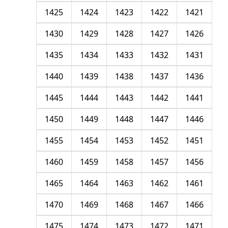
1425
1424
1423
1422
1421
1430
1429
1428
1427
1426
1435
1434
1433
1432
1431
1440
1439
1438
1437
1436
1445
1444
1443
1442
1441
1450
1449
1448
1447
1446
1455
1454
1453
1452
1451
1460
1459
1458
1457
1456
1465
1464
1463
1462
1461
1470
1469
1468
1467
1466
1475
1474
1473
1472
1471