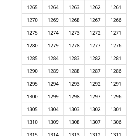
1265
1264
1263
1262
1261
1270
1269
1268
1267
1266
1275
1274
1273
1272
1271
1280
1279
1278
1277
1276
1285
1284
1283
1282
1281
1290
1289
1288
1287
1286
1295
1294
1293
1292
1291
1300
1299
1298
1297
1296
1305
1304
1303
1302
1301
1310
1309
1308
1307
1306
1315
1314
1313
1312
1311