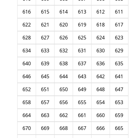
616
615
614
613
612
611
622
621
620
619
618
617
628
627
626
625
624
623
634
633
632
631
630
629
640
639
638
637
636
635
646
645
644
643
642
641
652
651
650
649
648
647
658
657
656
655
654
653
664
663
662
661
660
659
670
669
668
667
666
665