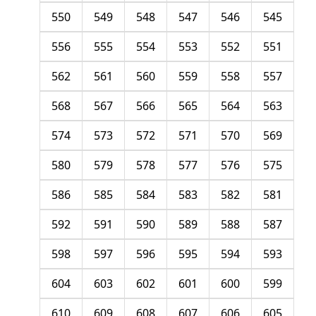
550
549
548
547
546
545
556
555
554
553
552
551
562
561
560
559
558
557
568
567
566
565
564
563
574
573
572
571
570
569
580
579
578
577
576
575
586
585
584
583
582
581
592
591
590
589
588
587
598
597
596
595
594
593
604
603
602
601
600
599
610
609
608
607
606
605