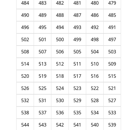
484
483
482
481
480
479
490
489
488
487
486
485
496
495
494
493
492
491
502
501
500
499
498
497
508
507
506
505
504
503
514
513
512
511
510
509
520
519
518
517
516
515
526
525
524
523
522
521
532
531
530
529
528
527
538
537
536
535
534
533
544
543
542
541
540
539