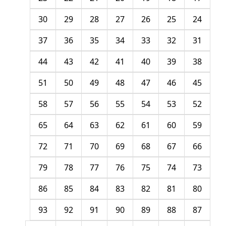
30
29
28
27
26
25
24
37
36
35
34
33
32
31
44
43
42
41
40
39
38
51
50
49
48
47
46
45
58
57
56
55
54
53
52
65
64
63
62
61
60
59
72
71
70
69
68
67
66
79
78
77
76
75
74
73
86
85
84
83
82
81
80
93
92
91
90
89
88
87