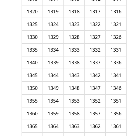
1320
1319
1318
1317
1316
1325
1324
1323
1322
1321
1330
1329
1328
1327
1326
1335
1334
1333
1332
1331
1340
1339
1338
1337
1336
1345
1344
1343
1342
1341
1350
1349
1348
1347
1346
1355
1354
1353
1352
1351
1360
1359
1358
1357
1356
1365
1364
1363
1362
1361