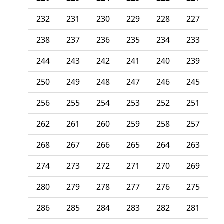
232
231
230
229
228
227
238
237
236
235
234
233
244
243
242
241
240
239
250
249
248
247
246
245
256
255
254
253
252
251
262
261
260
259
258
257
268
267
266
265
264
263
274
273
272
271
270
269
280
279
278
277
276
275
286
285
284
283
282
281