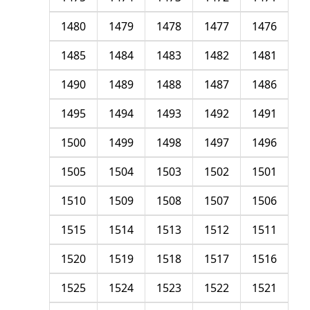
1480
1479
1478
1477
1476
1485
1484
1483
1482
1481
1490
1489
1488
1487
1486
1495
1494
1493
1492
1491
1500
1499
1498
1497
1496
1505
1504
1503
1502
1501
1510
1509
1508
1507
1506
1515
1514
1513
1512
1511
1520
1519
1518
1517
1516
1525
1524
1523
1522
1521