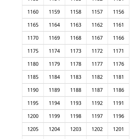
1160
1159
1158
1157
1156
1165
1164
1163
1162
1161
1170
1169
1168
1167
1166
1175
1174
1173
1172
1171
1180
1179
1178
1177
1176
1185
1184
1183
1182
1181
1190
1189
1188
1187
1186
1195
1194
1193
1192
1191
1200
1199
1198
1197
1196
1205
1204
1203
1202
1201