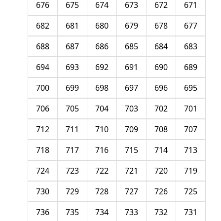
676
675
674
673
672
671
682
681
680
679
678
677
688
687
686
685
684
683
694
693
692
691
690
689
700
699
698
697
696
695
706
705
704
703
702
701
712
711
710
709
708
707
718
717
716
715
714
713
724
723
722
721
720
719
730
729
728
727
726
725
736
735
734
733
732
731