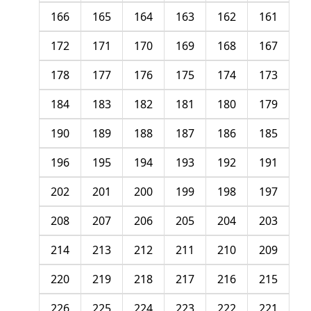
166
165
164
163
162
161
172
171
170
169
168
167
178
177
176
175
174
173
184
183
182
181
180
179
190
189
188
187
186
185
196
195
194
193
192
191
202
201
200
199
198
197
208
207
206
205
204
203
214
213
212
211
210
209
220
219
218
217
216
215
226
225
224
223
222
221