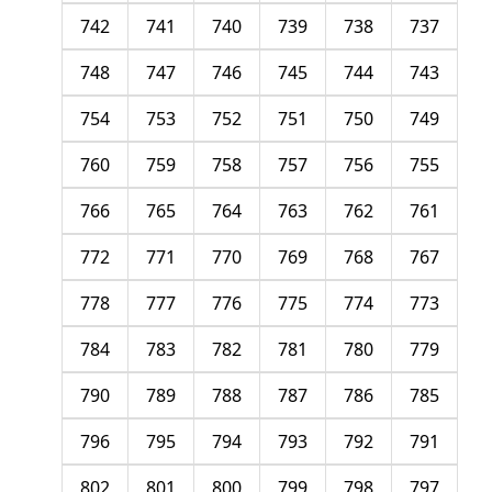
742
741
740
739
738
737
748
747
746
745
744
743
754
753
752
751
750
749
760
759
758
757
756
755
766
765
764
763
762
761
772
771
770
769
768
767
778
777
776
775
774
773
784
783
782
781
780
779
790
789
788
787
786
785
796
795
794
793
792
791
802
801
800
799
798
797