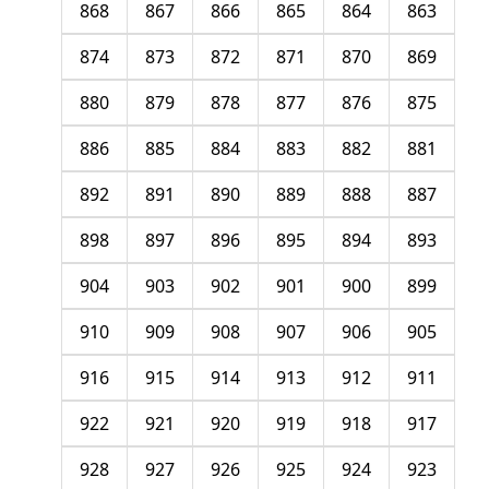
868
867
866
865
864
863
874
873
872
871
870
869
880
879
878
877
876
875
886
885
884
883
882
881
892
891
890
889
888
887
898
897
896
895
894
893
904
903
902
901
900
899
910
909
908
907
906
905
916
915
914
913
912
911
922
921
920
919
918
917
928
927
926
925
924
923