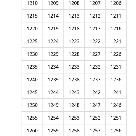
1210
1209
1208
1207
1206
1215
1214
1213
1212
1211
1220
1219
1218
1217
1216
1225
1224
1223
1222
1221
1230
1229
1228
1227
1226
1235
1234
1233
1232
1231
1240
1239
1238
1237
1236
1245
1244
1243
1242
1241
1250
1249
1248
1247
1246
1255
1254
1253
1252
1251
1260
1259
1258
1257
1256