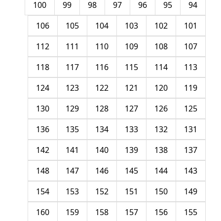
100
99
98
97
96
95
94
106
105
104
103
102
101
112
111
110
109
108
107
118
117
116
115
114
113
124
123
122
121
120
119
130
129
128
127
126
125
136
135
134
133
132
131
142
141
140
139
138
137
148
147
146
145
144
143
154
153
152
151
150
149
160
159
158
157
156
155