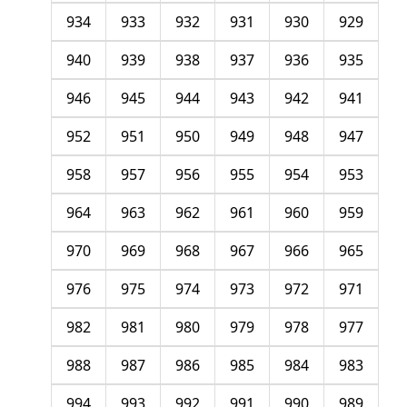
934
933
932
931
930
929
940
939
938
937
936
935
946
945
944
943
942
941
952
951
950
949
948
947
958
957
956
955
954
953
964
963
962
961
960
959
970
969
968
967
966
965
976
975
974
973
972
971
982
981
980
979
978
977
988
987
986
985
984
983
994
993
992
991
990
989