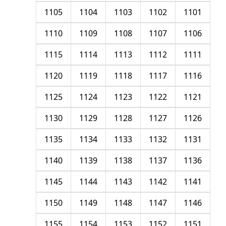
1105
1104
1103
1102
1101
1110
1109
1108
1107
1106
1115
1114
1113
1112
1111
1120
1119
1118
1117
1116
1125
1124
1123
1122
1121
1130
1129
1128
1127
1126
1135
1134
1133
1132
1131
1140
1139
1138
1137
1136
1145
1144
1143
1142
1141
1150
1149
1148
1147
1146
1155
1154
1153
1152
1151