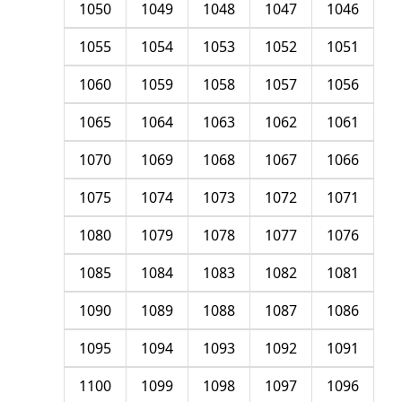
1050
1049
1048
1047
1046
1055
1054
1053
1052
1051
1060
1059
1058
1057
1056
1065
1064
1063
1062
1061
1070
1069
1068
1067
1066
1075
1074
1073
1072
1071
1080
1079
1078
1077
1076
1085
1084
1083
1082
1081
1090
1089
1088
1087
1086
1095
1094
1093
1092
1091
1100
1099
1098
1097
1096