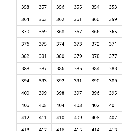
358
357
356
355
354
353
364
363
362
361
360
359
370
369
368
367
366
365
376
375
374
373
372
371
382
381
380
379
378
377
388
387
386
385
384
383
394
393
392
391
390
389
400
399
398
397
396
395
406
405
404
403
402
401
412
411
410
409
408
407
418
417
416
415
414
413