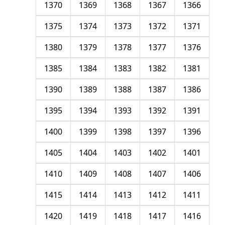
1370
1369
1368
1367
1366
1375
1374
1373
1372
1371
1380
1379
1378
1377
1376
1385
1384
1383
1382
1381
1390
1389
1388
1387
1386
1395
1394
1393
1392
1391
1400
1399
1398
1397
1396
1405
1404
1403
1402
1401
1410
1409
1408
1407
1406
1415
1414
1413
1412
1411
1420
1419
1418
1417
1416