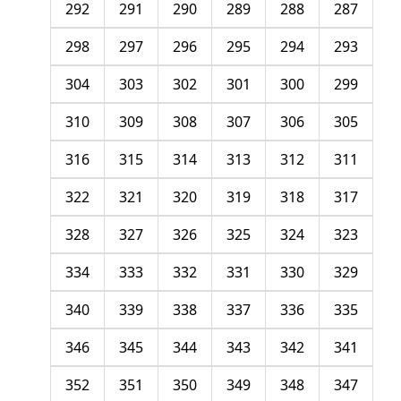
292
291
290
289
288
287
298
297
296
295
294
293
304
303
302
301
300
299
310
309
308
307
306
305
316
315
314
313
312
311
322
321
320
319
318
317
328
327
326
325
324
323
334
333
332
331
330
329
340
339
338
337
336
335
346
345
344
343
342
341
352
351
350
349
348
347