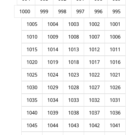
1000
999
998
997
996
995
1005
1004
1003
1002
1001
1010
1009
1008
1007
1006
1015
1014
1013
1012
1011
1020
1019
1018
1017
1016
1025
1024
1023
1022
1021
1030
1029
1028
1027
1026
1035
1034
1033
1032
1031
1040
1039
1038
1037
1036
1045
1044
1043
1042
1041