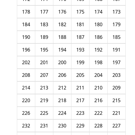
178
177
176
175
174
173
184
183
182
181
180
179
190
189
188
187
186
185
196
195
194
193
192
191
202
201
200
199
198
197
208
207
206
205
204
203
214
213
212
211
210
209
220
219
218
217
216
215
226
225
224
223
222
221
232
231
230
229
228
227