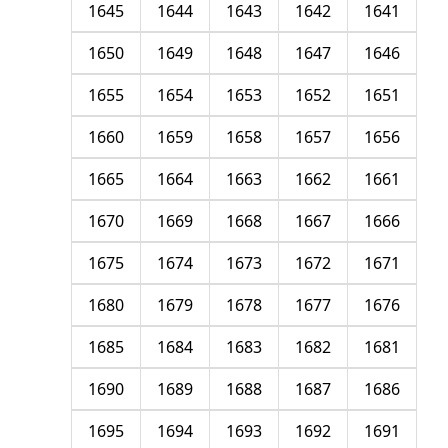
1645
1644
1643
1642
1641
1650
1649
1648
1647
1646
1655
1654
1653
1652
1651
1660
1659
1658
1657
1656
1665
1664
1663
1662
1661
1670
1669
1668
1667
1666
1675
1674
1673
1672
1671
1680
1679
1678
1677
1676
1685
1684
1683
1682
1681
1690
1689
1688
1687
1686
1695
1694
1693
1692
1691