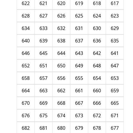
622
621
620
619
618
617
628
627
626
625
624
623
634
633
632
631
630
629
640
639
638
637
636
635
646
645
644
643
642
641
652
651
650
649
648
647
658
657
656
655
654
653
664
663
662
661
660
659
670
669
668
667
666
665
676
675
674
673
672
671
682
681
680
679
678
677