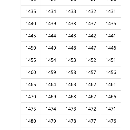
1435
1434
1433
1432
1431
1440
1439
1438
1437
1436
1445
1444
1443
1442
1441
1450
1449
1448
1447
1446
1455
1454
1453
1452
1451
1460
1459
1458
1457
1456
1465
1464
1463
1462
1461
1470
1469
1468
1467
1466
1475
1474
1473
1472
1471
1480
1479
1478
1477
1476