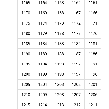
1165
1164
1163
1162
1161
1170
1169
1168
1167
1166
1175
1174
1173
1172
1171
1180
1179
1178
1177
1176
1185
1184
1183
1182
1181
1190
1189
1188
1187
1186
1195
1194
1193
1192
1191
1200
1199
1198
1197
1196
1205
1204
1203
1202
1201
1210
1209
1208
1207
1206
1215
1214
1213
1212
1211