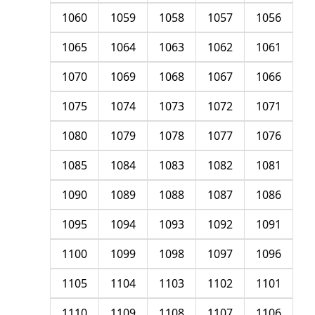
1060
1059
1058
1057
1056
1065
1064
1063
1062
1061
1070
1069
1068
1067
1066
1075
1074
1073
1072
1071
1080
1079
1078
1077
1076
1085
1084
1083
1082
1081
1090
1089
1088
1087
1086
1095
1094
1093
1092
1091
1100
1099
1098
1097
1096
1105
1104
1103
1102
1101
1110
1109
1108
1107
1106