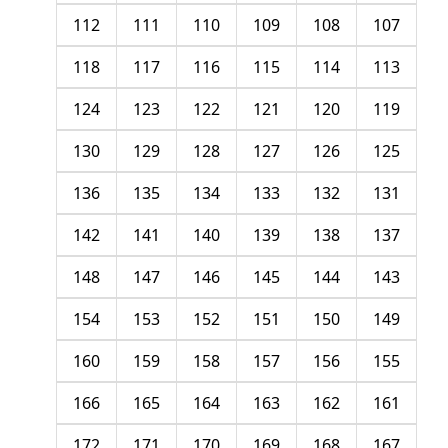
112
111
110
109
108
107
118
117
116
115
114
113
124
123
122
121
120
119
130
129
128
127
126
125
136
135
134
133
132
131
142
141
140
139
138
137
148
147
146
145
144
143
154
153
152
151
150
149
160
159
158
157
156
155
166
165
164
163
162
161
172
171
170
169
168
167