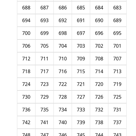
688
687
686
685
684
683
694
693
692
691
690
689
700
699
698
697
696
695
706
705
704
703
702
701
712
711
710
709
708
707
718
717
716
715
714
713
724
723
722
721
720
719
730
729
728
727
726
725
736
735
734
733
732
731
742
741
740
739
738
737
748
747
746
745
744
743