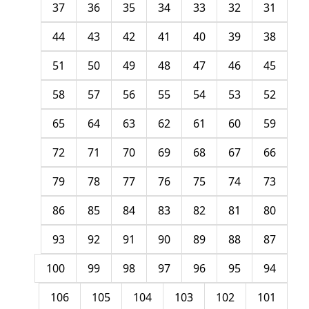
37
36
35
34
33
32
31
44
43
42
41
40
39
38
51
50
49
48
47
46
45
58
57
56
55
54
53
52
65
64
63
62
61
60
59
72
71
70
69
68
67
66
79
78
77
76
75
74
73
86
85
84
83
82
81
80
93
92
91
90
89
88
87
100
99
98
97
96
95
94
106
105
104
103
102
101