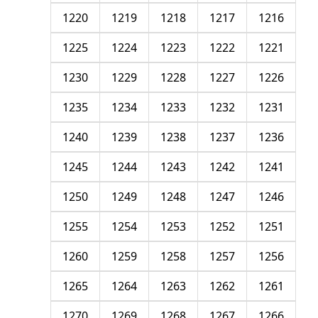
1220
1219
1218
1217
1216
1225
1224
1223
1222
1221
1230
1229
1228
1227
1226
1235
1234
1233
1232
1231
1240
1239
1238
1237
1236
1245
1244
1243
1242
1241
1250
1249
1248
1247
1246
1255
1254
1253
1252
1251
1260
1259
1258
1257
1256
1265
1264
1263
1262
1261
1270
1269
1268
1267
1266