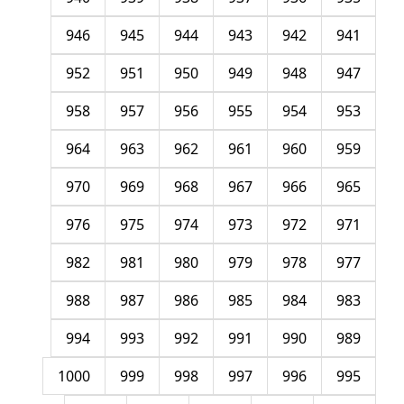
946
945
944
943
942
941
952
951
950
949
948
947
958
957
956
955
954
953
964
963
962
961
960
959
970
969
968
967
966
965
976
975
974
973
972
971
982
981
980
979
978
977
988
987
986
985
984
983
994
993
992
991
990
989
1000
999
998
997
996
995