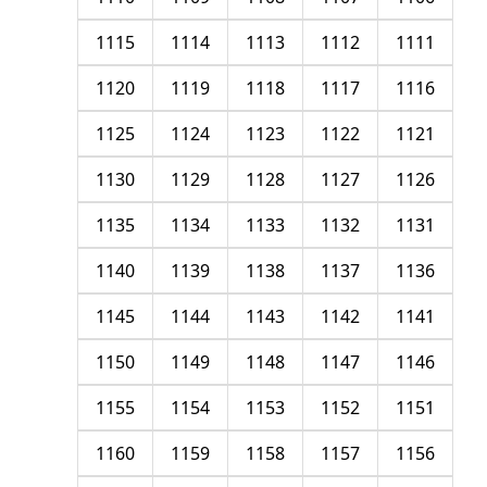
1115
1114
1113
1112
1111
1120
1119
1118
1117
1116
1125
1124
1123
1122
1121
1130
1129
1128
1127
1126
1135
1134
1133
1132
1131
1140
1139
1138
1137
1136
1145
1144
1143
1142
1141
1150
1149
1148
1147
1146
1155
1154
1153
1152
1151
1160
1159
1158
1157
1156