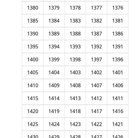
1380
1379
1378
1377
1376
1385
1384
1383
1382
1381
1390
1389
1388
1387
1386
1395
1394
1393
1392
1391
1400
1399
1398
1397
1396
1405
1404
1403
1402
1401
1410
1409
1408
1407
1406
1415
1414
1413
1412
1411
1420
1419
1418
1417
1416
1425
1424
1423
1422
1421
1430
1429
1428
1427
1426