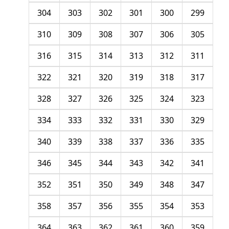
304
303
302
301
300
299
310
309
308
307
306
305
316
315
314
313
312
311
322
321
320
319
318
317
328
327
326
325
324
323
334
333
332
331
330
329
340
339
338
337
336
335
346
345
344
343
342
341
352
351
350
349
348
347
358
357
356
355
354
353
364
363
362
361
360
359