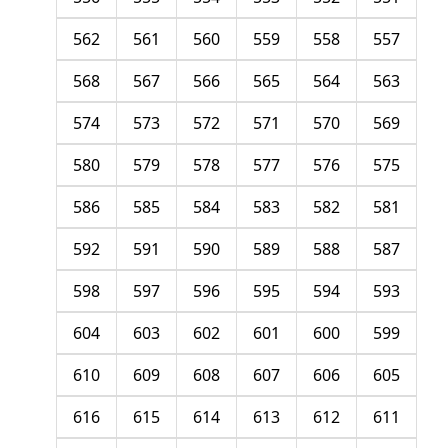
562
561
560
559
558
557
568
567
566
565
564
563
574
573
572
571
570
569
580
579
578
577
576
575
586
585
584
583
582
581
592
591
590
589
588
587
598
597
596
595
594
593
604
603
602
601
600
599
610
609
608
607
606
605
616
615
614
613
612
611