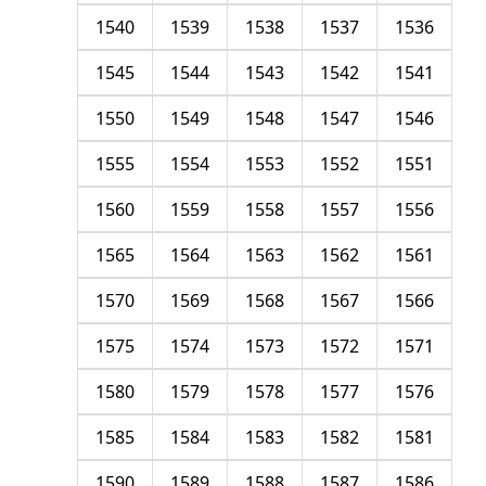
1540
1539
1538
1537
1536
1545
1544
1543
1542
1541
1550
1549
1548
1547
1546
1555
1554
1553
1552
1551
1560
1559
1558
1557
1556
1565
1564
1563
1562
1561
1570
1569
1568
1567
1566
1575
1574
1573
1572
1571
1580
1579
1578
1577
1576
1585
1584
1583
1582
1581
1590
1589
1588
1587
1586