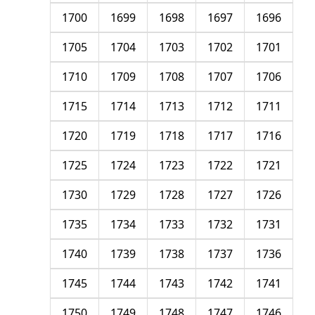
1700
1699
1698
1697
1696
1705
1704
1703
1702
1701
1710
1709
1708
1707
1706
1715
1714
1713
1712
1711
1720
1719
1718
1717
1716
1725
1724
1723
1722
1721
1730
1729
1728
1727
1726
1735
1734
1733
1732
1731
1740
1739
1738
1737
1736
1745
1744
1743
1742
1741
1750
1749
1748
1747
1746