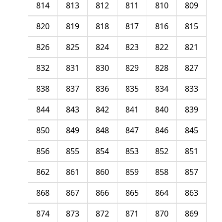
814
813
812
811
810
809
820
819
818
817
816
815
826
825
824
823
822
821
832
831
830
829
828
827
838
837
836
835
834
833
844
843
842
841
840
839
850
849
848
847
846
845
856
855
854
853
852
851
862
861
860
859
858
857
868
867
866
865
864
863
874
873
872
871
870
869