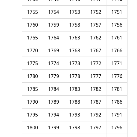
1755
1754
1753
1752
1751
1760
1759
1758
1757
1756
1765
1764
1763
1762
1761
1770
1769
1768
1767
1766
1775
1774
1773
1772
1771
1780
1779
1778
1777
1776
1785
1784
1783
1782
1781
1790
1789
1788
1787
1786
1795
1794
1793
1792
1791
1800
1799
1798
1797
1796