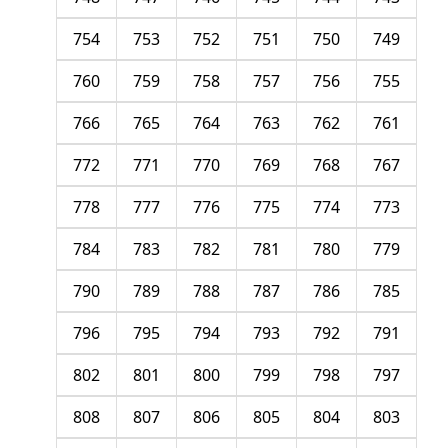
754
753
752
751
750
749
760
759
758
757
756
755
766
765
764
763
762
761
772
771
770
769
768
767
778
777
776
775
774
773
784
783
782
781
780
779
790
789
788
787
786
785
796
795
794
793
792
791
802
801
800
799
798
797
808
807
806
805
804
803