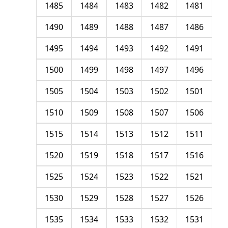
1485
1484
1483
1482
1481
1490
1489
1488
1487
1486
1495
1494
1493
1492
1491
1500
1499
1498
1497
1496
1505
1504
1503
1502
1501
1510
1509
1508
1507
1506
1515
1514
1513
1512
1511
1520
1519
1518
1517
1516
1525
1524
1523
1522
1521
1530
1529
1528
1527
1526
1535
1534
1533
1532
1531