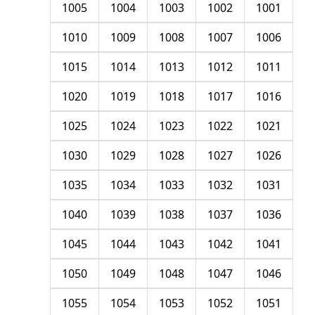
1005
1004
1003
1002
1001
1010
1009
1008
1007
1006
1015
1014
1013
1012
1011
1020
1019
1018
1017
1016
1025
1024
1023
1022
1021
1030
1029
1028
1027
1026
1035
1034
1033
1032
1031
1040
1039
1038
1037
1036
1045
1044
1043
1042
1041
1050
1049
1048
1047
1046
1055
1054
1053
1052
1051