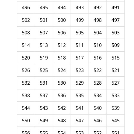
496
495
494
493
492
491
502
501
500
499
498
497
508
507
506
505
504
503
514
513
512
511
510
509
520
519
518
517
516
515
526
525
524
523
522
521
532
531
530
529
528
527
538
537
536
535
534
533
544
543
542
541
540
539
550
549
548
547
546
545
556
555
554
553
552
551