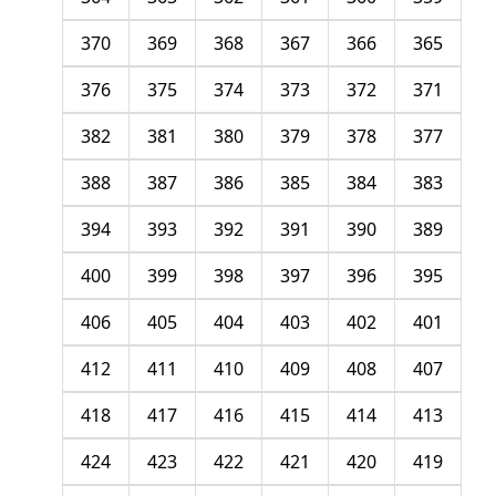
370
369
368
367
366
365
376
375
374
373
372
371
382
381
380
379
378
377
388
387
386
385
384
383
394
393
392
391
390
389
400
399
398
397
396
395
406
405
404
403
402
401
412
411
410
409
408
407
418
417
416
415
414
413
424
423
422
421
420
419