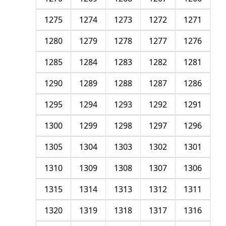
1275
1274
1273
1272
1271
1280
1279
1278
1277
1276
1285
1284
1283
1282
1281
1290
1289
1288
1287
1286
1295
1294
1293
1292
1291
1300
1299
1298
1297
1296
1305
1304
1303
1302
1301
1310
1309
1308
1307
1306
1315
1314
1313
1312
1311
1320
1319
1318
1317
1316