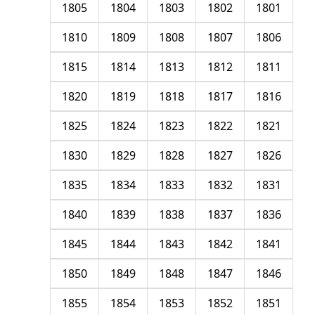
1805
1804
1803
1802
1801
1810
1809
1808
1807
1806
1815
1814
1813
1812
1811
1820
1819
1818
1817
1816
1825
1824
1823
1822
1821
1830
1829
1828
1827
1826
1835
1834
1833
1832
1831
1840
1839
1838
1837
1836
1845
1844
1843
1842
1841
1850
1849
1848
1847
1846
1855
1854
1853
1852
1851