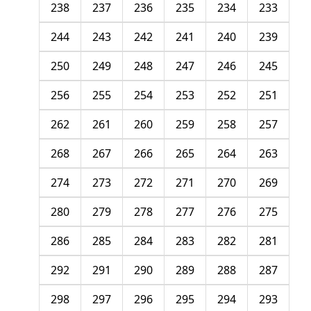
238
237
236
235
234
233
244
243
242
241
240
239
250
249
248
247
246
245
256
255
254
253
252
251
262
261
260
259
258
257
268
267
266
265
264
263
274
273
272
271
270
269
280
279
278
277
276
275
286
285
284
283
282
281
292
291
290
289
288
287
298
297
296
295
294
293