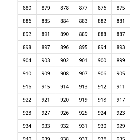
880
879
878
877
876
875
886
885
884
883
882
881
892
891
890
889
888
887
898
897
896
895
894
893
904
903
902
901
900
899
910
909
908
907
906
905
916
915
914
913
912
911
922
921
920
919
918
917
928
927
926
925
924
923
934
933
932
931
930
929
940
939
938
937
936
935