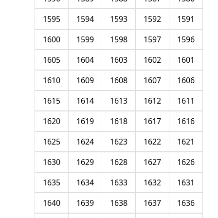
1595
1594
1593
1592
1591
1600
1599
1598
1597
1596
1605
1604
1603
1602
1601
1610
1609
1608
1607
1606
1615
1614
1613
1612
1611
1620
1619
1618
1617
1616
1625
1624
1623
1622
1621
1630
1629
1628
1627
1626
1635
1634
1633
1632
1631
1640
1639
1638
1637
1636