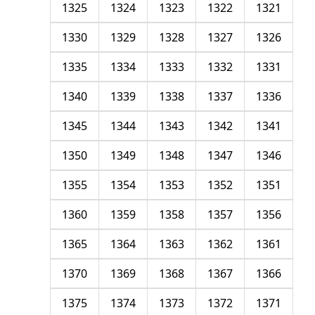
1325
1324
1323
1322
1321
1330
1329
1328
1327
1326
1335
1334
1333
1332
1331
1340
1339
1338
1337
1336
1345
1344
1343
1342
1341
1350
1349
1348
1347
1346
1355
1354
1353
1352
1351
1360
1359
1358
1357
1356
1365
1364
1363
1362
1361
1370
1369
1368
1367
1366
1375
1374
1373
1372
1371