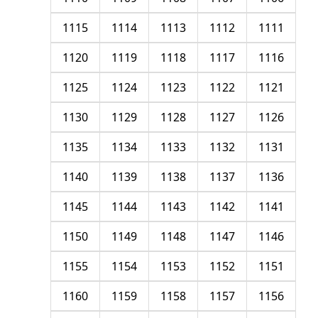
1115
1114
1113
1112
1111
1120
1119
1118
1117
1116
1125
1124
1123
1122
1121
1130
1129
1128
1127
1126
1135
1134
1133
1132
1131
1140
1139
1138
1137
1136
1145
1144
1143
1142
1141
1150
1149
1148
1147
1146
1155
1154
1153
1152
1151
1160
1159
1158
1157
1156