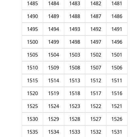
1485
1484
1483
1482
1481
1490
1489
1488
1487
1486
1495
1494
1493
1492
1491
1500
1499
1498
1497
1496
1505
1504
1503
1502
1501
1510
1509
1508
1507
1506
1515
1514
1513
1512
1511
1520
1519
1518
1517
1516
1525
1524
1523
1522
1521
1530
1529
1528
1527
1526
1535
1534
1533
1532
1531