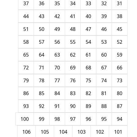
37
36
35
34
33
32
31
44
43
42
41
40
39
38
51
50
49
48
47
46
45
58
57
56
55
54
53
52
65
64
63
62
61
60
59
72
71
70
69
68
67
66
79
78
77
76
75
74
73
86
85
84
83
82
81
80
93
92
91
90
89
88
87
100
99
98
97
96
95
94
106
105
104
103
102
101