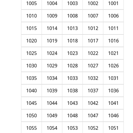
1005
1004
1003
1002
1001
1010
1009
1008
1007
1006
1015
1014
1013
1012
1011
1020
1019
1018
1017
1016
1025
1024
1023
1022
1021
1030
1029
1028
1027
1026
1035
1034
1033
1032
1031
1040
1039
1038
1037
1036
1045
1044
1043
1042
1041
1050
1049
1048
1047
1046
1055
1054
1053
1052
1051