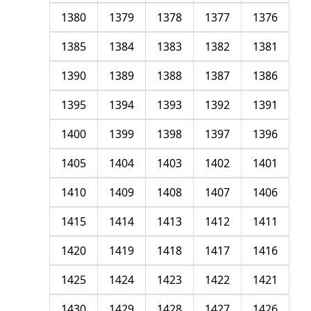
1380
1379
1378
1377
1376
1385
1384
1383
1382
1381
1390
1389
1388
1387
1386
1395
1394
1393
1392
1391
1400
1399
1398
1397
1396
1405
1404
1403
1402
1401
1410
1409
1408
1407
1406
1415
1414
1413
1412
1411
1420
1419
1418
1417
1416
1425
1424
1423
1422
1421
1430
1429
1428
1427
1426