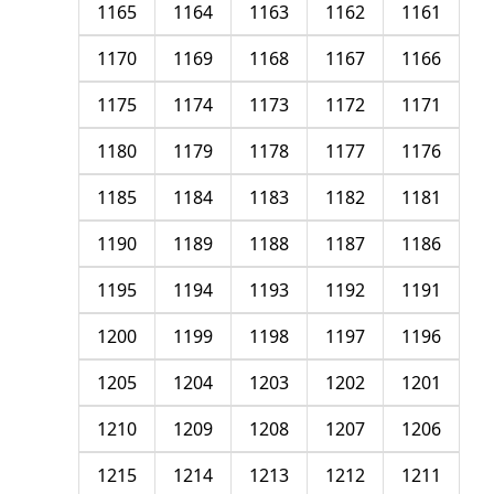
1165
1164
1163
1162
1161
1170
1169
1168
1167
1166
1175
1174
1173
1172
1171
1180
1179
1178
1177
1176
1185
1184
1183
1182
1181
1190
1189
1188
1187
1186
1195
1194
1193
1192
1191
1200
1199
1198
1197
1196
1205
1204
1203
1202
1201
1210
1209
1208
1207
1206
1215
1214
1213
1212
1211