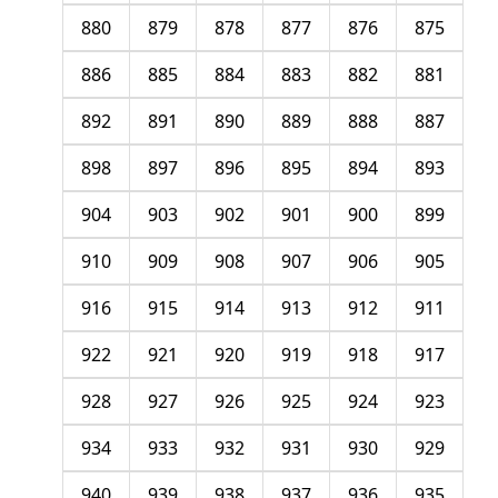
880
879
878
877
876
875
886
885
884
883
882
881
892
891
890
889
888
887
898
897
896
895
894
893
904
903
902
901
900
899
910
909
908
907
906
905
916
915
914
913
912
911
922
921
920
919
918
917
928
927
926
925
924
923
934
933
932
931
930
929
940
939
938
937
936
935