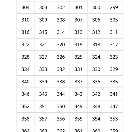
304
303
302
301
300
299
310
309
308
307
306
305
316
315
314
313
312
311
322
321
320
319
318
317
328
327
326
325
324
323
334
333
332
331
330
329
340
339
338
337
336
335
346
345
344
343
342
341
352
351
350
349
348
347
358
357
356
355
354
353
364
363
362
361
360
359