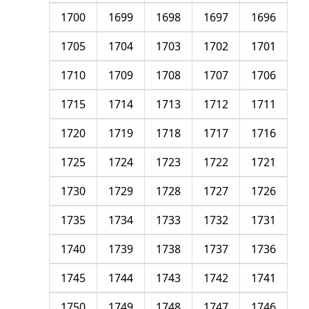
1700
1699
1698
1697
1696
1705
1704
1703
1702
1701
1710
1709
1708
1707
1706
1715
1714
1713
1712
1711
1720
1719
1718
1717
1716
1725
1724
1723
1722
1721
1730
1729
1728
1727
1726
1735
1734
1733
1732
1731
1740
1739
1738
1737
1736
1745
1744
1743
1742
1741
1750
1749
1748
1747
1746