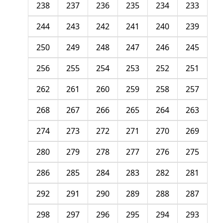
238
237
236
235
234
233
244
243
242
241
240
239
250
249
248
247
246
245
256
255
254
253
252
251
262
261
260
259
258
257
268
267
266
265
264
263
274
273
272
271
270
269
280
279
278
277
276
275
286
285
284
283
282
281
292
291
290
289
288
287
298
297
296
295
294
293