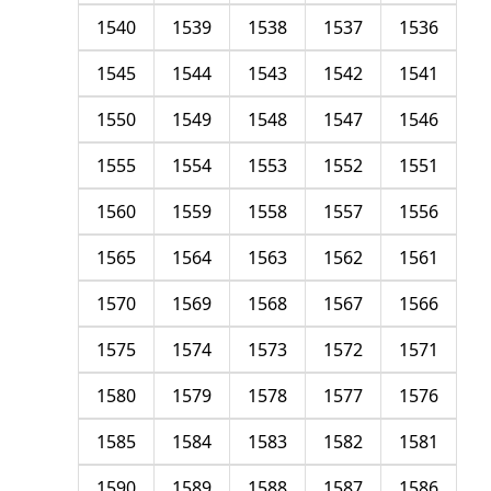
1540
1539
1538
1537
1536
1545
1544
1543
1542
1541
1550
1549
1548
1547
1546
1555
1554
1553
1552
1551
1560
1559
1558
1557
1556
1565
1564
1563
1562
1561
1570
1569
1568
1567
1566
1575
1574
1573
1572
1571
1580
1579
1578
1577
1576
1585
1584
1583
1582
1581
1590
1589
1588
1587
1586