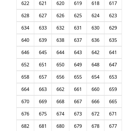
622
621
620
619
618
617
628
627
626
625
624
623
634
633
632
631
630
629
640
639
638
637
636
635
646
645
644
643
642
641
652
651
650
649
648
647
658
657
656
655
654
653
664
663
662
661
660
659
670
669
668
667
666
665
676
675
674
673
672
671
682
681
680
679
678
677