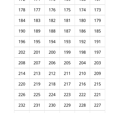
178
177
176
175
174
173
184
183
182
181
180
179
190
189
188
187
186
185
196
195
194
193
192
191
202
201
200
199
198
197
208
207
206
205
204
203
214
213
212
211
210
209
220
219
218
217
216
215
226
225
224
223
222
221
232
231
230
229
228
227