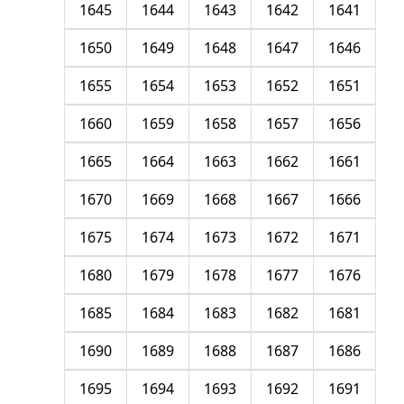
1645
1644
1643
1642
1641
1650
1649
1648
1647
1646
1655
1654
1653
1652
1651
1660
1659
1658
1657
1656
1665
1664
1663
1662
1661
1670
1669
1668
1667
1666
1675
1674
1673
1672
1671
1680
1679
1678
1677
1676
1685
1684
1683
1682
1681
1690
1689
1688
1687
1686
1695
1694
1693
1692
1691