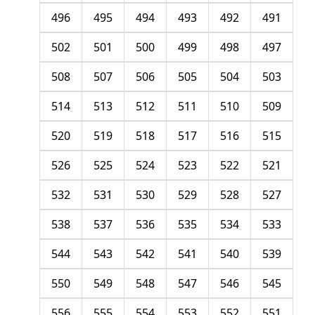
496
495
494
493
492
491
502
501
500
499
498
497
508
507
506
505
504
503
514
513
512
511
510
509
520
519
518
517
516
515
526
525
524
523
522
521
532
531
530
529
528
527
538
537
536
535
534
533
544
543
542
541
540
539
550
549
548
547
546
545
556
555
554
553
552
551