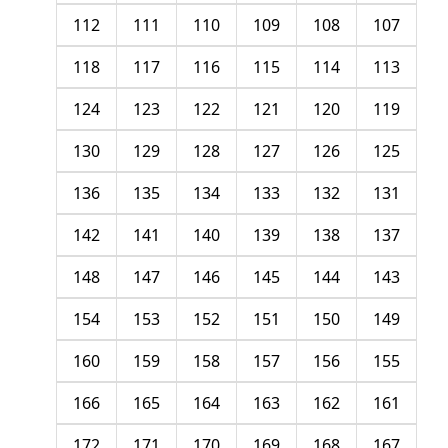
112
111
110
109
108
107
118
117
116
115
114
113
124
123
122
121
120
119
130
129
128
127
126
125
136
135
134
133
132
131
142
141
140
139
138
137
148
147
146
145
144
143
154
153
152
151
150
149
160
159
158
157
156
155
166
165
164
163
162
161
172
171
170
169
168
167