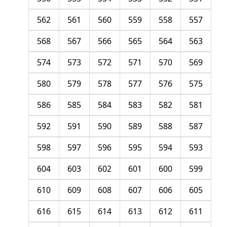
562
561
560
559
558
557
568
567
566
565
564
563
574
573
572
571
570
569
580
579
578
577
576
575
586
585
584
583
582
581
592
591
590
589
588
587
598
597
596
595
594
593
604
603
602
601
600
599
610
609
608
607
606
605
616
615
614
613
612
611