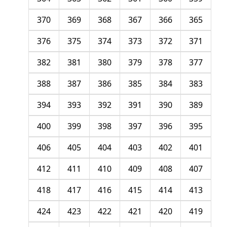
370
369
368
367
366
365
376
375
374
373
372
371
382
381
380
379
378
377
388
387
386
385
384
383
394
393
392
391
390
389
400
399
398
397
396
395
406
405
404
403
402
401
412
411
410
409
408
407
418
417
416
415
414
413
424
423
422
421
420
419