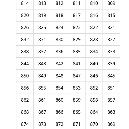
814
813
812
811
810
809
820
819
818
817
816
815
826
825
824
823
822
821
832
831
830
829
828
827
838
837
836
835
834
833
844
843
842
841
840
839
850
849
848
847
846
845
856
855
854
853
852
851
862
861
860
859
858
857
868
867
866
865
864
863
874
873
872
871
870
869