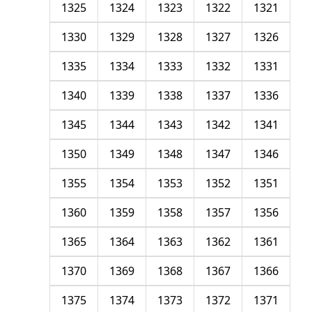
1325
1324
1323
1322
1321
1330
1329
1328
1327
1326
1335
1334
1333
1332
1331
1340
1339
1338
1337
1336
1345
1344
1343
1342
1341
1350
1349
1348
1347
1346
1355
1354
1353
1352
1351
1360
1359
1358
1357
1356
1365
1364
1363
1362
1361
1370
1369
1368
1367
1366
1375
1374
1373
1372
1371