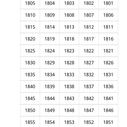
1805
1804
1803
1802
1801
1810
1809
1808
1807
1806
1815
1814
1813
1812
1811
1820
1819
1818
1817
1816
1825
1824
1823
1822
1821
1830
1829
1828
1827
1826
1835
1834
1833
1832
1831
1840
1839
1838
1837
1836
1845
1844
1843
1842
1841
1850
1849
1848
1847
1846
1855
1854
1853
1852
1851