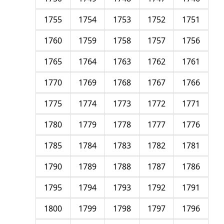
1755
1754
1753
1752
1751
1760
1759
1758
1757
1756
1765
1764
1763
1762
1761
1770
1769
1768
1767
1766
1775
1774
1773
1772
1771
1780
1779
1778
1777
1776
1785
1784
1783
1782
1781
1790
1789
1788
1787
1786
1795
1794
1793
1792
1791
1800
1799
1798
1797
1796