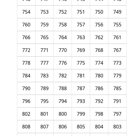
754
753
752
751
750
749
760
759
758
757
756
755
766
765
764
763
762
761
772
771
770
769
768
767
778
777
776
775
774
773
784
783
782
781
780
779
790
789
788
787
786
785
796
795
794
793
792
791
802
801
800
799
798
797
808
807
806
805
804
803