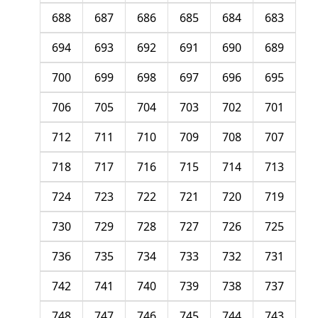
688
687
686
685
684
683
694
693
692
691
690
689
700
699
698
697
696
695
706
705
704
703
702
701
712
711
710
709
708
707
718
717
716
715
714
713
724
723
722
721
720
719
730
729
728
727
726
725
736
735
734
733
732
731
742
741
740
739
738
737
748
747
746
745
744
743