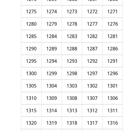
1275
1274
1273
1272
1271
1280
1279
1278
1277
1276
1285
1284
1283
1282
1281
1290
1289
1288
1287
1286
1295
1294
1293
1292
1291
1300
1299
1298
1297
1296
1305
1304
1303
1302
1301
1310
1309
1308
1307
1306
1315
1314
1313
1312
1311
1320
1319
1318
1317
1316