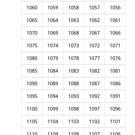
1060
1059
1058
1057
1056
1065
1064
1063
1062
1061
1070
1069
1068
1067
1066
1075
1074
1073
1072
1071
1080
1079
1078
1077
1076
1085
1084
1083
1082
1081
1090
1089
1088
1087
1086
1095
1094
1093
1092
1091
1100
1099
1098
1097
1096
1105
1104
1103
1102
1101
1110
1109
1108
1107
1106