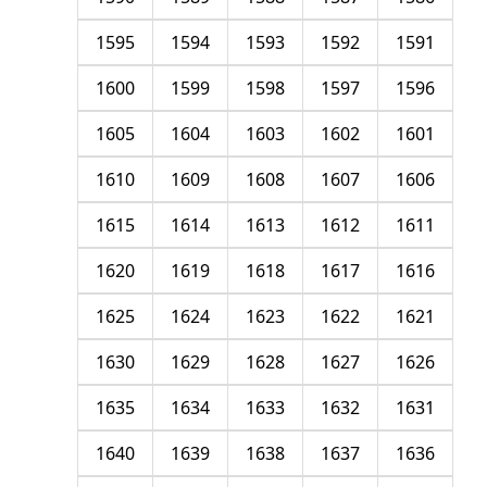
1595
1594
1593
1592
1591
1600
1599
1598
1597
1596
1605
1604
1603
1602
1601
1610
1609
1608
1607
1606
1615
1614
1613
1612
1611
1620
1619
1618
1617
1616
1625
1624
1623
1622
1621
1630
1629
1628
1627
1626
1635
1634
1633
1632
1631
1640
1639
1638
1637
1636