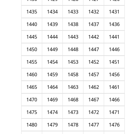
1435
1434
1433
1432
1431
1440
1439
1438
1437
1436
1445
1444
1443
1442
1441
1450
1449
1448
1447
1446
1455
1454
1453
1452
1451
1460
1459
1458
1457
1456
1465
1464
1463
1462
1461
1470
1469
1468
1467
1466
1475
1474
1473
1472
1471
1480
1479
1478
1477
1476