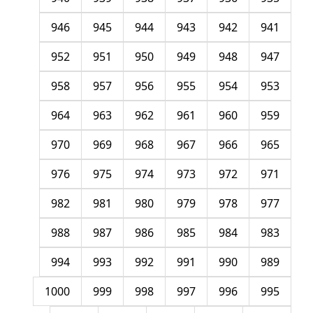
946
945
944
943
942
941
952
951
950
949
948
947
958
957
956
955
954
953
964
963
962
961
960
959
970
969
968
967
966
965
976
975
974
973
972
971
982
981
980
979
978
977
988
987
986
985
984
983
994
993
992
991
990
989
1000
999
998
997
996
995