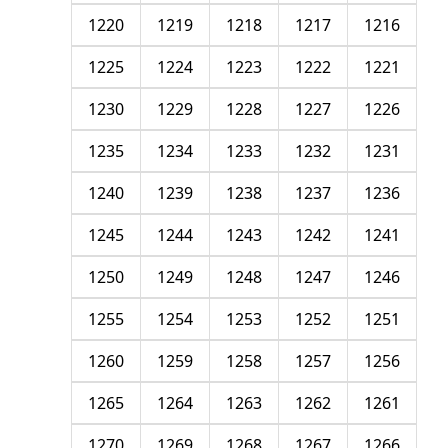
1220
1219
1218
1217
1216
1225
1224
1223
1222
1221
1230
1229
1228
1227
1226
1235
1234
1233
1232
1231
1240
1239
1238
1237
1236
1245
1244
1243
1242
1241
1250
1249
1248
1247
1246
1255
1254
1253
1252
1251
1260
1259
1258
1257
1256
1265
1264
1263
1262
1261
1270
1269
1268
1267
1266