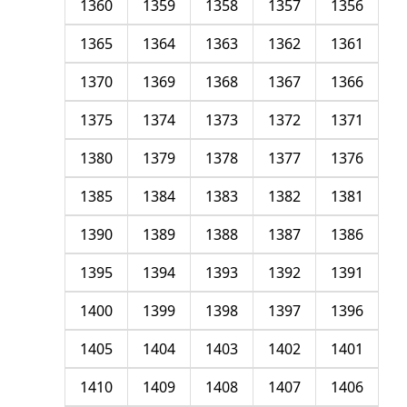
1360
1359
1358
1357
1356
1365
1364
1363
1362
1361
1370
1369
1368
1367
1366
1375
1374
1373
1372
1371
1380
1379
1378
1377
1376
1385
1384
1383
1382
1381
1390
1389
1388
1387
1386
1395
1394
1393
1392
1391
1400
1399
1398
1397
1396
1405
1404
1403
1402
1401
1410
1409
1408
1407
1406