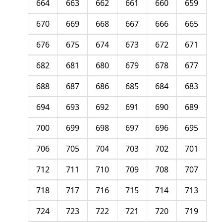
664
663
662
661
660
659
670
669
668
667
666
665
676
675
674
673
672
671
682
681
680
679
678
677
688
687
686
685
684
683
694
693
692
691
690
689
700
699
698
697
696
695
706
705
704
703
702
701
712
711
710
709
708
707
718
717
716
715
714
713
724
723
722
721
720
719