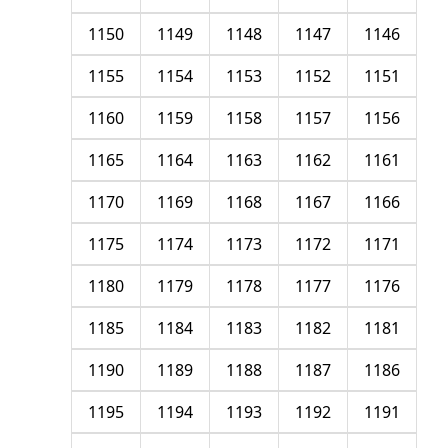
1150
1149
1148
1147
1146
1155
1154
1153
1152
1151
1160
1159
1158
1157
1156
1165
1164
1163
1162
1161
1170
1169
1168
1167
1166
1175
1174
1173
1172
1171
1180
1179
1178
1177
1176
1185
1184
1183
1182
1181
1190
1189
1188
1187
1186
1195
1194
1193
1192
1191