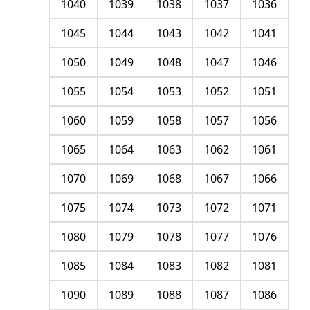
1040
1039
1038
1037
1036
1045
1044
1043
1042
1041
1050
1049
1048
1047
1046
1055
1054
1053
1052
1051
1060
1059
1058
1057
1056
1065
1064
1063
1062
1061
1070
1069
1068
1067
1066
1075
1074
1073
1072
1071
1080
1079
1078
1077
1076
1085
1084
1083
1082
1081
1090
1089
1088
1087
1086