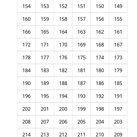
154
153
152
151
150
149
160
159
158
157
156
155
166
165
164
163
162
161
172
171
170
169
168
167
178
177
176
175
174
173
184
183
182
181
180
179
190
189
188
187
186
185
196
195
194
193
192
191
202
201
200
199
198
197
208
207
206
205
204
203
214
213
212
211
210
209