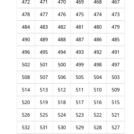
472
471
470
469
468
467
478
477
476
475
474
473
484
483
482
481
480
479
490
489
488
487
486
485
496
495
494
493
492
491
502
501
500
499
498
497
508
507
506
505
504
503
514
513
512
511
510
509
520
519
518
517
516
515
526
525
524
523
522
521
532
531
530
529
528
527