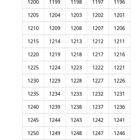
1200
1199
1198
1197
1196
1205
1204
1203
1202
1201
1210
1209
1208
1207
1206
1215
1214
1213
1212
1211
1220
1219
1218
1217
1216
1225
1224
1223
1222
1221
1230
1229
1228
1227
1226
1235
1234
1233
1232
1231
1240
1239
1238
1237
1236
1245
1244
1243
1242
1241
1250
1249
1248
1247
1246