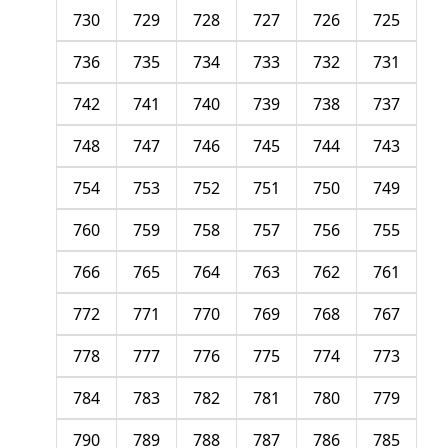
730
729
728
727
726
725
736
735
734
733
732
731
742
741
740
739
738
737
748
747
746
745
744
743
754
753
752
751
750
749
760
759
758
757
756
755
766
765
764
763
762
761
772
771
770
769
768
767
778
777
776
775
774
773
784
783
782
781
780
779
790
789
788
787
786
785