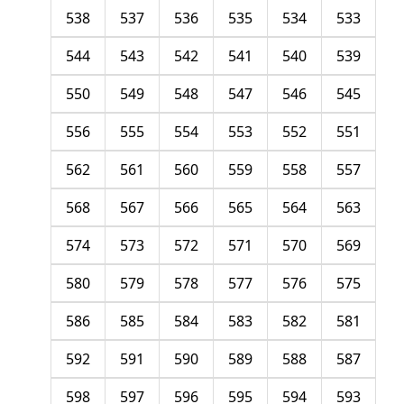
538
537
536
535
534
533
544
543
542
541
540
539
550
549
548
547
546
545
556
555
554
553
552
551
562
561
560
559
558
557
568
567
566
565
564
563
574
573
572
571
570
569
580
579
578
577
576
575
586
585
584
583
582
581
592
591
590
589
588
587
598
597
596
595
594
593