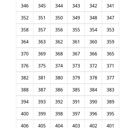
346
345
344
343
342
341
352
351
350
349
348
347
358
357
356
355
354
353
364
363
362
361
360
359
370
369
368
367
366
365
376
375
374
373
372
371
382
381
380
379
378
377
388
387
386
385
384
383
394
393
392
391
390
389
400
399
398
397
396
395
406
405
404
403
402
401