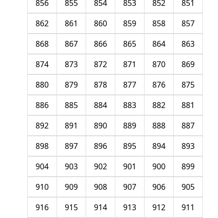
856
855
854
853
852
851
862
861
860
859
858
857
868
867
866
865
864
863
874
873
872
871
870
869
880
879
878
877
876
875
886
885
884
883
882
881
892
891
890
889
888
887
898
897
896
895
894
893
904
903
902
901
900
899
910
909
908
907
906
905
916
915
914
913
912
911