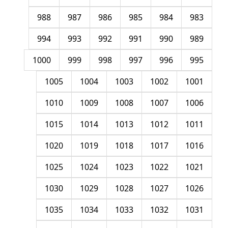
988
987
986
985
984
983
994
993
992
991
990
989
1000
999
998
997
996
995
1005
1004
1003
1002
1001
1010
1009
1008
1007
1006
1015
1014
1013
1012
1011
1020
1019
1018
1017
1016
1025
1024
1023
1022
1021
1030
1029
1028
1027
1026
1035
1034
1033
1032
1031