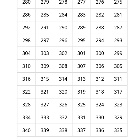
280
279
278
277
276
275
286
285
284
283
282
281
292
291
290
289
288
287
298
297
296
295
294
293
304
303
302
301
300
299
310
309
308
307
306
305
316
315
314
313
312
311
322
321
320
319
318
317
328
327
326
325
324
323
334
333
332
331
330
329
340
339
338
337
336
335