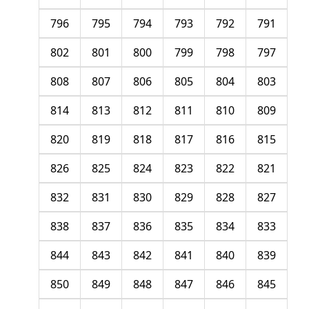
796
795
794
793
792
791
802
801
800
799
798
797
808
807
806
805
804
803
814
813
812
811
810
809
820
819
818
817
816
815
826
825
824
823
822
821
832
831
830
829
828
827
838
837
836
835
834
833
844
843
842
841
840
839
850
849
848
847
846
845