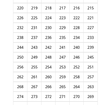
220
219
218
217
216
215
226
225
224
223
222
221
232
231
230
229
228
227
238
237
236
235
234
233
244
243
242
241
240
239
250
249
248
247
246
245
256
255
254
253
252
251
262
261
260
259
258
257
268
267
266
265
264
263
274
273
272
271
270
269