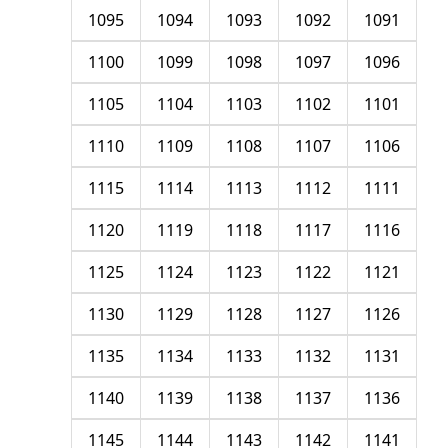
1095
1094
1093
1092
1091
1100
1099
1098
1097
1096
1105
1104
1103
1102
1101
1110
1109
1108
1107
1106
1115
1114
1113
1112
1111
1120
1119
1118
1117
1116
1125
1124
1123
1122
1121
1130
1129
1128
1127
1126
1135
1134
1133
1132
1131
1140
1139
1138
1137
1136
1145
1144
1143
1142
1141