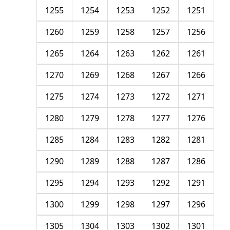
1255
1254
1253
1252
1251
1260
1259
1258
1257
1256
1265
1264
1263
1262
1261
1270
1269
1268
1267
1266
1275
1274
1273
1272
1271
1280
1279
1278
1277
1276
1285
1284
1283
1282
1281
1290
1289
1288
1287
1286
1295
1294
1293
1292
1291
1300
1299
1298
1297
1296
1305
1304
1303
1302
1301