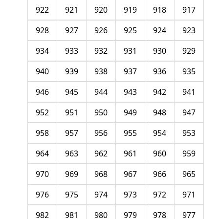
922
921
920
919
918
917
928
927
926
925
924
923
934
933
932
931
930
929
940
939
938
937
936
935
946
945
944
943
942
941
952
951
950
949
948
947
958
957
956
955
954
953
964
963
962
961
960
959
970
969
968
967
966
965
976
975
974
973
972
971
982
981
980
979
978
977