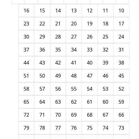
16
15
14
13
12
11
10
23
22
21
20
19
18
17
30
29
28
27
26
25
24
37
36
35
34
33
32
31
44
43
42
41
40
39
38
51
50
49
48
47
46
45
58
57
56
55
54
53
52
65
64
63
62
61
60
59
72
71
70
69
68
67
66
79
78
77
76
75
74
73