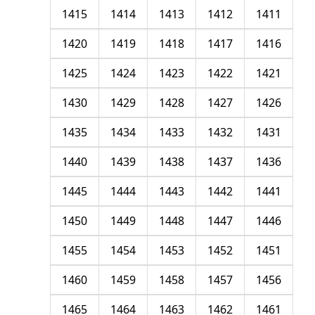
1415
1414
1413
1412
1411
1420
1419
1418
1417
1416
1425
1424
1423
1422
1421
1430
1429
1428
1427
1426
1435
1434
1433
1432
1431
1440
1439
1438
1437
1436
1445
1444
1443
1442
1441
1450
1449
1448
1447
1446
1455
1454
1453
1452
1451
1460
1459
1458
1457
1456
1465
1464
1463
1462
1461