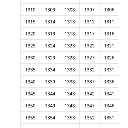
1310
1309
1308
1307
1306
1315
1314
1313
1312
1311
1320
1319
1318
1317
1316
1325
1324
1323
1322
1321
1330
1329
1328
1327
1326
1335
1334
1333
1332
1331
1340
1339
1338
1337
1336
1345
1344
1343
1342
1341
1350
1349
1348
1347
1346
1355
1354
1353
1352
1351