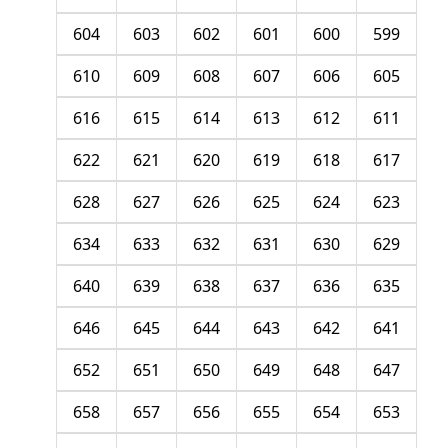
604
603
602
601
600
599
610
609
608
607
606
605
616
615
614
613
612
611
622
621
620
619
618
617
628
627
626
625
624
623
634
633
632
631
630
629
640
639
638
637
636
635
646
645
644
643
642
641
652
651
650
649
648
647
658
657
656
655
654
653