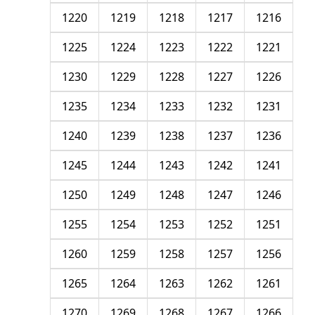
1220
1219
1218
1217
1216
1225
1224
1223
1222
1221
1230
1229
1228
1227
1226
1235
1234
1233
1232
1231
1240
1239
1238
1237
1236
1245
1244
1243
1242
1241
1250
1249
1248
1247
1246
1255
1254
1253
1252
1251
1260
1259
1258
1257
1256
1265
1264
1263
1262
1261
1270
1269
1268
1267
1266