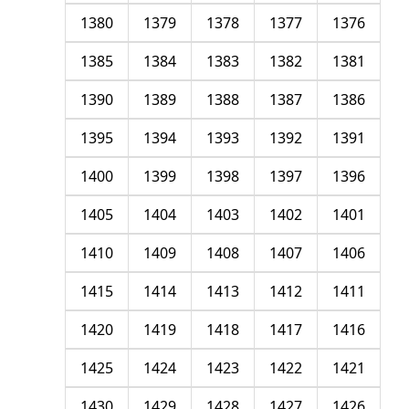
1380
1379
1378
1377
1376
1385
1384
1383
1382
1381
1390
1389
1388
1387
1386
1395
1394
1393
1392
1391
1400
1399
1398
1397
1396
1405
1404
1403
1402
1401
1410
1409
1408
1407
1406
1415
1414
1413
1412
1411
1420
1419
1418
1417
1416
1425
1424
1423
1422
1421
1430
1429
1428
1427
1426