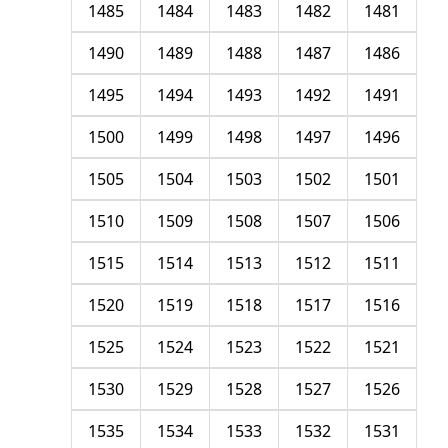
1485
1484
1483
1482
1481
1490
1489
1488
1487
1486
1495
1494
1493
1492
1491
1500
1499
1498
1497
1496
1505
1504
1503
1502
1501
1510
1509
1508
1507
1506
1515
1514
1513
1512
1511
1520
1519
1518
1517
1516
1525
1524
1523
1522
1521
1530
1529
1528
1527
1526
1535
1534
1533
1532
1531