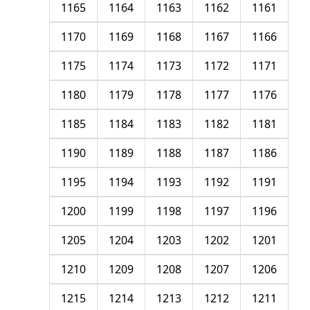
1165
1164
1163
1162
1161
1170
1169
1168
1167
1166
1175
1174
1173
1172
1171
1180
1179
1178
1177
1176
1185
1184
1183
1182
1181
1190
1189
1188
1187
1186
1195
1194
1193
1192
1191
1200
1199
1198
1197
1196
1205
1204
1203
1202
1201
1210
1209
1208
1207
1206
1215
1214
1213
1212
1211