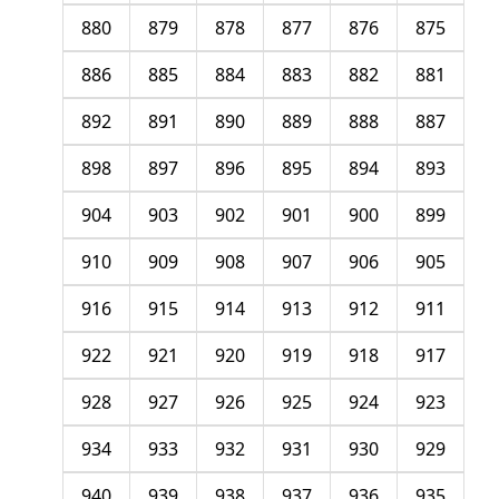
880
879
878
877
876
875
886
885
884
883
882
881
892
891
890
889
888
887
898
897
896
895
894
893
904
903
902
901
900
899
910
909
908
907
906
905
916
915
914
913
912
911
922
921
920
919
918
917
928
927
926
925
924
923
934
933
932
931
930
929
940
939
938
937
936
935