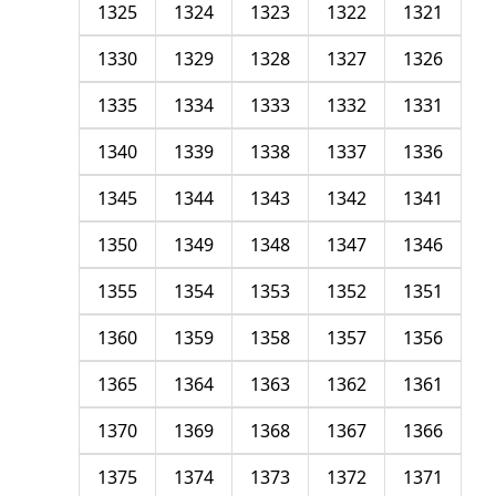
1325
1324
1323
1322
1321
1330
1329
1328
1327
1326
1335
1334
1333
1332
1331
1340
1339
1338
1337
1336
1345
1344
1343
1342
1341
1350
1349
1348
1347
1346
1355
1354
1353
1352
1351
1360
1359
1358
1357
1356
1365
1364
1363
1362
1361
1370
1369
1368
1367
1366
1375
1374
1373
1372
1371