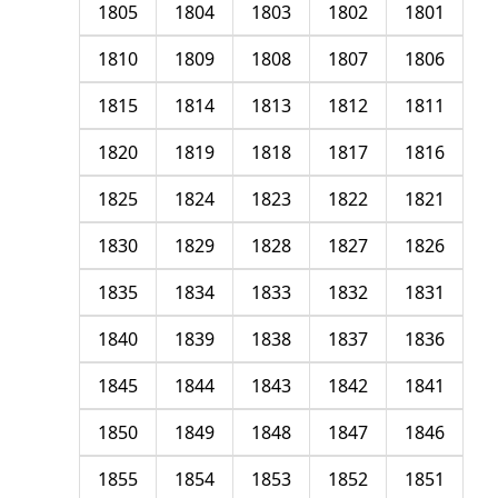
1805
1804
1803
1802
1801
1810
1809
1808
1807
1806
1815
1814
1813
1812
1811
1820
1819
1818
1817
1816
1825
1824
1823
1822
1821
1830
1829
1828
1827
1826
1835
1834
1833
1832
1831
1840
1839
1838
1837
1836
1845
1844
1843
1842
1841
1850
1849
1848
1847
1846
1855
1854
1853
1852
1851