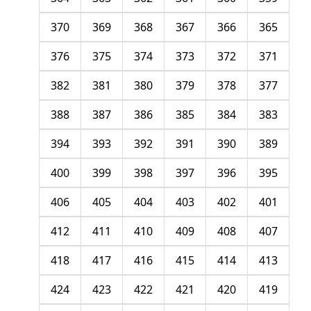
370
369
368
367
366
365
376
375
374
373
372
371
382
381
380
379
378
377
388
387
386
385
384
383
394
393
392
391
390
389
400
399
398
397
396
395
406
405
404
403
402
401
412
411
410
409
408
407
418
417
416
415
414
413
424
423
422
421
420
419