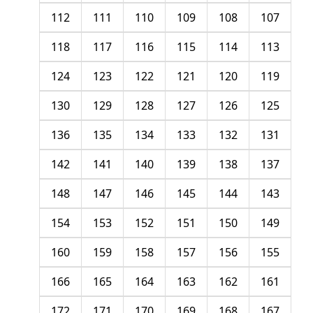
112
111
110
109
108
107
118
117
116
115
114
113
124
123
122
121
120
119
130
129
128
127
126
125
136
135
134
133
132
131
142
141
140
139
138
137
148
147
146
145
144
143
154
153
152
151
150
149
160
159
158
157
156
155
166
165
164
163
162
161
172
171
170
169
168
167