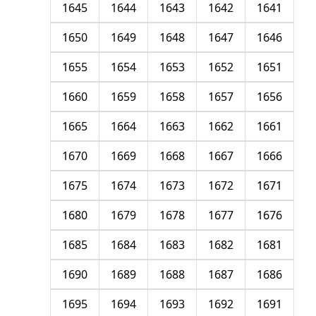
1645
1644
1643
1642
1641
1650
1649
1648
1647
1646
1655
1654
1653
1652
1651
1660
1659
1658
1657
1656
1665
1664
1663
1662
1661
1670
1669
1668
1667
1666
1675
1674
1673
1672
1671
1680
1679
1678
1677
1676
1685
1684
1683
1682
1681
1690
1689
1688
1687
1686
1695
1694
1693
1692
1691