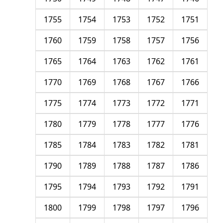
1755
1754
1753
1752
1751
1760
1759
1758
1757
1756
1765
1764
1763
1762
1761
1770
1769
1768
1767
1766
1775
1774
1773
1772
1771
1780
1779
1778
1777
1776
1785
1784
1783
1782
1781
1790
1789
1788
1787
1786
1795
1794
1793
1792
1791
1800
1799
1798
1797
1796