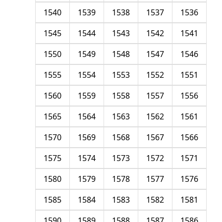
1540
1539
1538
1537
1536
1545
1544
1543
1542
1541
1550
1549
1548
1547
1546
1555
1554
1553
1552
1551
1560
1559
1558
1557
1556
1565
1564
1563
1562
1561
1570
1569
1568
1567
1566
1575
1574
1573
1572
1571
1580
1579
1578
1577
1576
1585
1584
1583
1582
1581
1590
1589
1588
1587
1586