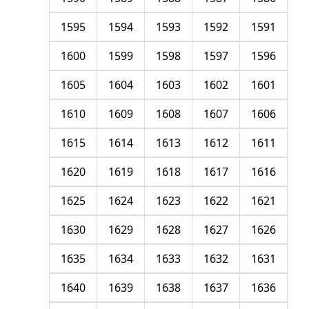
1595
1594
1593
1592
1591
1600
1599
1598
1597
1596
1605
1604
1603
1602
1601
1610
1609
1608
1607
1606
1615
1614
1613
1612
1611
1620
1619
1618
1617
1616
1625
1624
1623
1622
1621
1630
1629
1628
1627
1626
1635
1634
1633
1632
1631
1640
1639
1638
1637
1636