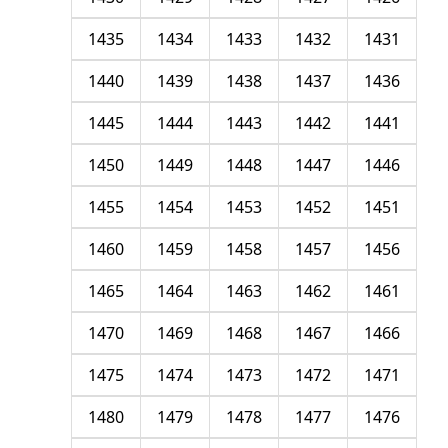
1435
1434
1433
1432
1431
1440
1439
1438
1437
1436
1445
1444
1443
1442
1441
1450
1449
1448
1447
1446
1455
1454
1453
1452
1451
1460
1459
1458
1457
1456
1465
1464
1463
1462
1461
1470
1469
1468
1467
1466
1475
1474
1473
1472
1471
1480
1479
1478
1477
1476