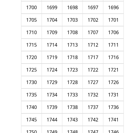
1700
1699
1698
1697
1696
1705
1704
1703
1702
1701
1710
1709
1708
1707
1706
1715
1714
1713
1712
1711
1720
1719
1718
1717
1716
1725
1724
1723
1722
1721
1730
1729
1728
1727
1726
1735
1734
1733
1732
1731
1740
1739
1738
1737
1736
1745
1744
1743
1742
1741
1750
1749
1748
1747
1746