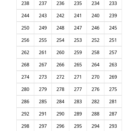
238
237
236
235
234
233
244
243
242
241
240
239
250
249
248
247
246
245
256
255
254
253
252
251
262
261
260
259
258
257
268
267
266
265
264
263
274
273
272
271
270
269
280
279
278
277
276
275
286
285
284
283
282
281
292
291
290
289
288
287
298
297
296
295
294
293