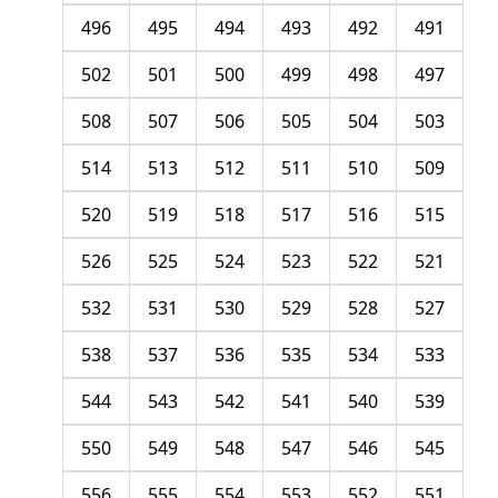
496
495
494
493
492
491
502
501
500
499
498
497
508
507
506
505
504
503
514
513
512
511
510
509
520
519
518
517
516
515
526
525
524
523
522
521
532
531
530
529
528
527
538
537
536
535
534
533
544
543
542
541
540
539
550
549
548
547
546
545
556
555
554
553
552
551