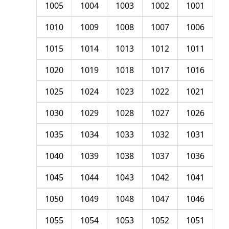
1005
1004
1003
1002
1001
1010
1009
1008
1007
1006
1015
1014
1013
1012
1011
1020
1019
1018
1017
1016
1025
1024
1023
1022
1021
1030
1029
1028
1027
1026
1035
1034
1033
1032
1031
1040
1039
1038
1037
1036
1045
1044
1043
1042
1041
1050
1049
1048
1047
1046
1055
1054
1053
1052
1051