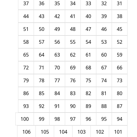
37
36
35
34
33
32
31
44
43
42
41
40
39
38
51
50
49
48
47
46
45
58
57
56
55
54
53
52
65
64
63
62
61
60
59
72
71
70
69
68
67
66
79
78
77
76
75
74
73
86
85
84
83
82
81
80
93
92
91
90
89
88
87
100
99
98
97
96
95
94
106
105
104
103
102
101