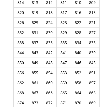
814
813
812
811
810
809
820
819
818
817
816
815
826
825
824
823
822
821
832
831
830
829
828
827
838
837
836
835
834
833
844
843
842
841
840
839
850
849
848
847
846
845
856
855
854
853
852
851
862
861
860
859
858
857
868
867
866
865
864
863
874
873
872
871
870
869