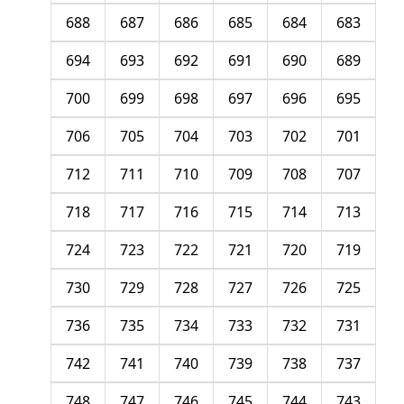
688
687
686
685
684
683
694
693
692
691
690
689
700
699
698
697
696
695
706
705
704
703
702
701
712
711
710
709
708
707
718
717
716
715
714
713
724
723
722
721
720
719
730
729
728
727
726
725
736
735
734
733
732
731
742
741
740
739
738
737
748
747
746
745
744
743