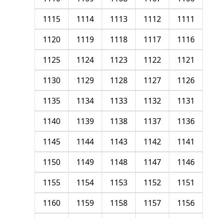
1115
1114
1113
1112
1111
1120
1119
1118
1117
1116
1125
1124
1123
1122
1121
1130
1129
1128
1127
1126
1135
1134
1133
1132
1131
1140
1139
1138
1137
1136
1145
1144
1143
1142
1141
1150
1149
1148
1147
1146
1155
1154
1153
1152
1151
1160
1159
1158
1157
1156