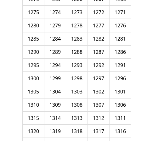
1275
1274
1273
1272
1271
1280
1279
1278
1277
1276
1285
1284
1283
1282
1281
1290
1289
1288
1287
1286
1295
1294
1293
1292
1291
1300
1299
1298
1297
1296
1305
1304
1303
1302
1301
1310
1309
1308
1307
1306
1315
1314
1313
1312
1311
1320
1319
1318
1317
1316