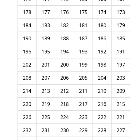
178
177
176
175
174
173
184
183
182
181
180
179
190
189
188
187
186
185
196
195
194
193
192
191
202
201
200
199
198
197
208
207
206
205
204
203
214
213
212
211
210
209
220
219
218
217
216
215
226
225
224
223
222
221
232
231
230
229
228
227