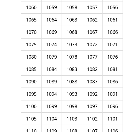
1060
1059
1058
1057
1056
1065
1064
1063
1062
1061
1070
1069
1068
1067
1066
1075
1074
1073
1072
1071
1080
1079
1078
1077
1076
1085
1084
1083
1082
1081
1090
1089
1088
1087
1086
1095
1094
1093
1092
1091
1100
1099
1098
1097
1096
1105
1104
1103
1102
1101
1110
1109
1108
1107
1106