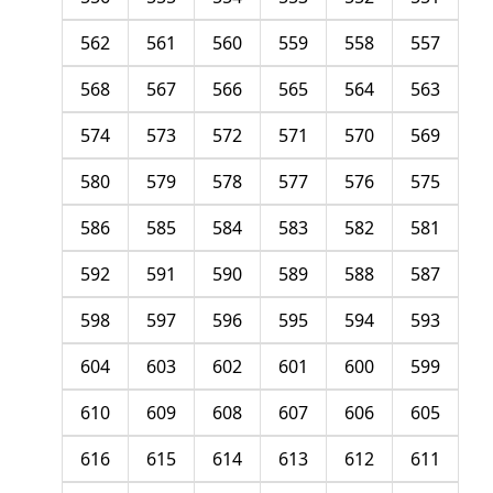
562
561
560
559
558
557
568
567
566
565
564
563
574
573
572
571
570
569
580
579
578
577
576
575
586
585
584
583
582
581
592
591
590
589
588
587
598
597
596
595
594
593
604
603
602
601
600
599
610
609
608
607
606
605
616
615
614
613
612
611