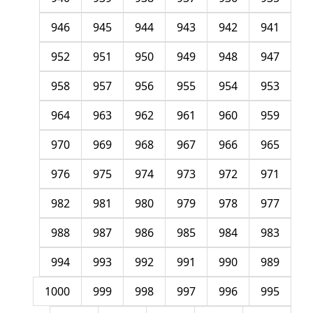
946
945
944
943
942
941
952
951
950
949
948
947
958
957
956
955
954
953
964
963
962
961
960
959
970
969
968
967
966
965
976
975
974
973
972
971
982
981
980
979
978
977
988
987
986
985
984
983
994
993
992
991
990
989
1000
999
998
997
996
995