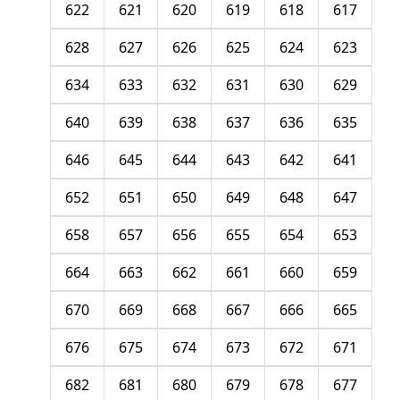
622
621
620
619
618
617
628
627
626
625
624
623
634
633
632
631
630
629
640
639
638
637
636
635
646
645
644
643
642
641
652
651
650
649
648
647
658
657
656
655
654
653
664
663
662
661
660
659
670
669
668
667
666
665
676
675
674
673
672
671
682
681
680
679
678
677