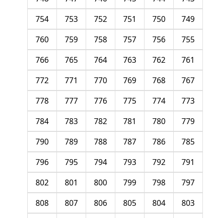
754
753
752
751
750
749
760
759
758
757
756
755
766
765
764
763
762
761
772
771
770
769
768
767
778
777
776
775
774
773
784
783
782
781
780
779
790
789
788
787
786
785
796
795
794
793
792
791
802
801
800
799
798
797
808
807
806
805
804
803