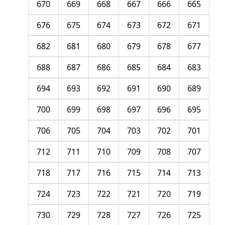
670
669
668
667
666
665
676
675
674
673
672
671
682
681
680
679
678
677
688
687
686
685
684
683
694
693
692
691
690
689
700
699
698
697
696
695
706
705
704
703
702
701
712
711
710
709
708
707
718
717
716
715
714
713
724
723
722
721
720
719
730
729
728
727
726
725