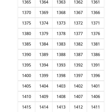
1365
1364
1363
1362
1361
1370
1369
1368
1367
1366
1375
1374
1373
1372
1371
1380
1379
1378
1377
1376
1385
1384
1383
1382
1381
1390
1389
1388
1387
1386
1395
1394
1393
1392
1391
1400
1399
1398
1397
1396
1405
1404
1403
1402
1401
1410
1409
1408
1407
1406
1415
1414
1413
1412
1411