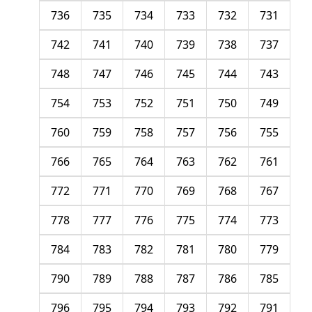
736
735
734
733
732
731
742
741
740
739
738
737
748
747
746
745
744
743
754
753
752
751
750
749
760
759
758
757
756
755
766
765
764
763
762
761
772
771
770
769
768
767
778
777
776
775
774
773
784
783
782
781
780
779
790
789
788
787
786
785
796
795
794
793
792
791