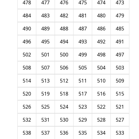
478
477
476
475
474
473
484
483
482
481
480
479
490
489
488
487
486
485
496
495
494
493
492
491
502
501
500
499
498
497
508
507
506
505
504
503
514
513
512
511
510
509
520
519
518
517
516
515
526
525
524
523
522
521
532
531
530
529
528
527
538
537
536
535
534
533