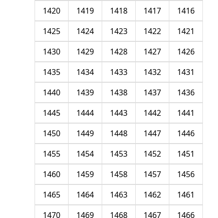
1420
1419
1418
1417
1416
1425
1424
1423
1422
1421
1430
1429
1428
1427
1426
1435
1434
1433
1432
1431
1440
1439
1438
1437
1436
1445
1444
1443
1442
1441
1450
1449
1448
1447
1446
1455
1454
1453
1452
1451
1460
1459
1458
1457
1456
1465
1464
1463
1462
1461
1470
1469
1468
1467
1466