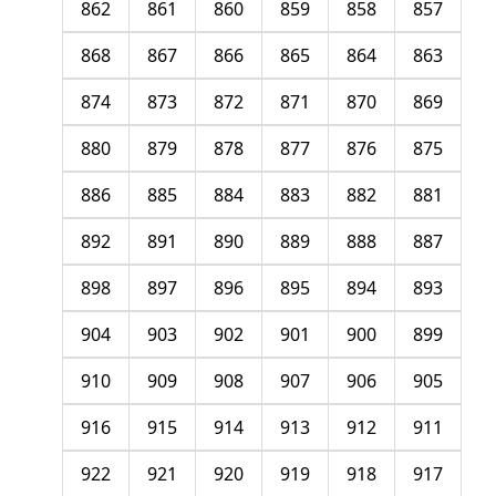
862
861
860
859
858
857
868
867
866
865
864
863
874
873
872
871
870
869
880
879
878
877
876
875
886
885
884
883
882
881
892
891
890
889
888
887
898
897
896
895
894
893
904
903
902
901
900
899
910
909
908
907
906
905
916
915
914
913
912
911
922
921
920
919
918
917