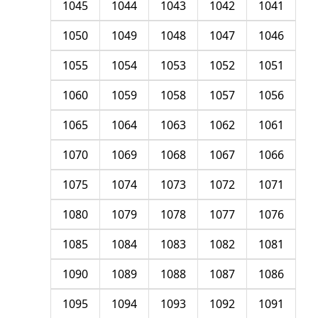
1045
1044
1043
1042
1041
1050
1049
1048
1047
1046
1055
1054
1053
1052
1051
1060
1059
1058
1057
1056
1065
1064
1063
1062
1061
1070
1069
1068
1067
1066
1075
1074
1073
1072
1071
1080
1079
1078
1077
1076
1085
1084
1083
1082
1081
1090
1089
1088
1087
1086
1095
1094
1093
1092
1091