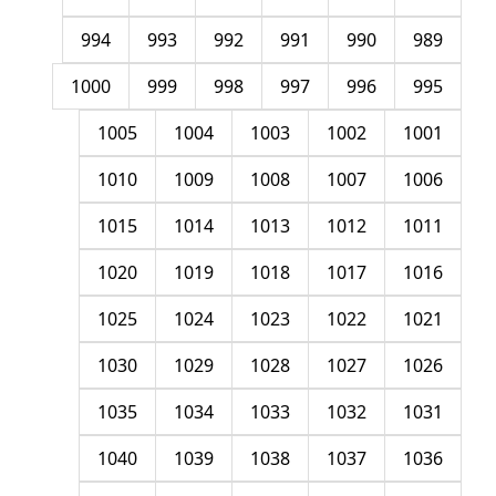
994
993
992
991
990
989
1000
999
998
997
996
995
1005
1004
1003
1002
1001
1010
1009
1008
1007
1006
1015
1014
1013
1012
1011
1020
1019
1018
1017
1016
1025
1024
1023
1022
1021
1030
1029
1028
1027
1026
1035
1034
1033
1032
1031
1040
1039
1038
1037
1036