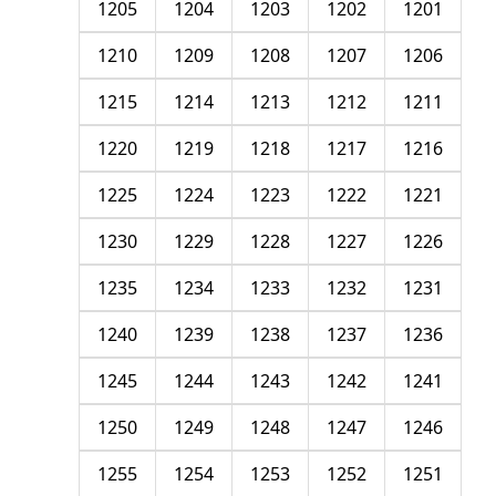
1205
1204
1203
1202
1201
1210
1209
1208
1207
1206
1215
1214
1213
1212
1211
1220
1219
1218
1217
1216
1225
1224
1223
1222
1221
1230
1229
1228
1227
1226
1235
1234
1233
1232
1231
1240
1239
1238
1237
1236
1245
1244
1243
1242
1241
1250
1249
1248
1247
1246
1255
1254
1253
1252
1251