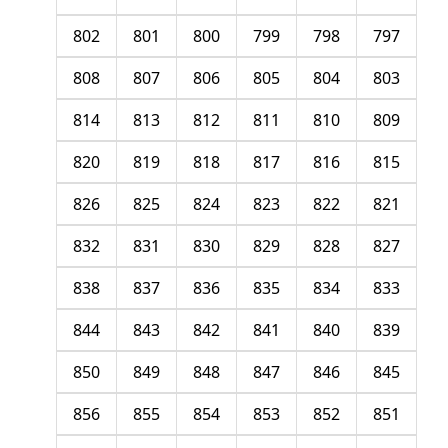
802
801
800
799
798
797
808
807
806
805
804
803
814
813
812
811
810
809
820
819
818
817
816
815
826
825
824
823
822
821
832
831
830
829
828
827
838
837
836
835
834
833
844
843
842
841
840
839
850
849
848
847
846
845
856
855
854
853
852
851