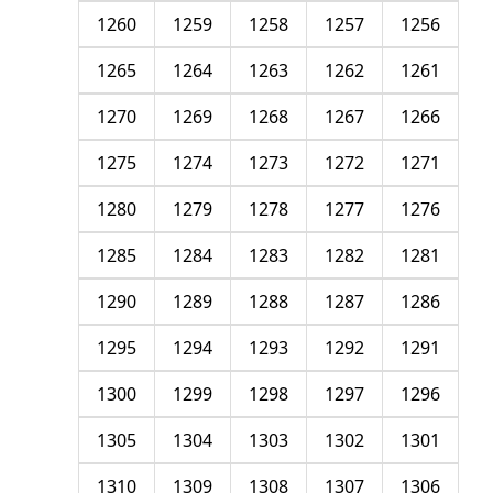
1260
1259
1258
1257
1256
1265
1264
1263
1262
1261
1270
1269
1268
1267
1266
1275
1274
1273
1272
1271
1280
1279
1278
1277
1276
1285
1284
1283
1282
1281
1290
1289
1288
1287
1286
1295
1294
1293
1292
1291
1300
1299
1298
1297
1296
1305
1304
1303
1302
1301
1310
1309
1308
1307
1306