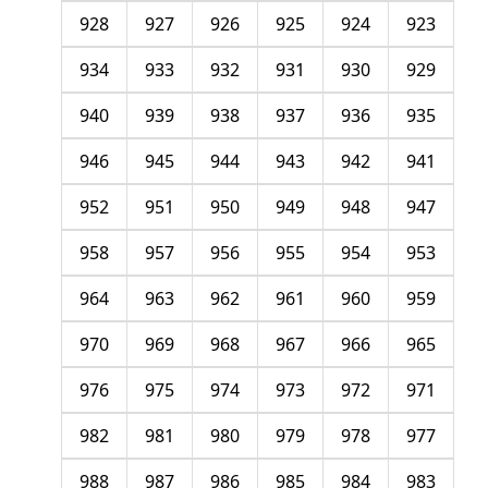
928
927
926
925
924
923
934
933
932
931
930
929
940
939
938
937
936
935
946
945
944
943
942
941
952
951
950
949
948
947
958
957
956
955
954
953
964
963
962
961
960
959
970
969
968
967
966
965
976
975
974
973
972
971
982
981
980
979
978
977
988
987
986
985
984
983