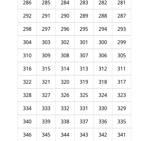
286
285
284
283
282
281
292
291
290
289
288
287
298
297
296
295
294
293
304
303
302
301
300
299
310
309
308
307
306
305
316
315
314
313
312
311
322
321
320
319
318
317
328
327
326
325
324
323
334
333
332
331
330
329
340
339
338
337
336
335
346
345
344
343
342
341