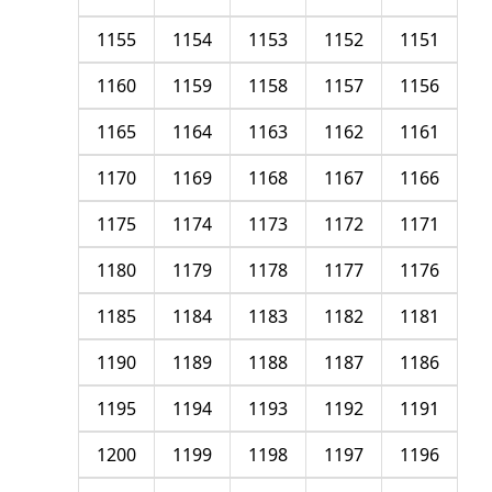
1155
1154
1153
1152
1151
1160
1159
1158
1157
1156
1165
1164
1163
1162
1161
1170
1169
1168
1167
1166
1175
1174
1173
1172
1171
1180
1179
1178
1177
1176
1185
1184
1183
1182
1181
1190
1189
1188
1187
1186
1195
1194
1193
1192
1191
1200
1199
1198
1197
1196