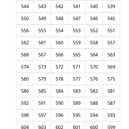
544
543
542
541
540
539
550
549
548
547
546
545
556
555
554
553
552
551
562
561
560
559
558
557
568
567
566
565
564
563
574
573
572
571
570
569
580
579
578
577
576
575
586
585
584
583
582
581
592
591
590
589
588
587
598
597
596
595
594
593
604
603
602
601
600
599