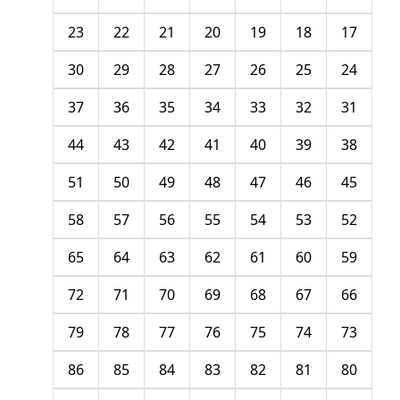
23
22
21
20
19
18
17
30
29
28
27
26
25
24
37
36
35
34
33
32
31
44
43
42
41
40
39
38
51
50
49
48
47
46
45
58
57
56
55
54
53
52
65
64
63
62
61
60
59
72
71
70
69
68
67
66
79
78
77
76
75
74
73
86
85
84
83
82
81
80