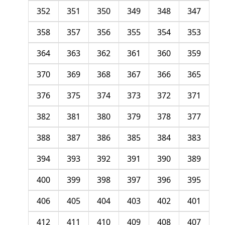
352
351
350
349
348
347
358
357
356
355
354
353
364
363
362
361
360
359
370
369
368
367
366
365
376
375
374
373
372
371
382
381
380
379
378
377
388
387
386
385
384
383
394
393
392
391
390
389
400
399
398
397
396
395
406
405
404
403
402
401
412
411
410
409
408
407