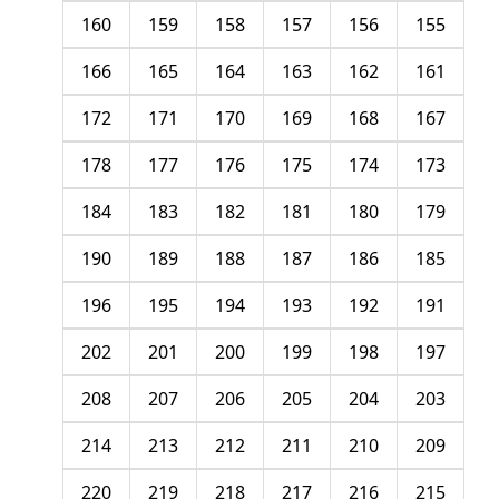
160
159
158
157
156
155
166
165
164
163
162
161
172
171
170
169
168
167
178
177
176
175
174
173
184
183
182
181
180
179
190
189
188
187
186
185
196
195
194
193
192
191
202
201
200
199
198
197
208
207
206
205
204
203
214
213
212
211
210
209
220
219
218
217
216
215