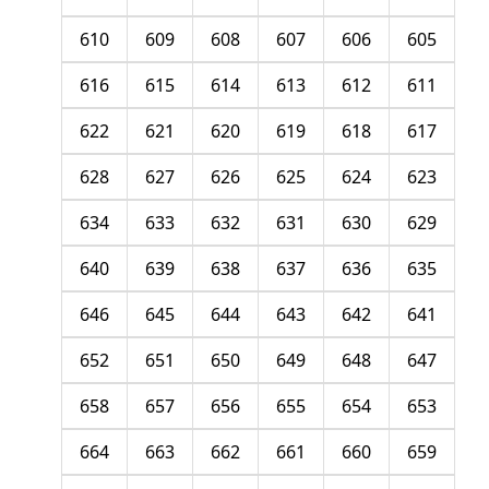
610
609
608
607
606
605
616
615
614
613
612
611
622
621
620
619
618
617
628
627
626
625
624
623
634
633
632
631
630
629
640
639
638
637
636
635
646
645
644
643
642
641
652
651
650
649
648
647
658
657
656
655
654
653
664
663
662
661
660
659