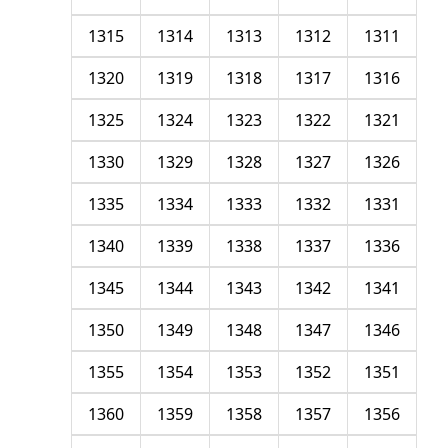
1315
1314
1313
1312
1311
1320
1319
1318
1317
1316
1325
1324
1323
1322
1321
1330
1329
1328
1327
1326
1335
1334
1333
1332
1331
1340
1339
1338
1337
1336
1345
1344
1343
1342
1341
1350
1349
1348
1347
1346
1355
1354
1353
1352
1351
1360
1359
1358
1357
1356