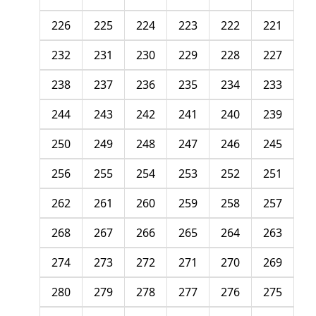
226
225
224
223
222
221
232
231
230
229
228
227
238
237
236
235
234
233
244
243
242
241
240
239
250
249
248
247
246
245
256
255
254
253
252
251
262
261
260
259
258
257
268
267
266
265
264
263
274
273
272
271
270
269
280
279
278
277
276
275