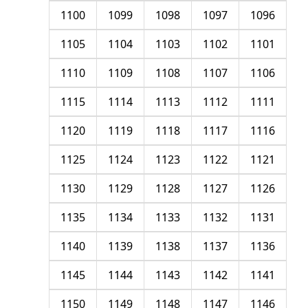
1100
1099
1098
1097
1096
1105
1104
1103
1102
1101
1110
1109
1108
1107
1106
1115
1114
1113
1112
1111
1120
1119
1118
1117
1116
1125
1124
1123
1122
1121
1130
1129
1128
1127
1126
1135
1134
1133
1132
1131
1140
1139
1138
1137
1136
1145
1144
1143
1142
1141
1150
1149
1148
1147
1146