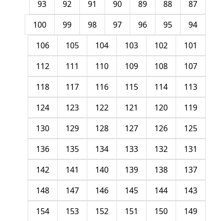
93
92
91
90
89
88
87
100
99
98
97
96
95
94
106
105
104
103
102
101
112
111
110
109
108
107
118
117
116
115
114
113
124
123
122
121
120
119
130
129
128
127
126
125
136
135
134
133
132
131
142
141
140
139
138
137
148
147
146
145
144
143
154
153
152
151
150
149