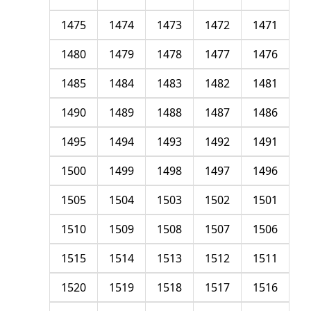
1475
1474
1473
1472
1471
1480
1479
1478
1477
1476
1485
1484
1483
1482
1481
1490
1489
1488
1487
1486
1495
1494
1493
1492
1491
1500
1499
1498
1497
1496
1505
1504
1503
1502
1501
1510
1509
1508
1507
1506
1515
1514
1513
1512
1511
1520
1519
1518
1517
1516