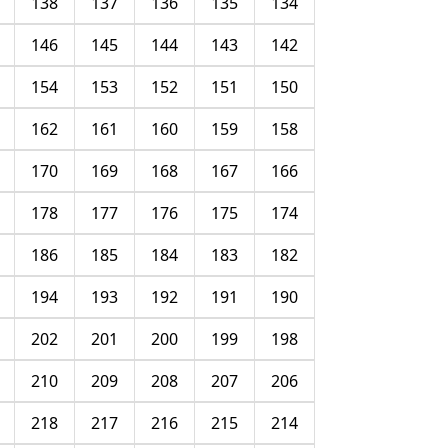
138
137
136
135
134
146
145
144
143
142
154
153
152
151
150
162
161
160
159
158
170
169
168
167
166
178
177
176
175
174
186
185
184
183
182
194
193
192
191
190
202
201
200
199
198
210
209
208
207
206
218
217
216
215
214