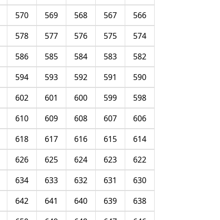
570
569
568
567
566
578
577
576
575
574
586
585
584
583
582
594
593
592
591
590
602
601
600
599
598
610
609
608
607
606
618
617
616
615
614
626
625
624
623
622
634
633
632
631
630
642
641
640
639
638