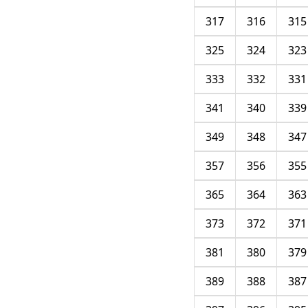
317
316
315
325
324
323
333
332
331
341
340
339
349
348
347
357
356
355
365
364
363
373
372
371
381
380
379
389
388
387