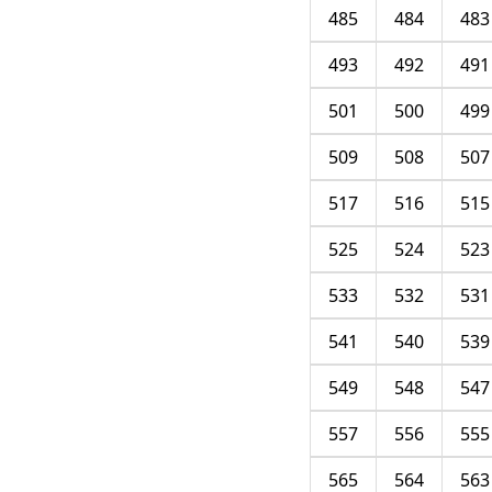
485
484
483
493
492
491
501
500
499
509
508
507
517
516
515
525
524
523
533
532
531
541
540
539
549
548
547
557
556
555
565
564
563