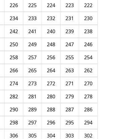
226
225
224
223
222
234
233
232
231
230
242
241
240
239
238
250
249
248
247
246
258
257
256
255
254
266
265
264
263
262
274
273
272
271
270
282
281
280
279
278
290
289
288
287
286
298
297
296
295
294
306
305
304
303
302