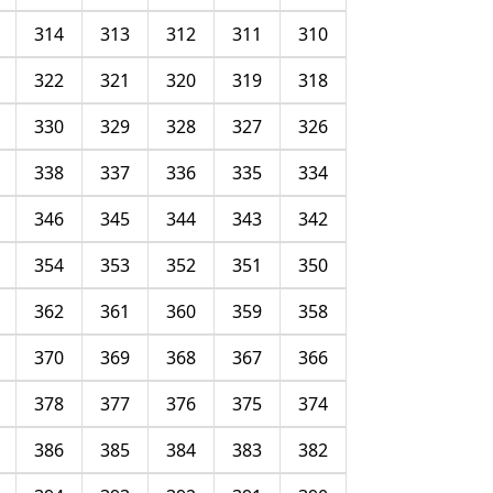
314
313
312
311
310
322
321
320
319
318
330
329
328
327
326
338
337
336
335
334
346
345
344
343
342
354
353
352
351
350
362
361
360
359
358
370
369
368
367
366
378
377
376
375
374
386
385
384
383
382