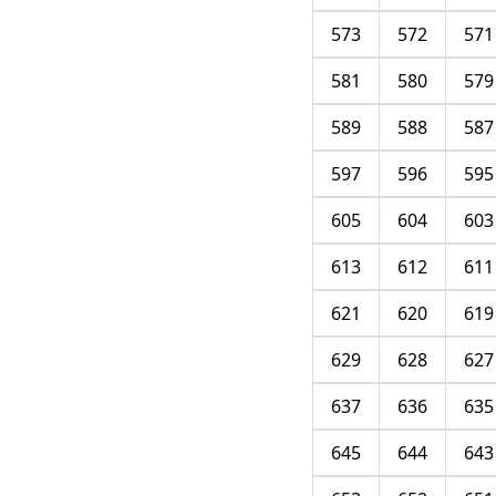
573
572
571
581
580
579
589
588
587
597
596
595
605
604
603
613
612
611
621
620
619
629
628
627
637
636
635
645
644
643