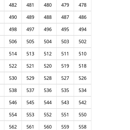
482
481
480
479
478
490
489
488
487
486
498
497
496
495
494
506
505
504
503
502
514
513
512
511
510
522
521
520
519
518
530
529
528
527
526
538
537
536
535
534
546
545
544
543
542
554
553
552
551
550
562
561
560
559
558