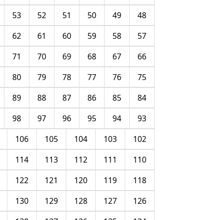
53
52
51
50
49
48
62
61
60
59
58
57
71
70
69
68
67
66
80
79
78
77
76
75
89
88
87
86
85
84
98
97
96
95
94
93
106
105
104
103
102
114
113
112
111
110
122
121
120
119
118
130
129
128
127
126