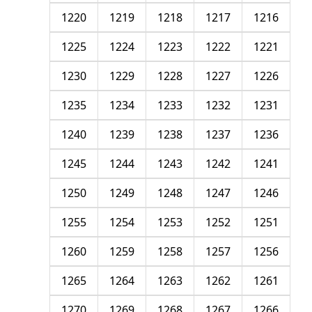
1220
1219
1218
1217
1216
1225
1224
1223
1222
1221
1230
1229
1228
1227
1226
1235
1234
1233
1232
1231
1240
1239
1238
1237
1236
1245
1244
1243
1242
1241
1250
1249
1248
1247
1246
1255
1254
1253
1252
1251
1260
1259
1258
1257
1256
1265
1264
1263
1262
1261
1270
1269
1268
1267
1266