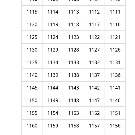
1115
1114
1113
1112
1111
1120
1119
1118
1117
1116
1125
1124
1123
1122
1121
1130
1129
1128
1127
1126
1135
1134
1133
1132
1131
1140
1139
1138
1137
1136
1145
1144
1143
1142
1141
1150
1149
1148
1147
1146
1155
1154
1153
1152
1151
1160
1159
1158
1157
1156