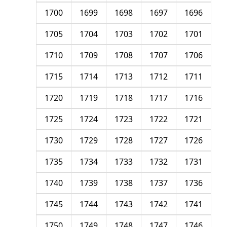
1700
1699
1698
1697
1696
1705
1704
1703
1702
1701
1710
1709
1708
1707
1706
1715
1714
1713
1712
1711
1720
1719
1718
1717
1716
1725
1724
1723
1722
1721
1730
1729
1728
1727
1726
1735
1734
1733
1732
1731
1740
1739
1738
1737
1736
1745
1744
1743
1742
1741
1750
1749
1748
1747
1746