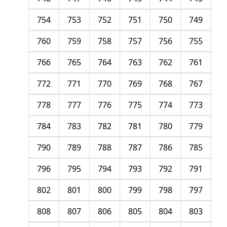
754
753
752
751
750
749
760
759
758
757
756
755
766
765
764
763
762
761
772
771
770
769
768
767
778
777
776
775
774
773
784
783
782
781
780
779
790
789
788
787
786
785
796
795
794
793
792
791
802
801
800
799
798
797
808
807
806
805
804
803