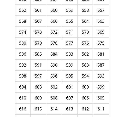
562
561
560
559
558
557
568
567
566
565
564
563
574
573
572
571
570
569
580
579
578
577
576
575
586
585
584
583
582
581
592
591
590
589
588
587
598
597
596
595
594
593
604
603
602
601
600
599
610
609
608
607
606
605
616
615
614
613
612
611