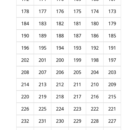
178
177
176
175
174
173
184
183
182
181
180
179
190
189
188
187
186
185
196
195
194
193
192
191
202
201
200
199
198
197
208
207
206
205
204
203
214
213
212
211
210
209
220
219
218
217
216
215
226
225
224
223
222
221
232
231
230
229
228
227