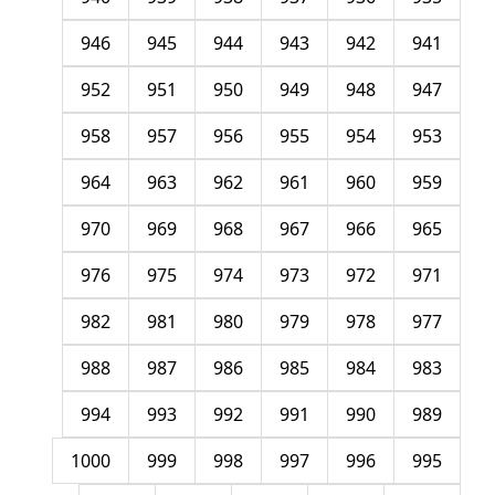
946
945
944
943
942
941
952
951
950
949
948
947
958
957
956
955
954
953
964
963
962
961
960
959
970
969
968
967
966
965
976
975
974
973
972
971
982
981
980
979
978
977
988
987
986
985
984
983
994
993
992
991
990
989
1000
999
998
997
996
995