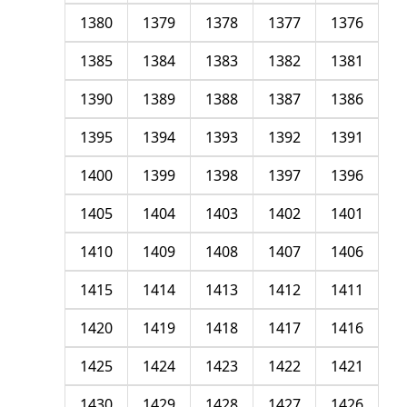
1380
1379
1378
1377
1376
1385
1384
1383
1382
1381
1390
1389
1388
1387
1386
1395
1394
1393
1392
1391
1400
1399
1398
1397
1396
1405
1404
1403
1402
1401
1410
1409
1408
1407
1406
1415
1414
1413
1412
1411
1420
1419
1418
1417
1416
1425
1424
1423
1422
1421
1430
1429
1428
1427
1426