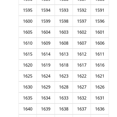
1595
1594
1593
1592
1591
1600
1599
1598
1597
1596
1605
1604
1603
1602
1601
1610
1609
1608
1607
1606
1615
1614
1613
1612
1611
1620
1619
1618
1617
1616
1625
1624
1623
1622
1621
1630
1629
1628
1627
1626
1635
1634
1633
1632
1631
1640
1639
1638
1637
1636