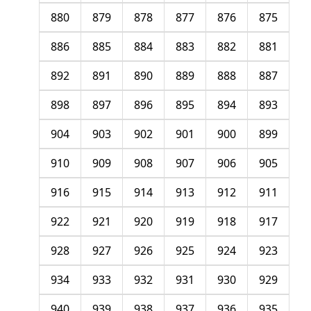
880
879
878
877
876
875
886
885
884
883
882
881
892
891
890
889
888
887
898
897
896
895
894
893
904
903
902
901
900
899
910
909
908
907
906
905
916
915
914
913
912
911
922
921
920
919
918
917
928
927
926
925
924
923
934
933
932
931
930
929
940
939
938
937
936
935