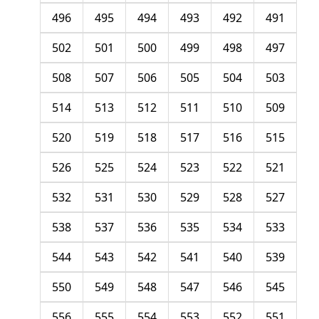
496
495
494
493
492
491
502
501
500
499
498
497
508
507
506
505
504
503
514
513
512
511
510
509
520
519
518
517
516
515
526
525
524
523
522
521
532
531
530
529
528
527
538
537
536
535
534
533
544
543
542
541
540
539
550
549
548
547
546
545
556
555
554
553
552
551