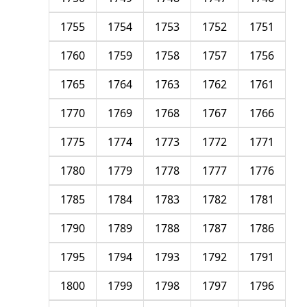
1755
1754
1753
1752
1751
1760
1759
1758
1757
1756
1765
1764
1763
1762
1761
1770
1769
1768
1767
1766
1775
1774
1773
1772
1771
1780
1779
1778
1777
1776
1785
1784
1783
1782
1781
1790
1789
1788
1787
1786
1795
1794
1793
1792
1791
1800
1799
1798
1797
1796