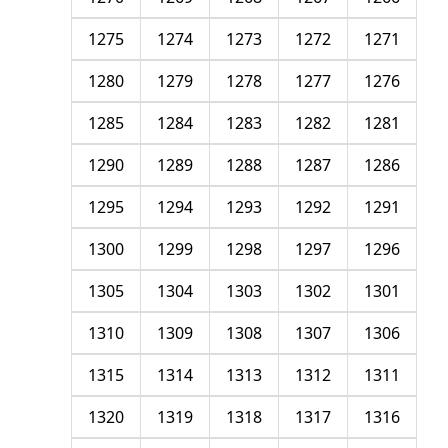
1275
1274
1273
1272
1271
1280
1279
1278
1277
1276
1285
1284
1283
1282
1281
1290
1289
1288
1287
1286
1295
1294
1293
1292
1291
1300
1299
1298
1297
1296
1305
1304
1303
1302
1301
1310
1309
1308
1307
1306
1315
1314
1313
1312
1311
1320
1319
1318
1317
1316