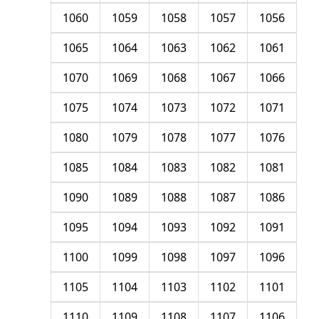
1060
1059
1058
1057
1056
1065
1064
1063
1062
1061
1070
1069
1068
1067
1066
1075
1074
1073
1072
1071
1080
1079
1078
1077
1076
1085
1084
1083
1082
1081
1090
1089
1088
1087
1086
1095
1094
1093
1092
1091
1100
1099
1098
1097
1096
1105
1104
1103
1102
1101
1110
1109
1108
1107
1106