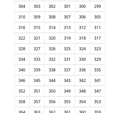
304
303
302
301
300
299
310
309
308
307
306
305
316
315
314
313
312
311
322
321
320
319
318
317
328
327
326
325
324
323
334
333
332
331
330
329
340
339
338
337
336
335
346
345
344
343
342
341
352
351
350
349
348
347
358
357
356
355
354
353
364
363
362
361
360
359