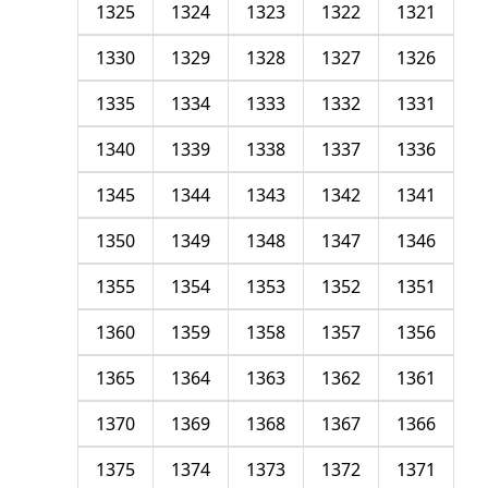
1325
1324
1323
1322
1321
1330
1329
1328
1327
1326
1335
1334
1333
1332
1331
1340
1339
1338
1337
1336
1345
1344
1343
1342
1341
1350
1349
1348
1347
1346
1355
1354
1353
1352
1351
1360
1359
1358
1357
1356
1365
1364
1363
1362
1361
1370
1369
1368
1367
1366
1375
1374
1373
1372
1371