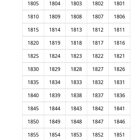
1805
1804
1803
1802
1801
1810
1809
1808
1807
1806
1815
1814
1813
1812
1811
1820
1819
1818
1817
1816
1825
1824
1823
1822
1821
1830
1829
1828
1827
1826
1835
1834
1833
1832
1831
1840
1839
1838
1837
1836
1845
1844
1843
1842
1841
1850
1849
1848
1847
1846
1855
1854
1853
1852
1851