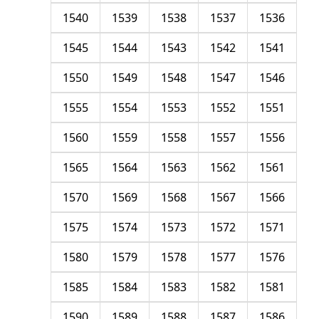
1540
1539
1538
1537
1536
1545
1544
1543
1542
1541
1550
1549
1548
1547
1546
1555
1554
1553
1552
1551
1560
1559
1558
1557
1556
1565
1564
1563
1562
1561
1570
1569
1568
1567
1566
1575
1574
1573
1572
1571
1580
1579
1578
1577
1576
1585
1584
1583
1582
1581
1590
1589
1588
1587
1586