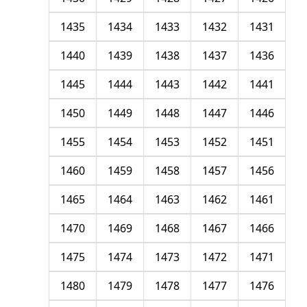
1435
1434
1433
1432
1431
1440
1439
1438
1437
1436
1445
1444
1443
1442
1441
1450
1449
1448
1447
1446
1455
1454
1453
1452
1451
1460
1459
1458
1457
1456
1465
1464
1463
1462
1461
1470
1469
1468
1467
1466
1475
1474
1473
1472
1471
1480
1479
1478
1477
1476