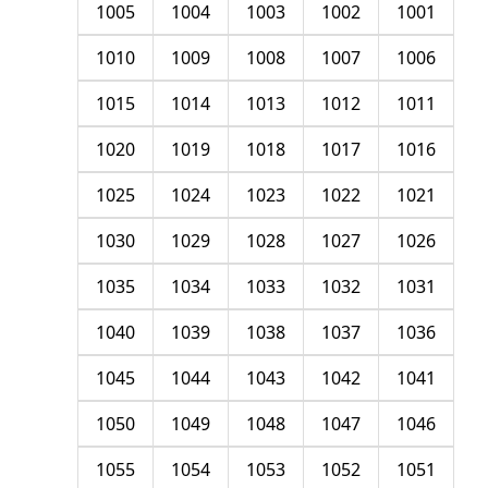
1005
1004
1003
1002
1001
1010
1009
1008
1007
1006
1015
1014
1013
1012
1011
1020
1019
1018
1017
1016
1025
1024
1023
1022
1021
1030
1029
1028
1027
1026
1035
1034
1033
1032
1031
1040
1039
1038
1037
1036
1045
1044
1043
1042
1041
1050
1049
1048
1047
1046
1055
1054
1053
1052
1051