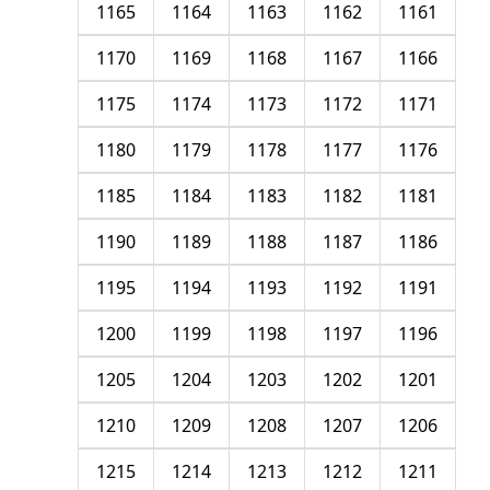
1165
1164
1163
1162
1161
1170
1169
1168
1167
1166
1175
1174
1173
1172
1171
1180
1179
1178
1177
1176
1185
1184
1183
1182
1181
1190
1189
1188
1187
1186
1195
1194
1193
1192
1191
1200
1199
1198
1197
1196
1205
1204
1203
1202
1201
1210
1209
1208
1207
1206
1215
1214
1213
1212
1211