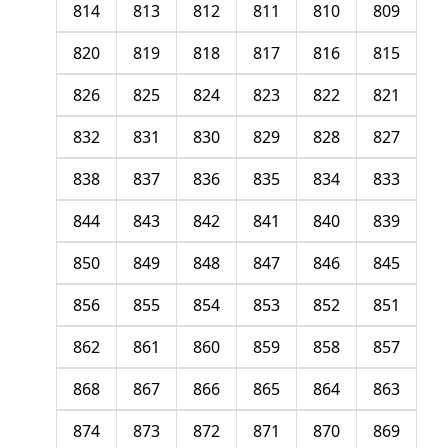
814
813
812
811
810
809
820
819
818
817
816
815
826
825
824
823
822
821
832
831
830
829
828
827
838
837
836
835
834
833
844
843
842
841
840
839
850
849
848
847
846
845
856
855
854
853
852
851
862
861
860
859
858
857
868
867
866
865
864
863
874
873
872
871
870
869