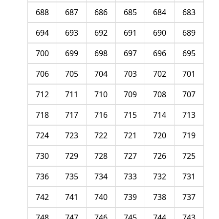
688
687
686
685
684
683
694
693
692
691
690
689
700
699
698
697
696
695
706
705
704
703
702
701
712
711
710
709
708
707
718
717
716
715
714
713
724
723
722
721
720
719
730
729
728
727
726
725
736
735
734
733
732
731
742
741
740
739
738
737
748
747
746
745
744
743