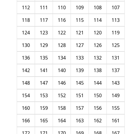
112
111
110
109
108
107
118
117
116
115
114
113
124
123
122
121
120
119
130
129
128
127
126
125
136
135
134
133
132
131
142
141
140
139
138
137
148
147
146
145
144
143
154
153
152
151
150
149
160
159
158
157
156
155
166
165
164
163
162
161
172
171
170
169
168
167