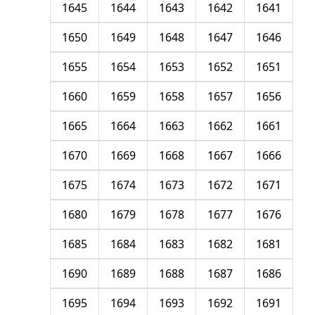
1645
1644
1643
1642
1641
1650
1649
1648
1647
1646
1655
1654
1653
1652
1651
1660
1659
1658
1657
1656
1665
1664
1663
1662
1661
1670
1669
1668
1667
1666
1675
1674
1673
1672
1671
1680
1679
1678
1677
1676
1685
1684
1683
1682
1681
1690
1689
1688
1687
1686
1695
1694
1693
1692
1691