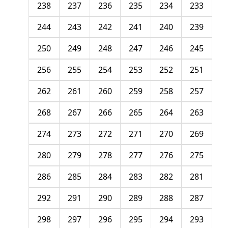
238
237
236
235
234
233
244
243
242
241
240
239
250
249
248
247
246
245
256
255
254
253
252
251
262
261
260
259
258
257
268
267
266
265
264
263
274
273
272
271
270
269
280
279
278
277
276
275
286
285
284
283
282
281
292
291
290
289
288
287
298
297
296
295
294
293