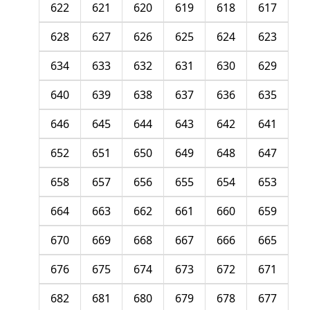
622
621
620
619
618
617
628
627
626
625
624
623
634
633
632
631
630
629
640
639
638
637
636
635
646
645
644
643
642
641
652
651
650
649
648
647
658
657
656
655
654
653
664
663
662
661
660
659
670
669
668
667
666
665
676
675
674
673
672
671
682
681
680
679
678
677