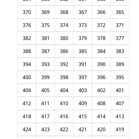
370
369
368
367
366
365
376
375
374
373
372
371
382
381
380
379
378
377
388
387
386
385
384
383
394
393
392
391
390
389
400
399
398
397
396
395
406
405
404
403
402
401
412
411
410
409
408
407
418
417
416
415
414
413
424
423
422
421
420
419