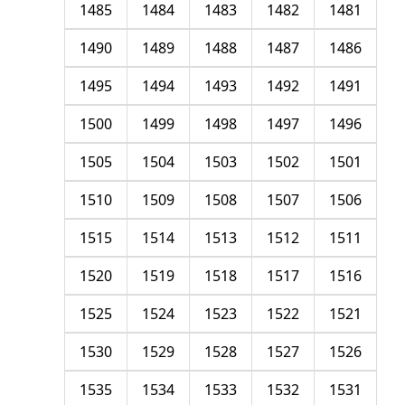
1485
1484
1483
1482
1481
1490
1489
1488
1487
1486
1495
1494
1493
1492
1491
1500
1499
1498
1497
1496
1505
1504
1503
1502
1501
1510
1509
1508
1507
1506
1515
1514
1513
1512
1511
1520
1519
1518
1517
1516
1525
1524
1523
1522
1521
1530
1529
1528
1527
1526
1535
1534
1533
1532
1531