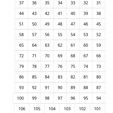
37
36
35
34
33
32
31
44
43
42
41
40
39
38
51
50
49
48
47
46
45
58
57
56
55
54
53
52
65
64
63
62
61
60
59
72
71
70
69
68
67
66
79
78
77
76
75
74
73
86
85
84
83
82
81
80
93
92
91
90
89
88
87
100
99
98
97
96
95
94
106
105
104
103
102
101