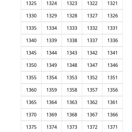
1325
1324
1323
1322
1321
1330
1329
1328
1327
1326
1335
1334
1333
1332
1331
1340
1339
1338
1337
1336
1345
1344
1343
1342
1341
1350
1349
1348
1347
1346
1355
1354
1353
1352
1351
1360
1359
1358
1357
1356
1365
1364
1363
1362
1361
1370
1369
1368
1367
1366
1375
1374
1373
1372
1371