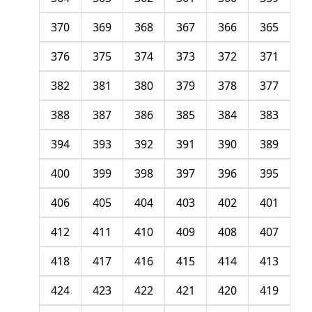
370
369
368
367
366
365
376
375
374
373
372
371
382
381
380
379
378
377
388
387
386
385
384
383
394
393
392
391
390
389
400
399
398
397
396
395
406
405
404
403
402
401
412
411
410
409
408
407
418
417
416
415
414
413
424
423
422
421
420
419