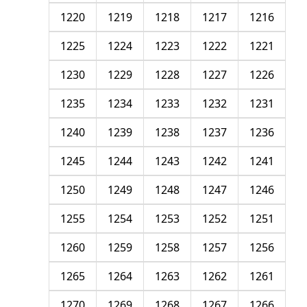
1220
1219
1218
1217
1216
1225
1224
1223
1222
1221
1230
1229
1228
1227
1226
1235
1234
1233
1232
1231
1240
1239
1238
1237
1236
1245
1244
1243
1242
1241
1250
1249
1248
1247
1246
1255
1254
1253
1252
1251
1260
1259
1258
1257
1256
1265
1264
1263
1262
1261
1270
1269
1268
1267
1266