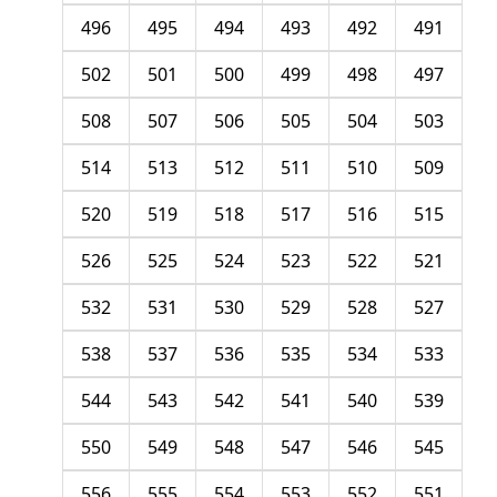
496
495
494
493
492
491
502
501
500
499
498
497
508
507
506
505
504
503
514
513
512
511
510
509
520
519
518
517
516
515
526
525
524
523
522
521
532
531
530
529
528
527
538
537
536
535
534
533
544
543
542
541
540
539
550
549
548
547
546
545
556
555
554
553
552
551