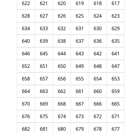
622
621
620
619
618
617
628
627
626
625
624
623
634
633
632
631
630
629
640
639
638
637
636
635
646
645
644
643
642
641
652
651
650
649
648
647
658
657
656
655
654
653
664
663
662
661
660
659
670
669
668
667
666
665
676
675
674
673
672
671
682
681
680
679
678
677