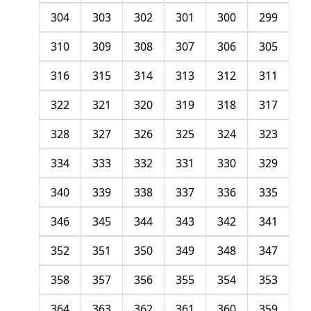
304
303
302
301
300
299
310
309
308
307
306
305
316
315
314
313
312
311
322
321
320
319
318
317
328
327
326
325
324
323
334
333
332
331
330
329
340
339
338
337
336
335
346
345
344
343
342
341
352
351
350
349
348
347
358
357
356
355
354
353
364
363
362
361
360
359