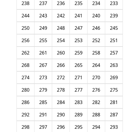
238
237
236
235
234
233
244
243
242
241
240
239
250
249
248
247
246
245
256
255
254
253
252
251
262
261
260
259
258
257
268
267
266
265
264
263
274
273
272
271
270
269
280
279
278
277
276
275
286
285
284
283
282
281
292
291
290
289
288
287
298
297
296
295
294
293