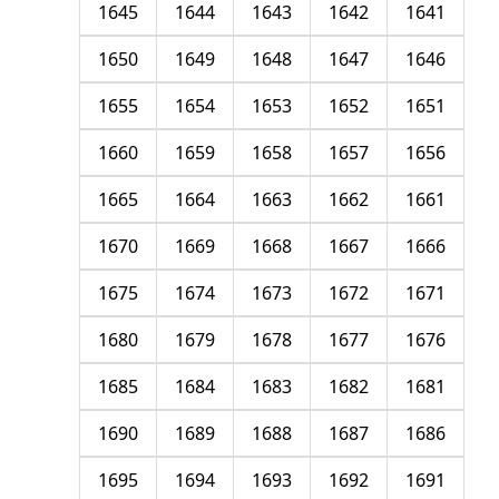
1645
1644
1643
1642
1641
1650
1649
1648
1647
1646
1655
1654
1653
1652
1651
1660
1659
1658
1657
1656
1665
1664
1663
1662
1661
1670
1669
1668
1667
1666
1675
1674
1673
1672
1671
1680
1679
1678
1677
1676
1685
1684
1683
1682
1681
1690
1689
1688
1687
1686
1695
1694
1693
1692
1691