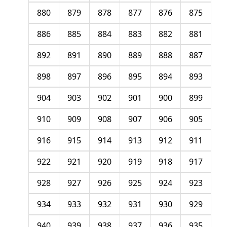
880
879
878
877
876
875
886
885
884
883
882
881
892
891
890
889
888
887
898
897
896
895
894
893
904
903
902
901
900
899
910
909
908
907
906
905
916
915
914
913
912
911
922
921
920
919
918
917
928
927
926
925
924
923
934
933
932
931
930
929
940
939
938
937
936
935