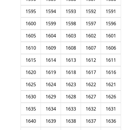
1595
1594
1593
1592
1591
1600
1599
1598
1597
1596
1605
1604
1603
1602
1601
1610
1609
1608
1607
1606
1615
1614
1613
1612
1611
1620
1619
1618
1617
1616
1625
1624
1623
1622
1621
1630
1629
1628
1627
1626
1635
1634
1633
1632
1631
1640
1639
1638
1637
1636