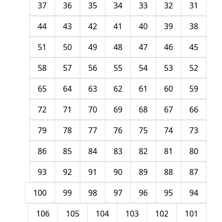
37
36
35
34
33
32
31
44
43
42
41
40
39
38
51
50
49
48
47
46
45
58
57
56
55
54
53
52
65
64
63
62
61
60
59
72
71
70
69
68
67
66
79
78
77
76
75
74
73
86
85
84
83
82
81
80
93
92
91
90
89
88
87
100
99
98
97
96
95
94
106
105
104
103
102
101