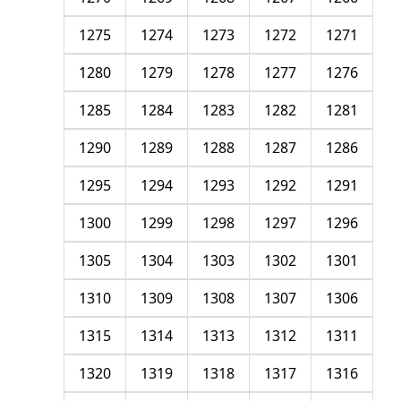
1275
1274
1273
1272
1271
1280
1279
1278
1277
1276
1285
1284
1283
1282
1281
1290
1289
1288
1287
1286
1295
1294
1293
1292
1291
1300
1299
1298
1297
1296
1305
1304
1303
1302
1301
1310
1309
1308
1307
1306
1315
1314
1313
1312
1311
1320
1319
1318
1317
1316