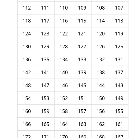
112
111
110
109
108
107
118
117
116
115
114
113
124
123
122
121
120
119
130
129
128
127
126
125
136
135
134
133
132
131
142
141
140
139
138
137
148
147
146
145
144
143
154
153
152
151
150
149
160
159
158
157
156
155
166
165
164
163
162
161
172
171
170
169
168
167