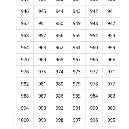
946
945
944
943
942
941
952
951
950
949
948
947
958
957
956
955
954
953
964
963
962
961
960
959
970
969
968
967
966
965
976
975
974
973
972
971
982
981
980
979
978
977
988
987
986
985
984
983
994
993
992
991
990
989
1000
999
998
997
996
995