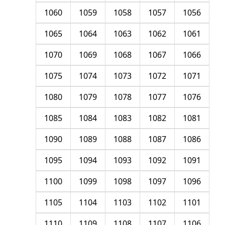
1060
1059
1058
1057
1056
1065
1064
1063
1062
1061
1070
1069
1068
1067
1066
1075
1074
1073
1072
1071
1080
1079
1078
1077
1076
1085
1084
1083
1082
1081
1090
1089
1088
1087
1086
1095
1094
1093
1092
1091
1100
1099
1098
1097
1096
1105
1104
1103
1102
1101
1110
1109
1108
1107
1106