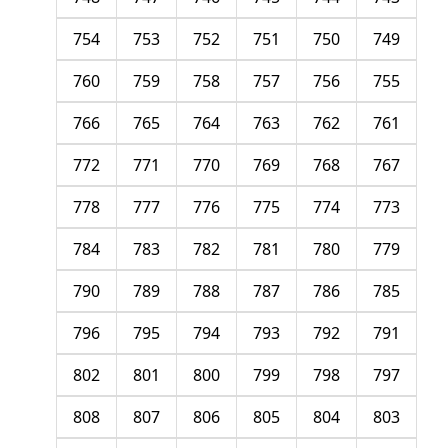
754
753
752
751
750
749
760
759
758
757
756
755
766
765
764
763
762
761
772
771
770
769
768
767
778
777
776
775
774
773
784
783
782
781
780
779
790
789
788
787
786
785
796
795
794
793
792
791
802
801
800
799
798
797
808
807
806
805
804
803