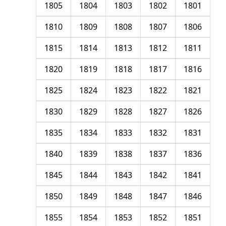
1805
1804
1803
1802
1801
1810
1809
1808
1807
1806
1815
1814
1813
1812
1811
1820
1819
1818
1817
1816
1825
1824
1823
1822
1821
1830
1829
1828
1827
1826
1835
1834
1833
1832
1831
1840
1839
1838
1837
1836
1845
1844
1843
1842
1841
1850
1849
1848
1847
1846
1855
1854
1853
1852
1851