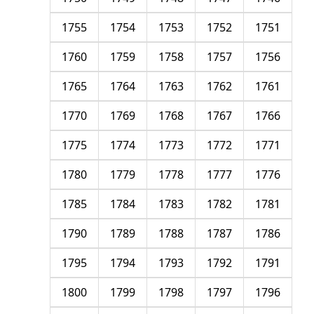
1755
1754
1753
1752
1751
1760
1759
1758
1757
1756
1765
1764
1763
1762
1761
1770
1769
1768
1767
1766
1775
1774
1773
1772
1771
1780
1779
1778
1777
1776
1785
1784
1783
1782
1781
1790
1789
1788
1787
1786
1795
1794
1793
1792
1791
1800
1799
1798
1797
1796