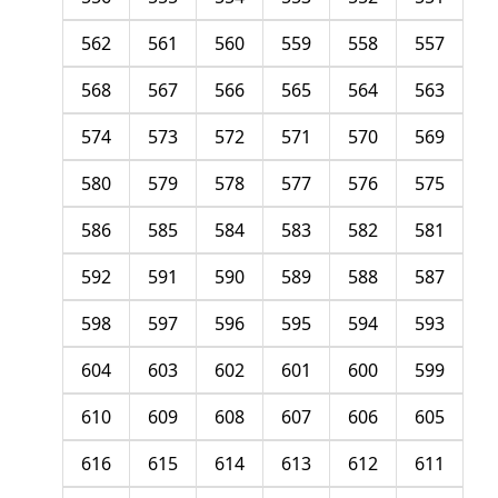
562
561
560
559
558
557
568
567
566
565
564
563
574
573
572
571
570
569
580
579
578
577
576
575
586
585
584
583
582
581
592
591
590
589
588
587
598
597
596
595
594
593
604
603
602
601
600
599
610
609
608
607
606
605
616
615
614
613
612
611