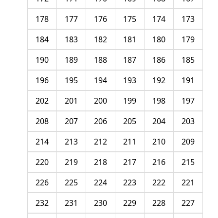
178
177
176
175
174
173
184
183
182
181
180
179
190
189
188
187
186
185
196
195
194
193
192
191
202
201
200
199
198
197
208
207
206
205
204
203
214
213
212
211
210
209
220
219
218
217
216
215
226
225
224
223
222
221
232
231
230
229
228
227