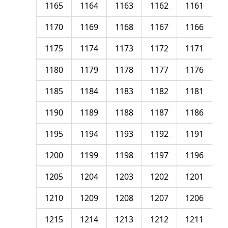
1165
1164
1163
1162
1161
1170
1169
1168
1167
1166
1175
1174
1173
1172
1171
1180
1179
1178
1177
1176
1185
1184
1183
1182
1181
1190
1189
1188
1187
1186
1195
1194
1193
1192
1191
1200
1199
1198
1197
1196
1205
1204
1203
1202
1201
1210
1209
1208
1207
1206
1215
1214
1213
1212
1211