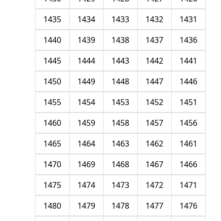
1435
1434
1433
1432
1431
1440
1439
1438
1437
1436
1445
1444
1443
1442
1441
1450
1449
1448
1447
1446
1455
1454
1453
1452
1451
1460
1459
1458
1457
1456
1465
1464
1463
1462
1461
1470
1469
1468
1467
1466
1475
1474
1473
1472
1471
1480
1479
1478
1477
1476