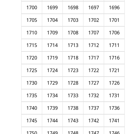
1700
1699
1698
1697
1696
1705
1704
1703
1702
1701
1710
1709
1708
1707
1706
1715
1714
1713
1712
1711
1720
1719
1718
1717
1716
1725
1724
1723
1722
1721
1730
1729
1728
1727
1726
1735
1734
1733
1732
1731
1740
1739
1738
1737
1736
1745
1744
1743
1742
1741
1750
1749
1748
1747
1746