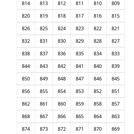
814
813
812
811
810
809
820
819
818
817
816
815
826
825
824
823
822
821
832
831
830
829
828
827
838
837
836
835
834
833
844
843
842
841
840
839
850
849
848
847
846
845
856
855
854
853
852
851
862
861
860
859
858
857
868
867
866
865
864
863
874
873
872
871
870
869