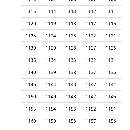
1115
1114
1113
1112
1111
1120
1119
1118
1117
1116
1125
1124
1123
1122
1121
1130
1129
1128
1127
1126
1135
1134
1133
1132
1131
1140
1139
1138
1137
1136
1145
1144
1143
1142
1141
1150
1149
1148
1147
1146
1155
1154
1153
1152
1151
1160
1159
1158
1157
1156