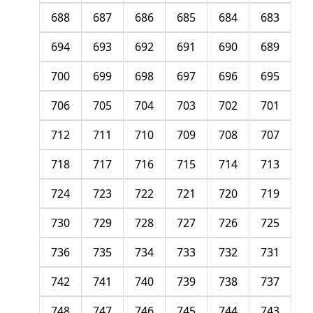
688
687
686
685
684
683
694
693
692
691
690
689
700
699
698
697
696
695
706
705
704
703
702
701
712
711
710
709
708
707
718
717
716
715
714
713
724
723
722
721
720
719
730
729
728
727
726
725
736
735
734
733
732
731
742
741
740
739
738
737
748
747
746
745
744
743