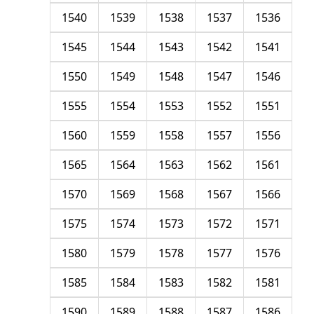
1540
1539
1538
1537
1536
1545
1544
1543
1542
1541
1550
1549
1548
1547
1546
1555
1554
1553
1552
1551
1560
1559
1558
1557
1556
1565
1564
1563
1562
1561
1570
1569
1568
1567
1566
1575
1574
1573
1572
1571
1580
1579
1578
1577
1576
1585
1584
1583
1582
1581
1590
1589
1588
1587
1586