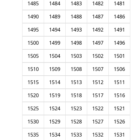
1485
1484
1483
1482
1481
1490
1489
1488
1487
1486
1495
1494
1493
1492
1491
1500
1499
1498
1497
1496
1505
1504
1503
1502
1501
1510
1509
1508
1507
1506
1515
1514
1513
1512
1511
1520
1519
1518
1517
1516
1525
1524
1523
1522
1521
1530
1529
1528
1527
1526
1535
1534
1533
1532
1531