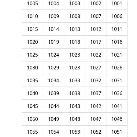
1005
1004
1003
1002
1001
1010
1009
1008
1007
1006
1015
1014
1013
1012
1011
1020
1019
1018
1017
1016
1025
1024
1023
1022
1021
1030
1029
1028
1027
1026
1035
1034
1033
1032
1031
1040
1039
1038
1037
1036
1045
1044
1043
1042
1041
1050
1049
1048
1047
1046
1055
1054
1053
1052
1051