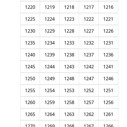
1220
1219
1218
1217
1216
1225
1224
1223
1222
1221
1230
1229
1228
1227
1226
1235
1234
1233
1232
1231
1240
1239
1238
1237
1236
1245
1244
1243
1242
1241
1250
1249
1248
1247
1246
1255
1254
1253
1252
1251
1260
1259
1258
1257
1256
1265
1264
1263
1262
1261
1270
1269
1268
1267
1266