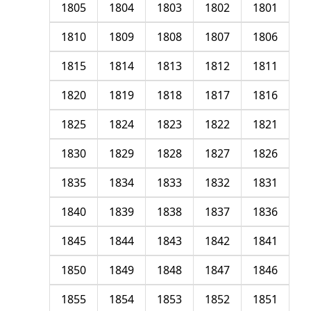
1805
1804
1803
1802
1801
1810
1809
1808
1807
1806
1815
1814
1813
1812
1811
1820
1819
1818
1817
1816
1825
1824
1823
1822
1821
1830
1829
1828
1827
1826
1835
1834
1833
1832
1831
1840
1839
1838
1837
1836
1845
1844
1843
1842
1841
1850
1849
1848
1847
1846
1855
1854
1853
1852
1851