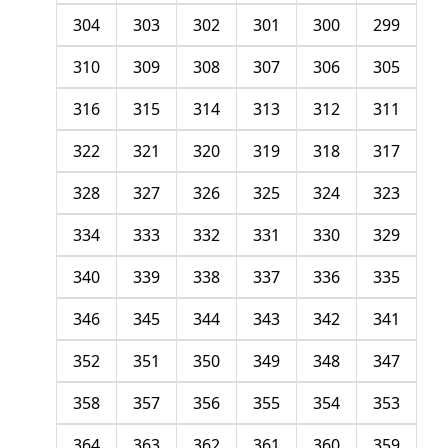
304
303
302
301
300
299
310
309
308
307
306
305
316
315
314
313
312
311
322
321
320
319
318
317
328
327
326
325
324
323
334
333
332
331
330
329
340
339
338
337
336
335
346
345
344
343
342
341
352
351
350
349
348
347
358
357
356
355
354
353
364
363
362
361
360
359