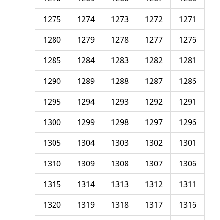
1275
1274
1273
1272
1271
1280
1279
1278
1277
1276
1285
1284
1283
1282
1281
1290
1289
1288
1287
1286
1295
1294
1293
1292
1291
1300
1299
1298
1297
1296
1305
1304
1303
1302
1301
1310
1309
1308
1307
1306
1315
1314
1313
1312
1311
1320
1319
1318
1317
1316