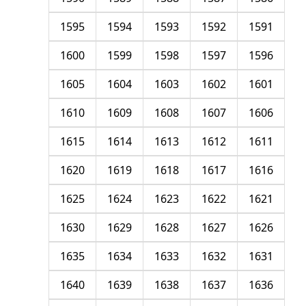
1595
1594
1593
1592
1591
1600
1599
1598
1597
1596
1605
1604
1603
1602
1601
1610
1609
1608
1607
1606
1615
1614
1613
1612
1611
1620
1619
1618
1617
1616
1625
1624
1623
1622
1621
1630
1629
1628
1627
1626
1635
1634
1633
1632
1631
1640
1639
1638
1637
1636