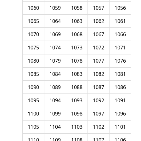
1060
1059
1058
1057
1056
1065
1064
1063
1062
1061
1070
1069
1068
1067
1066
1075
1074
1073
1072
1071
1080
1079
1078
1077
1076
1085
1084
1083
1082
1081
1090
1089
1088
1087
1086
1095
1094
1093
1092
1091
1100
1099
1098
1097
1096
1105
1104
1103
1102
1101
1110
1109
1108
1107
1106