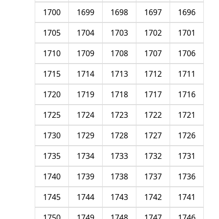
1700
1699
1698
1697
1696
1705
1704
1703
1702
1701
1710
1709
1708
1707
1706
1715
1714
1713
1712
1711
1720
1719
1718
1717
1716
1725
1724
1723
1722
1721
1730
1729
1728
1727
1726
1735
1734
1733
1732
1731
1740
1739
1738
1737
1736
1745
1744
1743
1742
1741
1750
1749
1748
1747
1746