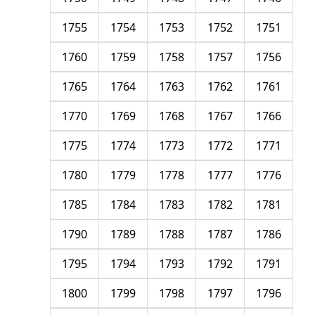
1755
1754
1753
1752
1751
1760
1759
1758
1757
1756
1765
1764
1763
1762
1761
1770
1769
1768
1767
1766
1775
1774
1773
1772
1771
1780
1779
1778
1777
1776
1785
1784
1783
1782
1781
1790
1789
1788
1787
1786
1795
1794
1793
1792
1791
1800
1799
1798
1797
1796