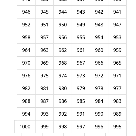
946
945
944
943
942
941
952
951
950
949
948
947
958
957
956
955
954
953
964
963
962
961
960
959
970
969
968
967
966
965
976
975
974
973
972
971
982
981
980
979
978
977
988
987
986
985
984
983
994
993
992
991
990
989
1000
999
998
997
996
995