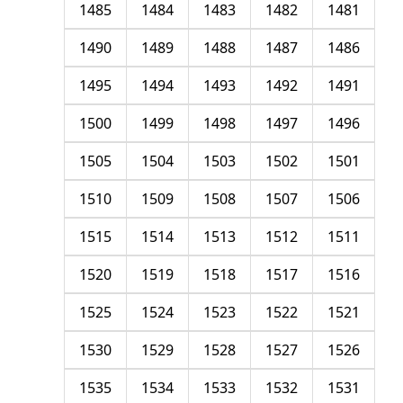
1485
1484
1483
1482
1481
1490
1489
1488
1487
1486
1495
1494
1493
1492
1491
1500
1499
1498
1497
1496
1505
1504
1503
1502
1501
1510
1509
1508
1507
1506
1515
1514
1513
1512
1511
1520
1519
1518
1517
1516
1525
1524
1523
1522
1521
1530
1529
1528
1527
1526
1535
1534
1533
1532
1531