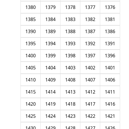
1380
1379
1378
1377
1376
1385
1384
1383
1382
1381
1390
1389
1388
1387
1386
1395
1394
1393
1392
1391
1400
1399
1398
1397
1396
1405
1404
1403
1402
1401
1410
1409
1408
1407
1406
1415
1414
1413
1412
1411
1420
1419
1418
1417
1416
1425
1424
1423
1422
1421
1430
1429
1428
1427
1426