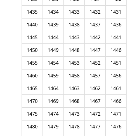
1435
1434
1433
1432
1431
1440
1439
1438
1437
1436
1445
1444
1443
1442
1441
1450
1449
1448
1447
1446
1455
1454
1453
1452
1451
1460
1459
1458
1457
1456
1465
1464
1463
1462
1461
1470
1469
1468
1467
1466
1475
1474
1473
1472
1471
1480
1479
1478
1477
1476