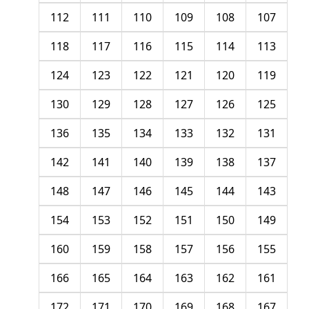
112
111
110
109
108
107
118
117
116
115
114
113
124
123
122
121
120
119
130
129
128
127
126
125
136
135
134
133
132
131
142
141
140
139
138
137
148
147
146
145
144
143
154
153
152
151
150
149
160
159
158
157
156
155
166
165
164
163
162
161
172
171
170
169
168
167