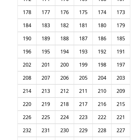
178
177
176
175
174
173
184
183
182
181
180
179
190
189
188
187
186
185
196
195
194
193
192
191
202
201
200
199
198
197
208
207
206
205
204
203
214
213
212
211
210
209
220
219
218
217
216
215
226
225
224
223
222
221
232
231
230
229
228
227