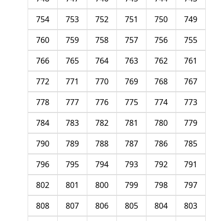
754
753
752
751
750
749
760
759
758
757
756
755
766
765
764
763
762
761
772
771
770
769
768
767
778
777
776
775
774
773
784
783
782
781
780
779
790
789
788
787
786
785
796
795
794
793
792
791
802
801
800
799
798
797
808
807
806
805
804
803