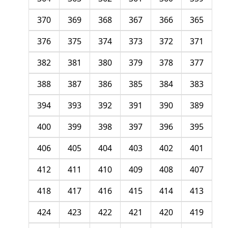
370
369
368
367
366
365
376
375
374
373
372
371
382
381
380
379
378
377
388
387
386
385
384
383
394
393
392
391
390
389
400
399
398
397
396
395
406
405
404
403
402
401
412
411
410
409
408
407
418
417
416
415
414
413
424
423
422
421
420
419