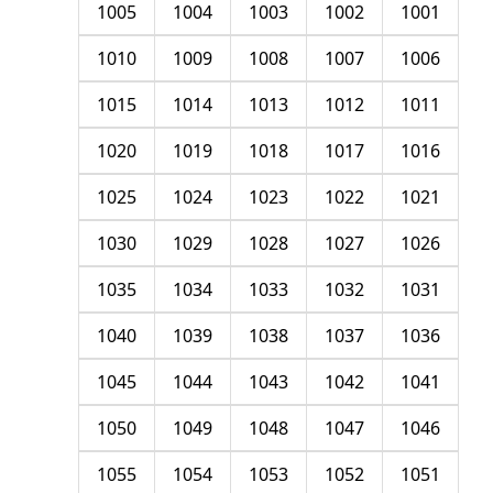
1005
1004
1003
1002
1001
1010
1009
1008
1007
1006
1015
1014
1013
1012
1011
1020
1019
1018
1017
1016
1025
1024
1023
1022
1021
1030
1029
1028
1027
1026
1035
1034
1033
1032
1031
1040
1039
1038
1037
1036
1045
1044
1043
1042
1041
1050
1049
1048
1047
1046
1055
1054
1053
1052
1051