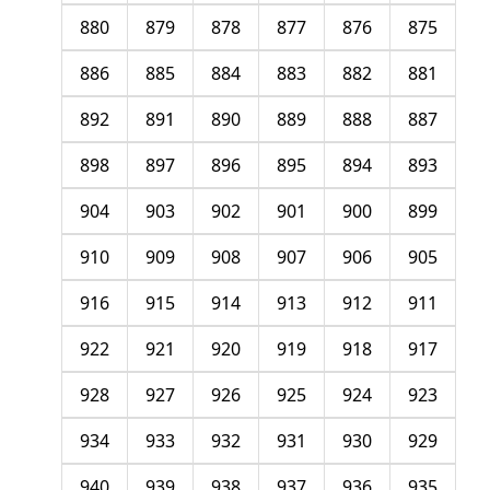
880
879
878
877
876
875
886
885
884
883
882
881
892
891
890
889
888
887
898
897
896
895
894
893
904
903
902
901
900
899
910
909
908
907
906
905
916
915
914
913
912
911
922
921
920
919
918
917
928
927
926
925
924
923
934
933
932
931
930
929
940
939
938
937
936
935