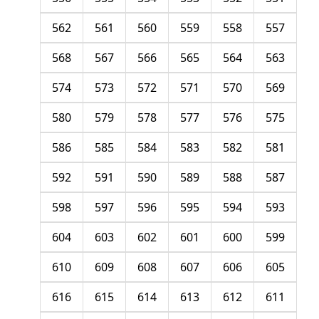
562
561
560
559
558
557
568
567
566
565
564
563
574
573
572
571
570
569
580
579
578
577
576
575
586
585
584
583
582
581
592
591
590
589
588
587
598
597
596
595
594
593
604
603
602
601
600
599
610
609
608
607
606
605
616
615
614
613
612
611