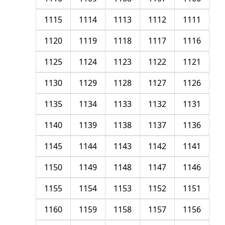
1115
1114
1113
1112
1111
1120
1119
1118
1117
1116
1125
1124
1123
1122
1121
1130
1129
1128
1127
1126
1135
1134
1133
1132
1131
1140
1139
1138
1137
1136
1145
1144
1143
1142
1141
1150
1149
1148
1147
1146
1155
1154
1153
1152
1151
1160
1159
1158
1157
1156