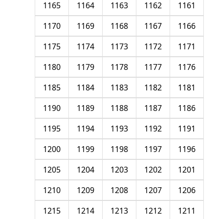
1165
1164
1163
1162
1161
1170
1169
1168
1167
1166
1175
1174
1173
1172
1171
1180
1179
1178
1177
1176
1185
1184
1183
1182
1181
1190
1189
1188
1187
1186
1195
1194
1193
1192
1191
1200
1199
1198
1197
1196
1205
1204
1203
1202
1201
1210
1209
1208
1207
1206
1215
1214
1213
1212
1211