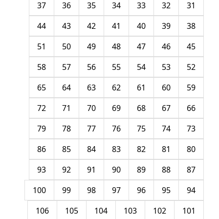
37
36
35
34
33
32
31
44
43
42
41
40
39
38
51
50
49
48
47
46
45
58
57
56
55
54
53
52
65
64
63
62
61
60
59
72
71
70
69
68
67
66
79
78
77
76
75
74
73
86
85
84
83
82
81
80
93
92
91
90
89
88
87
100
99
98
97
96
95
94
106
105
104
103
102
101