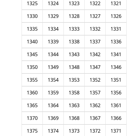
1325
1324
1323
1322
1321
1330
1329
1328
1327
1326
1335
1334
1333
1332
1331
1340
1339
1338
1337
1336
1345
1344
1343
1342
1341
1350
1349
1348
1347
1346
1355
1354
1353
1352
1351
1360
1359
1358
1357
1356
1365
1364
1363
1362
1361
1370
1369
1368
1367
1366
1375
1374
1373
1372
1371