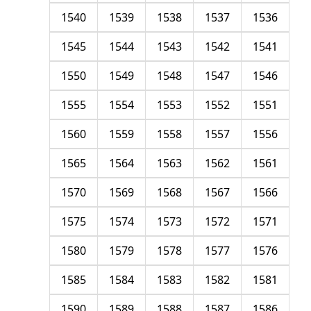
1540
1539
1538
1537
1536
1545
1544
1543
1542
1541
1550
1549
1548
1547
1546
1555
1554
1553
1552
1551
1560
1559
1558
1557
1556
1565
1564
1563
1562
1561
1570
1569
1568
1567
1566
1575
1574
1573
1572
1571
1580
1579
1578
1577
1576
1585
1584
1583
1582
1581
1590
1589
1588
1587
1586