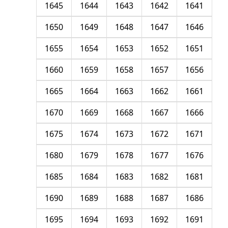
1645
1644
1643
1642
1641
1650
1649
1648
1647
1646
1655
1654
1653
1652
1651
1660
1659
1658
1657
1656
1665
1664
1663
1662
1661
1670
1669
1668
1667
1666
1675
1674
1673
1672
1671
1680
1679
1678
1677
1676
1685
1684
1683
1682
1681
1690
1689
1688
1687
1686
1695
1694
1693
1692
1691