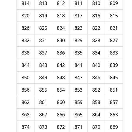
814
813
812
811
810
809
820
819
818
817
816
815
826
825
824
823
822
821
832
831
830
829
828
827
838
837
836
835
834
833
844
843
842
841
840
839
850
849
848
847
846
845
856
855
854
853
852
851
862
861
860
859
858
857
868
867
866
865
864
863
874
873
872
871
870
869