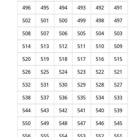
496
495
494
493
492
491
502
501
500
499
498
497
508
507
506
505
504
503
514
513
512
511
510
509
520
519
518
517
516
515
526
525
524
523
522
521
532
531
530
529
528
527
538
537
536
535
534
533
544
543
542
541
540
539
550
549
548
547
546
545
556
555
554
553
552
551