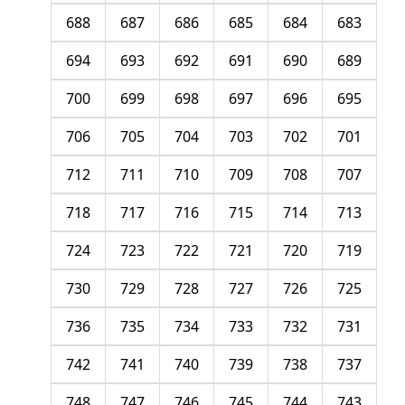
688
687
686
685
684
683
694
693
692
691
690
689
700
699
698
697
696
695
706
705
704
703
702
701
712
711
710
709
708
707
718
717
716
715
714
713
724
723
722
721
720
719
730
729
728
727
726
725
736
735
734
733
732
731
742
741
740
739
738
737
748
747
746
745
744
743