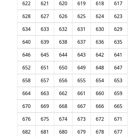
622
621
620
619
618
617
628
627
626
625
624
623
634
633
632
631
630
629
640
639
638
637
636
635
646
645
644
643
642
641
652
651
650
649
648
647
658
657
656
655
654
653
664
663
662
661
660
659
670
669
668
667
666
665
676
675
674
673
672
671
682
681
680
679
678
677