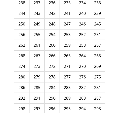
238
237
236
235
234
233
244
243
242
241
240
239
250
249
248
247
246
245
256
255
254
253
252
251
262
261
260
259
258
257
268
267
266
265
264
263
274
273
272
271
270
269
280
279
278
277
276
275
286
285
284
283
282
281
292
291
290
289
288
287
298
297
296
295
294
293