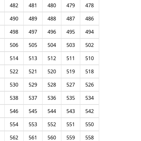
482
481
480
479
478
490
489
488
487
486
498
497
496
495
494
506
505
504
503
502
514
513
512
511
510
522
521
520
519
518
530
529
528
527
526
538
537
536
535
534
546
545
544
543
542
554
553
552
551
550
562
561
560
559
558