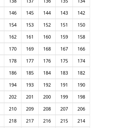
138
137
136
135
134
146
145
144
143
142
154
153
152
151
150
162
161
160
159
158
170
169
168
167
166
178
177
176
175
174
186
185
184
183
182
194
193
192
191
190
202
201
200
199
198
210
209
208
207
206
218
217
216
215
214