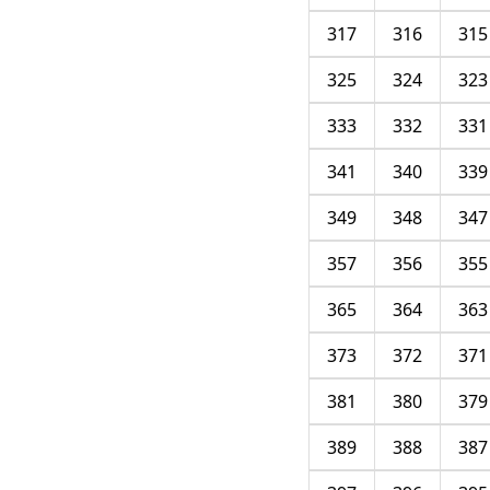
317
316
315
325
324
323
333
332
331
341
340
339
349
348
347
357
356
355
365
364
363
373
372
371
381
380
379
389
388
387