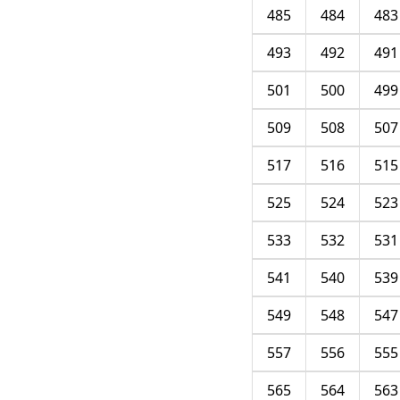
485
484
483
493
492
491
501
500
499
509
508
507
517
516
515
525
524
523
533
532
531
541
540
539
549
548
547
557
556
555
565
564
563