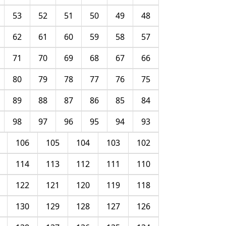
53
52
51
50
49
48
62
61
60
59
58
57
71
70
69
68
67
66
80
79
78
77
76
75
89
88
87
86
85
84
98
97
96
95
94
93
106
105
104
103
102
114
113
112
111
110
122
121
120
119
118
130
129
128
127
126