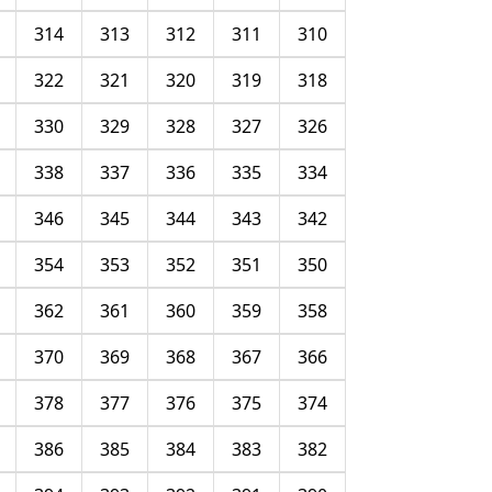
314
313
312
311
310
322
321
320
319
318
330
329
328
327
326
338
337
336
335
334
346
345
344
343
342
354
353
352
351
350
362
361
360
359
358
370
369
368
367
366
378
377
376
375
374
386
385
384
383
382