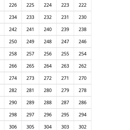
226
225
224
223
222
234
233
232
231
230
242
241
240
239
238
250
249
248
247
246
258
257
256
255
254
266
265
264
263
262
274
273
272
271
270
282
281
280
279
278
290
289
288
287
286
298
297
296
295
294
306
305
304
303
302