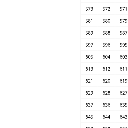
573
572
571
581
580
579
589
588
587
597
596
595
605
604
603
613
612
611
621
620
619
629
628
627
637
636
635
645
644
643