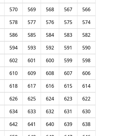
570
569
568
567
566
578
577
576
575
574
586
585
584
583
582
594
593
592
591
590
602
601
600
599
598
610
609
608
607
606
618
617
616
615
614
626
625
624
623
622
634
633
632
631
630
642
641
640
639
638