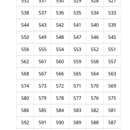
532
531
530
529
528
527
538
537
536
535
534
533
544
543
542
541
540
539
550
549
548
547
546
545
556
555
554
553
552
551
562
561
560
559
558
557
568
567
566
565
564
563
574
573
572
571
570
569
580
579
578
577
576
575
586
585
584
583
582
581
592
591
590
589
588
587