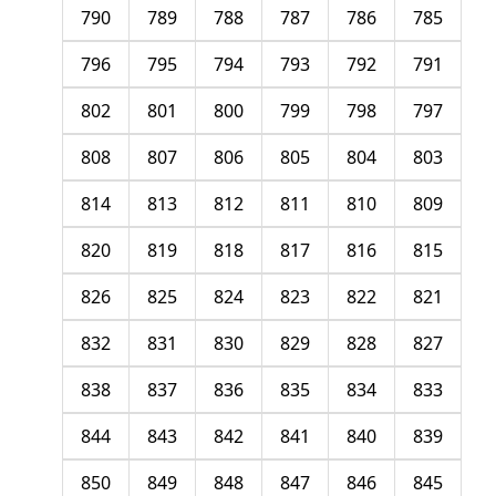
790
789
788
787
786
785
796
795
794
793
792
791
802
801
800
799
798
797
808
807
806
805
804
803
814
813
812
811
810
809
820
819
818
817
816
815
826
825
824
823
822
821
832
831
830
829
828
827
838
837
836
835
834
833
844
843
842
841
840
839
850
849
848
847
846
845