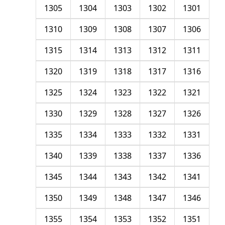
1305
1304
1303
1302
1301
1310
1309
1308
1307
1306
1315
1314
1313
1312
1311
1320
1319
1318
1317
1316
1325
1324
1323
1322
1321
1330
1329
1328
1327
1326
1335
1334
1333
1332
1331
1340
1339
1338
1337
1336
1345
1344
1343
1342
1341
1350
1349
1348
1347
1346
1355
1354
1353
1352
1351