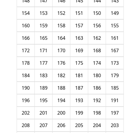
148
147
146
145
144
143
154
153
152
151
150
149
160
159
158
157
156
155
166
165
164
163
162
161
172
171
170
169
168
167
178
177
176
175
174
173
184
183
182
181
180
179
190
189
188
187
186
185
196
195
194
193
192
191
202
201
200
199
198
197
208
207
206
205
204
203