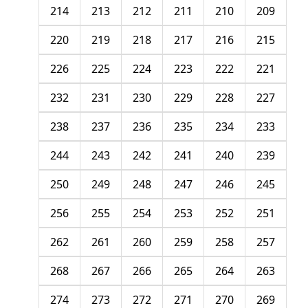
214
213
212
211
210
209
220
219
218
217
216
215
226
225
224
223
222
221
232
231
230
229
228
227
238
237
236
235
234
233
244
243
242
241
240
239
250
249
248
247
246
245
256
255
254
253
252
251
262
261
260
259
258
257
268
267
266
265
264
263
274
273
272
271
270
269