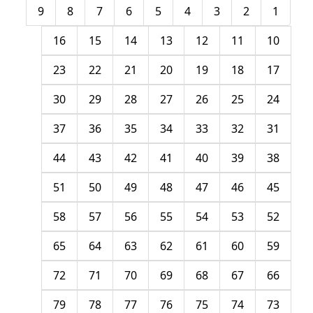
9
8
7
6
5
4
3
2
1
16
15
14
13
12
11
10
23
22
21
20
19
18
17
30
29
28
27
26
25
24
37
36
35
34
33
32
31
44
43
42
41
40
39
38
51
50
49
48
47
46
45
58
57
56
55
54
53
52
65
64
63
62
61
60
59
72
71
70
69
68
67
66
79
78
77
76
75
74
73