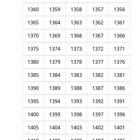
1360
1359
1358
1357
1356
1365
1364
1363
1362
1361
1370
1369
1368
1367
1366
1375
1374
1373
1372
1371
1380
1379
1378
1377
1376
1385
1384
1383
1382
1381
1390
1389
1388
1387
1386
1395
1394
1393
1392
1391
1400
1399
1398
1397
1396
1405
1404
1403
1402
1401