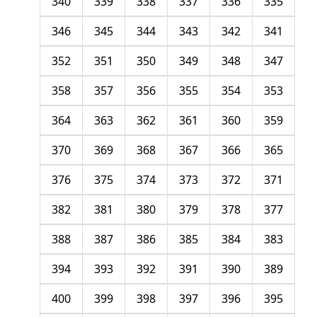
340
339
338
337
336
335
346
345
344
343
342
341
352
351
350
349
348
347
358
357
356
355
354
353
364
363
362
361
360
359
370
369
368
367
366
365
376
375
374
373
372
371
382
381
380
379
378
377
388
387
386
385
384
383
394
393
392
391
390
389
400
399
398
397
396
395