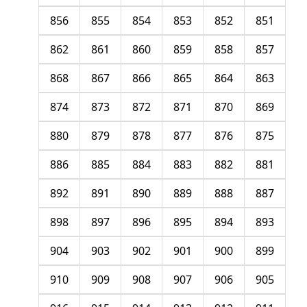
856
855
854
853
852
851
862
861
860
859
858
857
868
867
866
865
864
863
874
873
872
871
870
869
880
879
878
877
876
875
886
885
884
883
882
881
892
891
890
889
888
887
898
897
896
895
894
893
904
903
902
901
900
899
910
909
908
907
906
905