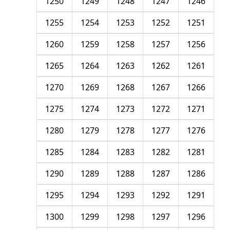
1250
1249
1248
1247
1246
1255
1254
1253
1252
1251
1260
1259
1258
1257
1256
1265
1264
1263
1262
1261
1270
1269
1268
1267
1266
1275
1274
1273
1272
1271
1280
1279
1278
1277
1276
1285
1284
1283
1282
1281
1290
1289
1288
1287
1286
1295
1294
1293
1292
1291
1300
1299
1298
1297
1296