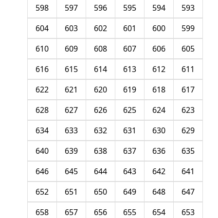
598
597
596
595
594
593
604
603
602
601
600
599
610
609
608
607
606
605
616
615
614
613
612
611
622
621
620
619
618
617
628
627
626
625
624
623
634
633
632
631
630
629
640
639
638
637
636
635
646
645
644
643
642
641
652
651
650
649
648
647
658
657
656
655
654
653