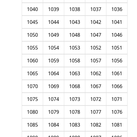
1040
1039
1038
1037
1036
1045
1044
1043
1042
1041
1050
1049
1048
1047
1046
1055
1054
1053
1052
1051
1060
1059
1058
1057
1056
1065
1064
1063
1062
1061
1070
1069
1068
1067
1066
1075
1074
1073
1072
1071
1080
1079
1078
1077
1076
1085
1084
1083
1082
1081