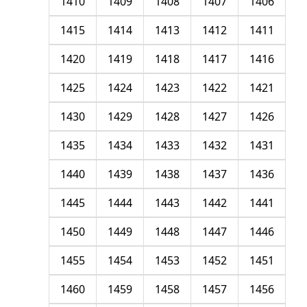
1410
1409
1408
1407
1406
1415
1414
1413
1412
1411
1420
1419
1418
1417
1416
1425
1424
1423
1422
1421
1430
1429
1428
1427
1426
1435
1434
1433
1432
1431
1440
1439
1438
1437
1436
1445
1444
1443
1442
1441
1450
1449
1448
1447
1446
1455
1454
1453
1452
1451
1460
1459
1458
1457
1456