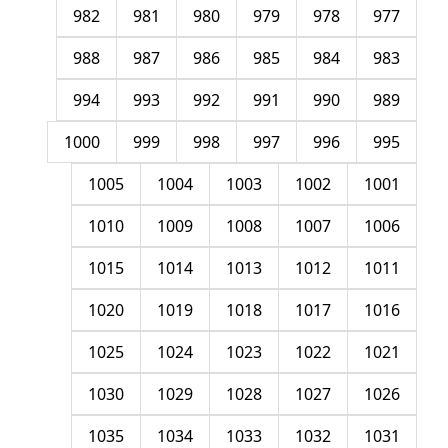
982
981
980
979
978
977
988
987
986
985
984
983
994
993
992
991
990
989
1000
999
998
997
996
995
1005
1004
1003
1002
1001
1010
1009
1008
1007
1006
1015
1014
1013
1012
1011
1020
1019
1018
1017
1016
1025
1024
1023
1022
1021
1030
1029
1028
1027
1026
1035
1034
1033
1032
1031