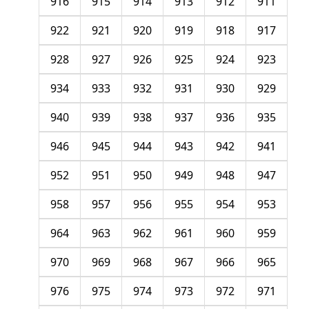
916
915
914
913
912
911
922
921
920
919
918
917
928
927
926
925
924
923
934
933
932
931
930
929
940
939
938
937
936
935
946
945
944
943
942
941
952
951
950
949
948
947
958
957
956
955
954
953
964
963
962
961
960
959
970
969
968
967
966
965
976
975
974
973
972
971