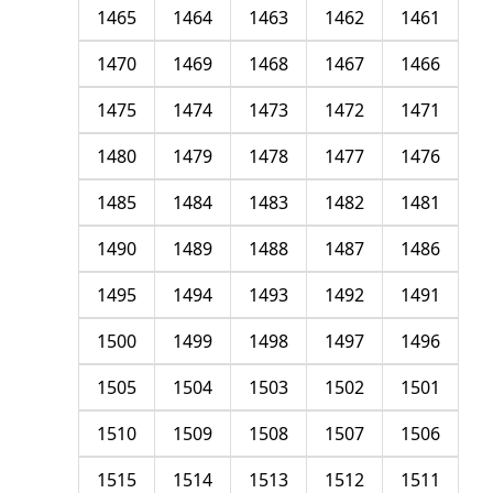
1465
1464
1463
1462
1461
1470
1469
1468
1467
1466
1475
1474
1473
1472
1471
1480
1479
1478
1477
1476
1485
1484
1483
1482
1481
1490
1489
1488
1487
1486
1495
1494
1493
1492
1491
1500
1499
1498
1497
1496
1505
1504
1503
1502
1501
1510
1509
1508
1507
1506
1515
1514
1513
1512
1511