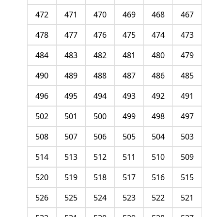
472
471
470
469
468
467
478
477
476
475
474
473
484
483
482
481
480
479
490
489
488
487
486
485
496
495
494
493
492
491
502
501
500
499
498
497
508
507
506
505
504
503
514
513
512
511
510
509
520
519
518
517
516
515
526
525
524
523
522
521