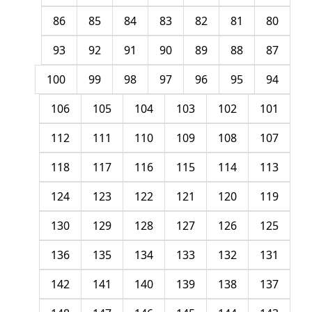
86
85
84
83
82
81
80
93
92
91
90
89
88
87
100
99
98
97
96
95
94
106
105
104
103
102
101
112
111
110
109
108
107
118
117
116
115
114
113
124
123
122
121
120
119
130
129
128
127
126
125
136
135
134
133
132
131
142
141
140
139
138
137