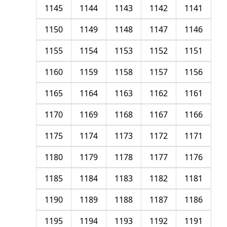
1145
1144
1143
1142
1141
1150
1149
1148
1147
1146
1155
1154
1153
1152
1151
1160
1159
1158
1157
1156
1165
1164
1163
1162
1161
1170
1169
1168
1167
1166
1175
1174
1173
1172
1171
1180
1179
1178
1177
1176
1185
1184
1183
1182
1181
1190
1189
1188
1187
1186
1195
1194
1193
1192
1191