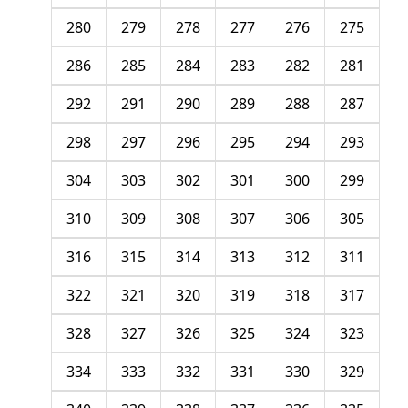
280
279
278
277
276
275
286
285
284
283
282
281
292
291
290
289
288
287
298
297
296
295
294
293
304
303
302
301
300
299
310
309
308
307
306
305
316
315
314
313
312
311
322
321
320
319
318
317
328
327
326
325
324
323
334
333
332
331
330
329