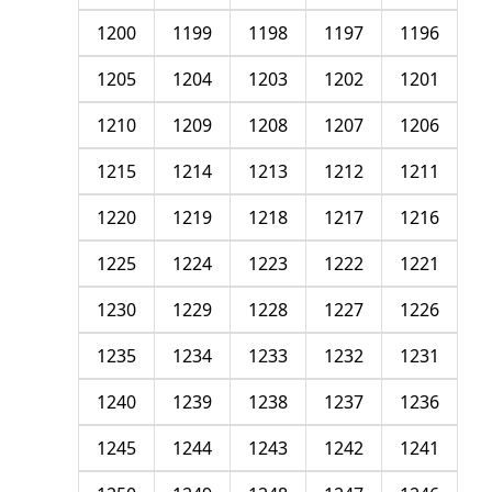
1200
1199
1198
1197
1196
1205
1204
1203
1202
1201
1210
1209
1208
1207
1206
1215
1214
1213
1212
1211
1220
1219
1218
1217
1216
1225
1224
1223
1222
1221
1230
1229
1228
1227
1226
1235
1234
1233
1232
1231
1240
1239
1238
1237
1236
1245
1244
1243
1242
1241