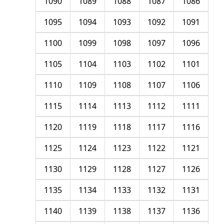
1090
1089
1088
1087
1086
1095
1094
1093
1092
1091
1100
1099
1098
1097
1096
1105
1104
1103
1102
1101
1110
1109
1108
1107
1106
1115
1114
1113
1112
1111
1120
1119
1118
1117
1116
1125
1124
1123
1122
1121
1130
1129
1128
1127
1126
1135
1134
1133
1132
1131
1140
1139
1138
1137
1136