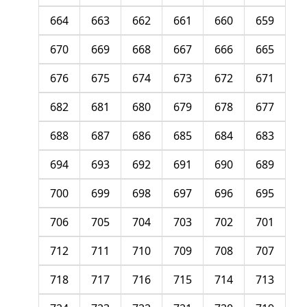
664
663
662
661
660
659
670
669
668
667
666
665
676
675
674
673
672
671
682
681
680
679
678
677
688
687
686
685
684
683
694
693
692
691
690
689
700
699
698
697
696
695
706
705
704
703
702
701
712
711
710
709
708
707
718
717
716
715
714
713