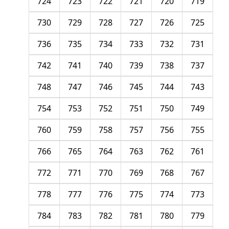
724
723
722
721
720
719
730
729
728
727
726
725
736
735
734
733
732
731
742
741
740
739
738
737
748
747
746
745
744
743
754
753
752
751
750
749
760
759
758
757
756
755
766
765
764
763
762
761
772
771
770
769
768
767
778
777
776
775
774
773
784
783
782
781
780
779