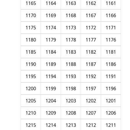
1165
1164
1163
1162
1161
1170
1169
1168
1167
1166
1175
1174
1173
1172
1171
1180
1179
1178
1177
1176
1185
1184
1183
1182
1181
1190
1189
1188
1187
1186
1195
1194
1193
1192
1191
1200
1199
1198
1197
1196
1205
1204
1203
1202
1201
1210
1209
1208
1207
1206
1215
1214
1213
1212
1211