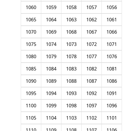
1060
1059
1058
1057
1056
1065
1064
1063
1062
1061
1070
1069
1068
1067
1066
1075
1074
1073
1072
1071
1080
1079
1078
1077
1076
1085
1084
1083
1082
1081
1090
1089
1088
1087
1086
1095
1094
1093
1092
1091
1100
1099
1098
1097
1096
1105
1104
1103
1102
1101
1110
1109
1108
1107
1106