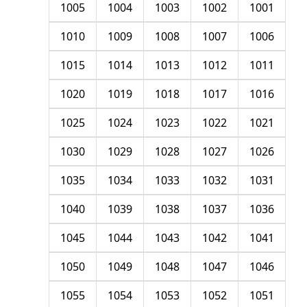
1005
1004
1003
1002
1001
1010
1009
1008
1007
1006
1015
1014
1013
1012
1011
1020
1019
1018
1017
1016
1025
1024
1023
1022
1021
1030
1029
1028
1027
1026
1035
1034
1033
1032
1031
1040
1039
1038
1037
1036
1045
1044
1043
1042
1041
1050
1049
1048
1047
1046
1055
1054
1053
1052
1051