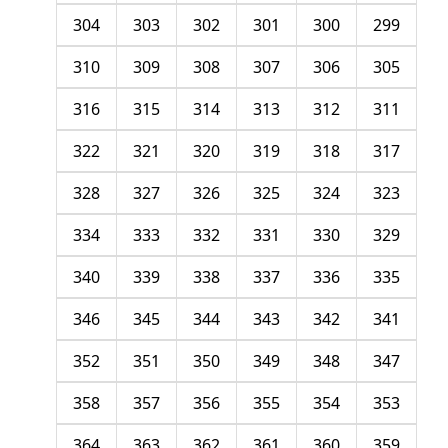
304
303
302
301
300
299
310
309
308
307
306
305
316
315
314
313
312
311
322
321
320
319
318
317
328
327
326
325
324
323
334
333
332
331
330
329
340
339
338
337
336
335
346
345
344
343
342
341
352
351
350
349
348
347
358
357
356
355
354
353
364
363
362
361
360
359