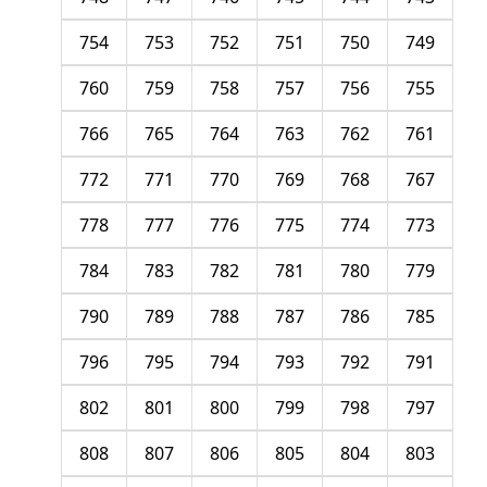
754
753
752
751
750
749
760
759
758
757
756
755
766
765
764
763
762
761
772
771
770
769
768
767
778
777
776
775
774
773
784
783
782
781
780
779
790
789
788
787
786
785
796
795
794
793
792
791
802
801
800
799
798
797
808
807
806
805
804
803