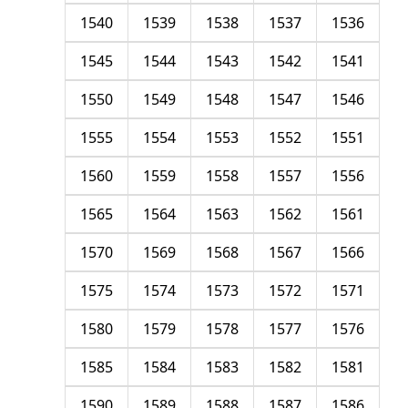
1540
1539
1538
1537
1536
1545
1544
1543
1542
1541
1550
1549
1548
1547
1546
1555
1554
1553
1552
1551
1560
1559
1558
1557
1556
1565
1564
1563
1562
1561
1570
1569
1568
1567
1566
1575
1574
1573
1572
1571
1580
1579
1578
1577
1576
1585
1584
1583
1582
1581
1590
1589
1588
1587
1586