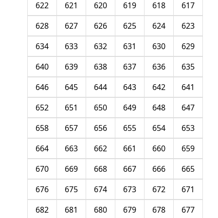
622
621
620
619
618
617
628
627
626
625
624
623
634
633
632
631
630
629
640
639
638
637
636
635
646
645
644
643
642
641
652
651
650
649
648
647
658
657
656
655
654
653
664
663
662
661
660
659
670
669
668
667
666
665
676
675
674
673
672
671
682
681
680
679
678
677