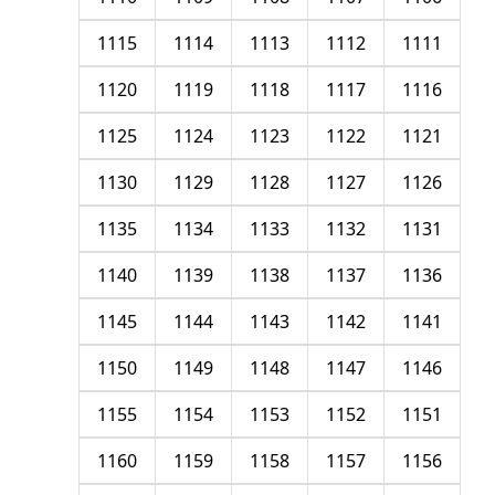
1115
1114
1113
1112
1111
1120
1119
1118
1117
1116
1125
1124
1123
1122
1121
1130
1129
1128
1127
1126
1135
1134
1133
1132
1131
1140
1139
1138
1137
1136
1145
1144
1143
1142
1141
1150
1149
1148
1147
1146
1155
1154
1153
1152
1151
1160
1159
1158
1157
1156