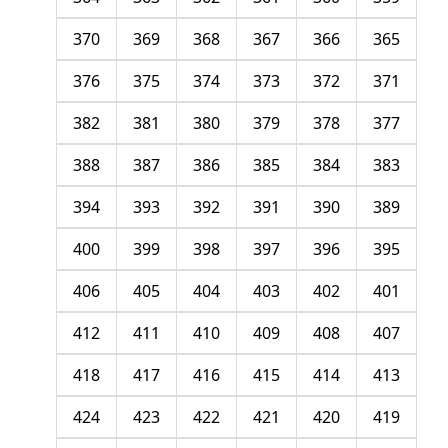
370
369
368
367
366
365
376
375
374
373
372
371
382
381
380
379
378
377
388
387
386
385
384
383
394
393
392
391
390
389
400
399
398
397
396
395
406
405
404
403
402
401
412
411
410
409
408
407
418
417
416
415
414
413
424
423
422
421
420
419