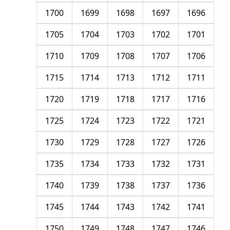
1700
1699
1698
1697
1696
1705
1704
1703
1702
1701
1710
1709
1708
1707
1706
1715
1714
1713
1712
1711
1720
1719
1718
1717
1716
1725
1724
1723
1722
1721
1730
1729
1728
1727
1726
1735
1734
1733
1732
1731
1740
1739
1738
1737
1736
1745
1744
1743
1742
1741
1750
1749
1748
1747
1746