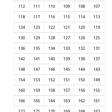
112
111
110
109
108
107
118
117
116
115
114
113
124
123
122
121
120
119
130
129
128
127
126
125
136
135
134
133
132
131
142
141
140
139
138
137
148
147
146
145
144
143
154
153
152
151
150
149
160
159
158
157
156
155
166
165
164
163
162
161
172
171
170
169
168
167