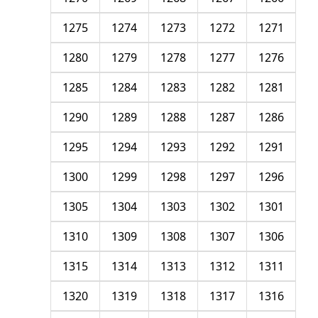
1275
1274
1273
1272
1271
1280
1279
1278
1277
1276
1285
1284
1283
1282
1281
1290
1289
1288
1287
1286
1295
1294
1293
1292
1291
1300
1299
1298
1297
1296
1305
1304
1303
1302
1301
1310
1309
1308
1307
1306
1315
1314
1313
1312
1311
1320
1319
1318
1317
1316