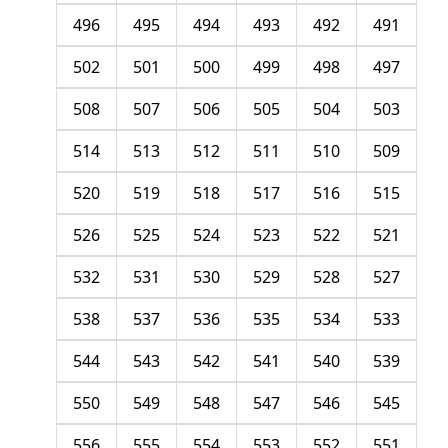
496
495
494
493
492
491
502
501
500
499
498
497
508
507
506
505
504
503
514
513
512
511
510
509
520
519
518
517
516
515
526
525
524
523
522
521
532
531
530
529
528
527
538
537
536
535
534
533
544
543
542
541
540
539
550
549
548
547
546
545
556
555
554
553
552
551