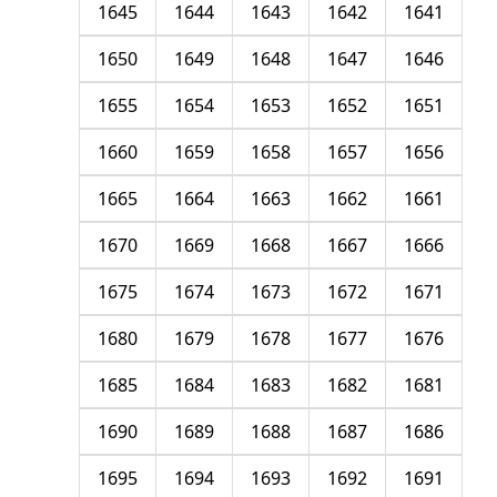
1645
1644
1643
1642
1641
1650
1649
1648
1647
1646
1655
1654
1653
1652
1651
1660
1659
1658
1657
1656
1665
1664
1663
1662
1661
1670
1669
1668
1667
1666
1675
1674
1673
1672
1671
1680
1679
1678
1677
1676
1685
1684
1683
1682
1681
1690
1689
1688
1687
1686
1695
1694
1693
1692
1691