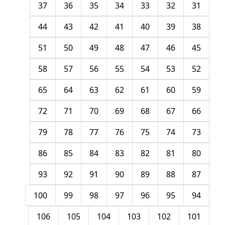
37
36
35
34
33
32
31
44
43
42
41
40
39
38
51
50
49
48
47
46
45
58
57
56
55
54
53
52
65
64
63
62
61
60
59
72
71
70
69
68
67
66
79
78
77
76
75
74
73
86
85
84
83
82
81
80
93
92
91
90
89
88
87
100
99
98
97
96
95
94
106
105
104
103
102
101