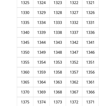
1325
1324
1323
1322
1321
1330
1329
1328
1327
1326
1335
1334
1333
1332
1331
1340
1339
1338
1337
1336
1345
1344
1343
1342
1341
1350
1349
1348
1347
1346
1355
1354
1353
1352
1351
1360
1359
1358
1357
1356
1365
1364
1363
1362
1361
1370
1369
1368
1367
1366
1375
1374
1373
1372
1371