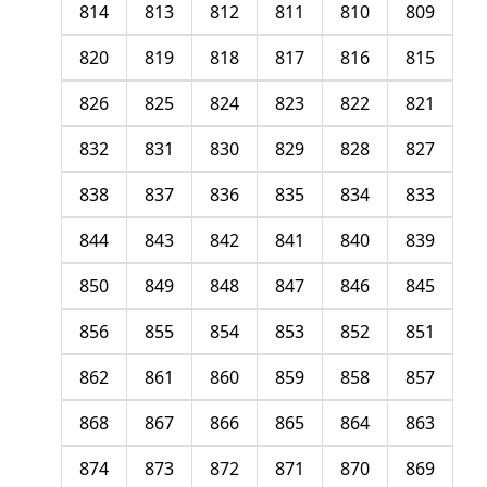
814
813
812
811
810
809
820
819
818
817
816
815
826
825
824
823
822
821
832
831
830
829
828
827
838
837
836
835
834
833
844
843
842
841
840
839
850
849
848
847
846
845
856
855
854
853
852
851
862
861
860
859
858
857
868
867
866
865
864
863
874
873
872
871
870
869