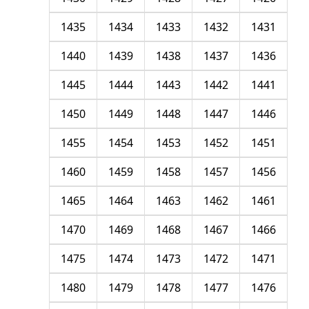
1435
1434
1433
1432
1431
1440
1439
1438
1437
1436
1445
1444
1443
1442
1441
1450
1449
1448
1447
1446
1455
1454
1453
1452
1451
1460
1459
1458
1457
1456
1465
1464
1463
1462
1461
1470
1469
1468
1467
1466
1475
1474
1473
1472
1471
1480
1479
1478
1477
1476