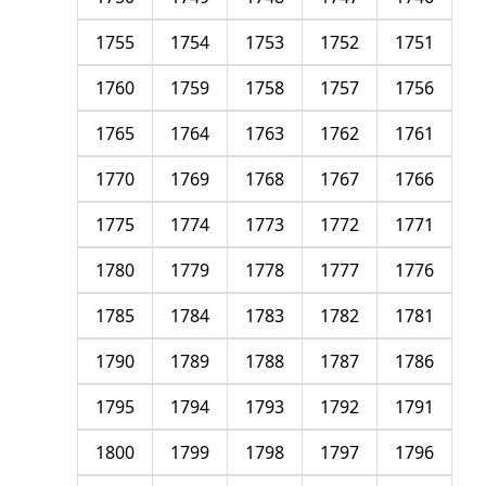
1755
1754
1753
1752
1751
1760
1759
1758
1757
1756
1765
1764
1763
1762
1761
1770
1769
1768
1767
1766
1775
1774
1773
1772
1771
1780
1779
1778
1777
1776
1785
1784
1783
1782
1781
1790
1789
1788
1787
1786
1795
1794
1793
1792
1791
1800
1799
1798
1797
1796