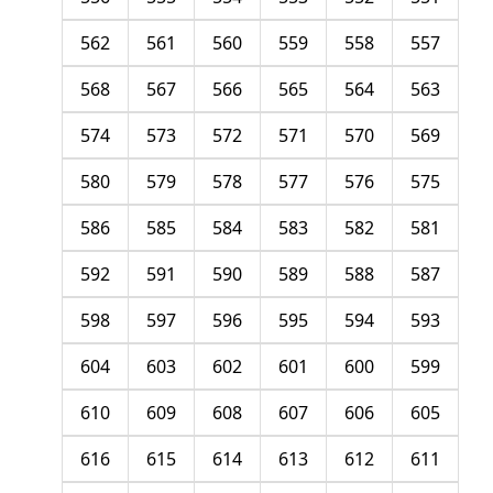
562
561
560
559
558
557
568
567
566
565
564
563
574
573
572
571
570
569
580
579
578
577
576
575
586
585
584
583
582
581
592
591
590
589
588
587
598
597
596
595
594
593
604
603
602
601
600
599
610
609
608
607
606
605
616
615
614
613
612
611