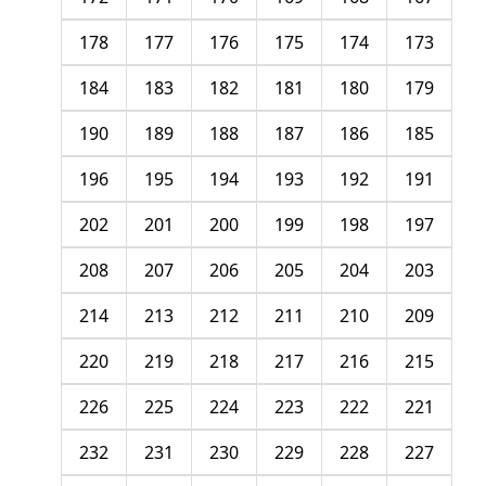
178
177
176
175
174
173
184
183
182
181
180
179
190
189
188
187
186
185
196
195
194
193
192
191
202
201
200
199
198
197
208
207
206
205
204
203
214
213
212
211
210
209
220
219
218
217
216
215
226
225
224
223
222
221
232
231
230
229
228
227