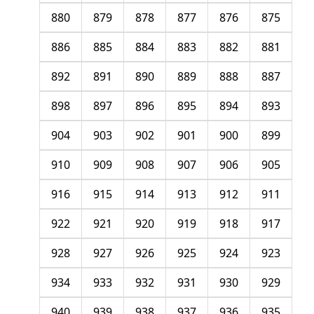
880
879
878
877
876
875
886
885
884
883
882
881
892
891
890
889
888
887
898
897
896
895
894
893
904
903
902
901
900
899
910
909
908
907
906
905
916
915
914
913
912
911
922
921
920
919
918
917
928
927
926
925
924
923
934
933
932
931
930
929
940
939
938
937
936
935