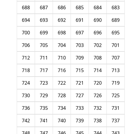
688
687
686
685
684
683
694
693
692
691
690
689
700
699
698
697
696
695
706
705
704
703
702
701
712
711
710
709
708
707
718
717
716
715
714
713
724
723
722
721
720
719
730
729
728
727
726
725
736
735
734
733
732
731
742
741
740
739
738
737
748
747
746
745
744
743