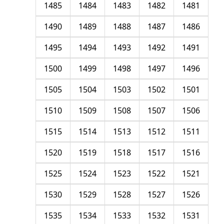
1485
1484
1483
1482
1481
1490
1489
1488
1487
1486
1495
1494
1493
1492
1491
1500
1499
1498
1497
1496
1505
1504
1503
1502
1501
1510
1509
1508
1507
1506
1515
1514
1513
1512
1511
1520
1519
1518
1517
1516
1525
1524
1523
1522
1521
1530
1529
1528
1527
1526
1535
1534
1533
1532
1531