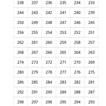
238
237
236
235
234
233
244
243
242
241
240
239
250
249
248
247
246
245
256
255
254
253
252
251
262
261
260
259
258
257
268
267
266
265
264
263
274
273
272
271
270
269
280
279
278
277
276
275
286
285
284
283
282
281
292
291
290
289
288
287
298
297
296
295
294
293