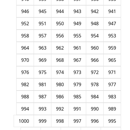
946
945
944
943
942
941
952
951
950
949
948
947
958
957
956
955
954
953
964
963
962
961
960
959
970
969
968
967
966
965
976
975
974
973
972
971
982
981
980
979
978
977
988
987
986
985
984
983
994
993
992
991
990
989
1000
999
998
997
996
995