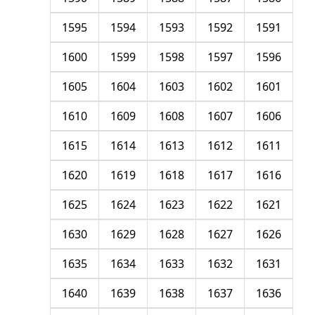
1595
1594
1593
1592
1591
1600
1599
1598
1597
1596
1605
1604
1603
1602
1601
1610
1609
1608
1607
1606
1615
1614
1613
1612
1611
1620
1619
1618
1617
1616
1625
1624
1623
1622
1621
1630
1629
1628
1627
1626
1635
1634
1633
1632
1631
1640
1639
1638
1637
1636