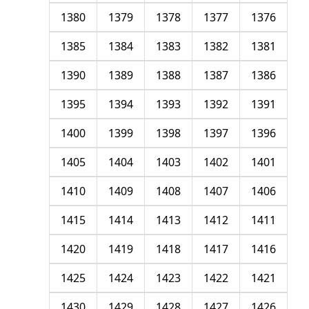
1380
1379
1378
1377
1376
1385
1384
1383
1382
1381
1390
1389
1388
1387
1386
1395
1394
1393
1392
1391
1400
1399
1398
1397
1396
1405
1404
1403
1402
1401
1410
1409
1408
1407
1406
1415
1414
1413
1412
1411
1420
1419
1418
1417
1416
1425
1424
1423
1422
1421
1430
1429
1428
1427
1426