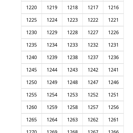
1220
1219
1218
1217
1216
1225
1224
1223
1222
1221
1230
1229
1228
1227
1226
1235
1234
1233
1232
1231
1240
1239
1238
1237
1236
1245
1244
1243
1242
1241
1250
1249
1248
1247
1246
1255
1254
1253
1252
1251
1260
1259
1258
1257
1256
1265
1264
1263
1262
1261
1270
1269
1268
1267
1266