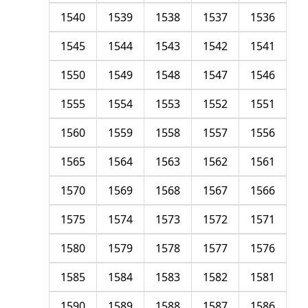
1540
1539
1538
1537
1536
1545
1544
1543
1542
1541
1550
1549
1548
1547
1546
1555
1554
1553
1552
1551
1560
1559
1558
1557
1556
1565
1564
1563
1562
1561
1570
1569
1568
1567
1566
1575
1574
1573
1572
1571
1580
1579
1578
1577
1576
1585
1584
1583
1582
1581
1590
1589
1588
1587
1586