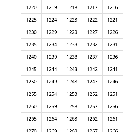
1220
1219
1218
1217
1216
1225
1224
1223
1222
1221
1230
1229
1228
1227
1226
1235
1234
1233
1232
1231
1240
1239
1238
1237
1236
1245
1244
1243
1242
1241
1250
1249
1248
1247
1246
1255
1254
1253
1252
1251
1260
1259
1258
1257
1256
1265
1264
1263
1262
1261
1270
1269
1268
1267
1266