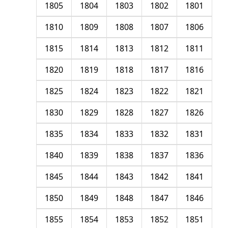
1805
1804
1803
1802
1801
1810
1809
1808
1807
1806
1815
1814
1813
1812
1811
1820
1819
1818
1817
1816
1825
1824
1823
1822
1821
1830
1829
1828
1827
1826
1835
1834
1833
1832
1831
1840
1839
1838
1837
1836
1845
1844
1843
1842
1841
1850
1849
1848
1847
1846
1855
1854
1853
1852
1851