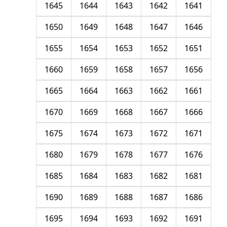
1645
1644
1643
1642
1641
1650
1649
1648
1647
1646
1655
1654
1653
1652
1651
1660
1659
1658
1657
1656
1665
1664
1663
1662
1661
1670
1669
1668
1667
1666
1675
1674
1673
1672
1671
1680
1679
1678
1677
1676
1685
1684
1683
1682
1681
1690
1689
1688
1687
1686
1695
1694
1693
1692
1691