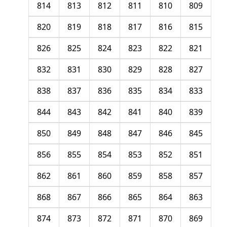
814
813
812
811
810
809
820
819
818
817
816
815
826
825
824
823
822
821
832
831
830
829
828
827
838
837
836
835
834
833
844
843
842
841
840
839
850
849
848
847
846
845
856
855
854
853
852
851
862
861
860
859
858
857
868
867
866
865
864
863
874
873
872
871
870
869