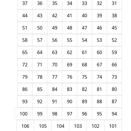
37
36
35
34
33
32
31
44
43
42
41
40
39
38
51
50
49
48
47
46
45
58
57
56
55
54
53
52
65
64
63
62
61
60
59
72
71
70
69
68
67
66
79
78
77
76
75
74
73
86
85
84
83
82
81
80
93
92
91
90
89
88
87
100
99
98
97
96
95
94
106
105
104
103
102
101