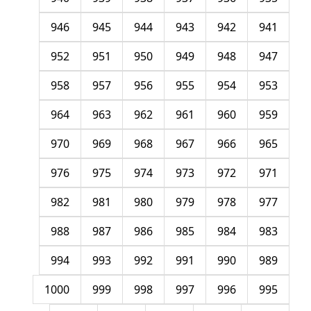
946
945
944
943
942
941
952
951
950
949
948
947
958
957
956
955
954
953
964
963
962
961
960
959
970
969
968
967
966
965
976
975
974
973
972
971
982
981
980
979
978
977
988
987
986
985
984
983
994
993
992
991
990
989
1000
999
998
997
996
995