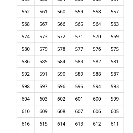
562
561
560
559
558
557
568
567
566
565
564
563
574
573
572
571
570
569
580
579
578
577
576
575
586
585
584
583
582
581
592
591
590
589
588
587
598
597
596
595
594
593
604
603
602
601
600
599
610
609
608
607
606
605
616
615
614
613
612
611