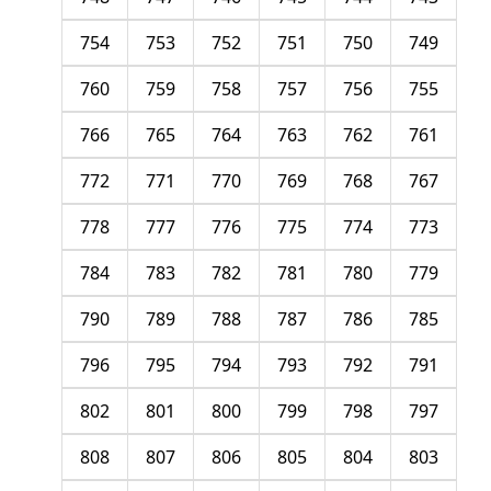
754
753
752
751
750
749
760
759
758
757
756
755
766
765
764
763
762
761
772
771
770
769
768
767
778
777
776
775
774
773
784
783
782
781
780
779
790
789
788
787
786
785
796
795
794
793
792
791
802
801
800
799
798
797
808
807
806
805
804
803