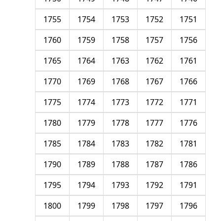
1755
1754
1753
1752
1751
1760
1759
1758
1757
1756
1765
1764
1763
1762
1761
1770
1769
1768
1767
1766
1775
1774
1773
1772
1771
1780
1779
1778
1777
1776
1785
1784
1783
1782
1781
1790
1789
1788
1787
1786
1795
1794
1793
1792
1791
1800
1799
1798
1797
1796