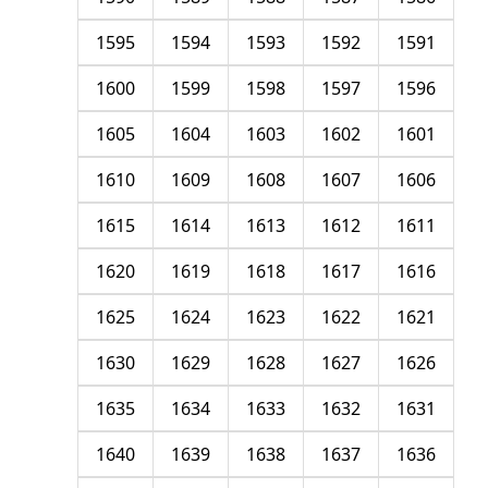
1595
1594
1593
1592
1591
1600
1599
1598
1597
1596
1605
1604
1603
1602
1601
1610
1609
1608
1607
1606
1615
1614
1613
1612
1611
1620
1619
1618
1617
1616
1625
1624
1623
1622
1621
1630
1629
1628
1627
1626
1635
1634
1633
1632
1631
1640
1639
1638
1637
1636