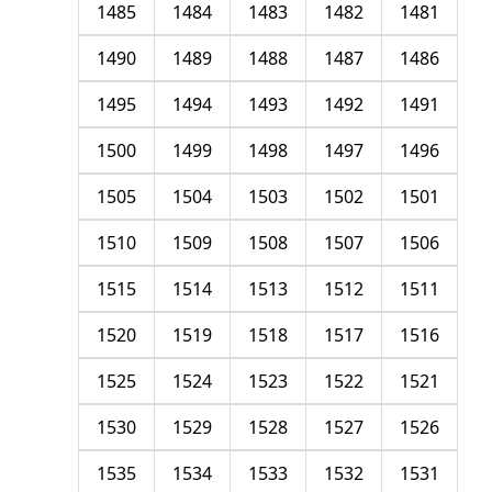
1485
1484
1483
1482
1481
1490
1489
1488
1487
1486
1495
1494
1493
1492
1491
1500
1499
1498
1497
1496
1505
1504
1503
1502
1501
1510
1509
1508
1507
1506
1515
1514
1513
1512
1511
1520
1519
1518
1517
1516
1525
1524
1523
1522
1521
1530
1529
1528
1527
1526
1535
1534
1533
1532
1531