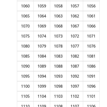
1060
1059
1058
1057
1056
1065
1064
1063
1062
1061
1070
1069
1068
1067
1066
1075
1074
1073
1072
1071
1080
1079
1078
1077
1076
1085
1084
1083
1082
1081
1090
1089
1088
1087
1086
1095
1094
1093
1092
1091
1100
1099
1098
1097
1096
1105
1104
1103
1102
1101
1110
1109
1108
1107
1106