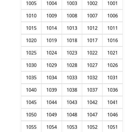
1005
1004
1003
1002
1001
1010
1009
1008
1007
1006
1015
1014
1013
1012
1011
1020
1019
1018
1017
1016
1025
1024
1023
1022
1021
1030
1029
1028
1027
1026
1035
1034
1033
1032
1031
1040
1039
1038
1037
1036
1045
1044
1043
1042
1041
1050
1049
1048
1047
1046
1055
1054
1053
1052
1051