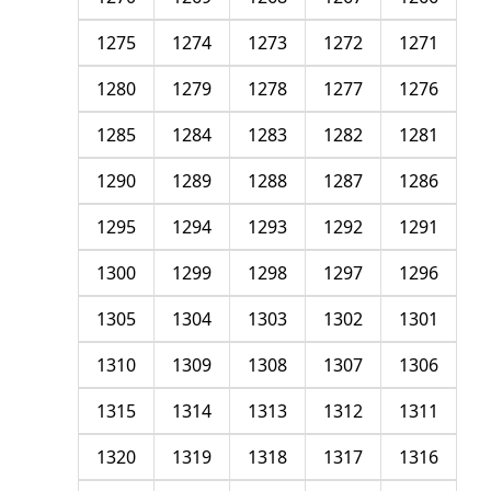
1275
1274
1273
1272
1271
1280
1279
1278
1277
1276
1285
1284
1283
1282
1281
1290
1289
1288
1287
1286
1295
1294
1293
1292
1291
1300
1299
1298
1297
1296
1305
1304
1303
1302
1301
1310
1309
1308
1307
1306
1315
1314
1313
1312
1311
1320
1319
1318
1317
1316