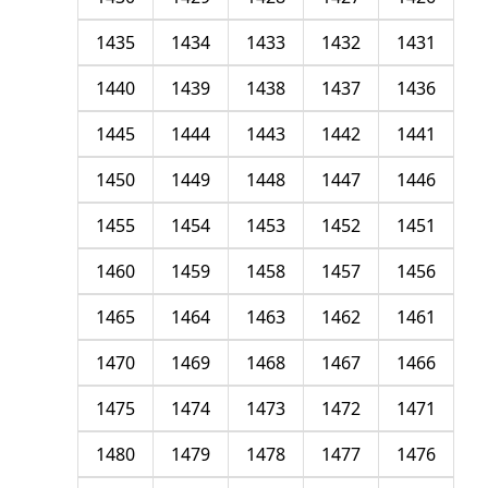
1435
1434
1433
1432
1431
1440
1439
1438
1437
1436
1445
1444
1443
1442
1441
1450
1449
1448
1447
1446
1455
1454
1453
1452
1451
1460
1459
1458
1457
1456
1465
1464
1463
1462
1461
1470
1469
1468
1467
1466
1475
1474
1473
1472
1471
1480
1479
1478
1477
1476