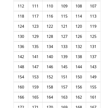
112
111
110
109
108
107
118
117
116
115
114
113
124
123
122
121
120
119
130
129
128
127
126
125
136
135
134
133
132
131
142
141
140
139
138
137
148
147
146
145
144
143
154
153
152
151
150
149
160
159
158
157
156
155
166
165
164
163
162
161
172
171
170
169
168
167