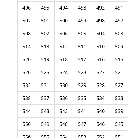
496
495
494
493
492
491
502
501
500
499
498
497
508
507
506
505
504
503
514
513
512
511
510
509
520
519
518
517
516
515
526
525
524
523
522
521
532
531
530
529
528
527
538
537
536
535
534
533
544
543
542
541
540
539
550
549
548
547
546
545
556
555
554
553
552
551