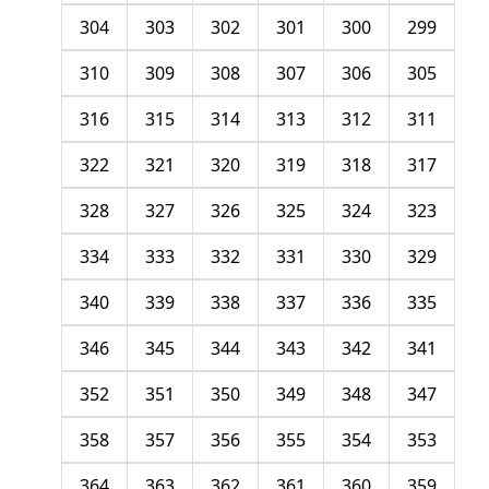
304
303
302
301
300
299
310
309
308
307
306
305
316
315
314
313
312
311
322
321
320
319
318
317
328
327
326
325
324
323
334
333
332
331
330
329
340
339
338
337
336
335
346
345
344
343
342
341
352
351
350
349
348
347
358
357
356
355
354
353
364
363
362
361
360
359