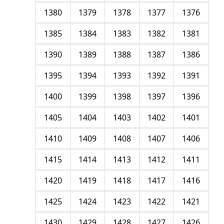
1380
1379
1378
1377
1376
1385
1384
1383
1382
1381
1390
1389
1388
1387
1386
1395
1394
1393
1392
1391
1400
1399
1398
1397
1396
1405
1404
1403
1402
1401
1410
1409
1408
1407
1406
1415
1414
1413
1412
1411
1420
1419
1418
1417
1416
1425
1424
1423
1422
1421
1430
1429
1428
1427
1426