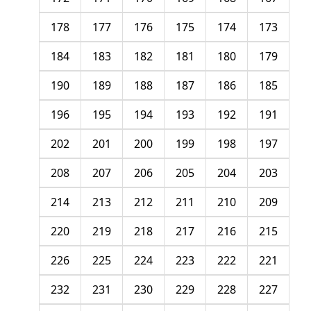
178
177
176
175
174
173
184
183
182
181
180
179
190
189
188
187
186
185
196
195
194
193
192
191
202
201
200
199
198
197
208
207
206
205
204
203
214
213
212
211
210
209
220
219
218
217
216
215
226
225
224
223
222
221
232
231
230
229
228
227