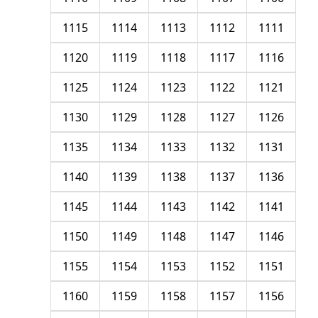
1115
1114
1113
1112
1111
1120
1119
1118
1117
1116
1125
1124
1123
1122
1121
1130
1129
1128
1127
1126
1135
1134
1133
1132
1131
1140
1139
1138
1137
1136
1145
1144
1143
1142
1141
1150
1149
1148
1147
1146
1155
1154
1153
1152
1151
1160
1159
1158
1157
1156