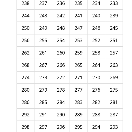
238
237
236
235
234
233
244
243
242
241
240
239
250
249
248
247
246
245
256
255
254
253
252
251
262
261
260
259
258
257
268
267
266
265
264
263
274
273
272
271
270
269
280
279
278
277
276
275
286
285
284
283
282
281
292
291
290
289
288
287
298
297
296
295
294
293