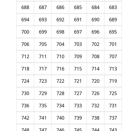
688
687
686
685
684
683
694
693
692
691
690
689
700
699
698
697
696
695
706
705
704
703
702
701
712
711
710
709
708
707
718
717
716
715
714
713
724
723
722
721
720
719
730
729
728
727
726
725
736
735
734
733
732
731
742
741
740
739
738
737
748
747
746
745
744
743