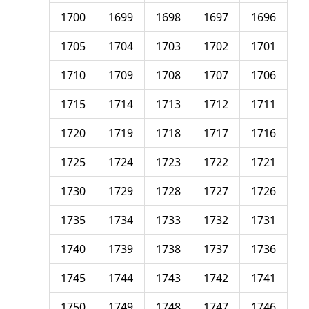
1700
1699
1698
1697
1696
1705
1704
1703
1702
1701
1710
1709
1708
1707
1706
1715
1714
1713
1712
1711
1720
1719
1718
1717
1716
1725
1724
1723
1722
1721
1730
1729
1728
1727
1726
1735
1734
1733
1732
1731
1740
1739
1738
1737
1736
1745
1744
1743
1742
1741
1750
1749
1748
1747
1746