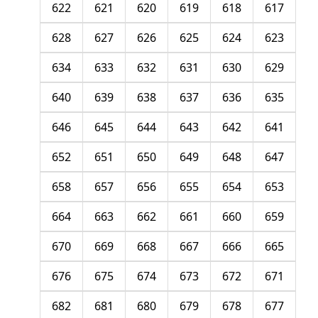
622
621
620
619
618
617
628
627
626
625
624
623
634
633
632
631
630
629
640
639
638
637
636
635
646
645
644
643
642
641
652
651
650
649
648
647
658
657
656
655
654
653
664
663
662
661
660
659
670
669
668
667
666
665
676
675
674
673
672
671
682
681
680
679
678
677