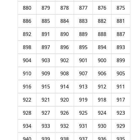
880
879
878
877
876
875
886
885
884
883
882
881
892
891
890
889
888
887
898
897
896
895
894
893
904
903
902
901
900
899
910
909
908
907
906
905
916
915
914
913
912
911
922
921
920
919
918
917
928
927
926
925
924
923
934
933
932
931
930
929
940
939
938
937
936
935