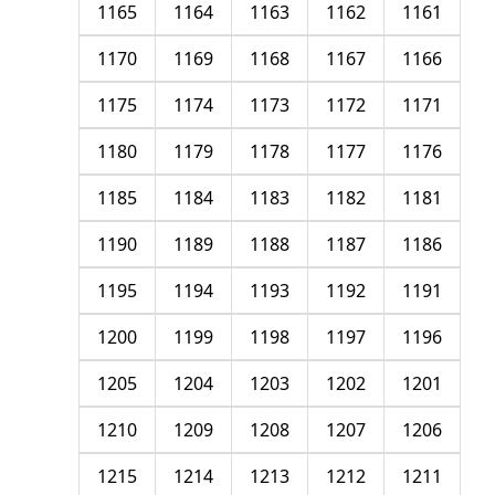
1165
1164
1163
1162
1161
1170
1169
1168
1167
1166
1175
1174
1173
1172
1171
1180
1179
1178
1177
1176
1185
1184
1183
1182
1181
1190
1189
1188
1187
1186
1195
1194
1193
1192
1191
1200
1199
1198
1197
1196
1205
1204
1203
1202
1201
1210
1209
1208
1207
1206
1215
1214
1213
1212
1211