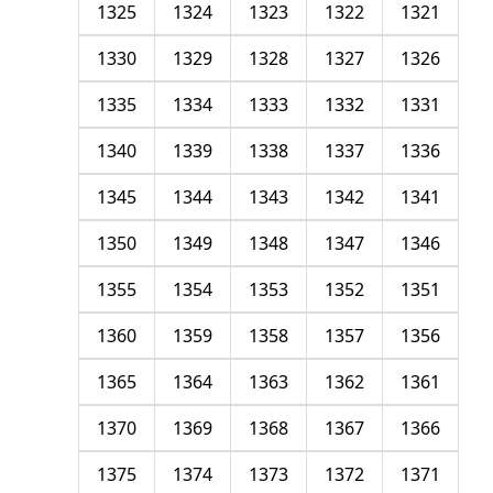
1325
1324
1323
1322
1321
1330
1329
1328
1327
1326
1335
1334
1333
1332
1331
1340
1339
1338
1337
1336
1345
1344
1343
1342
1341
1350
1349
1348
1347
1346
1355
1354
1353
1352
1351
1360
1359
1358
1357
1356
1365
1364
1363
1362
1361
1370
1369
1368
1367
1366
1375
1374
1373
1372
1371