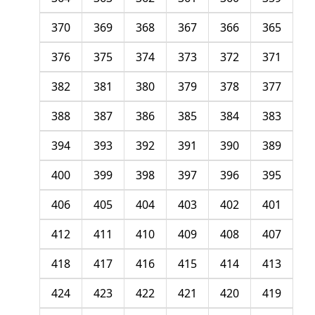
370
369
368
367
366
365
376
375
374
373
372
371
382
381
380
379
378
377
388
387
386
385
384
383
394
393
392
391
390
389
400
399
398
397
396
395
406
405
404
403
402
401
412
411
410
409
408
407
418
417
416
415
414
413
424
423
422
421
420
419