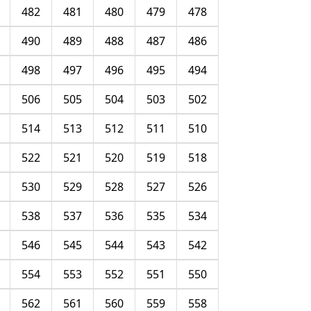
482
481
480
479
478
490
489
488
487
486
498
497
496
495
494
506
505
504
503
502
514
513
512
511
510
522
521
520
519
518
530
529
528
527
526
538
537
536
535
534
546
545
544
543
542
554
553
552
551
550
562
561
560
559
558