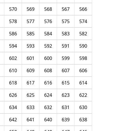
570
569
568
567
566
578
577
576
575
574
586
585
584
583
582
594
593
592
591
590
602
601
600
599
598
610
609
608
607
606
618
617
616
615
614
626
625
624
623
622
634
633
632
631
630
642
641
640
639
638