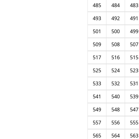
485
484
483
493
492
491
501
500
499
509
508
507
517
516
515
525
524
523
533
532
531
541
540
539
549
548
547
557
556
555
565
564
563