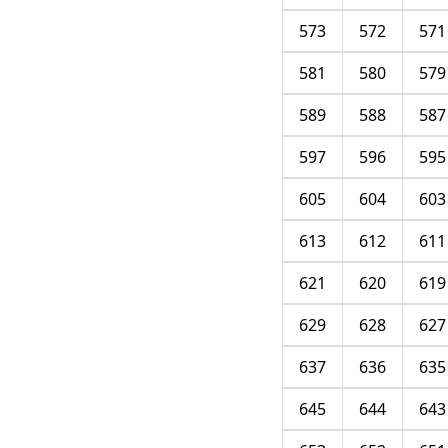
573
572
571
581
580
579
589
588
587
597
596
595
605
604
603
613
612
611
621
620
619
629
628
627
637
636
635
645
644
643