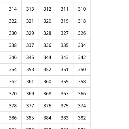
314
313
312
311
310
322
321
320
319
318
330
329
328
327
326
338
337
336
335
334
346
345
344
343
342
354
353
352
351
350
362
361
360
359
358
370
369
368
367
366
378
377
376
375
374
386
385
384
383
382