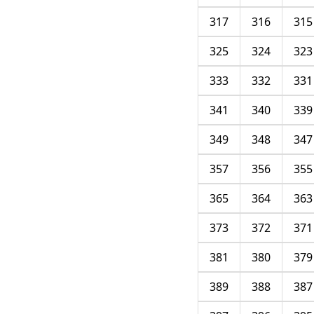
317
316
315
325
324
323
333
332
331
341
340
339
349
348
347
357
356
355
365
364
363
373
372
371
381
380
379
389
388
387