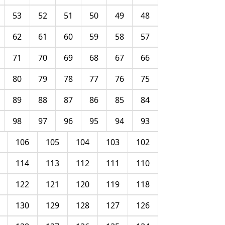
53
52
51
50
49
48
62
61
60
59
58
57
71
70
69
68
67
66
80
79
78
77
76
75
89
88
87
86
85
84
98
97
96
95
94
93
106
105
104
103
102
114
113
112
111
110
122
121
120
119
118
130
129
128
127
126