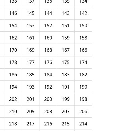
138
137
136
135
134
146
145
144
143
142
154
153
152
151
150
162
161
160
159
158
170
169
168
167
166
178
177
176
175
174
186
185
184
183
182
194
193
192
191
190
202
201
200
199
198
210
209
208
207
206
218
217
216
215
214