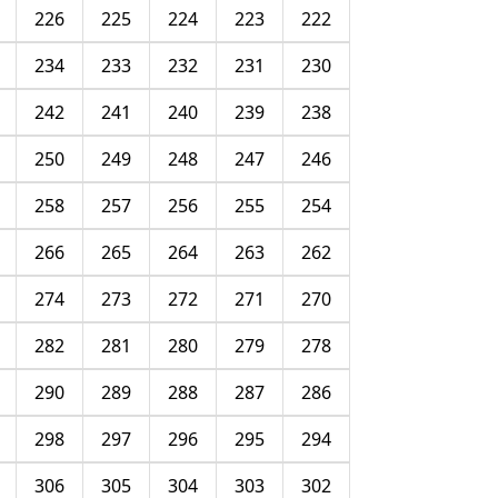
226
225
224
223
222
234
233
232
231
230
242
241
240
239
238
250
249
248
247
246
258
257
256
255
254
266
265
264
263
262
274
273
272
271
270
282
281
280
279
278
290
289
288
287
286
298
297
296
295
294
306
305
304
303
302