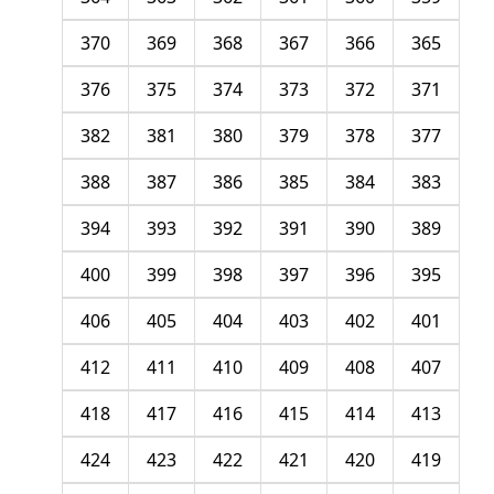
370
369
368
367
366
365
376
375
374
373
372
371
382
381
380
379
378
377
388
387
386
385
384
383
394
393
392
391
390
389
400
399
398
397
396
395
406
405
404
403
402
401
412
411
410
409
408
407
418
417
416
415
414
413
424
423
422
421
420
419