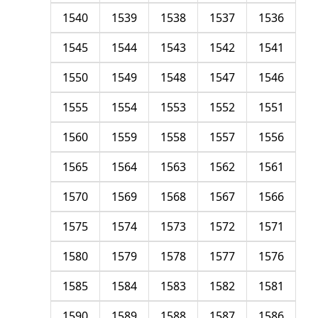
1540
1539
1538
1537
1536
1545
1544
1543
1542
1541
1550
1549
1548
1547
1546
1555
1554
1553
1552
1551
1560
1559
1558
1557
1556
1565
1564
1563
1562
1561
1570
1569
1568
1567
1566
1575
1574
1573
1572
1571
1580
1579
1578
1577
1576
1585
1584
1583
1582
1581
1590
1589
1588
1587
1586