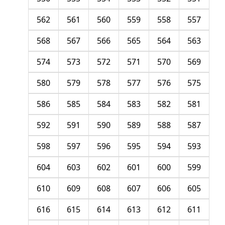
562
561
560
559
558
557
568
567
566
565
564
563
574
573
572
571
570
569
580
579
578
577
576
575
586
585
584
583
582
581
592
591
590
589
588
587
598
597
596
595
594
593
604
603
602
601
600
599
610
609
608
607
606
605
616
615
614
613
612
611