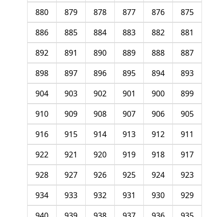
880
879
878
877
876
875
886
885
884
883
882
881
892
891
890
889
888
887
898
897
896
895
894
893
904
903
902
901
900
899
910
909
908
907
906
905
916
915
914
913
912
911
922
921
920
919
918
917
928
927
926
925
924
923
934
933
932
931
930
929
940
939
938
937
936
935