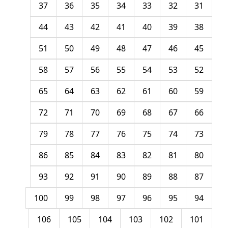
37
36
35
34
33
32
31
44
43
42
41
40
39
38
51
50
49
48
47
46
45
58
57
56
55
54
53
52
65
64
63
62
61
60
59
72
71
70
69
68
67
66
79
78
77
76
75
74
73
86
85
84
83
82
81
80
93
92
91
90
89
88
87
100
99
98
97
96
95
94
106
105
104
103
102
101