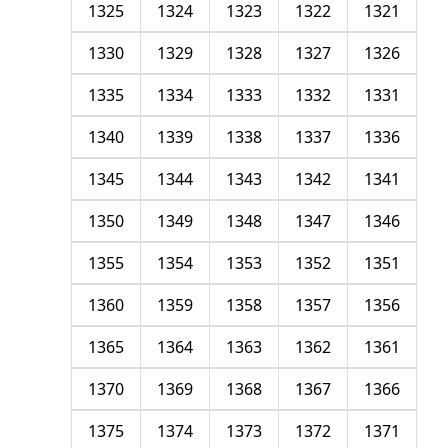
1325
1324
1323
1322
1321
1330
1329
1328
1327
1326
1335
1334
1333
1332
1331
1340
1339
1338
1337
1336
1345
1344
1343
1342
1341
1350
1349
1348
1347
1346
1355
1354
1353
1352
1351
1360
1359
1358
1357
1356
1365
1364
1363
1362
1361
1370
1369
1368
1367
1366
1375
1374
1373
1372
1371