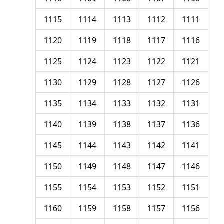
1115
1114
1113
1112
1111
1120
1119
1118
1117
1116
1125
1124
1123
1122
1121
1130
1129
1128
1127
1126
1135
1134
1133
1132
1131
1140
1139
1138
1137
1136
1145
1144
1143
1142
1141
1150
1149
1148
1147
1146
1155
1154
1153
1152
1151
1160
1159
1158
1157
1156