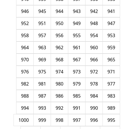
946
945
944
943
942
941
952
951
950
949
948
947
958
957
956
955
954
953
964
963
962
961
960
959
970
969
968
967
966
965
976
975
974
973
972
971
982
981
980
979
978
977
988
987
986
985
984
983
994
993
992
991
990
989
1000
999
998
997
996
995