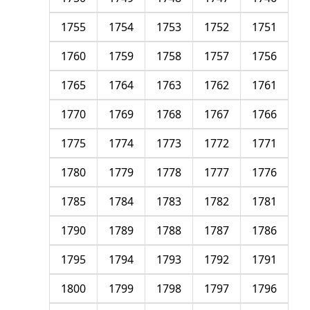
1755
1754
1753
1752
1751
1760
1759
1758
1757
1756
1765
1764
1763
1762
1761
1770
1769
1768
1767
1766
1775
1774
1773
1772
1771
1780
1779
1778
1777
1776
1785
1784
1783
1782
1781
1790
1789
1788
1787
1786
1795
1794
1793
1792
1791
1800
1799
1798
1797
1796