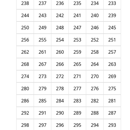
238
237
236
235
234
233
244
243
242
241
240
239
250
249
248
247
246
245
256
255
254
253
252
251
262
261
260
259
258
257
268
267
266
265
264
263
274
273
272
271
270
269
280
279
278
277
276
275
286
285
284
283
282
281
292
291
290
289
288
287
298
297
296
295
294
293