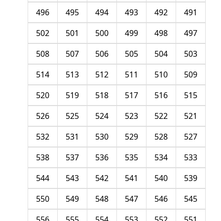
496
495
494
493
492
491
502
501
500
499
498
497
508
507
506
505
504
503
514
513
512
511
510
509
520
519
518
517
516
515
526
525
524
523
522
521
532
531
530
529
528
527
538
537
536
535
534
533
544
543
542
541
540
539
550
549
548
547
546
545
556
555
554
553
552
551