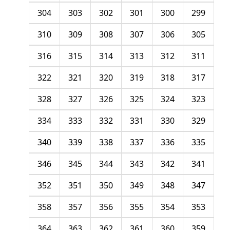
304
303
302
301
300
299
310
309
308
307
306
305
316
315
314
313
312
311
322
321
320
319
318
317
328
327
326
325
324
323
334
333
332
331
330
329
340
339
338
337
336
335
346
345
344
343
342
341
352
351
350
349
348
347
358
357
356
355
354
353
364
363
362
361
360
359