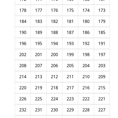
178
177
176
175
174
173
184
183
182
181
180
179
190
189
188
187
186
185
196
195
194
193
192
191
202
201
200
199
198
197
208
207
206
205
204
203
214
213
212
211
210
209
220
219
218
217
216
215
226
225
224
223
222
221
232
231
230
229
228
227