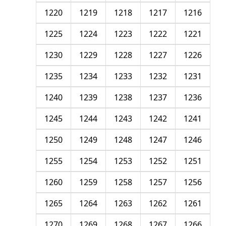
1220
1219
1218
1217
1216
1225
1224
1223
1222
1221
1230
1229
1228
1227
1226
1235
1234
1233
1232
1231
1240
1239
1238
1237
1236
1245
1244
1243
1242
1241
1250
1249
1248
1247
1246
1255
1254
1253
1252
1251
1260
1259
1258
1257
1256
1265
1264
1263
1262
1261
1270
1269
1268
1267
1266