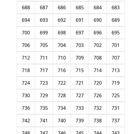
688
687
686
685
684
683
694
693
692
691
690
689
700
699
698
697
696
695
706
705
704
703
702
701
712
711
710
709
708
707
718
717
716
715
714
713
724
723
722
721
720
719
730
729
728
727
726
725
736
735
734
733
732
731
742
741
740
739
738
737
748
747
746
745
744
743