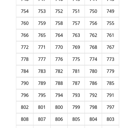
754
753
752
751
750
749
760
759
758
757
756
755
766
765
764
763
762
761
772
771
770
769
768
767
778
777
776
775
774
773
784
783
782
781
780
779
790
789
788
787
786
785
796
795
794
793
792
791
802
801
800
799
798
797
808
807
806
805
804
803