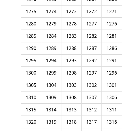
1275
1274
1273
1272
1271
1280
1279
1278
1277
1276
1285
1284
1283
1282
1281
1290
1289
1288
1287
1286
1295
1294
1293
1292
1291
1300
1299
1298
1297
1296
1305
1304
1303
1302
1301
1310
1309
1308
1307
1306
1315
1314
1313
1312
1311
1320
1319
1318
1317
1316