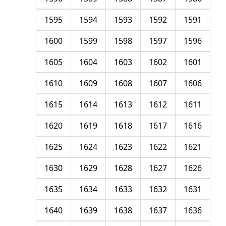
1595
1594
1593
1592
1591
1600
1599
1598
1597
1596
1605
1604
1603
1602
1601
1610
1609
1608
1607
1606
1615
1614
1613
1612
1611
1620
1619
1618
1617
1616
1625
1624
1623
1622
1621
1630
1629
1628
1627
1626
1635
1634
1633
1632
1631
1640
1639
1638
1637
1636