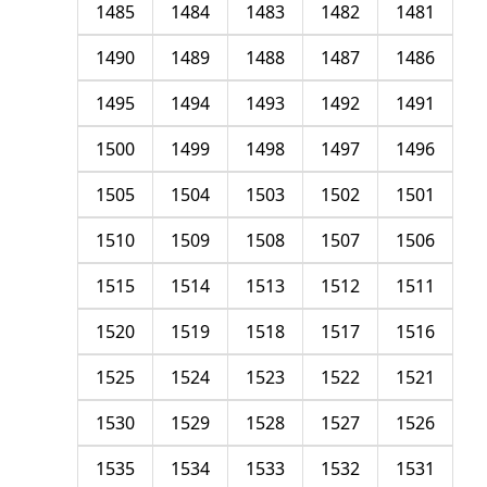
1485
1484
1483
1482
1481
1490
1489
1488
1487
1486
1495
1494
1493
1492
1491
1500
1499
1498
1497
1496
1505
1504
1503
1502
1501
1510
1509
1508
1507
1506
1515
1514
1513
1512
1511
1520
1519
1518
1517
1516
1525
1524
1523
1522
1521
1530
1529
1528
1527
1526
1535
1534
1533
1532
1531