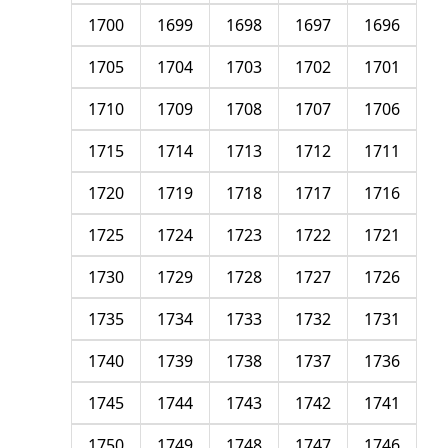
1700
1699
1698
1697
1696
1705
1704
1703
1702
1701
1710
1709
1708
1707
1706
1715
1714
1713
1712
1711
1720
1719
1718
1717
1716
1725
1724
1723
1722
1721
1730
1729
1728
1727
1726
1735
1734
1733
1732
1731
1740
1739
1738
1737
1736
1745
1744
1743
1742
1741
1750
1749
1748
1747
1746