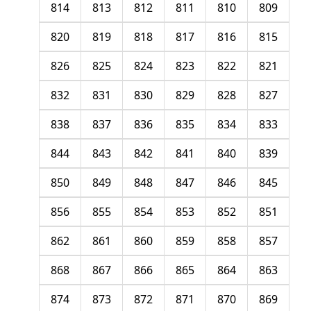
814
813
812
811
810
809
820
819
818
817
816
815
826
825
824
823
822
821
832
831
830
829
828
827
838
837
836
835
834
833
844
843
842
841
840
839
850
849
848
847
846
845
856
855
854
853
852
851
862
861
860
859
858
857
868
867
866
865
864
863
874
873
872
871
870
869