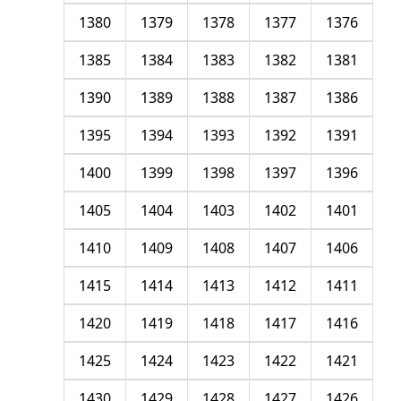
1380
1379
1378
1377
1376
1385
1384
1383
1382
1381
1390
1389
1388
1387
1386
1395
1394
1393
1392
1391
1400
1399
1398
1397
1396
1405
1404
1403
1402
1401
1410
1409
1408
1407
1406
1415
1414
1413
1412
1411
1420
1419
1418
1417
1416
1425
1424
1423
1422
1421
1430
1429
1428
1427
1426