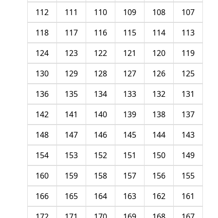
112
111
110
109
108
107
118
117
116
115
114
113
124
123
122
121
120
119
130
129
128
127
126
125
136
135
134
133
132
131
142
141
140
139
138
137
148
147
146
145
144
143
154
153
152
151
150
149
160
159
158
157
156
155
166
165
164
163
162
161
172
171
170
169
168
167