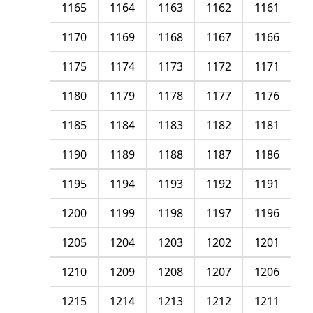
1165
1164
1163
1162
1161
1170
1169
1168
1167
1166
1175
1174
1173
1172
1171
1180
1179
1178
1177
1176
1185
1184
1183
1182
1181
1190
1189
1188
1187
1186
1195
1194
1193
1192
1191
1200
1199
1198
1197
1196
1205
1204
1203
1202
1201
1210
1209
1208
1207
1206
1215
1214
1213
1212
1211