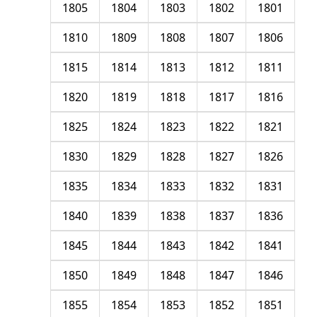
1805
1804
1803
1802
1801
1810
1809
1808
1807
1806
1815
1814
1813
1812
1811
1820
1819
1818
1817
1816
1825
1824
1823
1822
1821
1830
1829
1828
1827
1826
1835
1834
1833
1832
1831
1840
1839
1838
1837
1836
1845
1844
1843
1842
1841
1850
1849
1848
1847
1846
1855
1854
1853
1852
1851