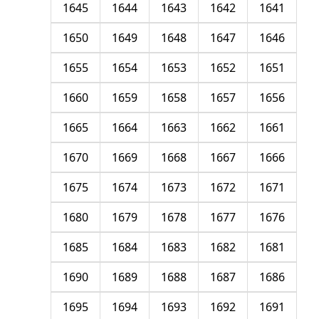
1645
1644
1643
1642
1641
1650
1649
1648
1647
1646
1655
1654
1653
1652
1651
1660
1659
1658
1657
1656
1665
1664
1663
1662
1661
1670
1669
1668
1667
1666
1675
1674
1673
1672
1671
1680
1679
1678
1677
1676
1685
1684
1683
1682
1681
1690
1689
1688
1687
1686
1695
1694
1693
1692
1691