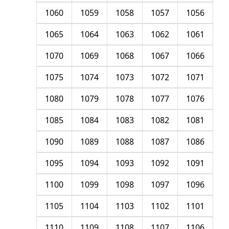
1060
1059
1058
1057
1056
1065
1064
1063
1062
1061
1070
1069
1068
1067
1066
1075
1074
1073
1072
1071
1080
1079
1078
1077
1076
1085
1084
1083
1082
1081
1090
1089
1088
1087
1086
1095
1094
1093
1092
1091
1100
1099
1098
1097
1096
1105
1104
1103
1102
1101
1110
1109
1108
1107
1106