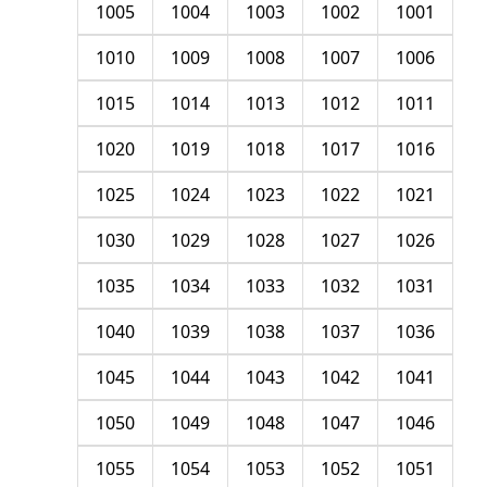
1005
1004
1003
1002
1001
1010
1009
1008
1007
1006
1015
1014
1013
1012
1011
1020
1019
1018
1017
1016
1025
1024
1023
1022
1021
1030
1029
1028
1027
1026
1035
1034
1033
1032
1031
1040
1039
1038
1037
1036
1045
1044
1043
1042
1041
1050
1049
1048
1047
1046
1055
1054
1053
1052
1051