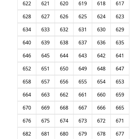
622
621
620
619
618
617
628
627
626
625
624
623
634
633
632
631
630
629
640
639
638
637
636
635
646
645
644
643
642
641
652
651
650
649
648
647
658
657
656
655
654
653
664
663
662
661
660
659
670
669
668
667
666
665
676
675
674
673
672
671
682
681
680
679
678
677