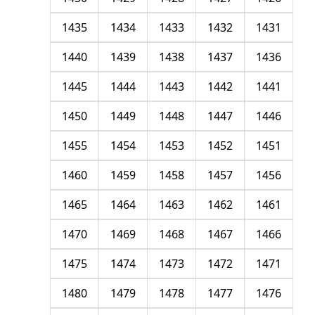
1435
1434
1433
1432
1431
1440
1439
1438
1437
1436
1445
1444
1443
1442
1441
1450
1449
1448
1447
1446
1455
1454
1453
1452
1451
1460
1459
1458
1457
1456
1465
1464
1463
1462
1461
1470
1469
1468
1467
1466
1475
1474
1473
1472
1471
1480
1479
1478
1477
1476