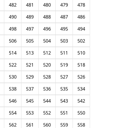
482
481
480
479
478
490
489
488
487
486
498
497
496
495
494
506
505
504
503
502
514
513
512
511
510
522
521
520
519
518
530
529
528
527
526
538
537
536
535
534
546
545
544
543
542
554
553
552
551
550
562
561
560
559
558