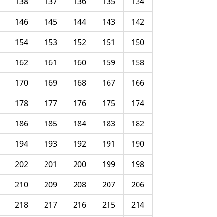
138
137
136
135
134
146
145
144
143
142
154
153
152
151
150
162
161
160
159
158
170
169
168
167
166
178
177
176
175
174
186
185
184
183
182
194
193
192
191
190
202
201
200
199
198
210
209
208
207
206
218
217
216
215
214