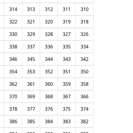
314
313
312
311
310
322
321
320
319
318
330
329
328
327
326
338
337
336
335
334
346
345
344
343
342
354
353
352
351
350
362
361
360
359
358
370
369
368
367
366
378
377
376
375
374
386
385
384
383
382