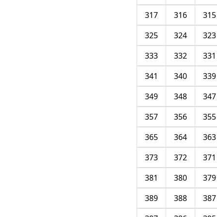
317
316
315
325
324
323
333
332
331
341
340
339
349
348
347
357
356
355
365
364
363
373
372
371
381
380
379
389
388
387