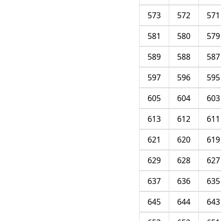
573
572
571
581
580
579
589
588
587
597
596
595
605
604
603
613
612
611
621
620
619
629
628
627
637
636
635
645
644
643