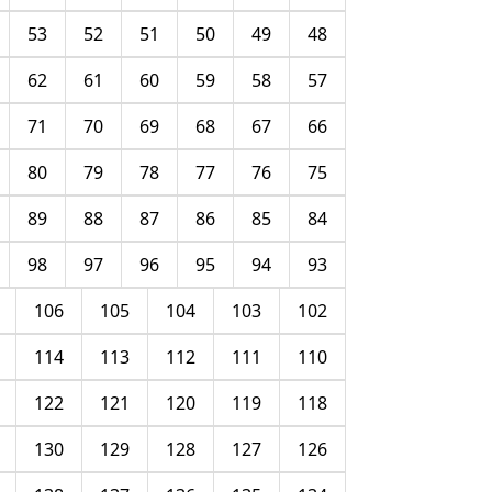
53
52
51
50
49
48
62
61
60
59
58
57
71
70
69
68
67
66
80
79
78
77
76
75
89
88
87
86
85
84
98
97
96
95
94
93
106
105
104
103
102
114
113
112
111
110
122
121
120
119
118
130
129
128
127
126