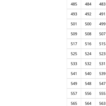
485
484
483
493
492
491
501
500
499
509
508
507
517
516
515
525
524
523
533
532
531
541
540
539
549
548
547
557
556
555
565
564
563