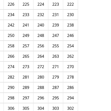
226
225
224
223
222
234
233
232
231
230
242
241
240
239
238
250
249
248
247
246
258
257
256
255
254
266
265
264
263
262
274
273
272
271
270
282
281
280
279
278
290
289
288
287
286
298
297
296
295
294
306
305
304
303
302