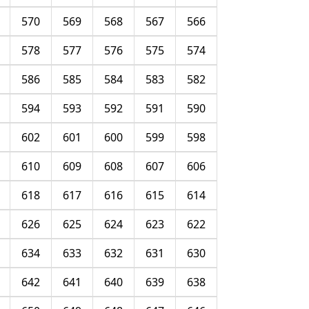
570
569
568
567
566
578
577
576
575
574
586
585
584
583
582
594
593
592
591
590
602
601
600
599
598
610
609
608
607
606
618
617
616
615
614
626
625
624
623
622
634
633
632
631
630
642
641
640
639
638