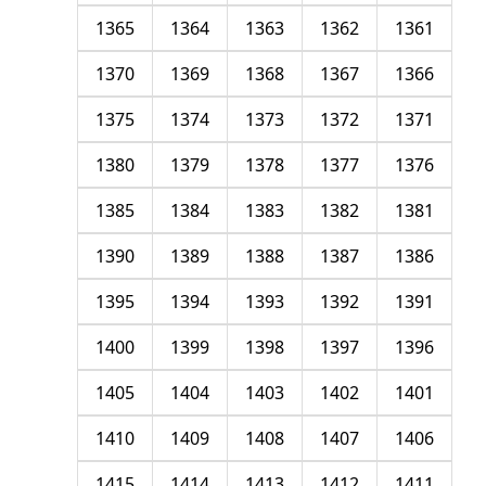
1365
1364
1363
1362
1361
1370
1369
1368
1367
1366
1375
1374
1373
1372
1371
1380
1379
1378
1377
1376
1385
1384
1383
1382
1381
1390
1389
1388
1387
1386
1395
1394
1393
1392
1391
1400
1399
1398
1397
1396
1405
1404
1403
1402
1401
1410
1409
1408
1407
1406
1415
1414
1413
1412
1411