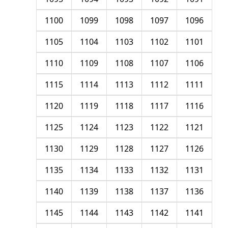
1100
1099
1098
1097
1096
1105
1104
1103
1102
1101
1110
1109
1108
1107
1106
1115
1114
1113
1112
1111
1120
1119
1118
1117
1116
1125
1124
1123
1122
1121
1130
1129
1128
1127
1126
1135
1134
1133
1132
1131
1140
1139
1138
1137
1136
1145
1144
1143
1142
1141