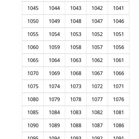
1045
1044
1043
1042
1041
1050
1049
1048
1047
1046
1055
1054
1053
1052
1051
1060
1059
1058
1057
1056
1065
1064
1063
1062
1061
1070
1069
1068
1067
1066
1075
1074
1073
1072
1071
1080
1079
1078
1077
1076
1085
1084
1083
1082
1081
1090
1089
1088
1087
1086
1095
1094
1093
1092
1091