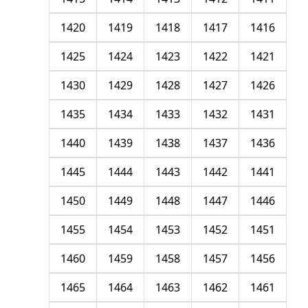
1420
1419
1418
1417
1416
1425
1424
1423
1422
1421
1430
1429
1428
1427
1426
1435
1434
1433
1432
1431
1440
1439
1438
1437
1436
1445
1444
1443
1442
1441
1450
1449
1448
1447
1446
1455
1454
1453
1452
1451
1460
1459
1458
1457
1456
1465
1464
1463
1462
1461