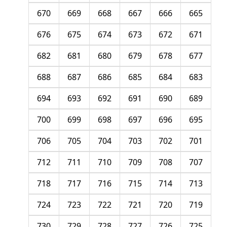
670
669
668
667
666
665
676
675
674
673
672
671
682
681
680
679
678
677
688
687
686
685
684
683
694
693
692
691
690
689
700
699
698
697
696
695
706
705
704
703
702
701
712
711
710
709
708
707
718
717
716
715
714
713
724
723
722
721
720
719
730
729
728
727
726
725