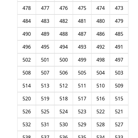
478
477
476
475
474
473
484
483
482
481
480
479
490
489
488
487
486
485
496
495
494
493
492
491
502
501
500
499
498
497
508
507
506
505
504
503
514
513
512
511
510
509
520
519
518
517
516
515
526
525
524
523
522
521
532
531
530
529
528
527
538
537
536
535
534
533