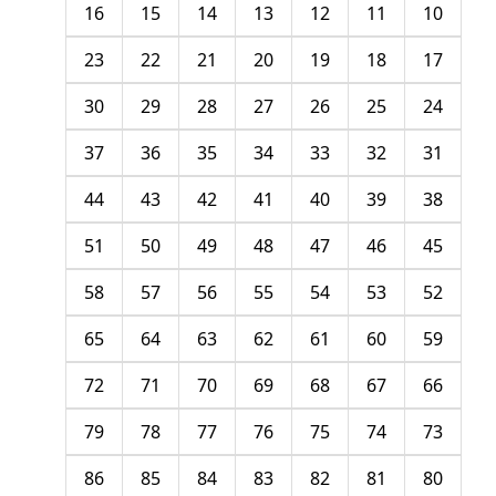
16
15
14
13
12
11
10
23
22
21
20
19
18
17
30
29
28
27
26
25
24
37
36
35
34
33
32
31
44
43
42
41
40
39
38
51
50
49
48
47
46
45
58
57
56
55
54
53
52
65
64
63
62
61
60
59
72
71
70
69
68
67
66
79
78
77
76
75
74
73
86
85
84
83
82
81
80