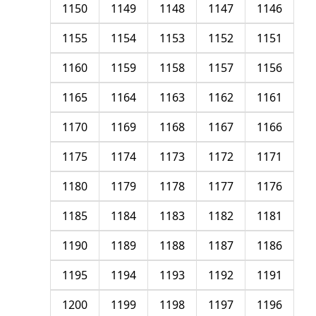
1150
1149
1148
1147
1146
1155
1154
1153
1152
1151
1160
1159
1158
1157
1156
1165
1164
1163
1162
1161
1170
1169
1168
1167
1166
1175
1174
1173
1172
1171
1180
1179
1178
1177
1176
1185
1184
1183
1182
1181
1190
1189
1188
1187
1186
1195
1194
1193
1192
1191
1200
1199
1198
1197
1196