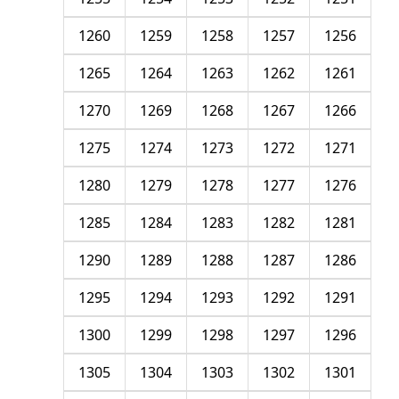
1260
1259
1258
1257
1256
1265
1264
1263
1262
1261
1270
1269
1268
1267
1266
1275
1274
1273
1272
1271
1280
1279
1278
1277
1276
1285
1284
1283
1282
1281
1290
1289
1288
1287
1286
1295
1294
1293
1292
1291
1300
1299
1298
1297
1296
1305
1304
1303
1302
1301