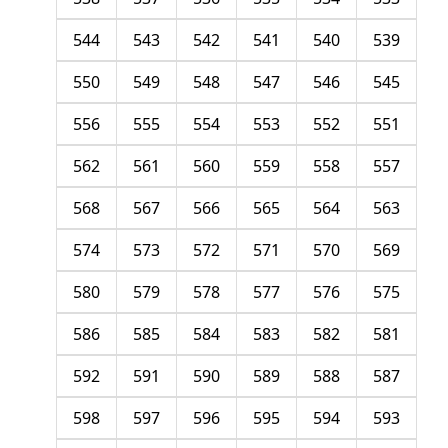
544
543
542
541
540
539
550
549
548
547
546
545
556
555
554
553
552
551
562
561
560
559
558
557
568
567
566
565
564
563
574
573
572
571
570
569
580
579
578
577
576
575
586
585
584
583
582
581
592
591
590
589
588
587
598
597
596
595
594
593