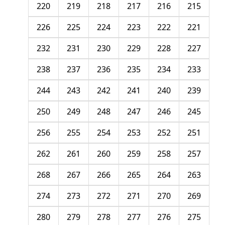
220
219
218
217
216
215
226
225
224
223
222
221
232
231
230
229
228
227
238
237
236
235
234
233
244
243
242
241
240
239
250
249
248
247
246
245
256
255
254
253
252
251
262
261
260
259
258
257
268
267
266
265
264
263
274
273
272
271
270
269
280
279
278
277
276
275