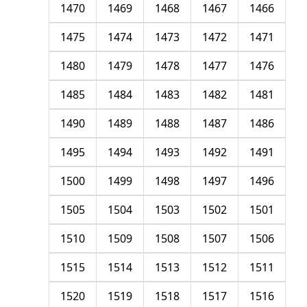
1470
1469
1468
1467
1466
1475
1474
1473
1472
1471
1480
1479
1478
1477
1476
1485
1484
1483
1482
1481
1490
1489
1488
1487
1486
1495
1494
1493
1492
1491
1500
1499
1498
1497
1496
1505
1504
1503
1502
1501
1510
1509
1508
1507
1506
1515
1514
1513
1512
1511
1520
1519
1518
1517
1516