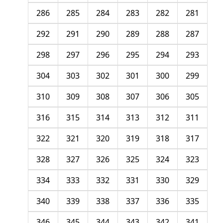
286
285
284
283
282
281
292
291
290
289
288
287
298
297
296
295
294
293
304
303
302
301
300
299
310
309
308
307
306
305
316
315
314
313
312
311
322
321
320
319
318
317
328
327
326
325
324
323
334
333
332
331
330
329
340
339
338
337
336
335
346
345
344
343
342
341