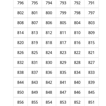
796
795
794
793
792
791
802
801
800
799
798
797
808
807
806
805
804
803
814
813
812
811
810
809
820
819
818
817
816
815
826
825
824
823
822
821
832
831
830
829
828
827
838
837
836
835
834
833
844
843
842
841
840
839
850
849
848
847
846
845
856
855
854
853
852
851