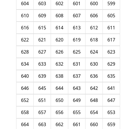
604
603
602
601
600
599
610
609
608
607
606
605
616
615
614
613
612
611
622
621
620
619
618
617
628
627
626
625
624
623
634
633
632
631
630
629
640
639
638
637
636
635
646
645
644
643
642
641
652
651
650
649
648
647
658
657
656
655
654
653
664
663
662
661
660
659