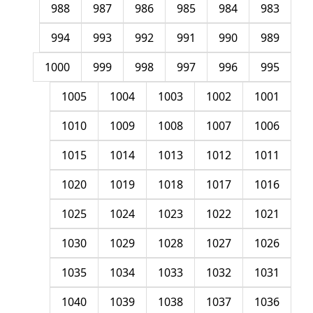
988
987
986
985
984
983
994
993
992
991
990
989
1000
999
998
997
996
995
1005
1004
1003
1002
1001
1010
1009
1008
1007
1006
1015
1014
1013
1012
1011
1020
1019
1018
1017
1016
1025
1024
1023
1022
1021
1030
1029
1028
1027
1026
1035
1034
1033
1032
1031
1040
1039
1038
1037
1036