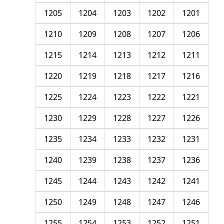
1205
1204
1203
1202
1201
1210
1209
1208
1207
1206
1215
1214
1213
1212
1211
1220
1219
1218
1217
1216
1225
1224
1223
1222
1221
1230
1229
1228
1227
1226
1235
1234
1233
1232
1231
1240
1239
1238
1237
1236
1245
1244
1243
1242
1241
1250
1249
1248
1247
1246
1255
1254
1253
1252
1251