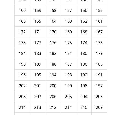
160
159
158
157
156
155
166
165
164
163
162
161
172
171
170
169
168
167
178
177
176
175
174
173
184
183
182
181
180
179
190
189
188
187
186
185
196
195
194
193
192
191
202
201
200
199
198
197
208
207
206
205
204
203
214
213
212
211
210
209