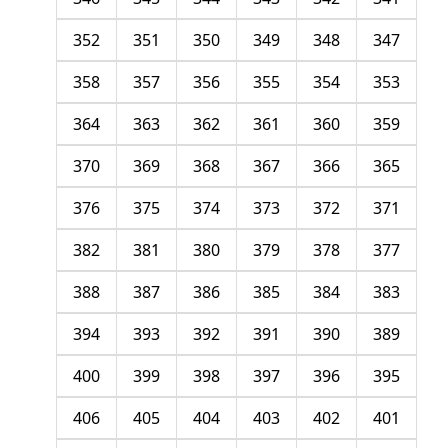
352
351
350
349
348
347
358
357
356
355
354
353
364
363
362
361
360
359
370
369
368
367
366
365
376
375
374
373
372
371
382
381
380
379
378
377
388
387
386
385
384
383
394
393
392
391
390
389
400
399
398
397
396
395
406
405
404
403
402
401