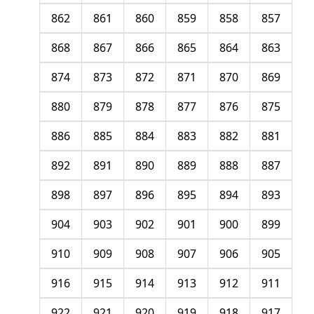
862
861
860
859
858
857
868
867
866
865
864
863
874
873
872
871
870
869
880
879
878
877
876
875
886
885
884
883
882
881
892
891
890
889
888
887
898
897
896
895
894
893
904
903
902
901
900
899
910
909
908
907
906
905
916
915
914
913
912
911
922
921
920
919
918
917