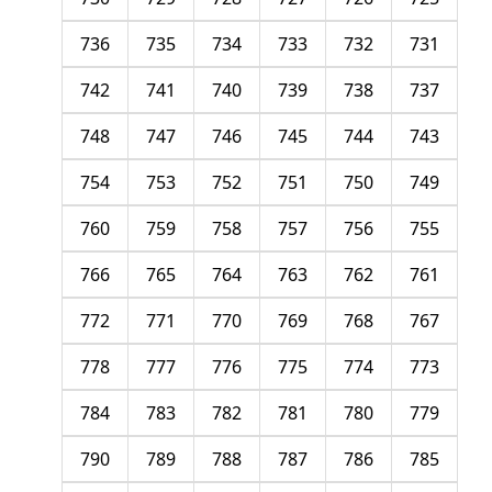
736
735
734
733
732
731
742
741
740
739
738
737
748
747
746
745
744
743
754
753
752
751
750
749
760
759
758
757
756
755
766
765
764
763
762
761
772
771
770
769
768
767
778
777
776
775
774
773
784
783
782
781
780
779
790
789
788
787
786
785