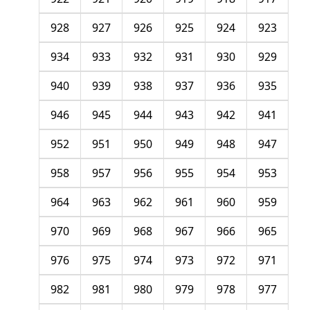
928
927
926
925
924
923
934
933
932
931
930
929
940
939
938
937
936
935
946
945
944
943
942
941
952
951
950
949
948
947
958
957
956
955
954
953
964
963
962
961
960
959
970
969
968
967
966
965
976
975
974
973
972
971
982
981
980
979
978
977