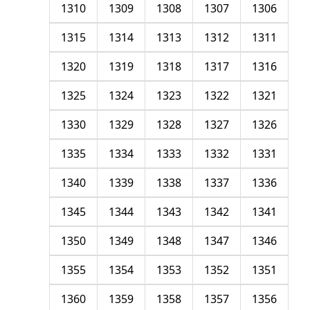
1310
1309
1308
1307
1306
1315
1314
1313
1312
1311
1320
1319
1318
1317
1316
1325
1324
1323
1322
1321
1330
1329
1328
1327
1326
1335
1334
1333
1332
1331
1340
1339
1338
1337
1336
1345
1344
1343
1342
1341
1350
1349
1348
1347
1346
1355
1354
1353
1352
1351
1360
1359
1358
1357
1356