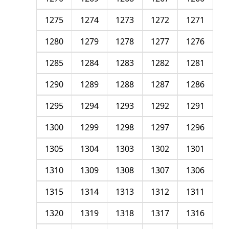
1275
1274
1273
1272
1271
1280
1279
1278
1277
1276
1285
1284
1283
1282
1281
1290
1289
1288
1287
1286
1295
1294
1293
1292
1291
1300
1299
1298
1297
1296
1305
1304
1303
1302
1301
1310
1309
1308
1307
1306
1315
1314
1313
1312
1311
1320
1319
1318
1317
1316