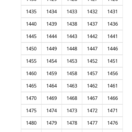
1435
1434
1433
1432
1431
1440
1439
1438
1437
1436
1445
1444
1443
1442
1441
1450
1449
1448
1447
1446
1455
1454
1453
1452
1451
1460
1459
1458
1457
1456
1465
1464
1463
1462
1461
1470
1469
1468
1467
1466
1475
1474
1473
1472
1471
1480
1479
1478
1477
1476