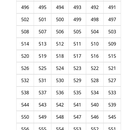
496
495
494
493
492
491
502
501
500
499
498
497
508
507
506
505
504
503
514
513
512
511
510
509
520
519
518
517
516
515
526
525
524
523
522
521
532
531
530
529
528
527
538
537
536
535
534
533
544
543
542
541
540
539
550
549
548
547
546
545
556
555
554
553
552
551