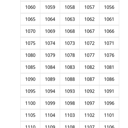
1060
1059
1058
1057
1056
1065
1064
1063
1062
1061
1070
1069
1068
1067
1066
1075
1074
1073
1072
1071
1080
1079
1078
1077
1076
1085
1084
1083
1082
1081
1090
1089
1088
1087
1086
1095
1094
1093
1092
1091
1100
1099
1098
1097
1096
1105
1104
1103
1102
1101
1110
1109
1108
1107
1106