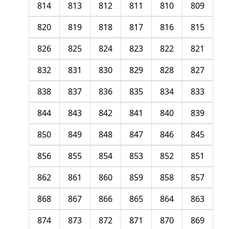
814
813
812
811
810
809
820
819
818
817
816
815
826
825
824
823
822
821
832
831
830
829
828
827
838
837
836
835
834
833
844
843
842
841
840
839
850
849
848
847
846
845
856
855
854
853
852
851
862
861
860
859
858
857
868
867
866
865
864
863
874
873
872
871
870
869