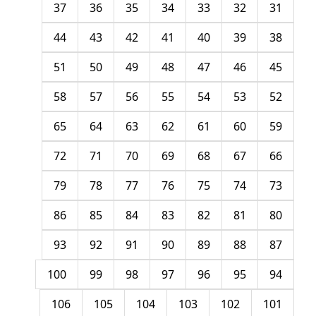
37
36
35
34
33
32
31
44
43
42
41
40
39
38
51
50
49
48
47
46
45
58
57
56
55
54
53
52
65
64
63
62
61
60
59
72
71
70
69
68
67
66
79
78
77
76
75
74
73
86
85
84
83
82
81
80
93
92
91
90
89
88
87
100
99
98
97
96
95
94
106
105
104
103
102
101