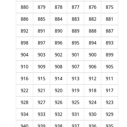
880
879
878
877
876
875
886
885
884
883
882
881
892
891
890
889
888
887
898
897
896
895
894
893
904
903
902
901
900
899
910
909
908
907
906
905
916
915
914
913
912
911
922
921
920
919
918
917
928
927
926
925
924
923
934
933
932
931
930
929
940
939
938
937
936
935