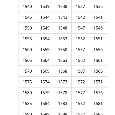
1540
1539
1538
1537
1536
1545
1544
1543
1542
1541
1550
1549
1548
1547
1546
1555
1554
1553
1552
1551
1560
1559
1558
1557
1556
1565
1564
1563
1562
1561
1570
1569
1568
1567
1566
1575
1574
1573
1572
1571
1580
1579
1578
1577
1576
1585
1584
1583
1582
1581
1590
1589
1588
1587
1586