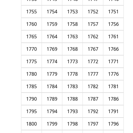
1755
1754
1753
1752
1751
1760
1759
1758
1757
1756
1765
1764
1763
1762
1761
1770
1769
1768
1767
1766
1775
1774
1773
1772
1771
1780
1779
1778
1777
1776
1785
1784
1783
1782
1781
1790
1789
1788
1787
1786
1795
1794
1793
1792
1791
1800
1799
1798
1797
1796