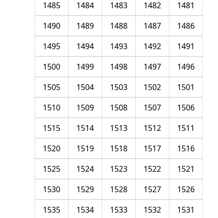
1485
1484
1483
1482
1481
1490
1489
1488
1487
1486
1495
1494
1493
1492
1491
1500
1499
1498
1497
1496
1505
1504
1503
1502
1501
1510
1509
1508
1507
1506
1515
1514
1513
1512
1511
1520
1519
1518
1517
1516
1525
1524
1523
1522
1521
1530
1529
1528
1527
1526
1535
1534
1533
1532
1531