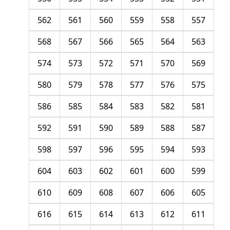
562
561
560
559
558
557
568
567
566
565
564
563
574
573
572
571
570
569
580
579
578
577
576
575
586
585
584
583
582
581
592
591
590
589
588
587
598
597
596
595
594
593
604
603
602
601
600
599
610
609
608
607
606
605
616
615
614
613
612
611