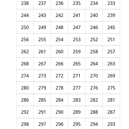
238
237
236
235
234
233
244
243
242
241
240
239
250
249
248
247
246
245
256
255
254
253
252
251
262
261
260
259
258
257
268
267
266
265
264
263
274
273
272
271
270
269
280
279
278
277
276
275
286
285
284
283
282
281
292
291
290
289
288
287
298
297
296
295
294
293