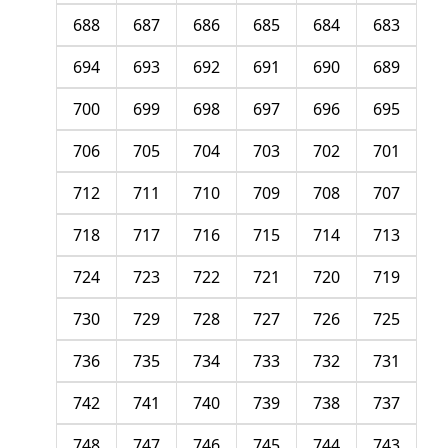
688
687
686
685
684
683
694
693
692
691
690
689
700
699
698
697
696
695
706
705
704
703
702
701
712
711
710
709
708
707
718
717
716
715
714
713
724
723
722
721
720
719
730
729
728
727
726
725
736
735
734
733
732
731
742
741
740
739
738
737
748
747
746
745
744
743