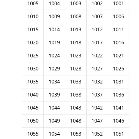
1005
1004
1003
1002
1001
1010
1009
1008
1007
1006
1015
1014
1013
1012
1011
1020
1019
1018
1017
1016
1025
1024
1023
1022
1021
1030
1029
1028
1027
1026
1035
1034
1033
1032
1031
1040
1039
1038
1037
1036
1045
1044
1043
1042
1041
1050
1049
1048
1047
1046
1055
1054
1053
1052
1051