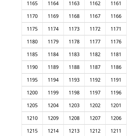
1165
1164
1163
1162
1161
1170
1169
1168
1167
1166
1175
1174
1173
1172
1171
1180
1179
1178
1177
1176
1185
1184
1183
1182
1181
1190
1189
1188
1187
1186
1195
1194
1193
1192
1191
1200
1199
1198
1197
1196
1205
1204
1203
1202
1201
1210
1209
1208
1207
1206
1215
1214
1213
1212
1211