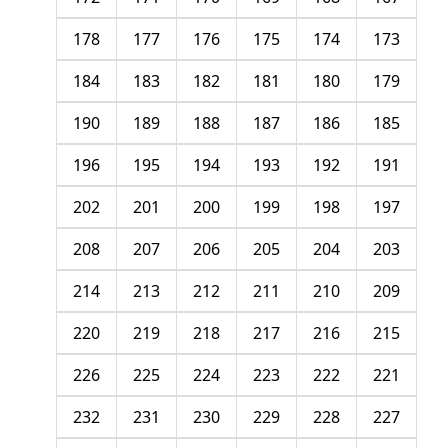
178
177
176
175
174
173
184
183
182
181
180
179
190
189
188
187
186
185
196
195
194
193
192
191
202
201
200
199
198
197
208
207
206
205
204
203
214
213
212
211
210
209
220
219
218
217
216
215
226
225
224
223
222
221
232
231
230
229
228
227