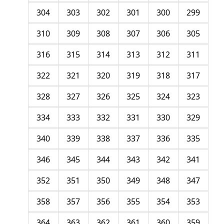
304
303
302
301
300
299
310
309
308
307
306
305
316
315
314
313
312
311
322
321
320
319
318
317
328
327
326
325
324
323
334
333
332
331
330
329
340
339
338
337
336
335
346
345
344
343
342
341
352
351
350
349
348
347
358
357
356
355
354
353
364
363
362
361
360
359