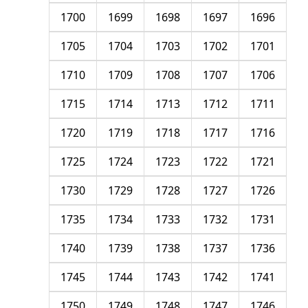
1700
1699
1698
1697
1696
1705
1704
1703
1702
1701
1710
1709
1708
1707
1706
1715
1714
1713
1712
1711
1720
1719
1718
1717
1716
1725
1724
1723
1722
1721
1730
1729
1728
1727
1726
1735
1734
1733
1732
1731
1740
1739
1738
1737
1736
1745
1744
1743
1742
1741
1750
1749
1748
1747
1746