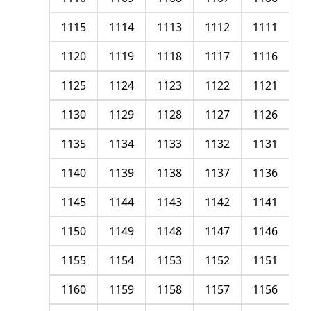
1115
1114
1113
1112
1111
1120
1119
1118
1117
1116
1125
1124
1123
1122
1121
1130
1129
1128
1127
1126
1135
1134
1133
1132
1131
1140
1139
1138
1137
1136
1145
1144
1143
1142
1141
1150
1149
1148
1147
1146
1155
1154
1153
1152
1151
1160
1159
1158
1157
1156