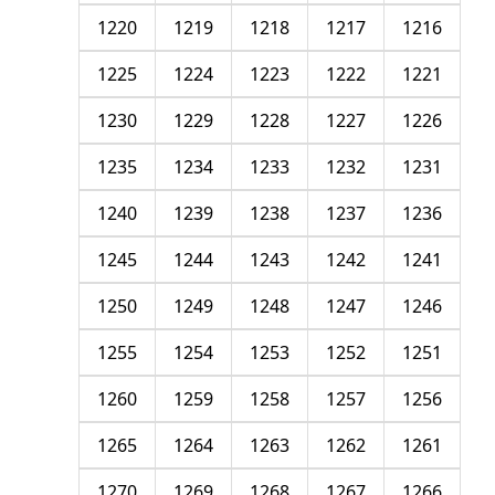
1220
1219
1218
1217
1216
1225
1224
1223
1222
1221
1230
1229
1228
1227
1226
1235
1234
1233
1232
1231
1240
1239
1238
1237
1236
1245
1244
1243
1242
1241
1250
1249
1248
1247
1246
1255
1254
1253
1252
1251
1260
1259
1258
1257
1256
1265
1264
1263
1262
1261
1270
1269
1268
1267
1266