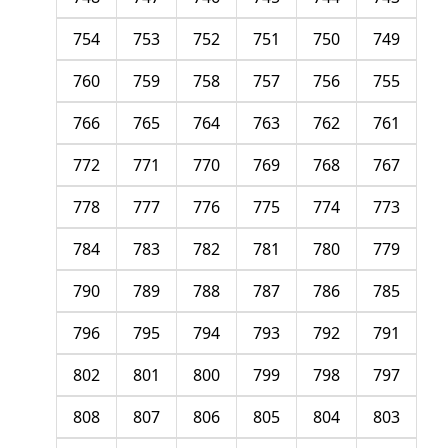
754
753
752
751
750
749
760
759
758
757
756
755
766
765
764
763
762
761
772
771
770
769
768
767
778
777
776
775
774
773
784
783
782
781
780
779
790
789
788
787
786
785
796
795
794
793
792
791
802
801
800
799
798
797
808
807
806
805
804
803