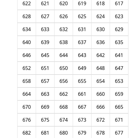
622
621
620
619
618
617
628
627
626
625
624
623
634
633
632
631
630
629
640
639
638
637
636
635
646
645
644
643
642
641
652
651
650
649
648
647
658
657
656
655
654
653
664
663
662
661
660
659
670
669
668
667
666
665
676
675
674
673
672
671
682
681
680
679
678
677