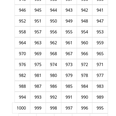
946
945
944
943
942
941
952
951
950
949
948
947
958
957
956
955
954
953
964
963
962
961
960
959
970
969
968
967
966
965
976
975
974
973
972
971
982
981
980
979
978
977
988
987
986
985
984
983
994
993
992
991
990
989
1000
999
998
997
996
995