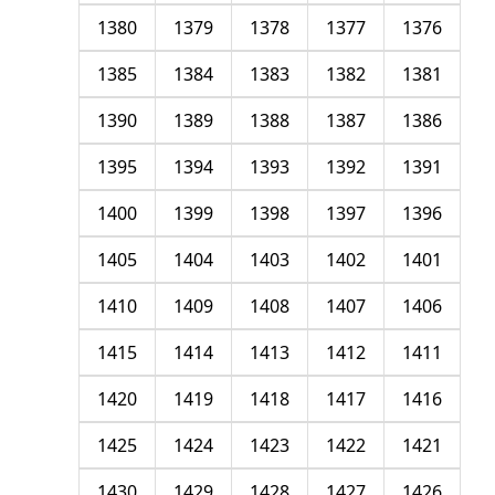
1380
1379
1378
1377
1376
1385
1384
1383
1382
1381
1390
1389
1388
1387
1386
1395
1394
1393
1392
1391
1400
1399
1398
1397
1396
1405
1404
1403
1402
1401
1410
1409
1408
1407
1406
1415
1414
1413
1412
1411
1420
1419
1418
1417
1416
1425
1424
1423
1422
1421
1430
1429
1428
1427
1426