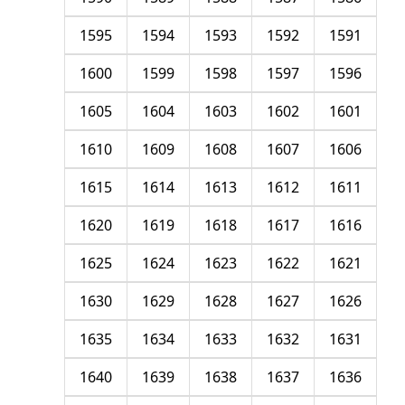
1595
1594
1593
1592
1591
1600
1599
1598
1597
1596
1605
1604
1603
1602
1601
1610
1609
1608
1607
1606
1615
1614
1613
1612
1611
1620
1619
1618
1617
1616
1625
1624
1623
1622
1621
1630
1629
1628
1627
1626
1635
1634
1633
1632
1631
1640
1639
1638
1637
1636