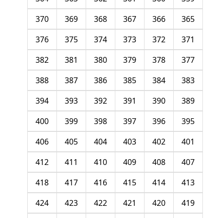
370
369
368
367
366
365
376
375
374
373
372
371
382
381
380
379
378
377
388
387
386
385
384
383
394
393
392
391
390
389
400
399
398
397
396
395
406
405
404
403
402
401
412
411
410
409
408
407
418
417
416
415
414
413
424
423
422
421
420
419