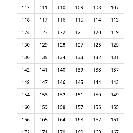
112
111
110
109
108
107
118
117
116
115
114
113
124
123
122
121
120
119
130
129
128
127
126
125
136
135
134
133
132
131
142
141
140
139
138
137
148
147
146
145
144
143
154
153
152
151
150
149
160
159
158
157
156
155
166
165
164
163
162
161
172
171
170
169
168
167