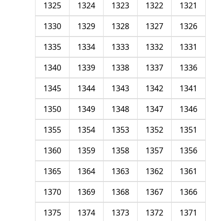
1325
1324
1323
1322
1321
1330
1329
1328
1327
1326
1335
1334
1333
1332
1331
1340
1339
1338
1337
1336
1345
1344
1343
1342
1341
1350
1349
1348
1347
1346
1355
1354
1353
1352
1351
1360
1359
1358
1357
1356
1365
1364
1363
1362
1361
1370
1369
1368
1367
1366
1375
1374
1373
1372
1371