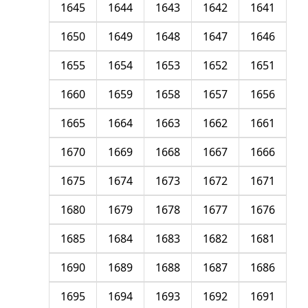
1645
1644
1643
1642
1641
1650
1649
1648
1647
1646
1655
1654
1653
1652
1651
1660
1659
1658
1657
1656
1665
1664
1663
1662
1661
1670
1669
1668
1667
1666
1675
1674
1673
1672
1671
1680
1679
1678
1677
1676
1685
1684
1683
1682
1681
1690
1689
1688
1687
1686
1695
1694
1693
1692
1691