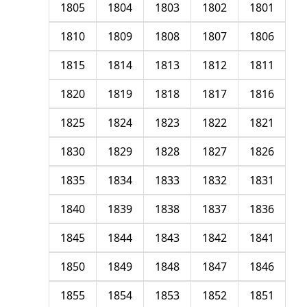
1805
1804
1803
1802
1801
1810
1809
1808
1807
1806
1815
1814
1813
1812
1811
1820
1819
1818
1817
1816
1825
1824
1823
1822
1821
1830
1829
1828
1827
1826
1835
1834
1833
1832
1831
1840
1839
1838
1837
1836
1845
1844
1843
1842
1841
1850
1849
1848
1847
1846
1855
1854
1853
1852
1851