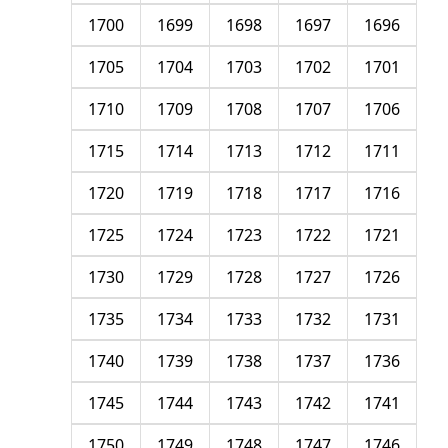
1700
1699
1698
1697
1696
1705
1704
1703
1702
1701
1710
1709
1708
1707
1706
1715
1714
1713
1712
1711
1720
1719
1718
1717
1716
1725
1724
1723
1722
1721
1730
1729
1728
1727
1726
1735
1734
1733
1732
1731
1740
1739
1738
1737
1736
1745
1744
1743
1742
1741
1750
1749
1748
1747
1746