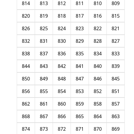
814
813
812
811
810
809
820
819
818
817
816
815
826
825
824
823
822
821
832
831
830
829
828
827
838
837
836
835
834
833
844
843
842
841
840
839
850
849
848
847
846
845
856
855
854
853
852
851
862
861
860
859
858
857
868
867
866
865
864
863
874
873
872
871
870
869