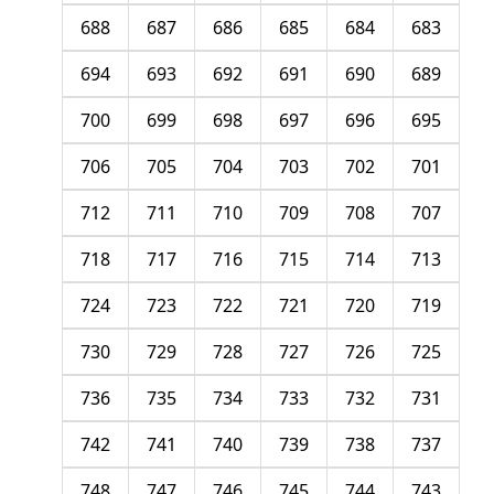
688
687
686
685
684
683
694
693
692
691
690
689
700
699
698
697
696
695
706
705
704
703
702
701
712
711
710
709
708
707
718
717
716
715
714
713
724
723
722
721
720
719
730
729
728
727
726
725
736
735
734
733
732
731
742
741
740
739
738
737
748
747
746
745
744
743