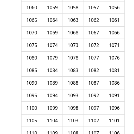
1060
1059
1058
1057
1056
1065
1064
1063
1062
1061
1070
1069
1068
1067
1066
1075
1074
1073
1072
1071
1080
1079
1078
1077
1076
1085
1084
1083
1082
1081
1090
1089
1088
1087
1086
1095
1094
1093
1092
1091
1100
1099
1098
1097
1096
1105
1104
1103
1102
1101
1110
1109
1108
1107
1106