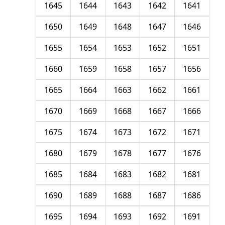
1645
1644
1643
1642
1641
1650
1649
1648
1647
1646
1655
1654
1653
1652
1651
1660
1659
1658
1657
1656
1665
1664
1663
1662
1661
1670
1669
1668
1667
1666
1675
1674
1673
1672
1671
1680
1679
1678
1677
1676
1685
1684
1683
1682
1681
1690
1689
1688
1687
1686
1695
1694
1693
1692
1691