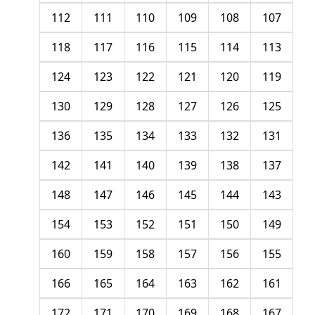
112
111
110
109
108
107
118
117
116
115
114
113
124
123
122
121
120
119
130
129
128
127
126
125
136
135
134
133
132
131
142
141
140
139
138
137
148
147
146
145
144
143
154
153
152
151
150
149
160
159
158
157
156
155
166
165
164
163
162
161
172
171
170
169
168
167