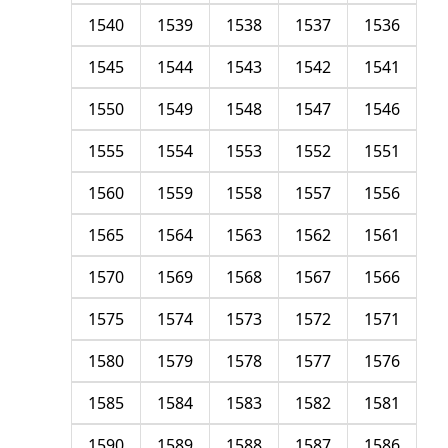
1540
1539
1538
1537
1536
1545
1544
1543
1542
1541
1550
1549
1548
1547
1546
1555
1554
1553
1552
1551
1560
1559
1558
1557
1556
1565
1564
1563
1562
1561
1570
1569
1568
1567
1566
1575
1574
1573
1572
1571
1580
1579
1578
1577
1576
1585
1584
1583
1582
1581
1590
1589
1588
1587
1586