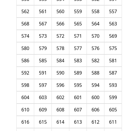
562
561
560
559
558
557
568
567
566
565
564
563
574
573
572
571
570
569
580
579
578
577
576
575
586
585
584
583
582
581
592
591
590
589
588
587
598
597
596
595
594
593
604
603
602
601
600
599
610
609
608
607
606
605
616
615
614
613
612
611