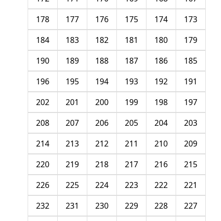
178
177
176
175
174
173
184
183
182
181
180
179
190
189
188
187
186
185
196
195
194
193
192
191
202
201
200
199
198
197
208
207
206
205
204
203
214
213
212
211
210
209
220
219
218
217
216
215
226
225
224
223
222
221
232
231
230
229
228
227