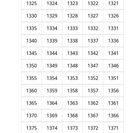
1325
1324
1323
1322
1321
1330
1329
1328
1327
1326
1335
1334
1333
1332
1331
1340
1339
1338
1337
1336
1345
1344
1343
1342
1341
1350
1349
1348
1347
1346
1355
1354
1353
1352
1351
1360
1359
1358
1357
1356
1365
1364
1363
1362
1361
1370
1369
1368
1367
1366
1375
1374
1373
1372
1371