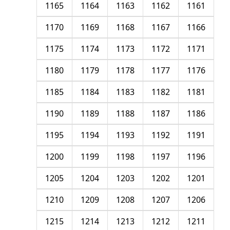
1165
1164
1163
1162
1161
1170
1169
1168
1167
1166
1175
1174
1173
1172
1171
1180
1179
1178
1177
1176
1185
1184
1183
1182
1181
1190
1189
1188
1187
1186
1195
1194
1193
1192
1191
1200
1199
1198
1197
1196
1205
1204
1203
1202
1201
1210
1209
1208
1207
1206
1215
1214
1213
1212
1211