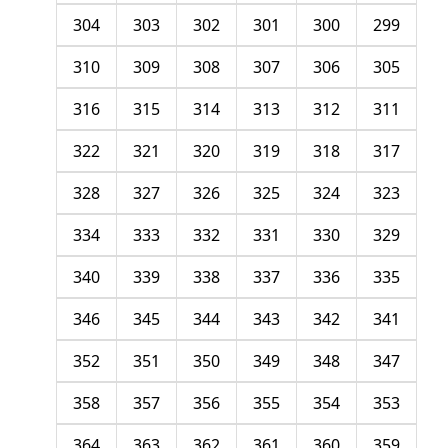
304
303
302
301
300
299
310
309
308
307
306
305
316
315
314
313
312
311
322
321
320
319
318
317
328
327
326
325
324
323
334
333
332
331
330
329
340
339
338
337
336
335
346
345
344
343
342
341
352
351
350
349
348
347
358
357
356
355
354
353
364
363
362
361
360
359