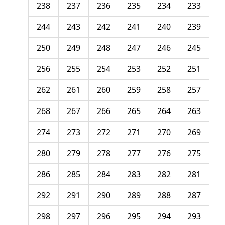
238
237
236
235
234
233
244
243
242
241
240
239
250
249
248
247
246
245
256
255
254
253
252
251
262
261
260
259
258
257
268
267
266
265
264
263
274
273
272
271
270
269
280
279
278
277
276
275
286
285
284
283
282
281
292
291
290
289
288
287
298
297
296
295
294
293