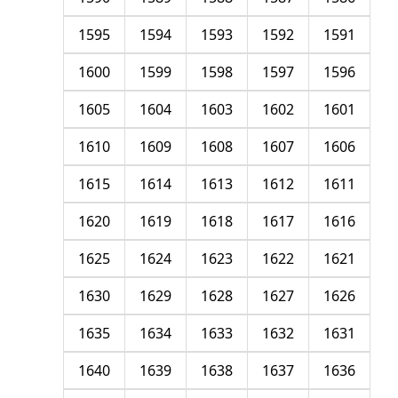
1595
1594
1593
1592
1591
1600
1599
1598
1597
1596
1605
1604
1603
1602
1601
1610
1609
1608
1607
1606
1615
1614
1613
1612
1611
1620
1619
1618
1617
1616
1625
1624
1623
1622
1621
1630
1629
1628
1627
1626
1635
1634
1633
1632
1631
1640
1639
1638
1637
1636