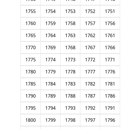
1755
1754
1753
1752
1751
1760
1759
1758
1757
1756
1765
1764
1763
1762
1761
1770
1769
1768
1767
1766
1775
1774
1773
1772
1771
1780
1779
1778
1777
1776
1785
1784
1783
1782
1781
1790
1789
1788
1787
1786
1795
1794
1793
1792
1791
1800
1799
1798
1797
1796