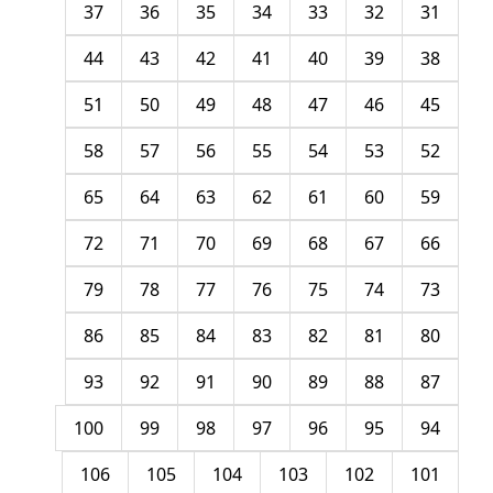
37
36
35
34
33
32
31
44
43
42
41
40
39
38
51
50
49
48
47
46
45
58
57
56
55
54
53
52
65
64
63
62
61
60
59
72
71
70
69
68
67
66
79
78
77
76
75
74
73
86
85
84
83
82
81
80
93
92
91
90
89
88
87
100
99
98
97
96
95
94
106
105
104
103
102
101