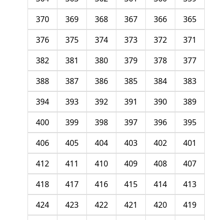
370
369
368
367
366
365
376
375
374
373
372
371
382
381
380
379
378
377
388
387
386
385
384
383
394
393
392
391
390
389
400
399
398
397
396
395
406
405
404
403
402
401
412
411
410
409
408
407
418
417
416
415
414
413
424
423
422
421
420
419