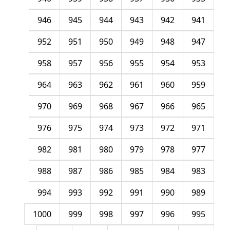
946
945
944
943
942
941
952
951
950
949
948
947
958
957
956
955
954
953
964
963
962
961
960
959
970
969
968
967
966
965
976
975
974
973
972
971
982
981
980
979
978
977
988
987
986
985
984
983
994
993
992
991
990
989
1000
999
998
997
996
995