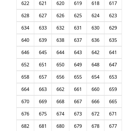
622
621
620
619
618
617
628
627
626
625
624
623
634
633
632
631
630
629
640
639
638
637
636
635
646
645
644
643
642
641
652
651
650
649
648
647
658
657
656
655
654
653
664
663
662
661
660
659
670
669
668
667
666
665
676
675
674
673
672
671
682
681
680
679
678
677