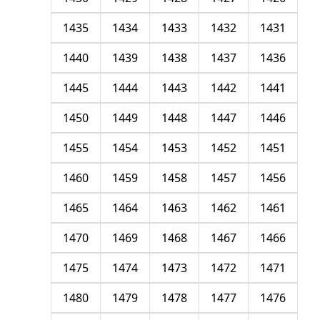
1435
1434
1433
1432
1431
1440
1439
1438
1437
1436
1445
1444
1443
1442
1441
1450
1449
1448
1447
1446
1455
1454
1453
1452
1451
1460
1459
1458
1457
1456
1465
1464
1463
1462
1461
1470
1469
1468
1467
1466
1475
1474
1473
1472
1471
1480
1479
1478
1477
1476