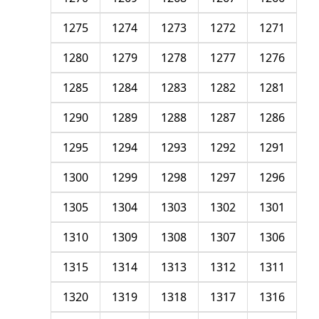
1275
1274
1273
1272
1271
1280
1279
1278
1277
1276
1285
1284
1283
1282
1281
1290
1289
1288
1287
1286
1295
1294
1293
1292
1291
1300
1299
1298
1297
1296
1305
1304
1303
1302
1301
1310
1309
1308
1307
1306
1315
1314
1313
1312
1311
1320
1319
1318
1317
1316