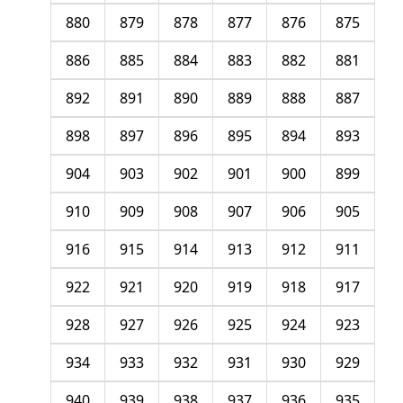
880
879
878
877
876
875
886
885
884
883
882
881
892
891
890
889
888
887
898
897
896
895
894
893
904
903
902
901
900
899
910
909
908
907
906
905
916
915
914
913
912
911
922
921
920
919
918
917
928
927
926
925
924
923
934
933
932
931
930
929
940
939
938
937
936
935