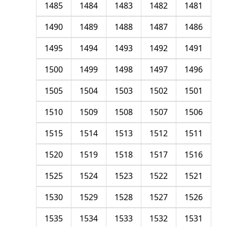
1485
1484
1483
1482
1481
1490
1489
1488
1487
1486
1495
1494
1493
1492
1491
1500
1499
1498
1497
1496
1505
1504
1503
1502
1501
1510
1509
1508
1507
1506
1515
1514
1513
1512
1511
1520
1519
1518
1517
1516
1525
1524
1523
1522
1521
1530
1529
1528
1527
1526
1535
1534
1533
1532
1531