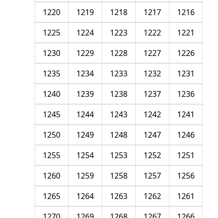
1220
1219
1218
1217
1216
1225
1224
1223
1222
1221
1230
1229
1228
1227
1226
1235
1234
1233
1232
1231
1240
1239
1238
1237
1236
1245
1244
1243
1242
1241
1250
1249
1248
1247
1246
1255
1254
1253
1252
1251
1260
1259
1258
1257
1256
1265
1264
1263
1262
1261
1270
1269
1268
1267
1266