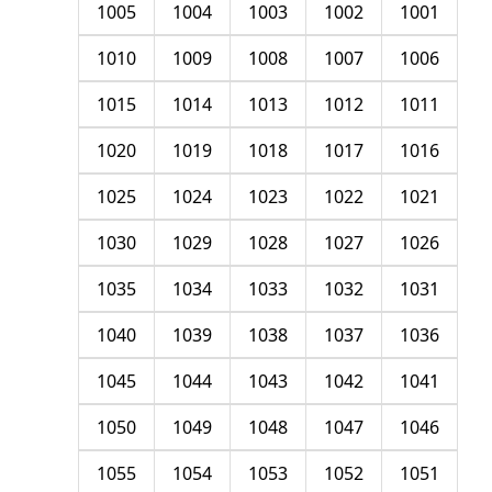
1005
1004
1003
1002
1001
1010
1009
1008
1007
1006
1015
1014
1013
1012
1011
1020
1019
1018
1017
1016
1025
1024
1023
1022
1021
1030
1029
1028
1027
1026
1035
1034
1033
1032
1031
1040
1039
1038
1037
1036
1045
1044
1043
1042
1041
1050
1049
1048
1047
1046
1055
1054
1053
1052
1051