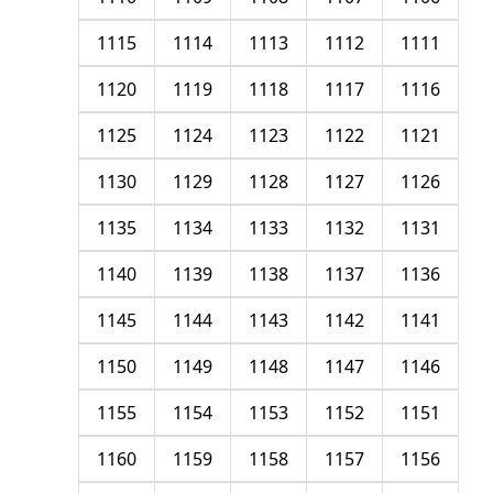
1115
1114
1113
1112
1111
1120
1119
1118
1117
1116
1125
1124
1123
1122
1121
1130
1129
1128
1127
1126
1135
1134
1133
1132
1131
1140
1139
1138
1137
1136
1145
1144
1143
1142
1141
1150
1149
1148
1147
1146
1155
1154
1153
1152
1151
1160
1159
1158
1157
1156