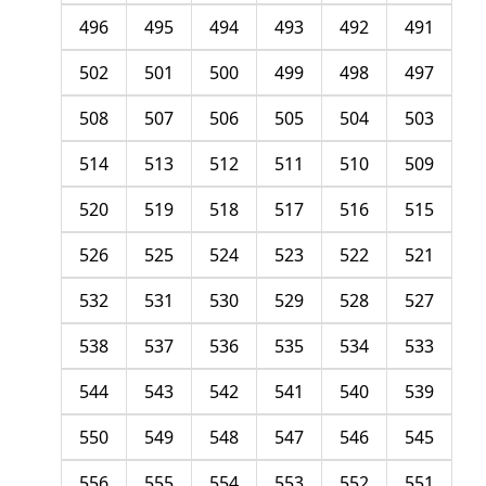
496
495
494
493
492
491
502
501
500
499
498
497
508
507
506
505
504
503
514
513
512
511
510
509
520
519
518
517
516
515
526
525
524
523
522
521
532
531
530
529
528
527
538
537
536
535
534
533
544
543
542
541
540
539
550
549
548
547
546
545
556
555
554
553
552
551