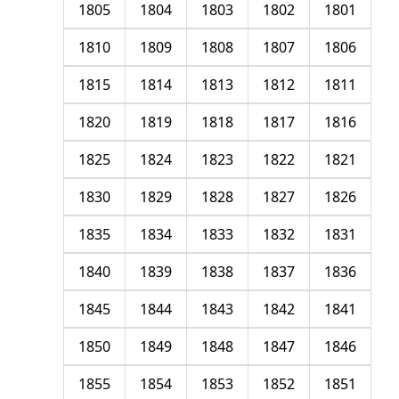
1805
1804
1803
1802
1801
1810
1809
1808
1807
1806
1815
1814
1813
1812
1811
1820
1819
1818
1817
1816
1825
1824
1823
1822
1821
1830
1829
1828
1827
1826
1835
1834
1833
1832
1831
1840
1839
1838
1837
1836
1845
1844
1843
1842
1841
1850
1849
1848
1847
1846
1855
1854
1853
1852
1851