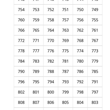
754
753
752
751
750
749
760
759
758
757
756
755
766
765
764
763
762
761
772
771
770
769
768
767
778
777
776
775
774
773
784
783
782
781
780
779
790
789
788
787
786
785
796
795
794
793
792
791
802
801
800
799
798
797
808
807
806
805
804
803