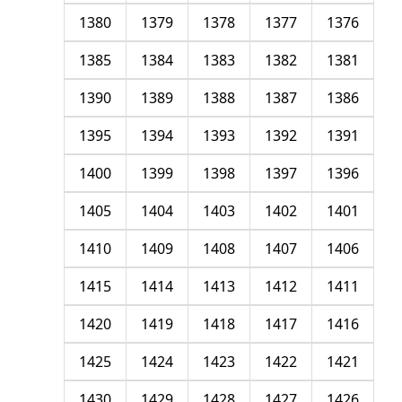
1380
1379
1378
1377
1376
1385
1384
1383
1382
1381
1390
1389
1388
1387
1386
1395
1394
1393
1392
1391
1400
1399
1398
1397
1396
1405
1404
1403
1402
1401
1410
1409
1408
1407
1406
1415
1414
1413
1412
1411
1420
1419
1418
1417
1416
1425
1424
1423
1422
1421
1430
1429
1428
1427
1426