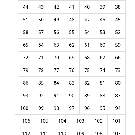
44
43
42
41
40
39
38
51
50
49
48
47
46
45
58
57
56
55
54
53
52
65
64
63
62
61
60
59
72
71
70
69
68
67
66
79
78
77
76
75
74
73
86
85
84
83
82
81
80
93
92
91
90
89
88
87
100
99
98
97
96
95
94
106
105
104
103
102
101
112
111
110
109
108
107