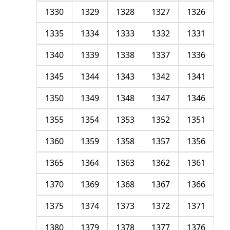
1330
1329
1328
1327
1326
1335
1334
1333
1332
1331
1340
1339
1338
1337
1336
1345
1344
1343
1342
1341
1350
1349
1348
1347
1346
1355
1354
1353
1352
1351
1360
1359
1358
1357
1356
1365
1364
1363
1362
1361
1370
1369
1368
1367
1366
1375
1374
1373
1372
1371
1380
1379
1378
1377
1376