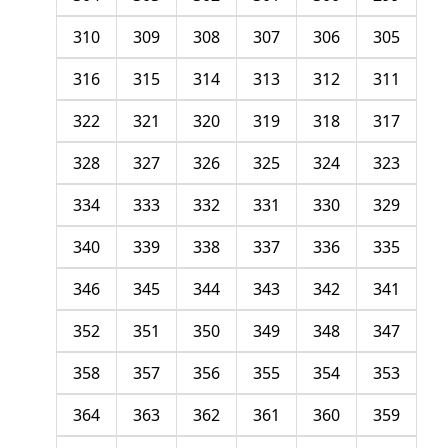
310
309
308
307
306
305
316
315
314
313
312
311
322
321
320
319
318
317
328
327
326
325
324
323
334
333
332
331
330
329
340
339
338
337
336
335
346
345
344
343
342
341
352
351
350
349
348
347
358
357
356
355
354
353
364
363
362
361
360
359