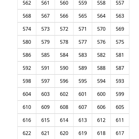
562
561
560
559
558
557
568
567
566
565
564
563
574
573
572
571
570
569
580
579
578
577
576
575
586
585
584
583
582
581
592
591
590
589
588
587
598
597
596
595
594
593
604
603
602
601
600
599
610
609
608
607
606
605
616
615
614
613
612
611
622
621
620
619
618
617