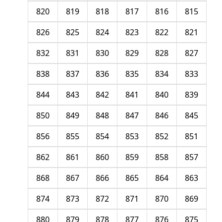
820
819
818
817
816
815
826
825
824
823
822
821
832
831
830
829
828
827
838
837
836
835
834
833
844
843
842
841
840
839
850
849
848
847
846
845
856
855
854
853
852
851
862
861
860
859
858
857
868
867
866
865
864
863
874
873
872
871
870
869
880
879
878
877
876
875