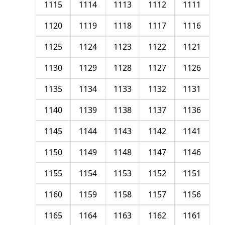
1115
1114
1113
1112
1111
1120
1119
1118
1117
1116
1125
1124
1123
1122
1121
1130
1129
1128
1127
1126
1135
1134
1133
1132
1131
1140
1139
1138
1137
1136
1145
1144
1143
1142
1141
1150
1149
1148
1147
1146
1155
1154
1153
1152
1151
1160
1159
1158
1157
1156
1165
1164
1163
1162
1161