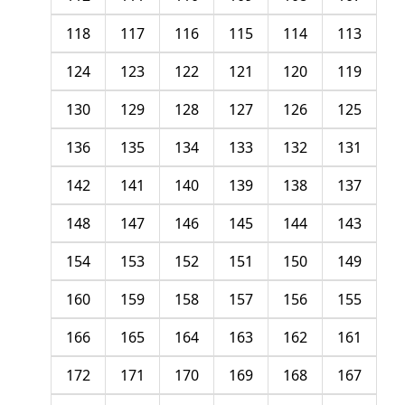
118
117
116
115
114
113
124
123
122
121
120
119
130
129
128
127
126
125
136
135
134
133
132
131
142
141
140
139
138
137
148
147
146
145
144
143
154
153
152
151
150
149
160
159
158
157
156
155
166
165
164
163
162
161
172
171
170
169
168
167