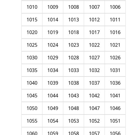
1010
1009
1008
1007
1006
1015
1014
1013
1012
1011
1020
1019
1018
1017
1016
1025
1024
1023
1022
1021
1030
1029
1028
1027
1026
1035
1034
1033
1032
1031
1040
1039
1038
1037
1036
1045
1044
1043
1042
1041
1050
1049
1048
1047
1046
1055
1054
1053
1052
1051
1060
1059
1058
1057
1056