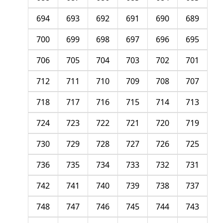
694
693
692
691
690
689
700
699
698
697
696
695
706
705
704
703
702
701
712
711
710
709
708
707
718
717
716
715
714
713
724
723
722
721
720
719
730
729
728
727
726
725
736
735
734
733
732
731
742
741
740
739
738
737
748
747
746
745
744
743