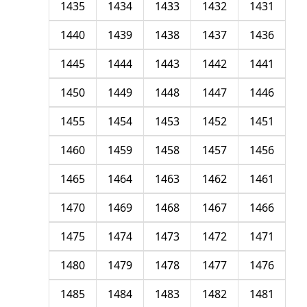
1435
1434
1433
1432
1431
1440
1439
1438
1437
1436
1445
1444
1443
1442
1441
1450
1449
1448
1447
1446
1455
1454
1453
1452
1451
1460
1459
1458
1457
1456
1465
1464
1463
1462
1461
1470
1469
1468
1467
1466
1475
1474
1473
1472
1471
1480
1479
1478
1477
1476
1485
1484
1483
1482
1481