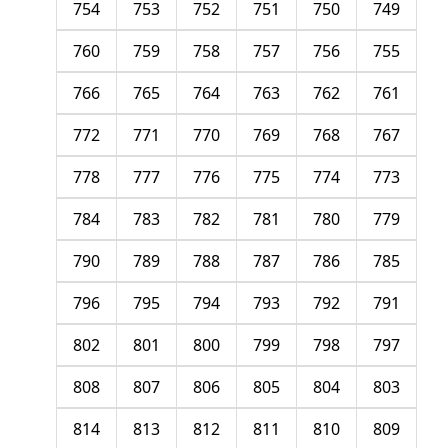
754
753
752
751
750
749
760
759
758
757
756
755
766
765
764
763
762
761
772
771
770
769
768
767
778
777
776
775
774
773
784
783
782
781
780
779
790
789
788
787
786
785
796
795
794
793
792
791
802
801
800
799
798
797
808
807
806
805
804
803
814
813
812
811
810
809