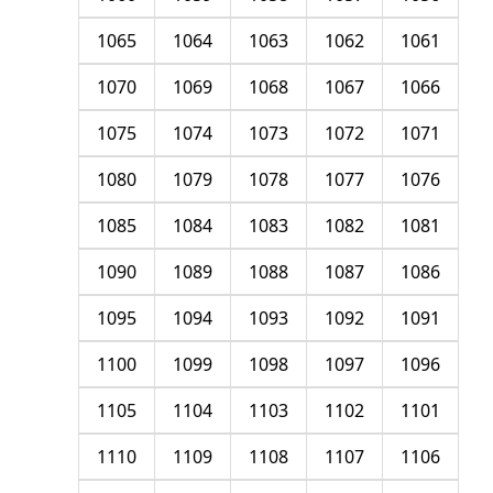
1065
1064
1063
1062
1061
1070
1069
1068
1067
1066
1075
1074
1073
1072
1071
1080
1079
1078
1077
1076
1085
1084
1083
1082
1081
1090
1089
1088
1087
1086
1095
1094
1093
1092
1091
1100
1099
1098
1097
1096
1105
1104
1103
1102
1101
1110
1109
1108
1107
1106