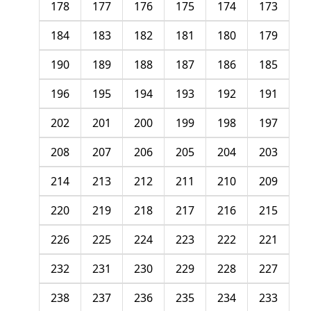
178
177
176
175
174
173
184
183
182
181
180
179
190
189
188
187
186
185
196
195
194
193
192
191
202
201
200
199
198
197
208
207
206
205
204
203
214
213
212
211
210
209
220
219
218
217
216
215
226
225
224
223
222
221
232
231
230
229
228
227
238
237
236
235
234
233