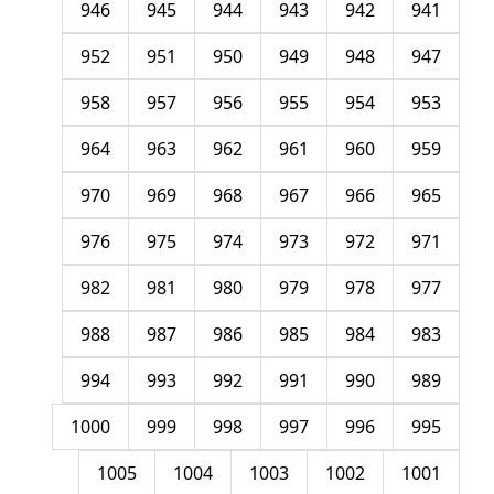
946
945
944
943
942
941
952
951
950
949
948
947
958
957
956
955
954
953
964
963
962
961
960
959
970
969
968
967
966
965
976
975
974
973
972
971
982
981
980
979
978
977
988
987
986
985
984
983
994
993
992
991
990
989
1000
999
998
997
996
995
1005
1004
1003
1002
1001