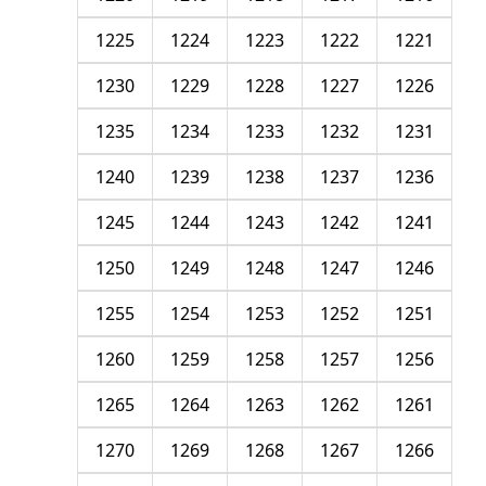
1225
1224
1223
1222
1221
1230
1229
1228
1227
1226
1235
1234
1233
1232
1231
1240
1239
1238
1237
1236
1245
1244
1243
1242
1241
1250
1249
1248
1247
1246
1255
1254
1253
1252
1251
1260
1259
1258
1257
1256
1265
1264
1263
1262
1261
1270
1269
1268
1267
1266