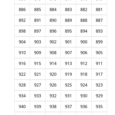
886
885
884
883
882
881
892
891
890
889
888
887
898
897
896
895
894
893
904
903
902
901
900
899
910
909
908
907
906
905
916
915
914
913
912
911
922
921
920
919
918
917
928
927
926
925
924
923
934
933
932
931
930
929
940
939
938
937
936
935