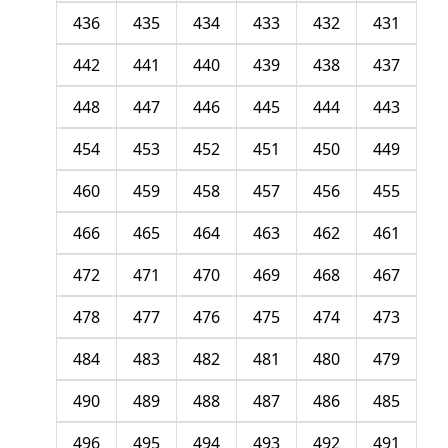
436
435
434
433
432
431
442
441
440
439
438
437
448
447
446
445
444
443
454
453
452
451
450
449
460
459
458
457
456
455
466
465
464
463
462
461
472
471
470
469
468
467
478
477
476
475
474
473
484
483
482
481
480
479
490
489
488
487
486
485
496
495
494
493
492
491