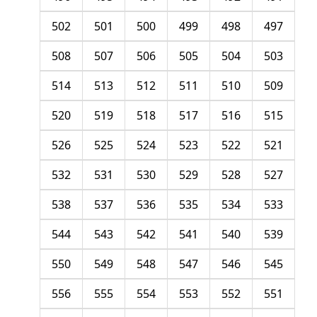
502
501
500
499
498
497
508
507
506
505
504
503
514
513
512
511
510
509
520
519
518
517
516
515
526
525
524
523
522
521
532
531
530
529
528
527
538
537
536
535
534
533
544
543
542
541
540
539
550
549
548
547
546
545
556
555
554
553
552
551