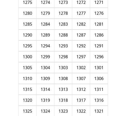
1275
1274
1273
1272
1271
1280
1279
1278
1277
1276
1285
1284
1283
1282
1281
1290
1289
1288
1287
1286
1295
1294
1293
1292
1291
1300
1299
1298
1297
1296
1305
1304
1303
1302
1301
1310
1309
1308
1307
1306
1315
1314
1313
1312
1311
1320
1319
1318
1317
1316
1325
1324
1323
1322
1321