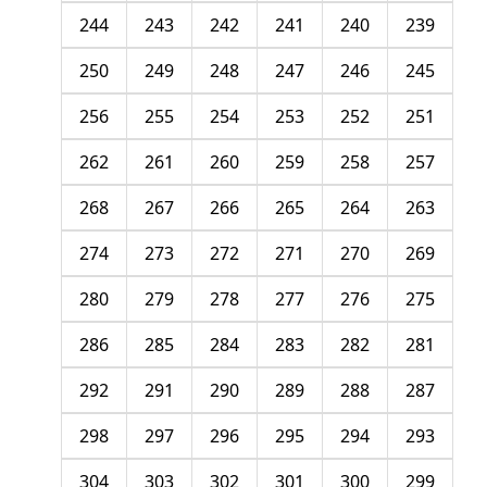
244
243
242
241
240
239
250
249
248
247
246
245
256
255
254
253
252
251
262
261
260
259
258
257
268
267
266
265
264
263
274
273
272
271
270
269
280
279
278
277
276
275
286
285
284
283
282
281
292
291
290
289
288
287
298
297
296
295
294
293
304
303
302
301
300
299