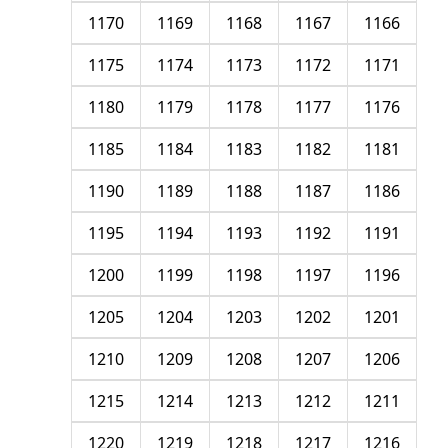
1170
1169
1168
1167
1166
1175
1174
1173
1172
1171
1180
1179
1178
1177
1176
1185
1184
1183
1182
1181
1190
1189
1188
1187
1186
1195
1194
1193
1192
1191
1200
1199
1198
1197
1196
1205
1204
1203
1202
1201
1210
1209
1208
1207
1206
1215
1214
1213
1212
1211
1220
1219
1218
1217
1216