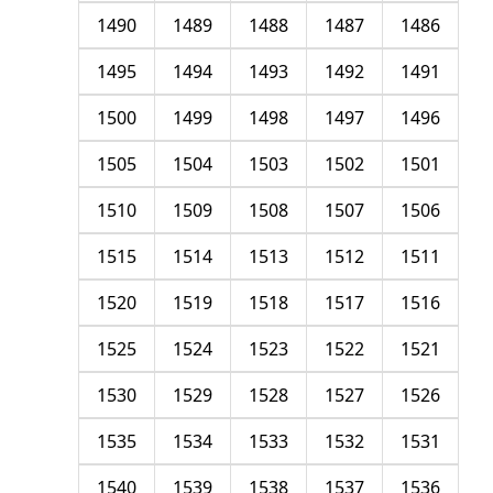
1490
1489
1488
1487
1486
1495
1494
1493
1492
1491
1500
1499
1498
1497
1496
1505
1504
1503
1502
1501
1510
1509
1508
1507
1506
1515
1514
1513
1512
1511
1520
1519
1518
1517
1516
1525
1524
1523
1522
1521
1530
1529
1528
1527
1526
1535
1534
1533
1532
1531
1540
1539
1538
1537
1536