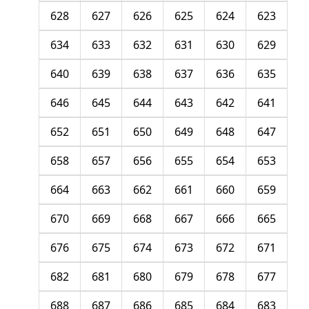
628
627
626
625
624
623
634
633
632
631
630
629
640
639
638
637
636
635
646
645
644
643
642
641
652
651
650
649
648
647
658
657
656
655
654
653
664
663
662
661
660
659
670
669
668
667
666
665
676
675
674
673
672
671
682
681
680
679
678
677
688
687
686
685
684
683