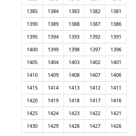
1385
1384
1383
1382
1381
1390
1389
1388
1387
1386
1395
1394
1393
1392
1391
1400
1399
1398
1397
1396
1405
1404
1403
1402
1401
1410
1409
1408
1407
1406
1415
1414
1413
1412
1411
1420
1419
1418
1417
1416
1425
1424
1423
1422
1421
1430
1429
1428
1427
1426