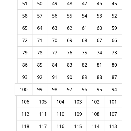
51
50
49
48
47
46
45
58
57
56
55
54
53
52
65
64
63
62
61
60
59
72
71
70
69
68
67
66
79
78
77
76
75
74
73
86
85
84
83
82
81
80
93
92
91
90
89
88
87
100
99
98
97
96
95
94
106
105
104
103
102
101
112
111
110
109
108
107
118
117
116
115
114
113