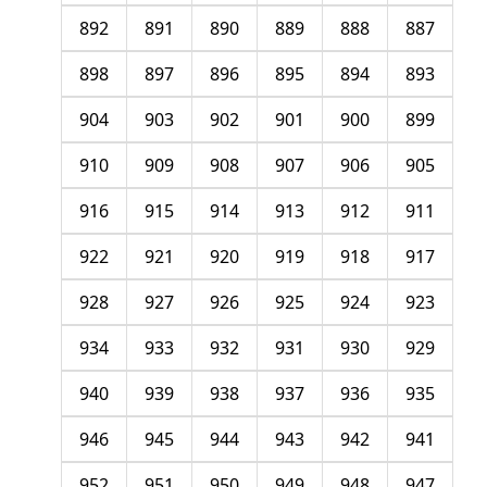
892
891
890
889
888
887
898
897
896
895
894
893
904
903
902
901
900
899
910
909
908
907
906
905
916
915
914
913
912
911
922
921
920
919
918
917
928
927
926
925
924
923
934
933
932
931
930
929
940
939
938
937
936
935
946
945
944
943
942
941
952
951
950
949
948
947