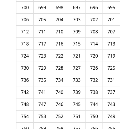
700
699
698
697
696
695
706
705
704
703
702
701
712
711
710
709
708
707
718
717
716
715
714
713
724
723
722
721
720
719
730
729
728
727
726
725
736
735
734
733
732
731
742
741
740
739
738
737
748
747
746
745
744
743
754
753
752
751
750
749
760
759
758
757
756
755