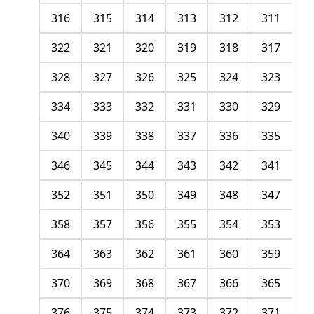
316
315
314
313
312
311
322
321
320
319
318
317
328
327
326
325
324
323
334
333
332
331
330
329
340
339
338
337
336
335
346
345
344
343
342
341
352
351
350
349
348
347
358
357
356
355
354
353
364
363
362
361
360
359
370
369
368
367
366
365
376
375
374
373
372
371