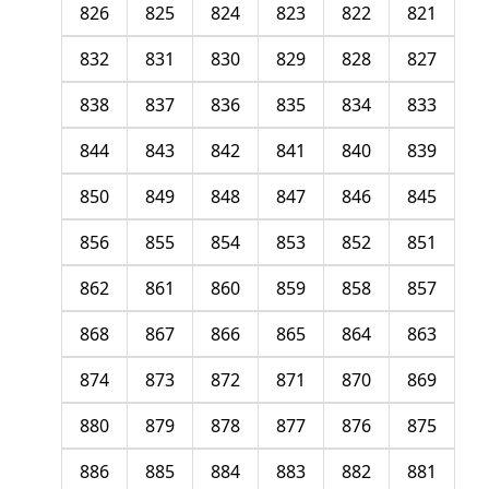
826
825
824
823
822
821
832
831
830
829
828
827
838
837
836
835
834
833
844
843
842
841
840
839
850
849
848
847
846
845
856
855
854
853
852
851
862
861
860
859
858
857
868
867
866
865
864
863
874
873
872
871
870
869
880
879
878
877
876
875
886
885
884
883
882
881