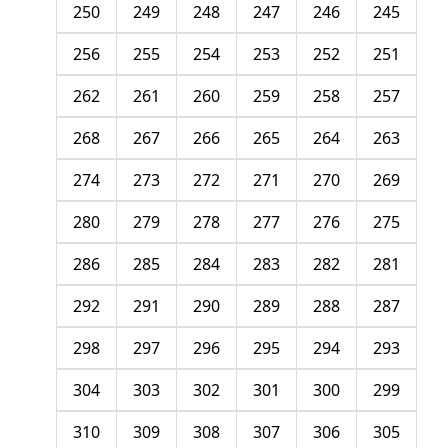
250
249
248
247
246
245
256
255
254
253
252
251
262
261
260
259
258
257
268
267
266
265
264
263
274
273
272
271
270
269
280
279
278
277
276
275
286
285
284
283
282
281
292
291
290
289
288
287
298
297
296
295
294
293
304
303
302
301
300
299
310
309
308
307
306
305