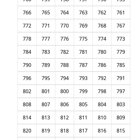
766
765
764
763
762
761
772
771
770
769
768
767
778
777
776
775
774
773
784
783
782
781
780
779
790
789
788
787
786
785
796
795
794
793
792
791
802
801
800
799
798
797
808
807
806
805
804
803
814
813
812
811
810
809
820
819
818
817
816
815