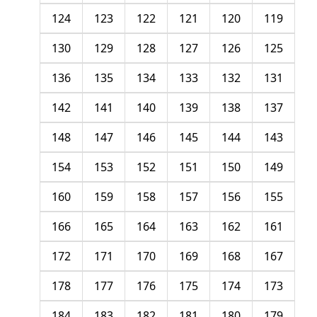
124
123
122
121
120
119
130
129
128
127
126
125
136
135
134
133
132
131
142
141
140
139
138
137
148
147
146
145
144
143
154
153
152
151
150
149
160
159
158
157
156
155
166
165
164
163
162
161
172
171
170
169
168
167
178
177
176
175
174
173
184
183
182
181
180
179