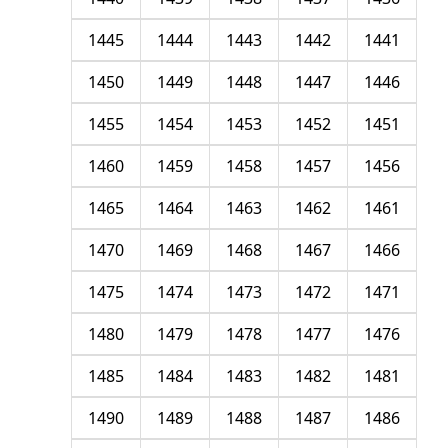
1445
1444
1443
1442
1441
1450
1449
1448
1447
1446
1455
1454
1453
1452
1451
1460
1459
1458
1457
1456
1465
1464
1463
1462
1461
1470
1469
1468
1467
1466
1475
1474
1473
1472
1471
1480
1479
1478
1477
1476
1485
1484
1483
1482
1481
1490
1489
1488
1487
1486