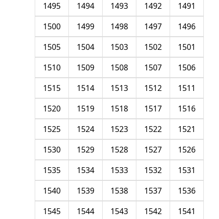
1495
1494
1493
1492
1491
1500
1499
1498
1497
1496
1505
1504
1503
1502
1501
1510
1509
1508
1507
1506
1515
1514
1513
1512
1511
1520
1519
1518
1517
1516
1525
1524
1523
1522
1521
1530
1529
1528
1527
1526
1535
1534
1533
1532
1531
1540
1539
1538
1537
1536
1545
1544
1543
1542
1541