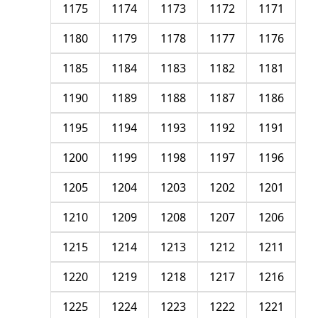
1175
1174
1173
1172
1171
1180
1179
1178
1177
1176
1185
1184
1183
1182
1181
1190
1189
1188
1187
1186
1195
1194
1193
1192
1191
1200
1199
1198
1197
1196
1205
1204
1203
1202
1201
1210
1209
1208
1207
1206
1215
1214
1213
1212
1211
1220
1219
1218
1217
1216
1225
1224
1223
1222
1221