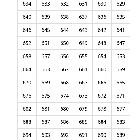
634
633
632
631
630
629
640
639
638
637
636
635
646
645
644
643
642
641
652
651
650
649
648
647
658
657
656
655
654
653
664
663
662
661
660
659
670
669
668
667
666
665
676
675
674
673
672
671
682
681
680
679
678
677
688
687
686
685
684
683
694
693
692
691
690
689