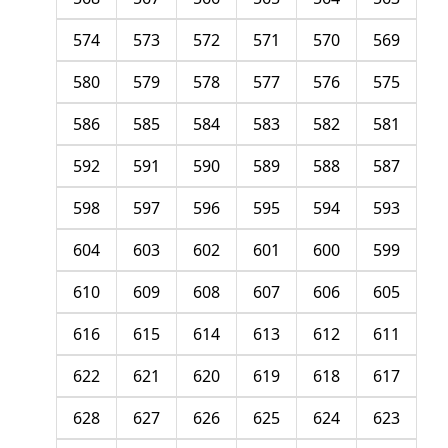
574
573
572
571
570
569
580
579
578
577
576
575
586
585
584
583
582
581
592
591
590
589
588
587
598
597
596
595
594
593
604
603
602
601
600
599
610
609
608
607
606
605
616
615
614
613
612
611
622
621
620
619
618
617
628
627
626
625
624
623