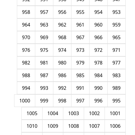
958
957
956
955
954
953
964
963
962
961
960
959
970
969
968
967
966
965
976
975
974
973
972
971
982
981
980
979
978
977
988
987
986
985
984
983
994
993
992
991
990
989
1000
999
998
997
996
995
1005
1004
1003
1002
1001
1010
1009
1008
1007
1006