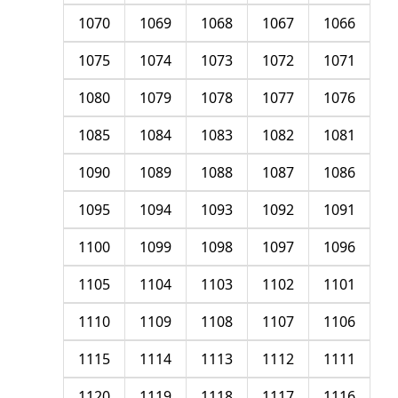
1070
1069
1068
1067
1066
1075
1074
1073
1072
1071
1080
1079
1078
1077
1076
1085
1084
1083
1082
1081
1090
1089
1088
1087
1086
1095
1094
1093
1092
1091
1100
1099
1098
1097
1096
1105
1104
1103
1102
1101
1110
1109
1108
1107
1106
1115
1114
1113
1112
1111
1120
1119
1118
1117
1116