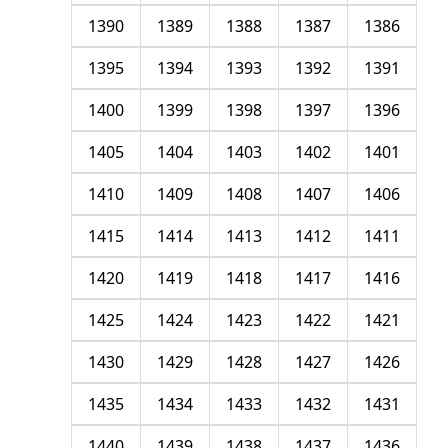
1390
1389
1388
1387
1386
1395
1394
1393
1392
1391
1400
1399
1398
1397
1396
1405
1404
1403
1402
1401
1410
1409
1408
1407
1406
1415
1414
1413
1412
1411
1420
1419
1418
1417
1416
1425
1424
1423
1422
1421
1430
1429
1428
1427
1426
1435
1434
1433
1432
1431
1440
1439
1438
1437
1436