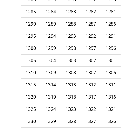
1285
1284
1283
1282
1281
1290
1289
1288
1287
1286
1295
1294
1293
1292
1291
1300
1299
1298
1297
1296
1305
1304
1303
1302
1301
1310
1309
1308
1307
1306
1315
1314
1313
1312
1311
1320
1319
1318
1317
1316
1325
1324
1323
1322
1321
1330
1329
1328
1327
1326