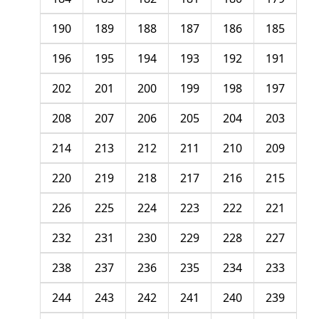
190
189
188
187
186
185
196
195
194
193
192
191
202
201
200
199
198
197
208
207
206
205
204
203
214
213
212
211
210
209
220
219
218
217
216
215
226
225
224
223
222
221
232
231
230
229
228
227
238
237
236
235
234
233
244
243
242
241
240
239