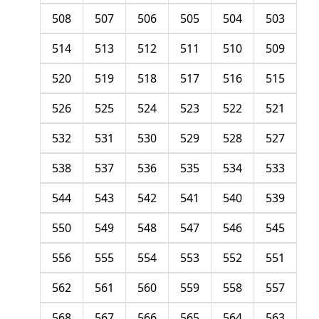
508
507
506
505
504
503
514
513
512
511
510
509
520
519
518
517
516
515
526
525
524
523
522
521
532
531
530
529
528
527
538
537
536
535
534
533
544
543
542
541
540
539
550
549
548
547
546
545
556
555
554
553
552
551
562
561
560
559
558
557
568
567
566
565
564
563