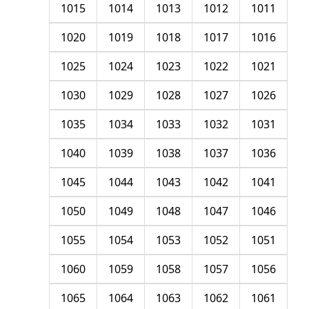
1015
1014
1013
1012
1011
1020
1019
1018
1017
1016
1025
1024
1023
1022
1021
1030
1029
1028
1027
1026
1035
1034
1033
1032
1031
1040
1039
1038
1037
1036
1045
1044
1043
1042
1041
1050
1049
1048
1047
1046
1055
1054
1053
1052
1051
1060
1059
1058
1057
1056
1065
1064
1063
1062
1061