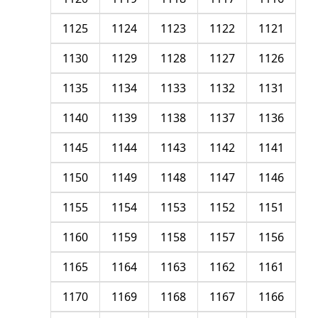
1125
1124
1123
1122
1121
1130
1129
1128
1127
1126
1135
1134
1133
1132
1131
1140
1139
1138
1137
1136
1145
1144
1143
1142
1141
1150
1149
1148
1147
1146
1155
1154
1153
1152
1151
1160
1159
1158
1157
1156
1165
1164
1163
1162
1161
1170
1169
1168
1167
1166