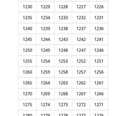
1230
1229
1228
1227
1226
1235
1234
1233
1232
1231
1240
1239
1238
1237
1236
1245
1244
1243
1242
1241
1250
1249
1248
1247
1246
1255
1254
1253
1252
1251
1260
1259
1258
1257
1256
1265
1264
1263
1262
1261
1270
1269
1268
1267
1266
1275
1274
1273
1272
1271
1280
1279
1278
1277
1276