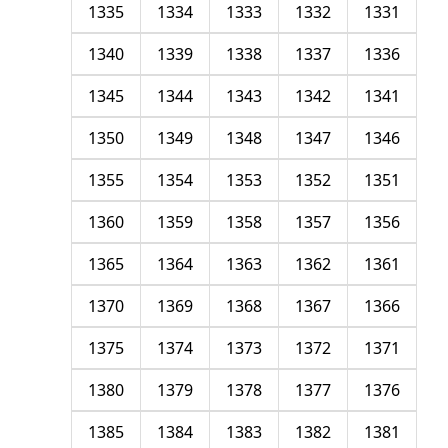
1335
1334
1333
1332
1331
1340
1339
1338
1337
1336
1345
1344
1343
1342
1341
1350
1349
1348
1347
1346
1355
1354
1353
1352
1351
1360
1359
1358
1357
1356
1365
1364
1363
1362
1361
1370
1369
1368
1367
1366
1375
1374
1373
1372
1371
1380
1379
1378
1377
1376
1385
1384
1383
1382
1381