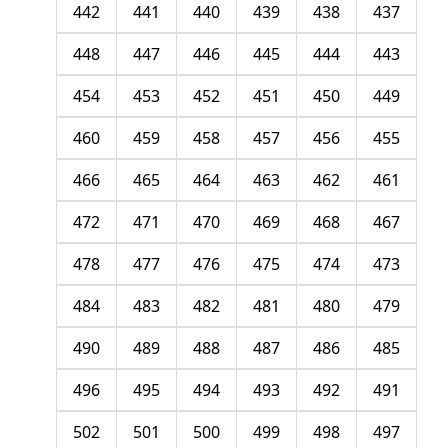
442
441
440
439
438
437
448
447
446
445
444
443
454
453
452
451
450
449
460
459
458
457
456
455
466
465
464
463
462
461
472
471
470
469
468
467
478
477
476
475
474
473
484
483
482
481
480
479
490
489
488
487
486
485
496
495
494
493
492
491
502
501
500
499
498
497