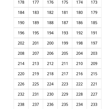
178
177
176
175
174
173
184
183
182
181
180
179
190
189
188
187
186
185
196
195
194
193
192
191
202
201
200
199
198
197
208
207
206
205
204
203
214
213
212
211
210
209
220
219
218
217
216
215
226
225
224
223
222
221
232
231
230
229
228
227
238
237
236
235
234
233