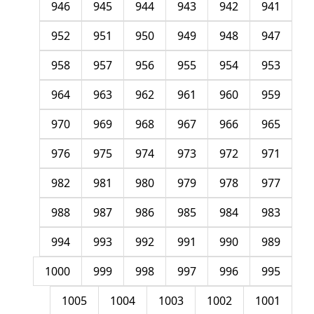
946
945
944
943
942
941
952
951
950
949
948
947
958
957
956
955
954
953
964
963
962
961
960
959
970
969
968
967
966
965
976
975
974
973
972
971
982
981
980
979
978
977
988
987
986
985
984
983
994
993
992
991
990
989
1000
999
998
997
996
995
1005
1004
1003
1002
1001