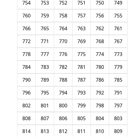
754
753
752
751
750
749
760
759
758
757
756
755
766
765
764
763
762
761
772
771
770
769
768
767
778
777
776
775
774
773
784
783
782
781
780
779
790
789
788
787
786
785
796
795
794
793
792
791
802
801
800
799
798
797
808
807
806
805
804
803
814
813
812
811
810
809