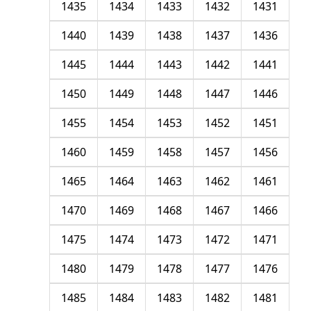
1435
1434
1433
1432
1431
1440
1439
1438
1437
1436
1445
1444
1443
1442
1441
1450
1449
1448
1447
1446
1455
1454
1453
1452
1451
1460
1459
1458
1457
1456
1465
1464
1463
1462
1461
1470
1469
1468
1467
1466
1475
1474
1473
1472
1471
1480
1479
1478
1477
1476
1485
1484
1483
1482
1481