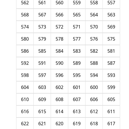
562
561
560
559
558
557
568
567
566
565
564
563
574
573
572
571
570
569
580
579
578
577
576
575
586
585
584
583
582
581
592
591
590
589
588
587
598
597
596
595
594
593
604
603
602
601
600
599
610
609
608
607
606
605
616
615
614
613
612
611
622
621
620
619
618
617