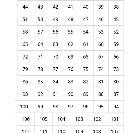
44
43
42
41
40
39
38
51
50
49
48
47
46
45
58
57
56
55
54
53
52
65
64
63
62
61
60
59
72
71
70
69
68
67
66
79
78
77
76
75
74
73
86
85
84
83
82
81
80
93
92
91
90
89
88
87
100
99
98
97
96
95
94
106
105
104
103
102
101
112
111
110
109
108
107