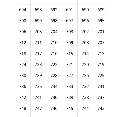
694
693
692
691
690
689
700
699
698
697
696
695
706
705
704
703
702
701
712
711
710
709
708
707
718
717
716
715
714
713
724
723
722
721
720
719
730
729
728
727
726
725
736
735
734
733
732
731
742
741
740
739
738
737
748
747
746
745
744
743