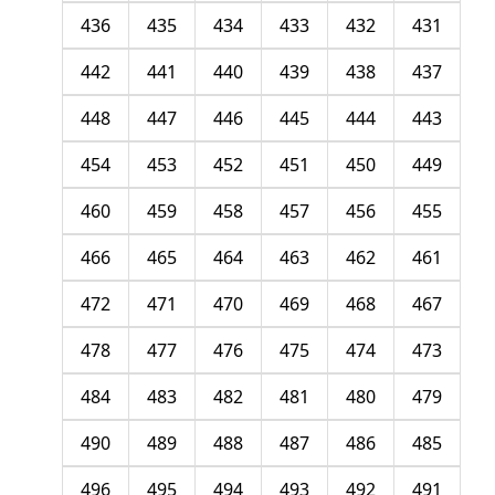
436
435
434
433
432
431
442
441
440
439
438
437
448
447
446
445
444
443
454
453
452
451
450
449
460
459
458
457
456
455
466
465
464
463
462
461
472
471
470
469
468
467
478
477
476
475
474
473
484
483
482
481
480
479
490
489
488
487
486
485
496
495
494
493
492
491