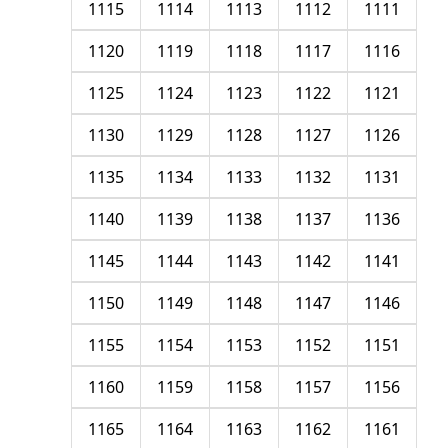
1115
1114
1113
1112
1111
1120
1119
1118
1117
1116
1125
1124
1123
1122
1121
1130
1129
1128
1127
1126
1135
1134
1133
1132
1131
1140
1139
1138
1137
1136
1145
1144
1143
1142
1141
1150
1149
1148
1147
1146
1155
1154
1153
1152
1151
1160
1159
1158
1157
1156
1165
1164
1163
1162
1161