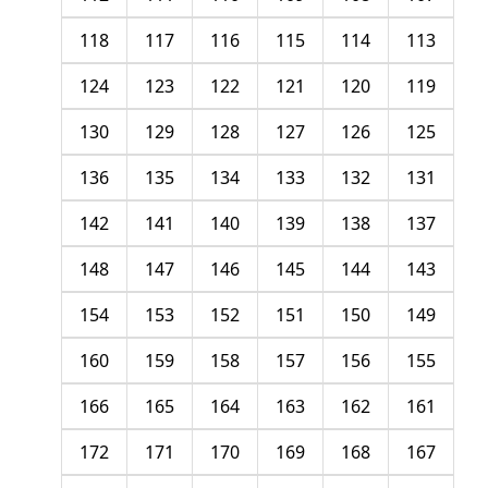
118
117
116
115
114
113
124
123
122
121
120
119
130
129
128
127
126
125
136
135
134
133
132
131
142
141
140
139
138
137
148
147
146
145
144
143
154
153
152
151
150
149
160
159
158
157
156
155
166
165
164
163
162
161
172
171
170
169
168
167