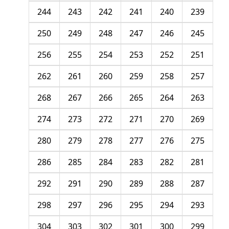
244
243
242
241
240
239
250
249
248
247
246
245
256
255
254
253
252
251
262
261
260
259
258
257
268
267
266
265
264
263
274
273
272
271
270
269
280
279
278
277
276
275
286
285
284
283
282
281
292
291
290
289
288
287
298
297
296
295
294
293
304
303
302
301
300
299