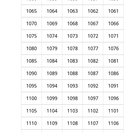
1065
1064
1063
1062
1061
1070
1069
1068
1067
1066
1075
1074
1073
1072
1071
1080
1079
1078
1077
1076
1085
1084
1083
1082
1081
1090
1089
1088
1087
1086
1095
1094
1093
1092
1091
1100
1099
1098
1097
1096
1105
1104
1103
1102
1101
1110
1109
1108
1107
1106