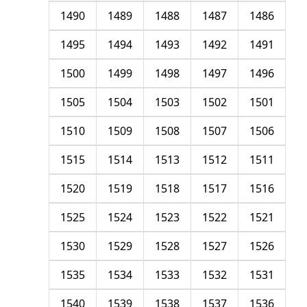
1490
1489
1488
1487
1486
1495
1494
1493
1492
1491
1500
1499
1498
1497
1496
1505
1504
1503
1502
1501
1510
1509
1508
1507
1506
1515
1514
1513
1512
1511
1520
1519
1518
1517
1516
1525
1524
1523
1522
1521
1530
1529
1528
1527
1526
1535
1534
1533
1532
1531
1540
1539
1538
1537
1536