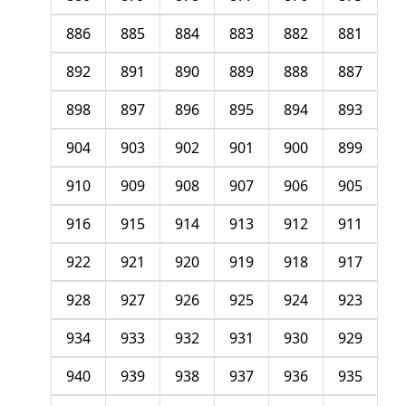
886
885
884
883
882
881
892
891
890
889
888
887
898
897
896
895
894
893
904
903
902
901
900
899
910
909
908
907
906
905
916
915
914
913
912
911
922
921
920
919
918
917
928
927
926
925
924
923
934
933
932
931
930
929
940
939
938
937
936
935