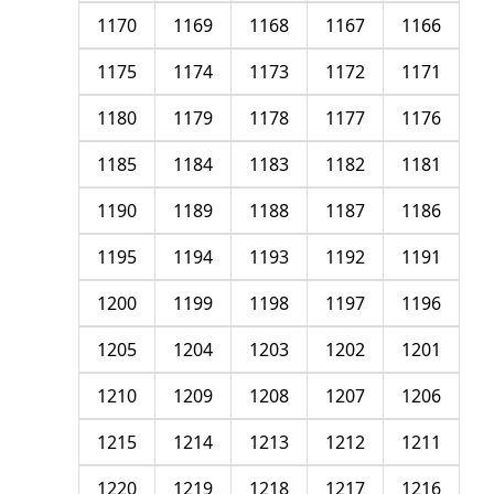
1170
1169
1168
1167
1166
1175
1174
1173
1172
1171
1180
1179
1178
1177
1176
1185
1184
1183
1182
1181
1190
1189
1188
1187
1186
1195
1194
1193
1192
1191
1200
1199
1198
1197
1196
1205
1204
1203
1202
1201
1210
1209
1208
1207
1206
1215
1214
1213
1212
1211
1220
1219
1218
1217
1216