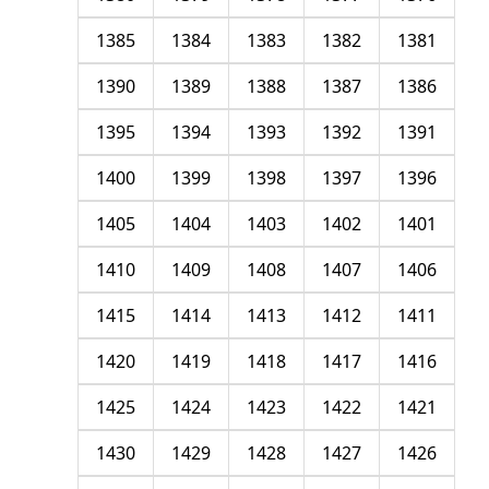
1385
1384
1383
1382
1381
1390
1389
1388
1387
1386
1395
1394
1393
1392
1391
1400
1399
1398
1397
1396
1405
1404
1403
1402
1401
1410
1409
1408
1407
1406
1415
1414
1413
1412
1411
1420
1419
1418
1417
1416
1425
1424
1423
1422
1421
1430
1429
1428
1427
1426