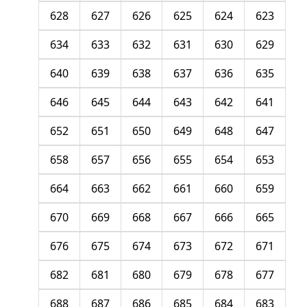
628
627
626
625
624
623
634
633
632
631
630
629
640
639
638
637
636
635
646
645
644
643
642
641
652
651
650
649
648
647
658
657
656
655
654
653
664
663
662
661
660
659
670
669
668
667
666
665
676
675
674
673
672
671
682
681
680
679
678
677
688
687
686
685
684
683