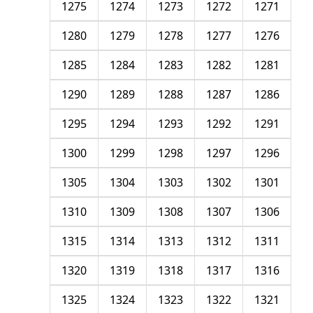
1275
1274
1273
1272
1271
1280
1279
1278
1277
1276
1285
1284
1283
1282
1281
1290
1289
1288
1287
1286
1295
1294
1293
1292
1291
1300
1299
1298
1297
1296
1305
1304
1303
1302
1301
1310
1309
1308
1307
1306
1315
1314
1313
1312
1311
1320
1319
1318
1317
1316
1325
1324
1323
1322
1321