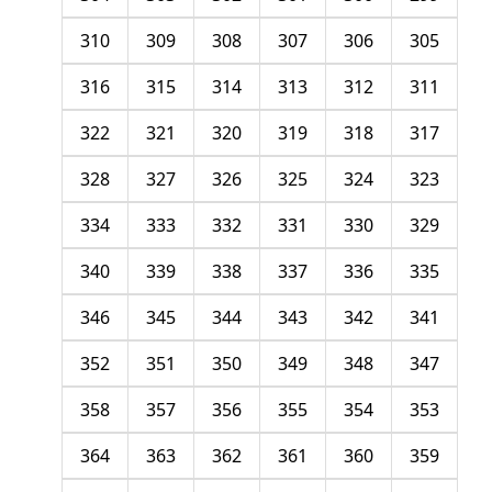
310
309
308
307
306
305
316
315
314
313
312
311
322
321
320
319
318
317
328
327
326
325
324
323
334
333
332
331
330
329
340
339
338
337
336
335
346
345
344
343
342
341
352
351
350
349
348
347
358
357
356
355
354
353
364
363
362
361
360
359