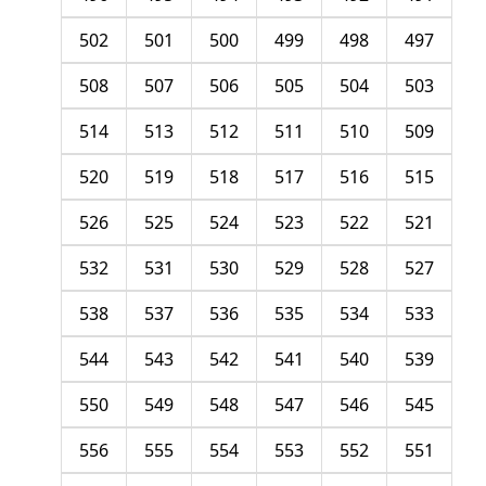
502
501
500
499
498
497
508
507
506
505
504
503
514
513
512
511
510
509
520
519
518
517
516
515
526
525
524
523
522
521
532
531
530
529
528
527
538
537
536
535
534
533
544
543
542
541
540
539
550
549
548
547
546
545
556
555
554
553
552
551