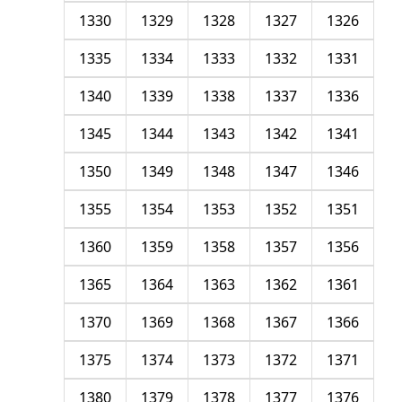
1330
1329
1328
1327
1326
1335
1334
1333
1332
1331
1340
1339
1338
1337
1336
1345
1344
1343
1342
1341
1350
1349
1348
1347
1346
1355
1354
1353
1352
1351
1360
1359
1358
1357
1356
1365
1364
1363
1362
1361
1370
1369
1368
1367
1366
1375
1374
1373
1372
1371
1380
1379
1378
1377
1376