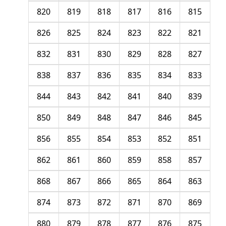
820
819
818
817
816
815
826
825
824
823
822
821
832
831
830
829
828
827
838
837
836
835
834
833
844
843
842
841
840
839
850
849
848
847
846
845
856
855
854
853
852
851
862
861
860
859
858
857
868
867
866
865
864
863
874
873
872
871
870
869
880
879
878
877
876
875