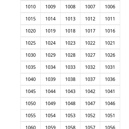
1010
1009
1008
1007
1006
1015
1014
1013
1012
1011
1020
1019
1018
1017
1016
1025
1024
1023
1022
1021
1030
1029
1028
1027
1026
1035
1034
1033
1032
1031
1040
1039
1038
1037
1036
1045
1044
1043
1042
1041
1050
1049
1048
1047
1046
1055
1054
1053
1052
1051
1060
1059
1058
1057
1056