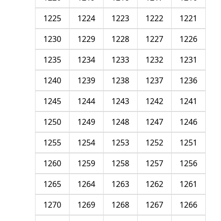
1225
1224
1223
1222
1221
1230
1229
1228
1227
1226
1235
1234
1233
1232
1231
1240
1239
1238
1237
1236
1245
1244
1243
1242
1241
1250
1249
1248
1247
1246
1255
1254
1253
1252
1251
1260
1259
1258
1257
1256
1265
1264
1263
1262
1261
1270
1269
1268
1267
1266