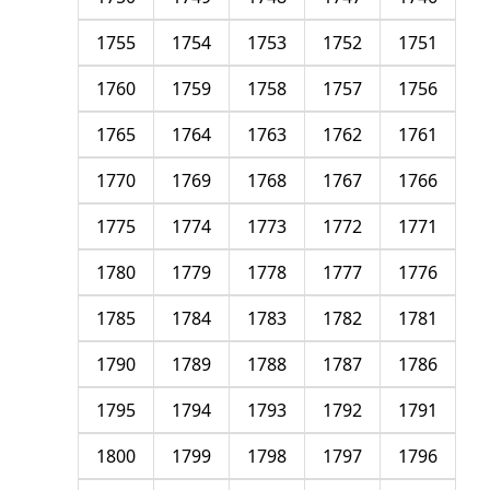
1755
1754
1753
1752
1751
1760
1759
1758
1757
1756
1765
1764
1763
1762
1761
1770
1769
1768
1767
1766
1775
1774
1773
1772
1771
1780
1779
1778
1777
1776
1785
1784
1783
1782
1781
1790
1789
1788
1787
1786
1795
1794
1793
1792
1791
1800
1799
1798
1797
1796