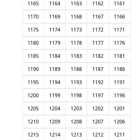
1165
1164
1163
1162
1161
1170
1169
1168
1167
1166
1175
1174
1173
1172
1171
1180
1179
1178
1177
1176
1185
1184
1183
1182
1181
1190
1189
1188
1187
1186
1195
1194
1193
1192
1191
1200
1199
1198
1197
1196
1205
1204
1203
1202
1201
1210
1209
1208
1207
1206
1215
1214
1213
1212
1211