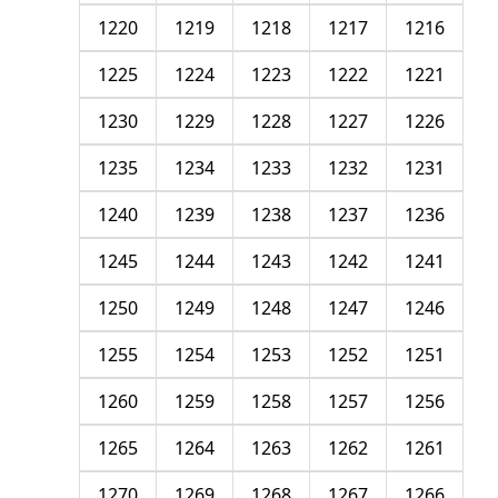
1220
1219
1218
1217
1216
1225
1224
1223
1222
1221
1230
1229
1228
1227
1226
1235
1234
1233
1232
1231
1240
1239
1238
1237
1236
1245
1244
1243
1242
1241
1250
1249
1248
1247
1246
1255
1254
1253
1252
1251
1260
1259
1258
1257
1256
1265
1264
1263
1262
1261
1270
1269
1268
1267
1266