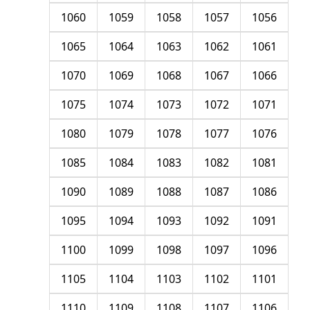
1060
1059
1058
1057
1056
1065
1064
1063
1062
1061
1070
1069
1068
1067
1066
1075
1074
1073
1072
1071
1080
1079
1078
1077
1076
1085
1084
1083
1082
1081
1090
1089
1088
1087
1086
1095
1094
1093
1092
1091
1100
1099
1098
1097
1096
1105
1104
1103
1102
1101
1110
1109
1108
1107
1106