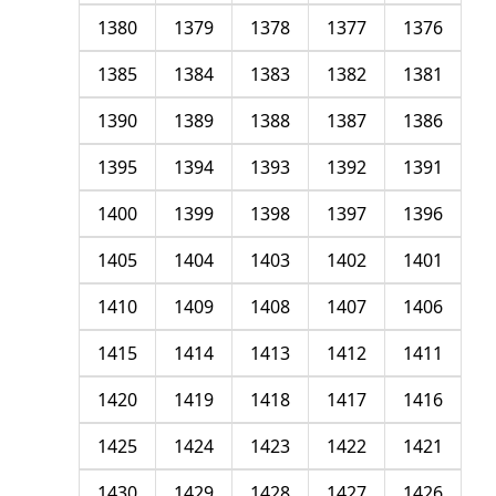
1380
1379
1378
1377
1376
1385
1384
1383
1382
1381
1390
1389
1388
1387
1386
1395
1394
1393
1392
1391
1400
1399
1398
1397
1396
1405
1404
1403
1402
1401
1410
1409
1408
1407
1406
1415
1414
1413
1412
1411
1420
1419
1418
1417
1416
1425
1424
1423
1422
1421
1430
1429
1428
1427
1426