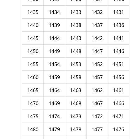
1435
1434
1433
1432
1431
1440
1439
1438
1437
1436
1445
1444
1443
1442
1441
1450
1449
1448
1447
1446
1455
1454
1453
1452
1451
1460
1459
1458
1457
1456
1465
1464
1463
1462
1461
1470
1469
1468
1467
1466
1475
1474
1473
1472
1471
1480
1479
1478
1477
1476