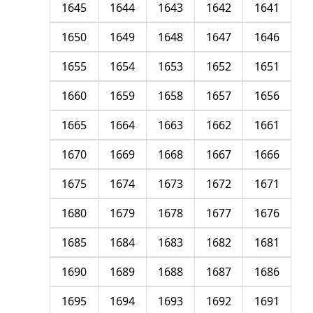
1645
1644
1643
1642
1641
1650
1649
1648
1647
1646
1655
1654
1653
1652
1651
1660
1659
1658
1657
1656
1665
1664
1663
1662
1661
1670
1669
1668
1667
1666
1675
1674
1673
1672
1671
1680
1679
1678
1677
1676
1685
1684
1683
1682
1681
1690
1689
1688
1687
1686
1695
1694
1693
1692
1691