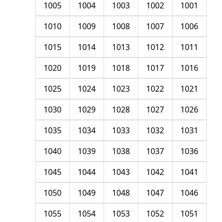
1005
1004
1003
1002
1001
1010
1009
1008
1007
1006
1015
1014
1013
1012
1011
1020
1019
1018
1017
1016
1025
1024
1023
1022
1021
1030
1029
1028
1027
1026
1035
1034
1033
1032
1031
1040
1039
1038
1037
1036
1045
1044
1043
1042
1041
1050
1049
1048
1047
1046
1055
1054
1053
1052
1051