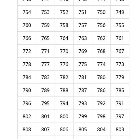
754
753
752
751
750
749
760
759
758
757
756
755
766
765
764
763
762
761
772
771
770
769
768
767
778
777
776
775
774
773
784
783
782
781
780
779
790
789
788
787
786
785
796
795
794
793
792
791
802
801
800
799
798
797
808
807
806
805
804
803