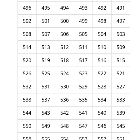
496
495
494
493
492
491
502
501
500
499
498
497
508
507
506
505
504
503
514
513
512
511
510
509
520
519
518
517
516
515
526
525
524
523
522
521
532
531
530
529
528
527
538
537
536
535
534
533
544
543
542
541
540
539
550
549
548
547
546
545
556
555
554
553
552
551