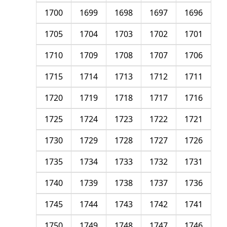
1700
1699
1698
1697
1696
1705
1704
1703
1702
1701
1710
1709
1708
1707
1706
1715
1714
1713
1712
1711
1720
1719
1718
1717
1716
1725
1724
1723
1722
1721
1730
1729
1728
1727
1726
1735
1734
1733
1732
1731
1740
1739
1738
1737
1736
1745
1744
1743
1742
1741
1750
1749
1748
1747
1746