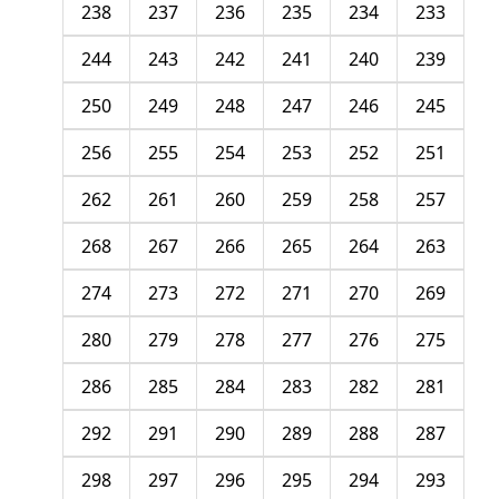
238
237
236
235
234
233
244
243
242
241
240
239
250
249
248
247
246
245
256
255
254
253
252
251
262
261
260
259
258
257
268
267
266
265
264
263
274
273
272
271
270
269
280
279
278
277
276
275
286
285
284
283
282
281
292
291
290
289
288
287
298
297
296
295
294
293