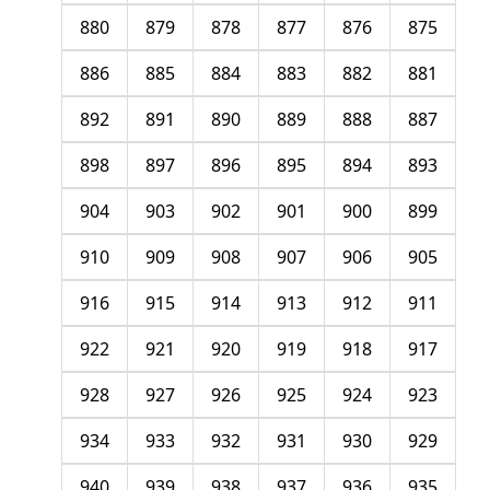
880
879
878
877
876
875
886
885
884
883
882
881
892
891
890
889
888
887
898
897
896
895
894
893
904
903
902
901
900
899
910
909
908
907
906
905
916
915
914
913
912
911
922
921
920
919
918
917
928
927
926
925
924
923
934
933
932
931
930
929
940
939
938
937
936
935