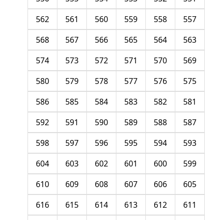
562
561
560
559
558
557
568
567
566
565
564
563
574
573
572
571
570
569
580
579
578
577
576
575
586
585
584
583
582
581
592
591
590
589
588
587
598
597
596
595
594
593
604
603
602
601
600
599
610
609
608
607
606
605
616
615
614
613
612
611