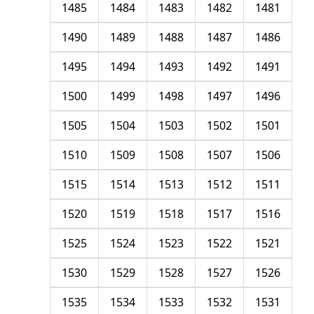
1485
1484
1483
1482
1481
1490
1489
1488
1487
1486
1495
1494
1493
1492
1491
1500
1499
1498
1497
1496
1505
1504
1503
1502
1501
1510
1509
1508
1507
1506
1515
1514
1513
1512
1511
1520
1519
1518
1517
1516
1525
1524
1523
1522
1521
1530
1529
1528
1527
1526
1535
1534
1533
1532
1531