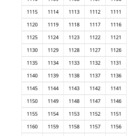
1115
1114
1113
1112
1111
1120
1119
1118
1117
1116
1125
1124
1123
1122
1121
1130
1129
1128
1127
1126
1135
1134
1133
1132
1131
1140
1139
1138
1137
1136
1145
1144
1143
1142
1141
1150
1149
1148
1147
1146
1155
1154
1153
1152
1151
1160
1159
1158
1157
1156