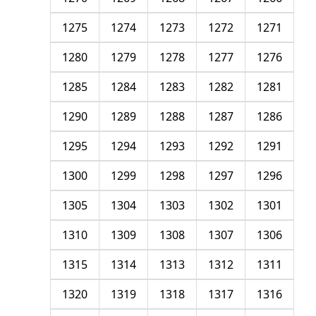
1275
1274
1273
1272
1271
1280
1279
1278
1277
1276
1285
1284
1283
1282
1281
1290
1289
1288
1287
1286
1295
1294
1293
1292
1291
1300
1299
1298
1297
1296
1305
1304
1303
1302
1301
1310
1309
1308
1307
1306
1315
1314
1313
1312
1311
1320
1319
1318
1317
1316