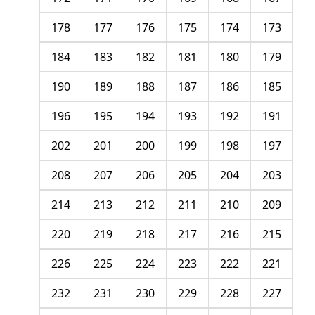
178
177
176
175
174
173
184
183
182
181
180
179
190
189
188
187
186
185
196
195
194
193
192
191
202
201
200
199
198
197
208
207
206
205
204
203
214
213
212
211
210
209
220
219
218
217
216
215
226
225
224
223
222
221
232
231
230
229
228
227