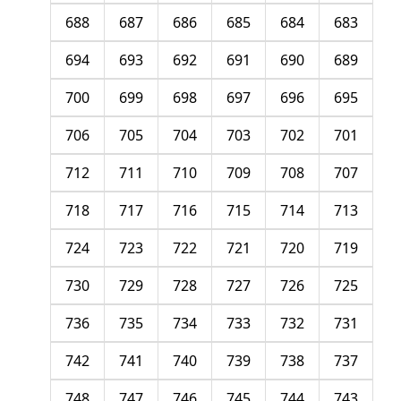
688
687
686
685
684
683
694
693
692
691
690
689
700
699
698
697
696
695
706
705
704
703
702
701
712
711
710
709
708
707
718
717
716
715
714
713
724
723
722
721
720
719
730
729
728
727
726
725
736
735
734
733
732
731
742
741
740
739
738
737
748
747
746
745
744
743