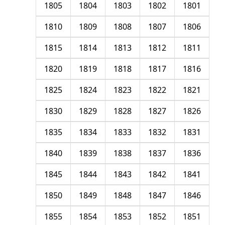
1805
1804
1803
1802
1801
1810
1809
1808
1807
1806
1815
1814
1813
1812
1811
1820
1819
1818
1817
1816
1825
1824
1823
1822
1821
1830
1829
1828
1827
1826
1835
1834
1833
1832
1831
1840
1839
1838
1837
1836
1845
1844
1843
1842
1841
1850
1849
1848
1847
1846
1855
1854
1853
1852
1851