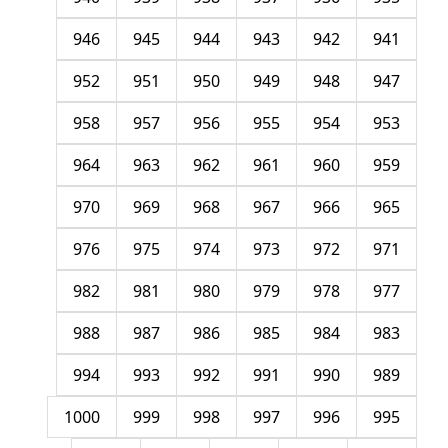
946
945
944
943
942
941
952
951
950
949
948
947
958
957
956
955
954
953
964
963
962
961
960
959
970
969
968
967
966
965
976
975
974
973
972
971
982
981
980
979
978
977
988
987
986
985
984
983
994
993
992
991
990
989
1000
999
998
997
996
995