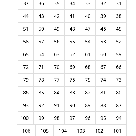
37
36
35
34
33
32
31
44
43
42
41
40
39
38
51
50
49
48
47
46
45
58
57
56
55
54
53
52
65
64
63
62
61
60
59
72
71
70
69
68
67
66
79
78
77
76
75
74
73
86
85
84
83
82
81
80
93
92
91
90
89
88
87
100
99
98
97
96
95
94
106
105
104
103
102
101