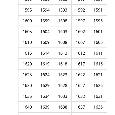
1595
1594
1593
1592
1591
1600
1599
1598
1597
1596
1605
1604
1603
1602
1601
1610
1609
1608
1607
1606
1615
1614
1613
1612
1611
1620
1619
1618
1617
1616
1625
1624
1623
1622
1621
1630
1629
1628
1627
1626
1635
1634
1633
1632
1631
1640
1639
1638
1637
1636