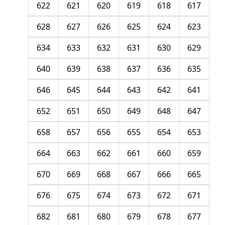
622
621
620
619
618
617
628
627
626
625
624
623
634
633
632
631
630
629
640
639
638
637
636
635
646
645
644
643
642
641
652
651
650
649
648
647
658
657
656
655
654
653
664
663
662
661
660
659
670
669
668
667
666
665
676
675
674
673
672
671
682
681
680
679
678
677