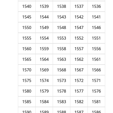
1540
1539
1538
1537
1536
1545
1544
1543
1542
1541
1550
1549
1548
1547
1546
1555
1554
1553
1552
1551
1560
1559
1558
1557
1556
1565
1564
1563
1562
1561
1570
1569
1568
1567
1566
1575
1574
1573
1572
1571
1580
1579
1578
1577
1576
1585
1584
1583
1582
1581
1590
1589
1588
1587
1586