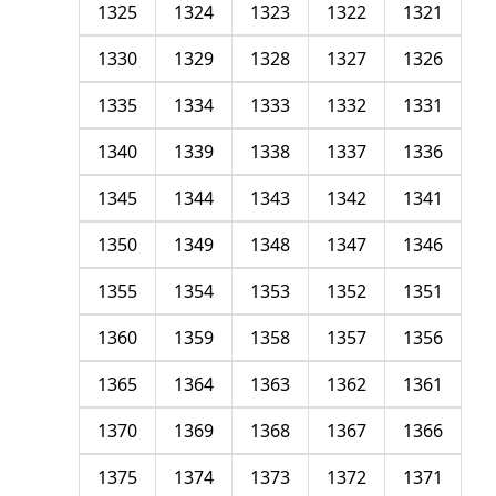
1325
1324
1323
1322
1321
1330
1329
1328
1327
1326
1335
1334
1333
1332
1331
1340
1339
1338
1337
1336
1345
1344
1343
1342
1341
1350
1349
1348
1347
1346
1355
1354
1353
1352
1351
1360
1359
1358
1357
1356
1365
1364
1363
1362
1361
1370
1369
1368
1367
1366
1375
1374
1373
1372
1371