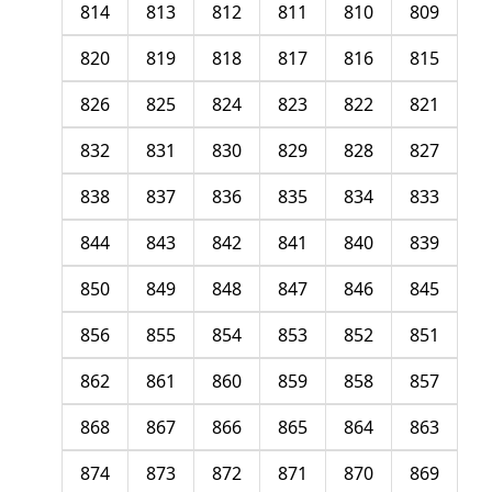
814
813
812
811
810
809
820
819
818
817
816
815
826
825
824
823
822
821
832
831
830
829
828
827
838
837
836
835
834
833
844
843
842
841
840
839
850
849
848
847
846
845
856
855
854
853
852
851
862
861
860
859
858
857
868
867
866
865
864
863
874
873
872
871
870
869