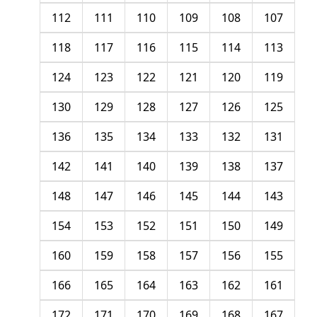
112
111
110
109
108
107
118
117
116
115
114
113
124
123
122
121
120
119
130
129
128
127
126
125
136
135
134
133
132
131
142
141
140
139
138
137
148
147
146
145
144
143
154
153
152
151
150
149
160
159
158
157
156
155
166
165
164
163
162
161
172
171
170
169
168
167