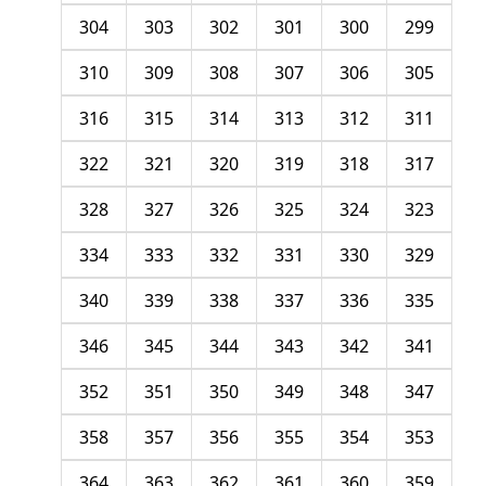
304
303
302
301
300
299
310
309
308
307
306
305
316
315
314
313
312
311
322
321
320
319
318
317
328
327
326
325
324
323
334
333
332
331
330
329
340
339
338
337
336
335
346
345
344
343
342
341
352
351
350
349
348
347
358
357
356
355
354
353
364
363
362
361
360
359