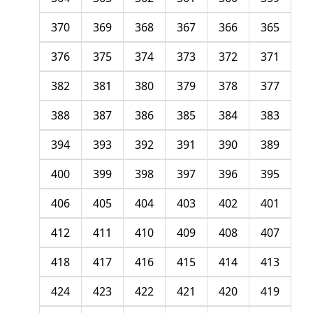
370
369
368
367
366
365
376
375
374
373
372
371
382
381
380
379
378
377
388
387
386
385
384
383
394
393
392
391
390
389
400
399
398
397
396
395
406
405
404
403
402
401
412
411
410
409
408
407
418
417
416
415
414
413
424
423
422
421
420
419