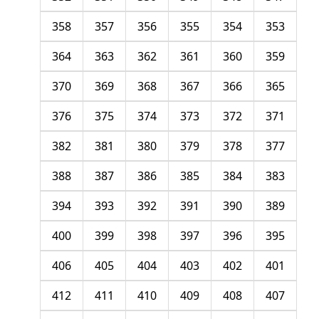
358
357
356
355
354
353
364
363
362
361
360
359
370
369
368
367
366
365
376
375
374
373
372
371
382
381
380
379
378
377
388
387
386
385
384
383
394
393
392
391
390
389
400
399
398
397
396
395
406
405
404
403
402
401
412
411
410
409
408
407