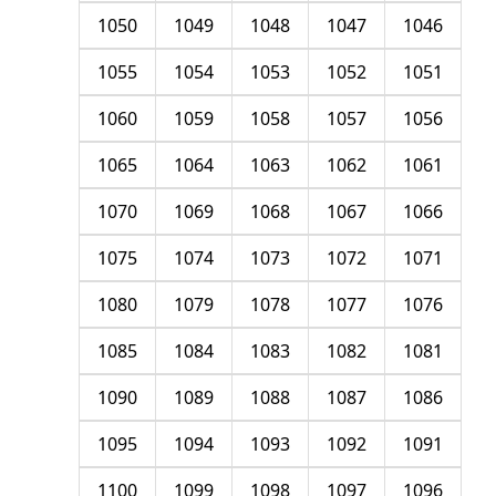
1050
1049
1048
1047
1046
1055
1054
1053
1052
1051
1060
1059
1058
1057
1056
1065
1064
1063
1062
1061
1070
1069
1068
1067
1066
1075
1074
1073
1072
1071
1080
1079
1078
1077
1076
1085
1084
1083
1082
1081
1090
1089
1088
1087
1086
1095
1094
1093
1092
1091
1100
1099
1098
1097
1096