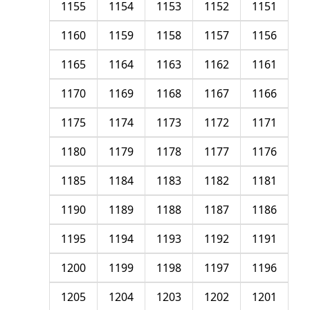
1155
1154
1153
1152
1151
1160
1159
1158
1157
1156
1165
1164
1163
1162
1161
1170
1169
1168
1167
1166
1175
1174
1173
1172
1171
1180
1179
1178
1177
1176
1185
1184
1183
1182
1181
1190
1189
1188
1187
1186
1195
1194
1193
1192
1191
1200
1199
1198
1197
1196
1205
1204
1203
1202
1201