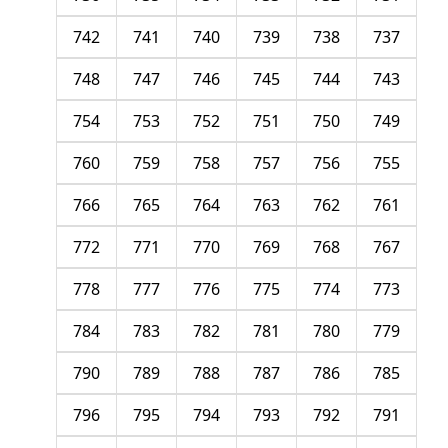
742
741
740
739
738
737
748
747
746
745
744
743
754
753
752
751
750
749
760
759
758
757
756
755
766
765
764
763
762
761
772
771
770
769
768
767
778
777
776
775
774
773
784
783
782
781
780
779
790
789
788
787
786
785
796
795
794
793
792
791