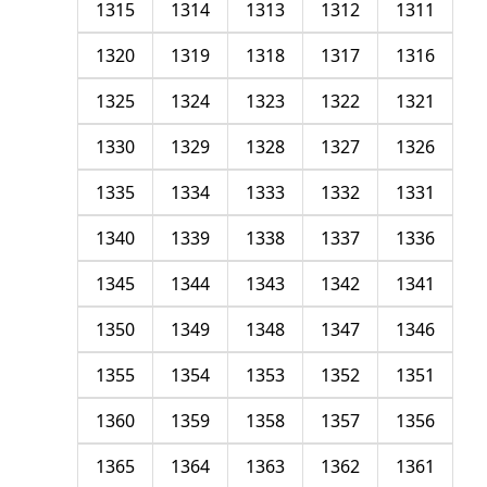
1315
1314
1313
1312
1311
1320
1319
1318
1317
1316
1325
1324
1323
1322
1321
1330
1329
1328
1327
1326
1335
1334
1333
1332
1331
1340
1339
1338
1337
1336
1345
1344
1343
1342
1341
1350
1349
1348
1347
1346
1355
1354
1353
1352
1351
1360
1359
1358
1357
1356
1365
1364
1363
1362
1361