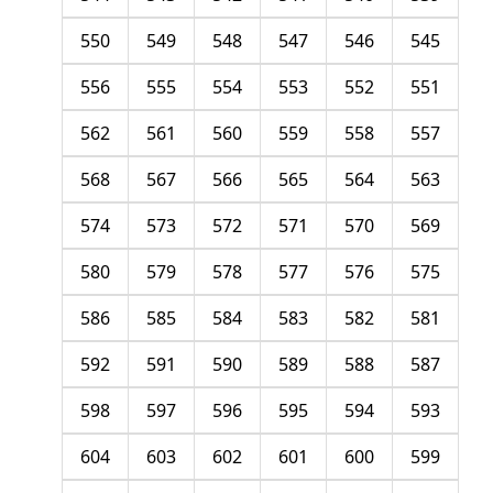
550
549
548
547
546
545
556
555
554
553
552
551
562
561
560
559
558
557
568
567
566
565
564
563
574
573
572
571
570
569
580
579
578
577
576
575
586
585
584
583
582
581
592
591
590
589
588
587
598
597
596
595
594
593
604
603
602
601
600
599