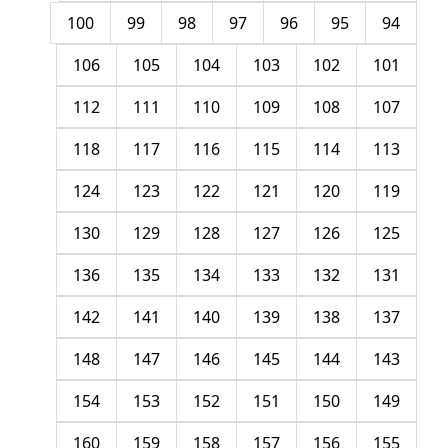
100
99
98
97
96
95
94
106
105
104
103
102
101
112
111
110
109
108
107
118
117
116
115
114
113
124
123
122
121
120
119
130
129
128
127
126
125
136
135
134
133
132
131
142
141
140
139
138
137
148
147
146
145
144
143
154
153
152
151
150
149
160
159
158
157
156
155