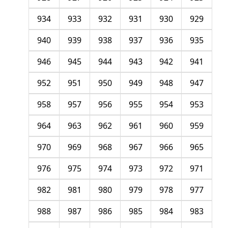
934
933
932
931
930
929
940
939
938
937
936
935
946
945
944
943
942
941
952
951
950
949
948
947
958
957
956
955
954
953
964
963
962
961
960
959
970
969
968
967
966
965
976
975
974
973
972
971
982
981
980
979
978
977
988
987
986
985
984
983