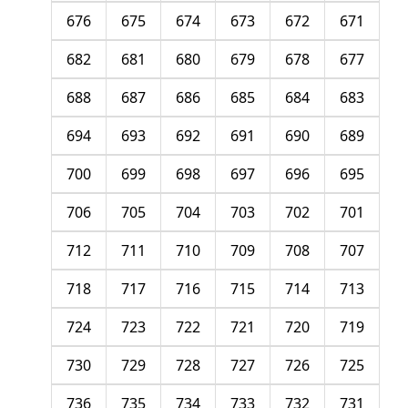
676
675
674
673
672
671
682
681
680
679
678
677
688
687
686
685
684
683
694
693
692
691
690
689
700
699
698
697
696
695
706
705
704
703
702
701
712
711
710
709
708
707
718
717
716
715
714
713
724
723
722
721
720
719
730
729
728
727
726
725
736
735
734
733
732
731