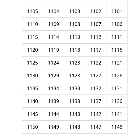
1105
1104
1103
1102
1101
1110
1109
1108
1107
1106
1115
1114
1113
1112
1111
1120
1119
1118
1117
1116
1125
1124
1123
1122
1121
1130
1129
1128
1127
1126
1135
1134
1133
1132
1131
1140
1139
1138
1137
1136
1145
1144
1143
1142
1141
1150
1149
1148
1147
1146