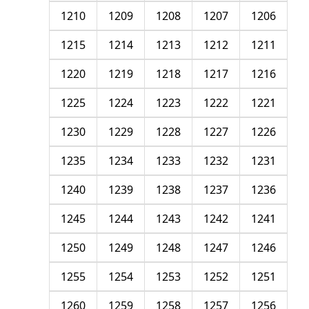
1210
1209
1208
1207
1206
1215
1214
1213
1212
1211
1220
1219
1218
1217
1216
1225
1224
1223
1222
1221
1230
1229
1228
1227
1226
1235
1234
1233
1232
1231
1240
1239
1238
1237
1236
1245
1244
1243
1242
1241
1250
1249
1248
1247
1246
1255
1254
1253
1252
1251
1260
1259
1258
1257
1256