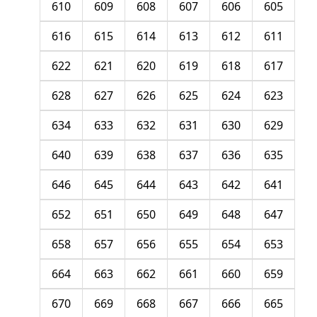
610
609
608
607
606
605
616
615
614
613
612
611
622
621
620
619
618
617
628
627
626
625
624
623
634
633
632
631
630
629
640
639
638
637
636
635
646
645
644
643
642
641
652
651
650
649
648
647
658
657
656
655
654
653
664
663
662
661
660
659
670
669
668
667
666
665