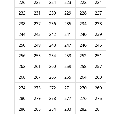
226
225
224
223
222
221
232
231
230
229
228
227
238
237
236
235
234
233
244
243
242
241
240
239
250
249
248
247
246
245
256
255
254
253
252
251
262
261
260
259
258
257
268
267
266
265
264
263
274
273
272
271
270
269
280
279
278
277
276
275
286
285
284
283
282
281