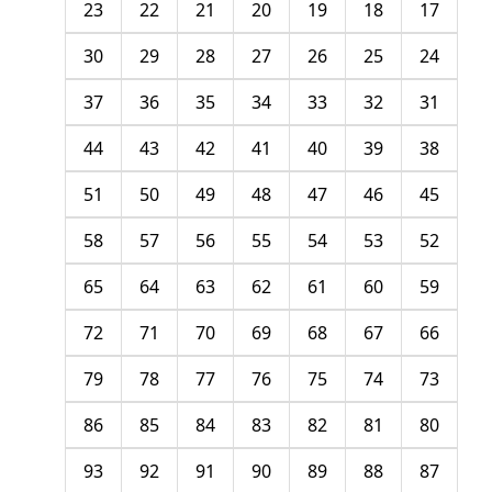
23
22
21
20
19
18
17
30
29
28
27
26
25
24
37
36
35
34
33
32
31
44
43
42
41
40
39
38
51
50
49
48
47
46
45
58
57
56
55
54
53
52
65
64
63
62
61
60
59
72
71
70
69
68
67
66
79
78
77
76
75
74
73
86
85
84
83
82
81
80
93
92
91
90
89
88
87