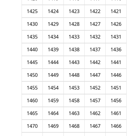
1425
1424
1423
1422
1421
1430
1429
1428
1427
1426
1435
1434
1433
1432
1431
1440
1439
1438
1437
1436
1445
1444
1443
1442
1441
1450
1449
1448
1447
1446
1455
1454
1453
1452
1451
1460
1459
1458
1457
1456
1465
1464
1463
1462
1461
1470
1469
1468
1467
1466