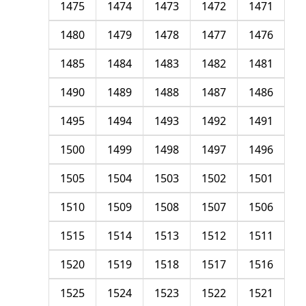
1475
1474
1473
1472
1471
1480
1479
1478
1477
1476
1485
1484
1483
1482
1481
1490
1489
1488
1487
1486
1495
1494
1493
1492
1491
1500
1499
1498
1497
1496
1505
1504
1503
1502
1501
1510
1509
1508
1507
1506
1515
1514
1513
1512
1511
1520
1519
1518
1517
1516
1525
1524
1523
1522
1521