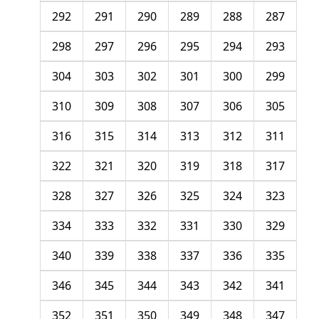
292
291
290
289
288
287
298
297
296
295
294
293
304
303
302
301
300
299
310
309
308
307
306
305
316
315
314
313
312
311
322
321
320
319
318
317
328
327
326
325
324
323
334
333
332
331
330
329
340
339
338
337
336
335
346
345
344
343
342
341
352
351
350
349
348
347