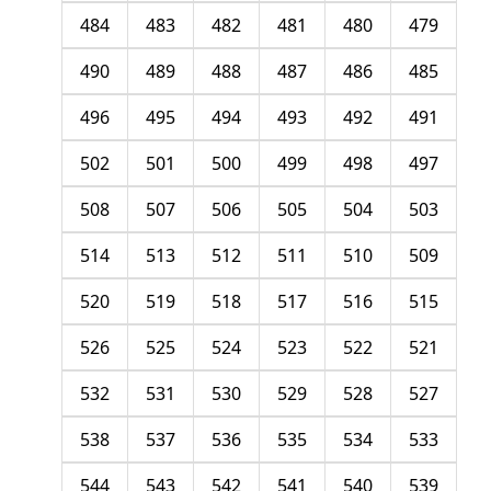
484
483
482
481
480
479
490
489
488
487
486
485
496
495
494
493
492
491
502
501
500
499
498
497
508
507
506
505
504
503
514
513
512
511
510
509
520
519
518
517
516
515
526
525
524
523
522
521
532
531
530
529
528
527
538
537
536
535
534
533
544
543
542
541
540
539