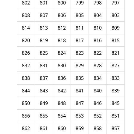
802
801
800
799
798
797
808
807
806
805
804
803
814
813
812
811
810
809
820
819
818
817
816
815
826
825
824
823
822
821
832
831
830
829
828
827
838
837
836
835
834
833
844
843
842
841
840
839
850
849
848
847
846
845
856
855
854
853
852
851
862
861
860
859
858
857