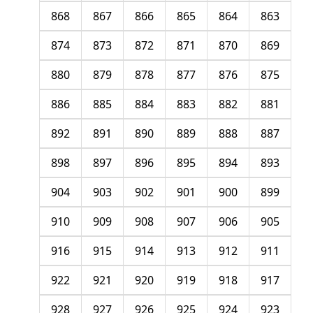
868
867
866
865
864
863
874
873
872
871
870
869
880
879
878
877
876
875
886
885
884
883
882
881
892
891
890
889
888
887
898
897
896
895
894
893
904
903
902
901
900
899
910
909
908
907
906
905
916
915
914
913
912
911
922
921
920
919
918
917
928
927
926
925
924
923