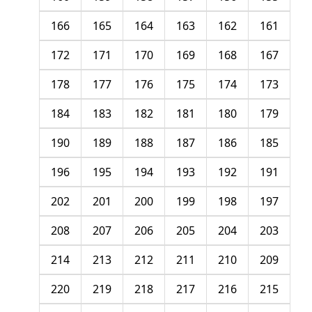
166
165
164
163
162
161
172
171
170
169
168
167
178
177
176
175
174
173
184
183
182
181
180
179
190
189
188
187
186
185
196
195
194
193
192
191
202
201
200
199
198
197
208
207
206
205
204
203
214
213
212
211
210
209
220
219
218
217
216
215