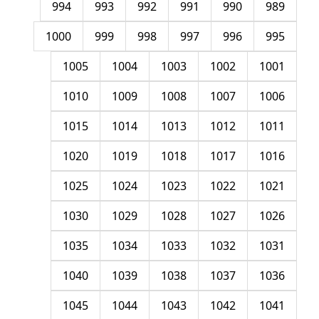
994
993
992
991
990
989
1000
999
998
997
996
995
1005
1004
1003
1002
1001
1010
1009
1008
1007
1006
1015
1014
1013
1012
1011
1020
1019
1018
1017
1016
1025
1024
1023
1022
1021
1030
1029
1028
1027
1026
1035
1034
1033
1032
1031
1040
1039
1038
1037
1036
1045
1044
1043
1042
1041