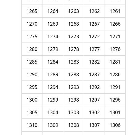
1265
1264
1263
1262
1261
1270
1269
1268
1267
1266
1275
1274
1273
1272
1271
1280
1279
1278
1277
1276
1285
1284
1283
1282
1281
1290
1289
1288
1287
1286
1295
1294
1293
1292
1291
1300
1299
1298
1297
1296
1305
1304
1303
1302
1301
1310
1309
1308
1307
1306