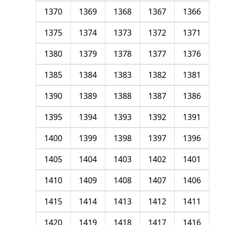
1370
1369
1368
1367
1366
1375
1374
1373
1372
1371
1380
1379
1378
1377
1376
1385
1384
1383
1382
1381
1390
1389
1388
1387
1386
1395
1394
1393
1392
1391
1400
1399
1398
1397
1396
1405
1404
1403
1402
1401
1410
1409
1408
1407
1406
1415
1414
1413
1412
1411
1420
1419
1418
1417
1416