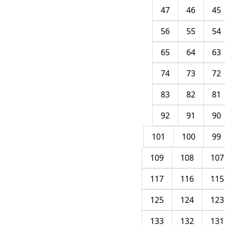
47
46
45
56
55
54
65
64
63
74
73
72
83
82
81
92
91
90
101
100
99
109
108
107
117
116
115
125
124
123
133
132
131