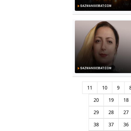
11
10
9
20
19
18
29
28
27
38
37
36