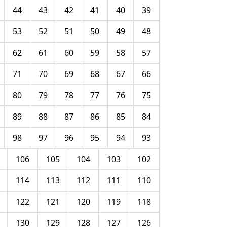
44
43
42
41
40
39
53
52
51
50
49
48
62
61
60
59
58
57
71
70
69
68
67
66
80
79
78
77
76
75
89
88
87
86
85
84
98
97
96
95
94
93
106
105
104
103
102
114
113
112
111
110
122
121
120
119
118
130
129
128
127
126