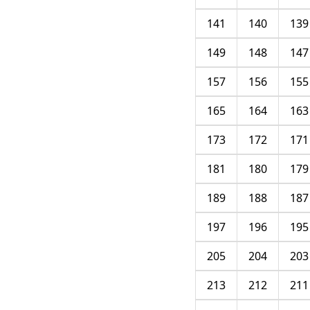
141
140
139
149
148
147
157
156
155
165
164
163
173
172
171
181
180
179
189
188
187
197
196
195
205
204
203
213
212
211