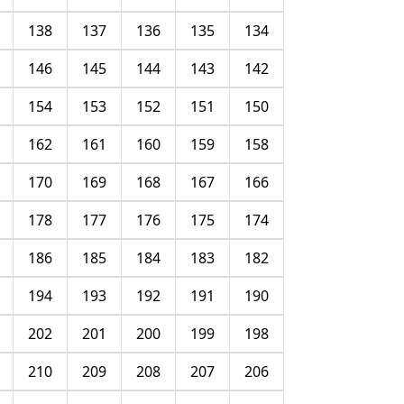
138
137
136
135
134
146
145
144
143
142
154
153
152
151
150
162
161
160
159
158
170
169
168
167
166
178
177
176
175
174
186
185
184
183
182
194
193
192
191
190
202
201
200
199
198
210
209
208
207
206