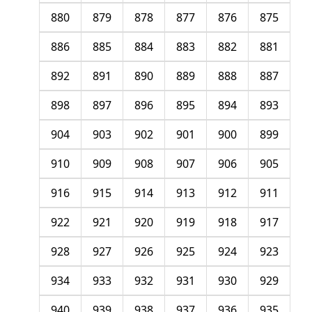
880
879
878
877
876
875
886
885
884
883
882
881
892
891
890
889
888
887
898
897
896
895
894
893
904
903
902
901
900
899
910
909
908
907
906
905
916
915
914
913
912
911
922
921
920
919
918
917
928
927
926
925
924
923
934
933
932
931
930
929
940
939
938
937
936
935