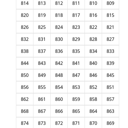
814
813
812
811
810
809
820
819
818
817
816
815
826
825
824
823
822
821
832
831
830
829
828
827
838
837
836
835
834
833
844
843
842
841
840
839
850
849
848
847
846
845
856
855
854
853
852
851
862
861
860
859
858
857
868
867
866
865
864
863
874
873
872
871
870
869