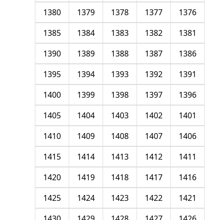
1380
1379
1378
1377
1376
1385
1384
1383
1382
1381
1390
1389
1388
1387
1386
1395
1394
1393
1392
1391
1400
1399
1398
1397
1396
1405
1404
1403
1402
1401
1410
1409
1408
1407
1406
1415
1414
1413
1412
1411
1420
1419
1418
1417
1416
1425
1424
1423
1422
1421
1430
1429
1428
1427
1426