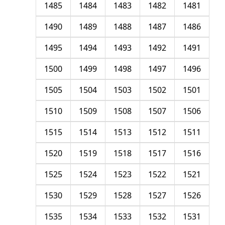
1485
1484
1483
1482
1481
1490
1489
1488
1487
1486
1495
1494
1493
1492
1491
1500
1499
1498
1497
1496
1505
1504
1503
1502
1501
1510
1509
1508
1507
1506
1515
1514
1513
1512
1511
1520
1519
1518
1517
1516
1525
1524
1523
1522
1521
1530
1529
1528
1527
1526
1535
1534
1533
1532
1531