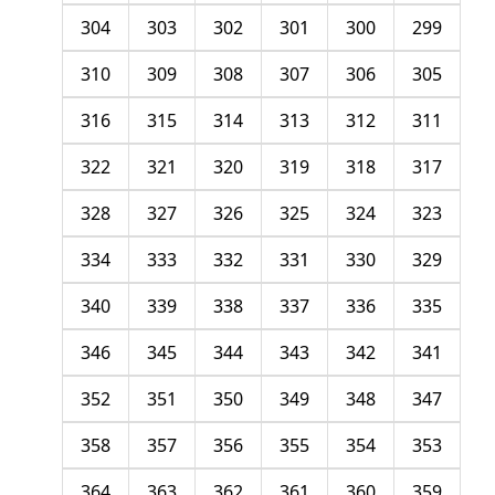
304
303
302
301
300
299
310
309
308
307
306
305
316
315
314
313
312
311
322
321
320
319
318
317
328
327
326
325
324
323
334
333
332
331
330
329
340
339
338
337
336
335
346
345
344
343
342
341
352
351
350
349
348
347
358
357
356
355
354
353
364
363
362
361
360
359