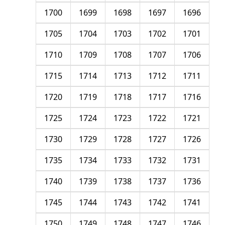
1700
1699
1698
1697
1696
1705
1704
1703
1702
1701
1710
1709
1708
1707
1706
1715
1714
1713
1712
1711
1720
1719
1718
1717
1716
1725
1724
1723
1722
1721
1730
1729
1728
1727
1726
1735
1734
1733
1732
1731
1740
1739
1738
1737
1736
1745
1744
1743
1742
1741
1750
1749
1748
1747
1746