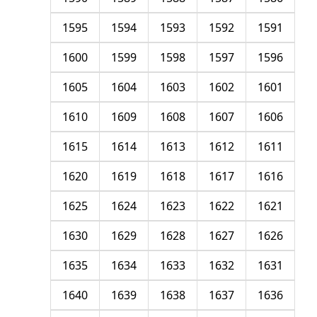
1595
1594
1593
1592
1591
1600
1599
1598
1597
1596
1605
1604
1603
1602
1601
1610
1609
1608
1607
1606
1615
1614
1613
1612
1611
1620
1619
1618
1617
1616
1625
1624
1623
1622
1621
1630
1629
1628
1627
1626
1635
1634
1633
1632
1631
1640
1639
1638
1637
1636