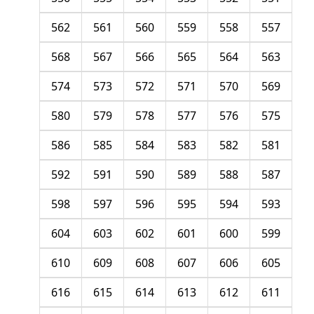
562
561
560
559
558
557
568
567
566
565
564
563
574
573
572
571
570
569
580
579
578
577
576
575
586
585
584
583
582
581
592
591
590
589
588
587
598
597
596
595
594
593
604
603
602
601
600
599
610
609
608
607
606
605
616
615
614
613
612
611