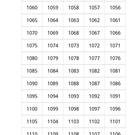
1060
1059
1058
1057
1056
1065
1064
1063
1062
1061
1070
1069
1068
1067
1066
1075
1074
1073
1072
1071
1080
1079
1078
1077
1076
1085
1084
1083
1082
1081
1090
1089
1088
1087
1086
1095
1094
1093
1092
1091
1100
1099
1098
1097
1096
1105
1104
1103
1102
1101
1110
1109
1108
1107
1106