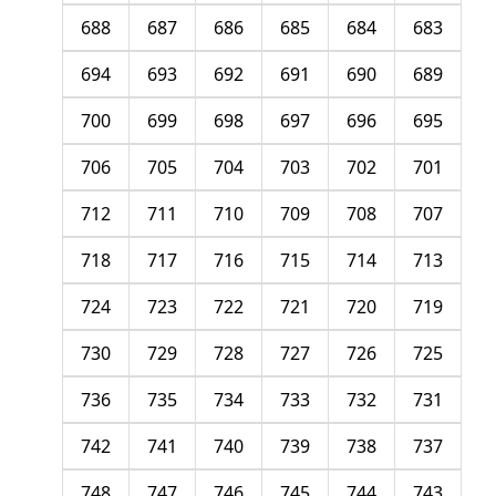
688
687
686
685
684
683
694
693
692
691
690
689
700
699
698
697
696
695
706
705
704
703
702
701
712
711
710
709
708
707
718
717
716
715
714
713
724
723
722
721
720
719
730
729
728
727
726
725
736
735
734
733
732
731
742
741
740
739
738
737
748
747
746
745
744
743