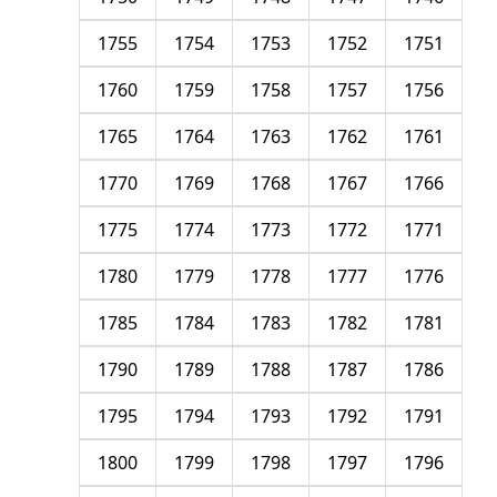
1755
1754
1753
1752
1751
1760
1759
1758
1757
1756
1765
1764
1763
1762
1761
1770
1769
1768
1767
1766
1775
1774
1773
1772
1771
1780
1779
1778
1777
1776
1785
1784
1783
1782
1781
1790
1789
1788
1787
1786
1795
1794
1793
1792
1791
1800
1799
1798
1797
1796