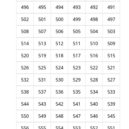
496
495
494
493
492
491
502
501
500
499
498
497
508
507
506
505
504
503
514
513
512
511
510
509
520
519
518
517
516
515
526
525
524
523
522
521
532
531
530
529
528
527
538
537
536
535
534
533
544
543
542
541
540
539
550
549
548
547
546
545
556
555
554
553
552
551