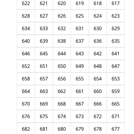
622
621
620
619
618
617
628
627
626
625
624
623
634
633
632
631
630
629
640
639
638
637
636
635
646
645
644
643
642
641
652
651
650
649
648
647
658
657
656
655
654
653
664
663
662
661
660
659
670
669
668
667
666
665
676
675
674
673
672
671
682
681
680
679
678
677