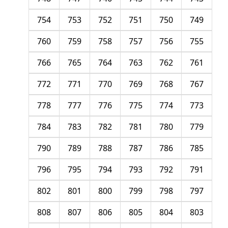
754
753
752
751
750
749
760
759
758
757
756
755
766
765
764
763
762
761
772
771
770
769
768
767
778
777
776
775
774
773
784
783
782
781
780
779
790
789
788
787
786
785
796
795
794
793
792
791
802
801
800
799
798
797
808
807
806
805
804
803