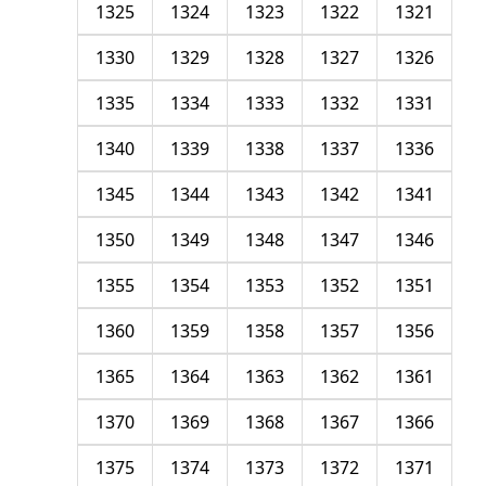
1325
1324
1323
1322
1321
1330
1329
1328
1327
1326
1335
1334
1333
1332
1331
1340
1339
1338
1337
1336
1345
1344
1343
1342
1341
1350
1349
1348
1347
1346
1355
1354
1353
1352
1351
1360
1359
1358
1357
1356
1365
1364
1363
1362
1361
1370
1369
1368
1367
1366
1375
1374
1373
1372
1371