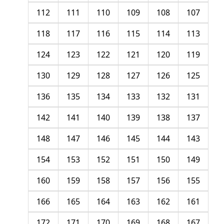
112
111
110
109
108
107
118
117
116
115
114
113
124
123
122
121
120
119
130
129
128
127
126
125
136
135
134
133
132
131
142
141
140
139
138
137
148
147
146
145
144
143
154
153
152
151
150
149
160
159
158
157
156
155
166
165
164
163
162
161
172
171
170
169
168
167