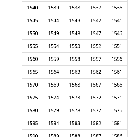
1540
1539
1538
1537
1536
1545
1544
1543
1542
1541
1550
1549
1548
1547
1546
1555
1554
1553
1552
1551
1560
1559
1558
1557
1556
1565
1564
1563
1562
1561
1570
1569
1568
1567
1566
1575
1574
1573
1572
1571
1580
1579
1578
1577
1576
1585
1584
1583
1582
1581
1590
1589
1588
1587
1586