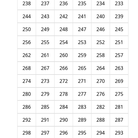
238
237
236
235
234
233
244
243
242
241
240
239
250
249
248
247
246
245
256
255
254
253
252
251
262
261
260
259
258
257
268
267
266
265
264
263
274
273
272
271
270
269
280
279
278
277
276
275
286
285
284
283
282
281
292
291
290
289
288
287
298
297
296
295
294
293