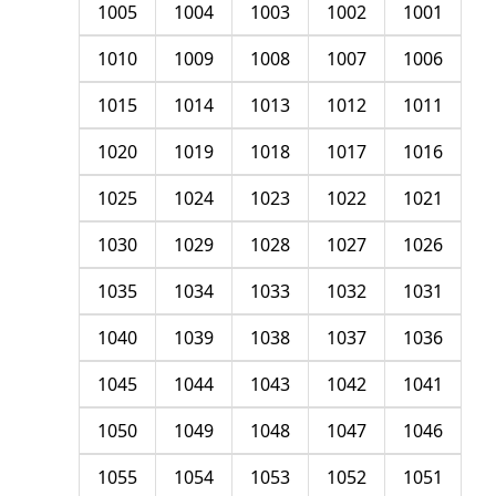
1005
1004
1003
1002
1001
1010
1009
1008
1007
1006
1015
1014
1013
1012
1011
1020
1019
1018
1017
1016
1025
1024
1023
1022
1021
1030
1029
1028
1027
1026
1035
1034
1033
1032
1031
1040
1039
1038
1037
1036
1045
1044
1043
1042
1041
1050
1049
1048
1047
1046
1055
1054
1053
1052
1051