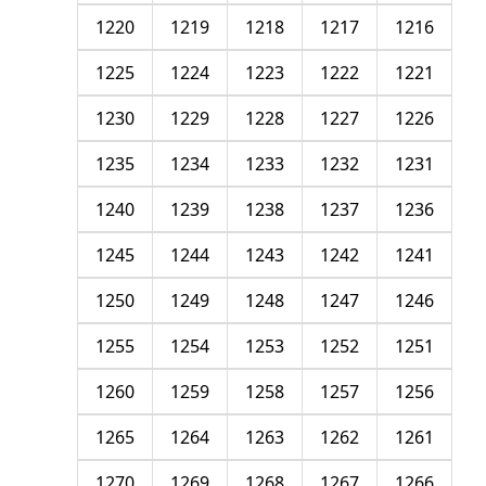
1220
1219
1218
1217
1216
1225
1224
1223
1222
1221
1230
1229
1228
1227
1226
1235
1234
1233
1232
1231
1240
1239
1238
1237
1236
1245
1244
1243
1242
1241
1250
1249
1248
1247
1246
1255
1254
1253
1252
1251
1260
1259
1258
1257
1256
1265
1264
1263
1262
1261
1270
1269
1268
1267
1266