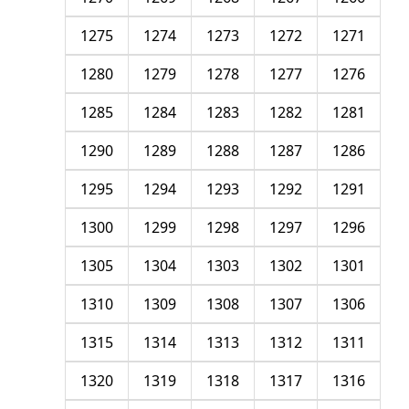
1275
1274
1273
1272
1271
1280
1279
1278
1277
1276
1285
1284
1283
1282
1281
1290
1289
1288
1287
1286
1295
1294
1293
1292
1291
1300
1299
1298
1297
1296
1305
1304
1303
1302
1301
1310
1309
1308
1307
1306
1315
1314
1313
1312
1311
1320
1319
1318
1317
1316