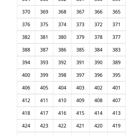
370
369
368
367
366
365
376
375
374
373
372
371
382
381
380
379
378
377
388
387
386
385
384
383
394
393
392
391
390
389
400
399
398
397
396
395
406
405
404
403
402
401
412
411
410
409
408
407
418
417
416
415
414
413
424
423
422
421
420
419