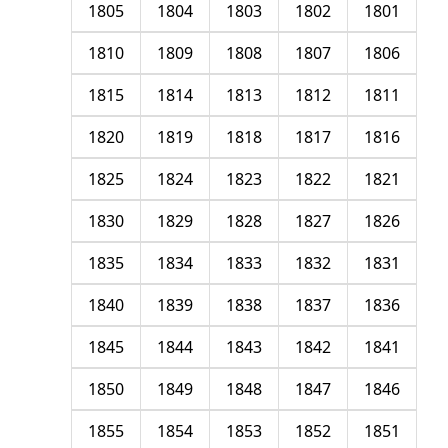
1805
1804
1803
1802
1801
1810
1809
1808
1807
1806
1815
1814
1813
1812
1811
1820
1819
1818
1817
1816
1825
1824
1823
1822
1821
1830
1829
1828
1827
1826
1835
1834
1833
1832
1831
1840
1839
1838
1837
1836
1845
1844
1843
1842
1841
1850
1849
1848
1847
1846
1855
1854
1853
1852
1851