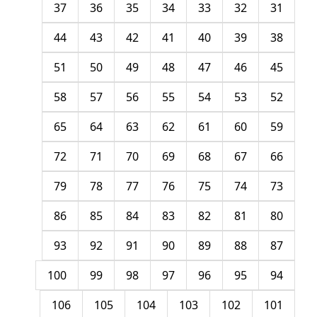
37
36
35
34
33
32
31
44
43
42
41
40
39
38
51
50
49
48
47
46
45
58
57
56
55
54
53
52
65
64
63
62
61
60
59
72
71
70
69
68
67
66
79
78
77
76
75
74
73
86
85
84
83
82
81
80
93
92
91
90
89
88
87
100
99
98
97
96
95
94
106
105
104
103
102
101