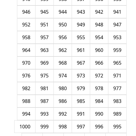
946
945
944
943
942
941
952
951
950
949
948
947
958
957
956
955
954
953
964
963
962
961
960
959
970
969
968
967
966
965
976
975
974
973
972
971
982
981
980
979
978
977
988
987
986
985
984
983
994
993
992
991
990
989
1000
999
998
997
996
995