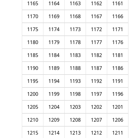
1165
1164
1163
1162
1161
1170
1169
1168
1167
1166
1175
1174
1173
1172
1171
1180
1179
1178
1177
1176
1185
1184
1183
1182
1181
1190
1189
1188
1187
1186
1195
1194
1193
1192
1191
1200
1199
1198
1197
1196
1205
1204
1203
1202
1201
1210
1209
1208
1207
1206
1215
1214
1213
1212
1211