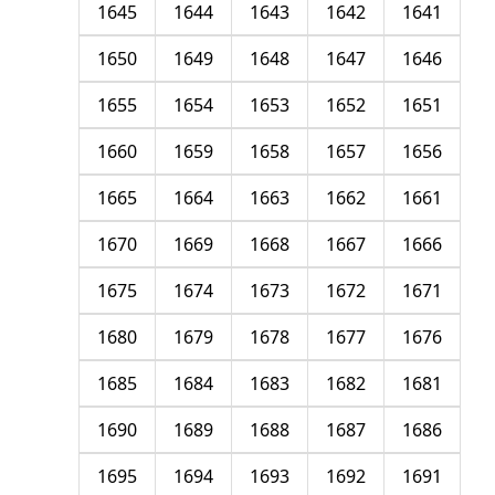
1645
1644
1643
1642
1641
1650
1649
1648
1647
1646
1655
1654
1653
1652
1651
1660
1659
1658
1657
1656
1665
1664
1663
1662
1661
1670
1669
1668
1667
1666
1675
1674
1673
1672
1671
1680
1679
1678
1677
1676
1685
1684
1683
1682
1681
1690
1689
1688
1687
1686
1695
1694
1693
1692
1691