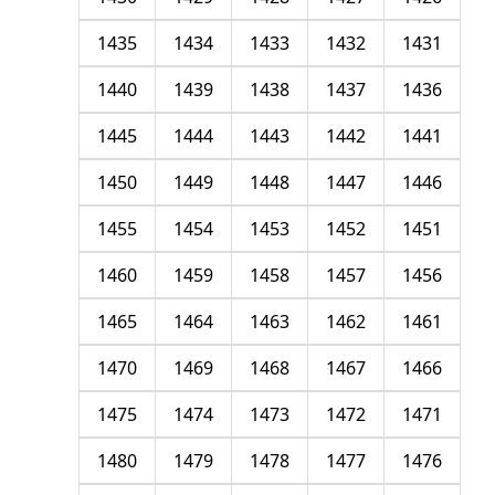
1435
1434
1433
1432
1431
1440
1439
1438
1437
1436
1445
1444
1443
1442
1441
1450
1449
1448
1447
1446
1455
1454
1453
1452
1451
1460
1459
1458
1457
1456
1465
1464
1463
1462
1461
1470
1469
1468
1467
1466
1475
1474
1473
1472
1471
1480
1479
1478
1477
1476