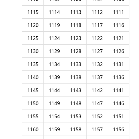
1115
1114
1113
1112
1111
1120
1119
1118
1117
1116
1125
1124
1123
1122
1121
1130
1129
1128
1127
1126
1135
1134
1133
1132
1131
1140
1139
1138
1137
1136
1145
1144
1143
1142
1141
1150
1149
1148
1147
1146
1155
1154
1153
1152
1151
1160
1159
1158
1157
1156