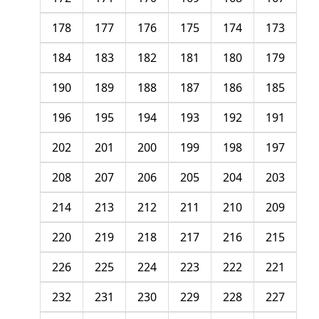
178
177
176
175
174
173
184
183
182
181
180
179
190
189
188
187
186
185
196
195
194
193
192
191
202
201
200
199
198
197
208
207
206
205
204
203
214
213
212
211
210
209
220
219
218
217
216
215
226
225
224
223
222
221
232
231
230
229
228
227