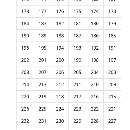
178
177
176
175
174
173
184
183
182
181
180
179
190
189
188
187
186
185
196
195
194
193
192
191
202
201
200
199
198
197
208
207
206
205
204
203
214
213
212
211
210
209
220
219
218
217
216
215
226
225
224
223
222
221
232
231
230
229
228
227