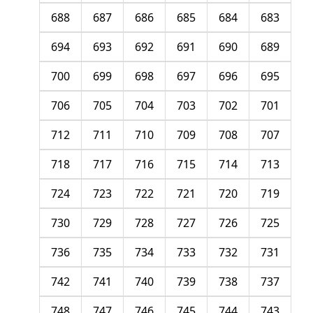
688
687
686
685
684
683
694
693
692
691
690
689
700
699
698
697
696
695
706
705
704
703
702
701
712
711
710
709
708
707
718
717
716
715
714
713
724
723
722
721
720
719
730
729
728
727
726
725
736
735
734
733
732
731
742
741
740
739
738
737
748
747
746
745
744
743