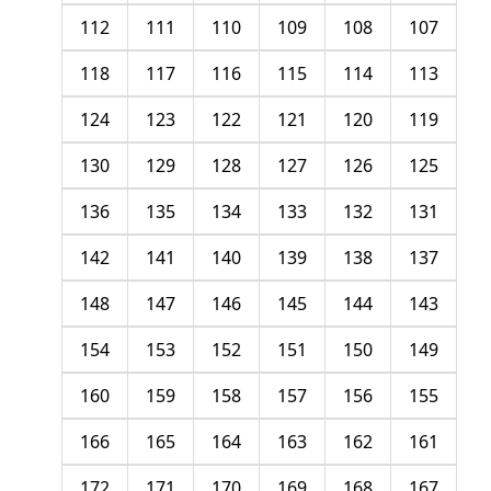
112
111
110
109
108
107
118
117
116
115
114
113
124
123
122
121
120
119
130
129
128
127
126
125
136
135
134
133
132
131
142
141
140
139
138
137
148
147
146
145
144
143
154
153
152
151
150
149
160
159
158
157
156
155
166
165
164
163
162
161
172
171
170
169
168
167