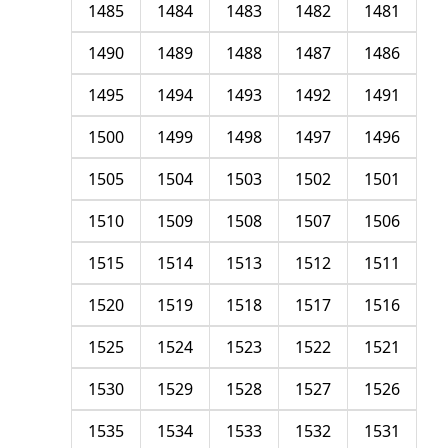
1485
1484
1483
1482
1481
1490
1489
1488
1487
1486
1495
1494
1493
1492
1491
1500
1499
1498
1497
1496
1505
1504
1503
1502
1501
1510
1509
1508
1507
1506
1515
1514
1513
1512
1511
1520
1519
1518
1517
1516
1525
1524
1523
1522
1521
1530
1529
1528
1527
1526
1535
1534
1533
1532
1531