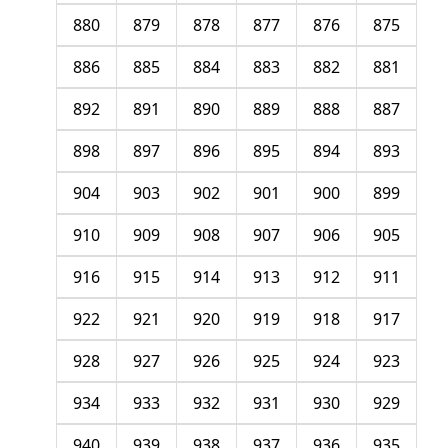
880
879
878
877
876
875
886
885
884
883
882
881
892
891
890
889
888
887
898
897
896
895
894
893
904
903
902
901
900
899
910
909
908
907
906
905
916
915
914
913
912
911
922
921
920
919
918
917
928
927
926
925
924
923
934
933
932
931
930
929
940
939
938
937
936
935