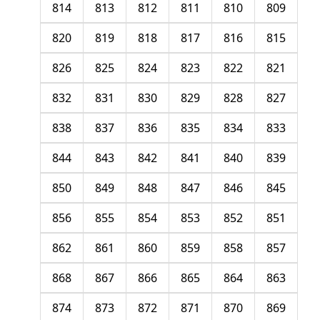
814
813
812
811
810
809
820
819
818
817
816
815
826
825
824
823
822
821
832
831
830
829
828
827
838
837
836
835
834
833
844
843
842
841
840
839
850
849
848
847
846
845
856
855
854
853
852
851
862
861
860
859
858
857
868
867
866
865
864
863
874
873
872
871
870
869