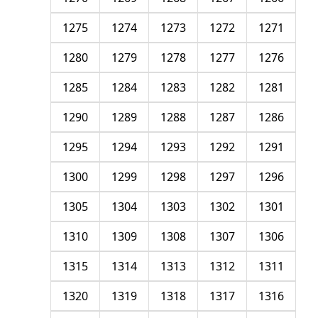
1275
1274
1273
1272
1271
1280
1279
1278
1277
1276
1285
1284
1283
1282
1281
1290
1289
1288
1287
1286
1295
1294
1293
1292
1291
1300
1299
1298
1297
1296
1305
1304
1303
1302
1301
1310
1309
1308
1307
1306
1315
1314
1313
1312
1311
1320
1319
1318
1317
1316