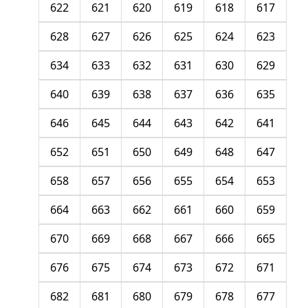
622
621
620
619
618
617
628
627
626
625
624
623
634
633
632
631
630
629
640
639
638
637
636
635
646
645
644
643
642
641
652
651
650
649
648
647
658
657
656
655
654
653
664
663
662
661
660
659
670
669
668
667
666
665
676
675
674
673
672
671
682
681
680
679
678
677