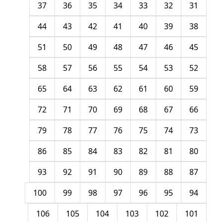
37
36
35
34
33
32
31
44
43
42
41
40
39
38
51
50
49
48
47
46
45
58
57
56
55
54
53
52
65
64
63
62
61
60
59
72
71
70
69
68
67
66
79
78
77
76
75
74
73
86
85
84
83
82
81
80
93
92
91
90
89
88
87
100
99
98
97
96
95
94
106
105
104
103
102
101