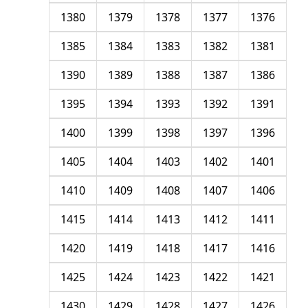
1380
1379
1378
1377
1376
1385
1384
1383
1382
1381
1390
1389
1388
1387
1386
1395
1394
1393
1392
1391
1400
1399
1398
1397
1396
1405
1404
1403
1402
1401
1410
1409
1408
1407
1406
1415
1414
1413
1412
1411
1420
1419
1418
1417
1416
1425
1424
1423
1422
1421
1430
1429
1428
1427
1426