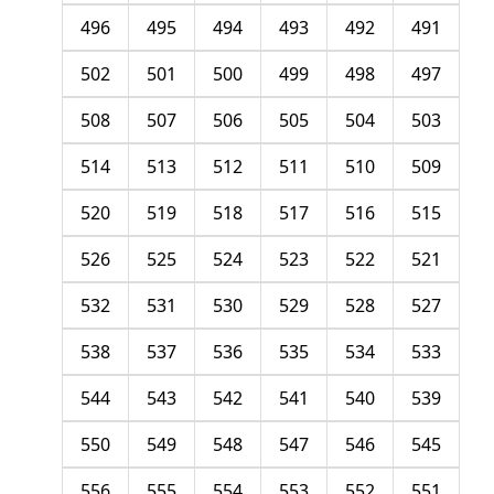
496
495
494
493
492
491
502
501
500
499
498
497
508
507
506
505
504
503
514
513
512
511
510
509
520
519
518
517
516
515
526
525
524
523
522
521
532
531
530
529
528
527
538
537
536
535
534
533
544
543
542
541
540
539
550
549
548
547
546
545
556
555
554
553
552
551