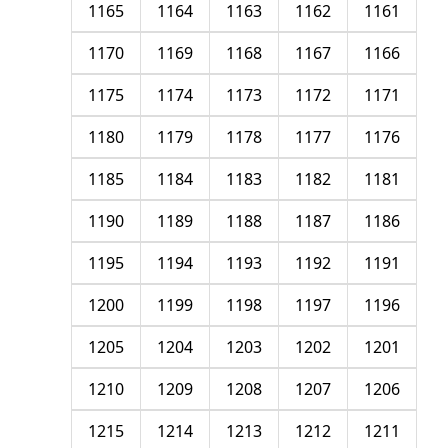
1165
1164
1163
1162
1161
1170
1169
1168
1167
1166
1175
1174
1173
1172
1171
1180
1179
1178
1177
1176
1185
1184
1183
1182
1181
1190
1189
1188
1187
1186
1195
1194
1193
1192
1191
1200
1199
1198
1197
1196
1205
1204
1203
1202
1201
1210
1209
1208
1207
1206
1215
1214
1213
1212
1211