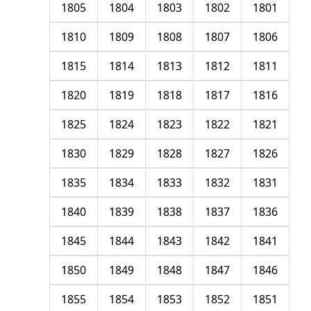
1805
1804
1803
1802
1801
1810
1809
1808
1807
1806
1815
1814
1813
1812
1811
1820
1819
1818
1817
1816
1825
1824
1823
1822
1821
1830
1829
1828
1827
1826
1835
1834
1833
1832
1831
1840
1839
1838
1837
1836
1845
1844
1843
1842
1841
1850
1849
1848
1847
1846
1855
1854
1853
1852
1851