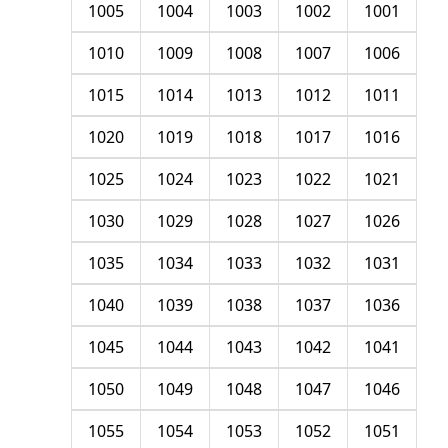
1005
1004
1003
1002
1001
1010
1009
1008
1007
1006
1015
1014
1013
1012
1011
1020
1019
1018
1017
1016
1025
1024
1023
1022
1021
1030
1029
1028
1027
1026
1035
1034
1033
1032
1031
1040
1039
1038
1037
1036
1045
1044
1043
1042
1041
1050
1049
1048
1047
1046
1055
1054
1053
1052
1051