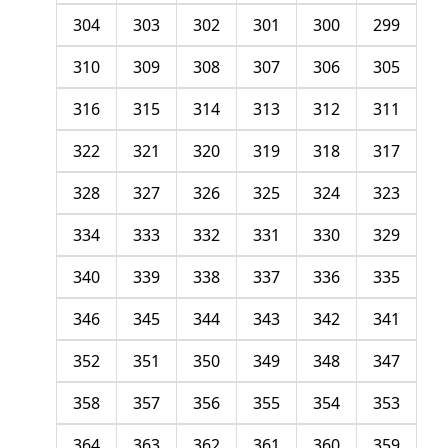
304
303
302
301
300
299
310
309
308
307
306
305
316
315
314
313
312
311
322
321
320
319
318
317
328
327
326
325
324
323
334
333
332
331
330
329
340
339
338
337
336
335
346
345
344
343
342
341
352
351
350
349
348
347
358
357
356
355
354
353
364
363
362
361
360
359