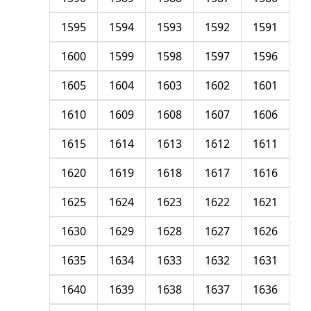
1595
1594
1593
1592
1591
1600
1599
1598
1597
1596
1605
1604
1603
1602
1601
1610
1609
1608
1607
1606
1615
1614
1613
1612
1611
1620
1619
1618
1617
1616
1625
1624
1623
1622
1621
1630
1629
1628
1627
1626
1635
1634
1633
1632
1631
1640
1639
1638
1637
1636