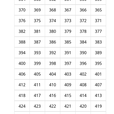
370
369
368
367
366
365
376
375
374
373
372
371
382
381
380
379
378
377
388
387
386
385
384
383
394
393
392
391
390
389
400
399
398
397
396
395
406
405
404
403
402
401
412
411
410
409
408
407
418
417
416
415
414
413
424
423
422
421
420
419