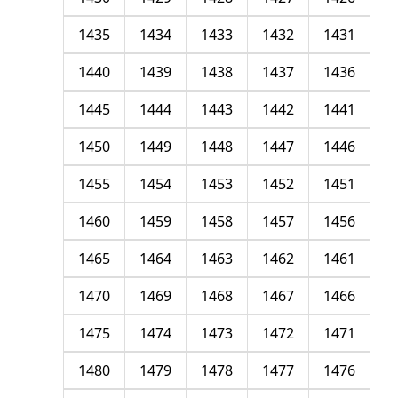
1435
1434
1433
1432
1431
1440
1439
1438
1437
1436
1445
1444
1443
1442
1441
1450
1449
1448
1447
1446
1455
1454
1453
1452
1451
1460
1459
1458
1457
1456
1465
1464
1463
1462
1461
1470
1469
1468
1467
1466
1475
1474
1473
1472
1471
1480
1479
1478
1477
1476