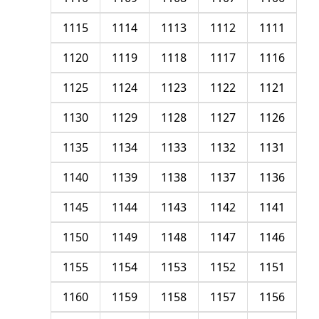
1115
1114
1113
1112
1111
1120
1119
1118
1117
1116
1125
1124
1123
1122
1121
1130
1129
1128
1127
1126
1135
1134
1133
1132
1131
1140
1139
1138
1137
1136
1145
1144
1143
1142
1141
1150
1149
1148
1147
1146
1155
1154
1153
1152
1151
1160
1159
1158
1157
1156