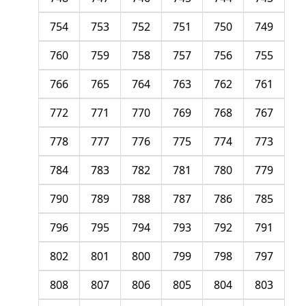
754
753
752
751
750
749
760
759
758
757
756
755
766
765
764
763
762
761
772
771
770
769
768
767
778
777
776
775
774
773
784
783
782
781
780
779
790
789
788
787
786
785
796
795
794
793
792
791
802
801
800
799
798
797
808
807
806
805
804
803