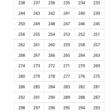
238
237
236
235
234
233
244
243
242
241
240
239
250
249
248
247
246
245
256
255
254
253
252
251
262
261
260
259
258
257
268
267
266
265
264
263
274
273
272
271
270
269
280
279
278
277
276
275
286
285
284
283
282
281
292
291
290
289
288
287
298
297
296
295
294
293