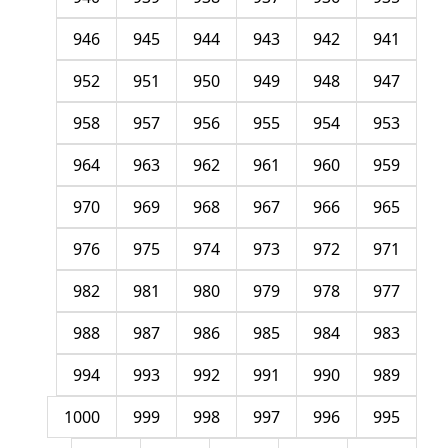
946
945
944
943
942
941
952
951
950
949
948
947
958
957
956
955
954
953
964
963
962
961
960
959
970
969
968
967
966
965
976
975
974
973
972
971
982
981
980
979
978
977
988
987
986
985
984
983
994
993
992
991
990
989
1000
999
998
997
996
995