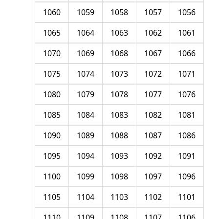
1060
1059
1058
1057
1056
1065
1064
1063
1062
1061
1070
1069
1068
1067
1066
1075
1074
1073
1072
1071
1080
1079
1078
1077
1076
1085
1084
1083
1082
1081
1090
1089
1088
1087
1086
1095
1094
1093
1092
1091
1100
1099
1098
1097
1096
1105
1104
1103
1102
1101
1110
1109
1108
1107
1106