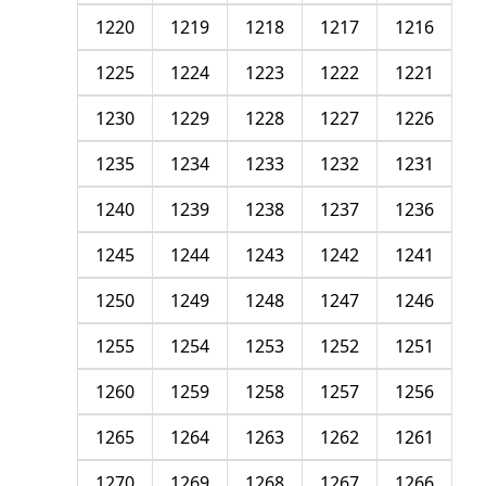
1220
1219
1218
1217
1216
1225
1224
1223
1222
1221
1230
1229
1228
1227
1226
1235
1234
1233
1232
1231
1240
1239
1238
1237
1236
1245
1244
1243
1242
1241
1250
1249
1248
1247
1246
1255
1254
1253
1252
1251
1260
1259
1258
1257
1256
1265
1264
1263
1262
1261
1270
1269
1268
1267
1266