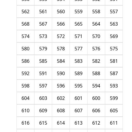
562
561
560
559
558
557
568
567
566
565
564
563
574
573
572
571
570
569
580
579
578
577
576
575
586
585
584
583
582
581
592
591
590
589
588
587
598
597
596
595
594
593
604
603
602
601
600
599
610
609
608
607
606
605
616
615
614
613
612
611