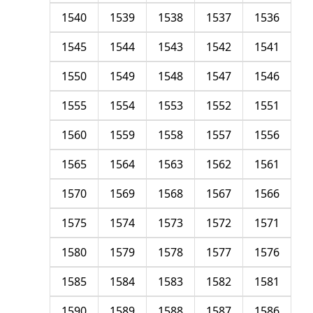
1540
1539
1538
1537
1536
1545
1544
1543
1542
1541
1550
1549
1548
1547
1546
1555
1554
1553
1552
1551
1560
1559
1558
1557
1556
1565
1564
1563
1562
1561
1570
1569
1568
1567
1566
1575
1574
1573
1572
1571
1580
1579
1578
1577
1576
1585
1584
1583
1582
1581
1590
1589
1588
1587
1586