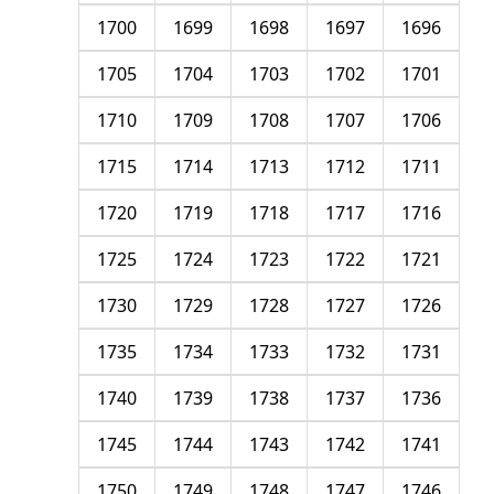
1700
1699
1698
1697
1696
1705
1704
1703
1702
1701
1710
1709
1708
1707
1706
1715
1714
1713
1712
1711
1720
1719
1718
1717
1716
1725
1724
1723
1722
1721
1730
1729
1728
1727
1726
1735
1734
1733
1732
1731
1740
1739
1738
1737
1736
1745
1744
1743
1742
1741
1750
1749
1748
1747
1746