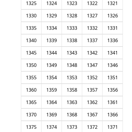
1325
1324
1323
1322
1321
1330
1329
1328
1327
1326
1335
1334
1333
1332
1331
1340
1339
1338
1337
1336
1345
1344
1343
1342
1341
1350
1349
1348
1347
1346
1355
1354
1353
1352
1351
1360
1359
1358
1357
1356
1365
1364
1363
1362
1361
1370
1369
1368
1367
1366
1375
1374
1373
1372
1371