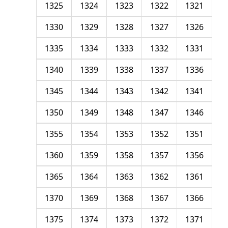
1325
1324
1323
1322
1321
1330
1329
1328
1327
1326
1335
1334
1333
1332
1331
1340
1339
1338
1337
1336
1345
1344
1343
1342
1341
1350
1349
1348
1347
1346
1355
1354
1353
1352
1351
1360
1359
1358
1357
1356
1365
1364
1363
1362
1361
1370
1369
1368
1367
1366
1375
1374
1373
1372
1371