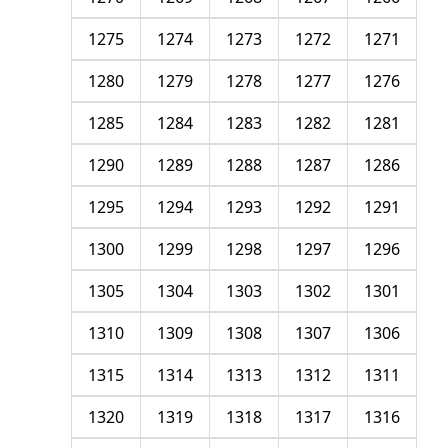
1275
1274
1273
1272
1271
1280
1279
1278
1277
1276
1285
1284
1283
1282
1281
1290
1289
1288
1287
1286
1295
1294
1293
1292
1291
1300
1299
1298
1297
1296
1305
1304
1303
1302
1301
1310
1309
1308
1307
1306
1315
1314
1313
1312
1311
1320
1319
1318
1317
1316