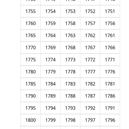
1755
1754
1753
1752
1751
1760
1759
1758
1757
1756
1765
1764
1763
1762
1761
1770
1769
1768
1767
1766
1775
1774
1773
1772
1771
1780
1779
1778
1777
1776
1785
1784
1783
1782
1781
1790
1789
1788
1787
1786
1795
1794
1793
1792
1791
1800
1799
1798
1797
1796