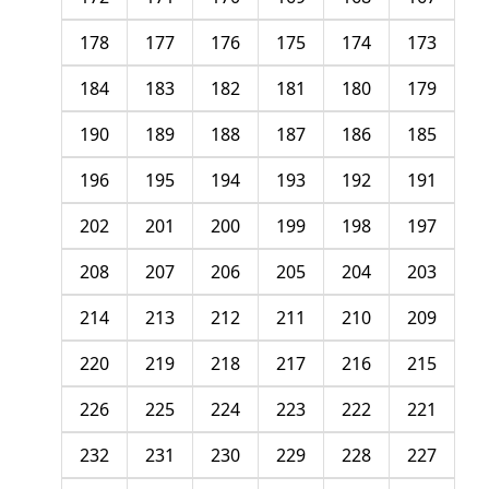
178
177
176
175
174
173
184
183
182
181
180
179
190
189
188
187
186
185
196
195
194
193
192
191
202
201
200
199
198
197
208
207
206
205
204
203
214
213
212
211
210
209
220
219
218
217
216
215
226
225
224
223
222
221
232
231
230
229
228
227