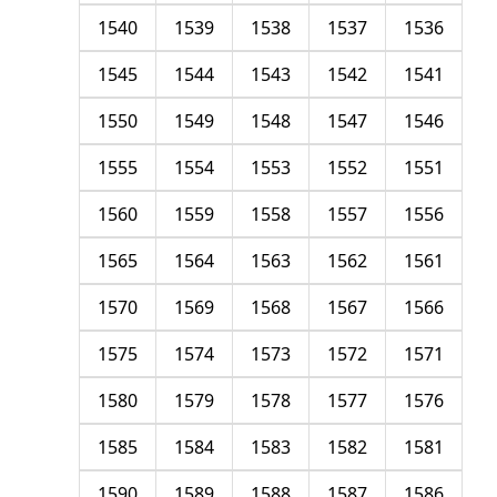
1540
1539
1538
1537
1536
1545
1544
1543
1542
1541
1550
1549
1548
1547
1546
1555
1554
1553
1552
1551
1560
1559
1558
1557
1556
1565
1564
1563
1562
1561
1570
1569
1568
1567
1566
1575
1574
1573
1572
1571
1580
1579
1578
1577
1576
1585
1584
1583
1582
1581
1590
1589
1588
1587
1586