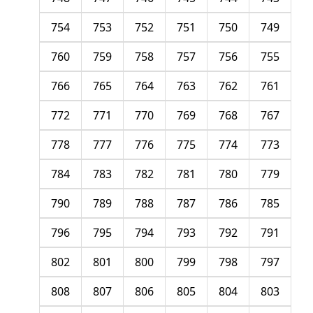
754
753
752
751
750
749
760
759
758
757
756
755
766
765
764
763
762
761
772
771
770
769
768
767
778
777
776
775
774
773
784
783
782
781
780
779
790
789
788
787
786
785
796
795
794
793
792
791
802
801
800
799
798
797
808
807
806
805
804
803