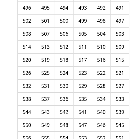
496
495
494
493
492
491
502
501
500
499
498
497
508
507
506
505
504
503
514
513
512
511
510
509
520
519
518
517
516
515
526
525
524
523
522
521
532
531
530
529
528
527
538
537
536
535
534
533
544
543
542
541
540
539
550
549
548
547
546
545
556
555
554
553
552
551