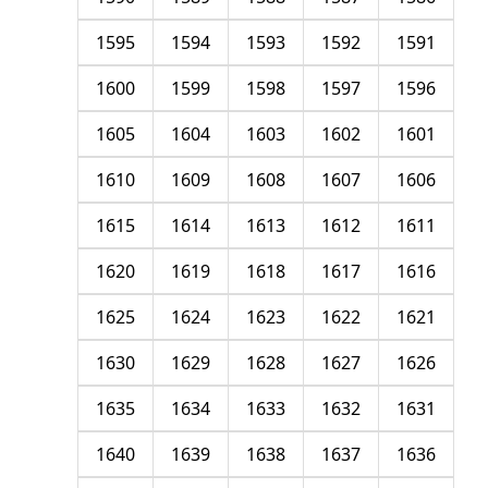
1595
1594
1593
1592
1591
1600
1599
1598
1597
1596
1605
1604
1603
1602
1601
1610
1609
1608
1607
1606
1615
1614
1613
1612
1611
1620
1619
1618
1617
1616
1625
1624
1623
1622
1621
1630
1629
1628
1627
1626
1635
1634
1633
1632
1631
1640
1639
1638
1637
1636