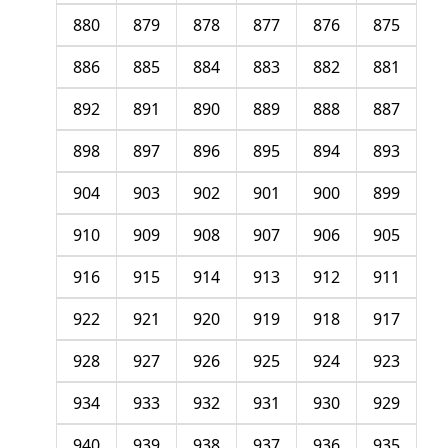
880
879
878
877
876
875
886
885
884
883
882
881
892
891
890
889
888
887
898
897
896
895
894
893
904
903
902
901
900
899
910
909
908
907
906
905
916
915
914
913
912
911
922
921
920
919
918
917
928
927
926
925
924
923
934
933
932
931
930
929
940
939
938
937
936
935