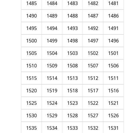
1485
1484
1483
1482
1481
1490
1489
1488
1487
1486
1495
1494
1493
1492
1491
1500
1499
1498
1497
1496
1505
1504
1503
1502
1501
1510
1509
1508
1507
1506
1515
1514
1513
1512
1511
1520
1519
1518
1517
1516
1525
1524
1523
1522
1521
1530
1529
1528
1527
1526
1535
1534
1533
1532
1531