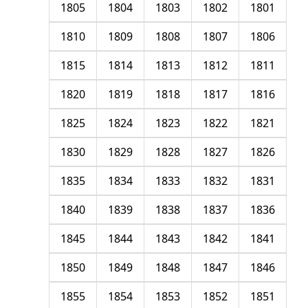
1805
1804
1803
1802
1801
1810
1809
1808
1807
1806
1815
1814
1813
1812
1811
1820
1819
1818
1817
1816
1825
1824
1823
1822
1821
1830
1829
1828
1827
1826
1835
1834
1833
1832
1831
1840
1839
1838
1837
1836
1845
1844
1843
1842
1841
1850
1849
1848
1847
1846
1855
1854
1853
1852
1851