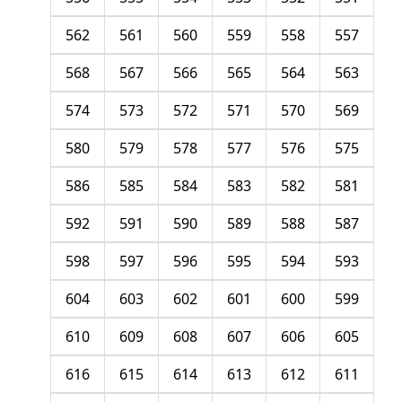
562
561
560
559
558
557
568
567
566
565
564
563
574
573
572
571
570
569
580
579
578
577
576
575
586
585
584
583
582
581
592
591
590
589
588
587
598
597
596
595
594
593
604
603
602
601
600
599
610
609
608
607
606
605
616
615
614
613
612
611