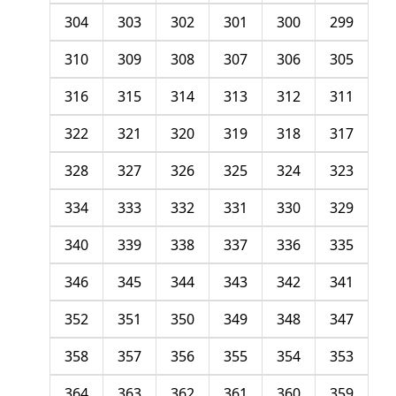
304
303
302
301
300
299
310
309
308
307
306
305
316
315
314
313
312
311
322
321
320
319
318
317
328
327
326
325
324
323
334
333
332
331
330
329
340
339
338
337
336
335
346
345
344
343
342
341
352
351
350
349
348
347
358
357
356
355
354
353
364
363
362
361
360
359