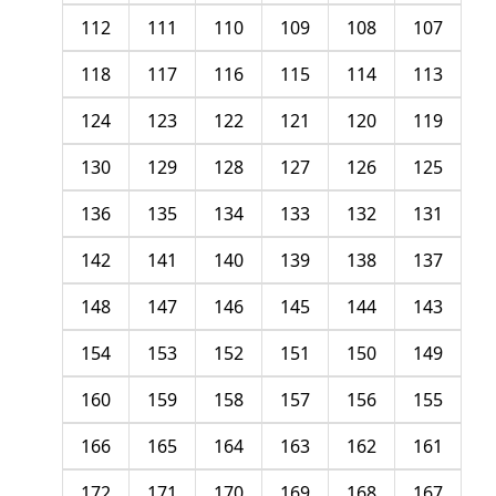
112
111
110
109
108
107
118
117
116
115
114
113
124
123
122
121
120
119
130
129
128
127
126
125
136
135
134
133
132
131
142
141
140
139
138
137
148
147
146
145
144
143
154
153
152
151
150
149
160
159
158
157
156
155
166
165
164
163
162
161
172
171
170
169
168
167