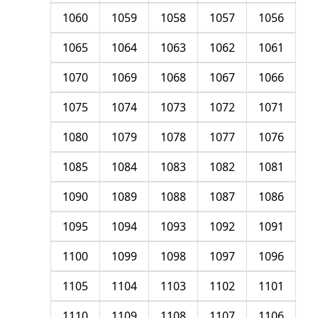
1060
1059
1058
1057
1056
1065
1064
1063
1062
1061
1070
1069
1068
1067
1066
1075
1074
1073
1072
1071
1080
1079
1078
1077
1076
1085
1084
1083
1082
1081
1090
1089
1088
1087
1086
1095
1094
1093
1092
1091
1100
1099
1098
1097
1096
1105
1104
1103
1102
1101
1110
1109
1108
1107
1106