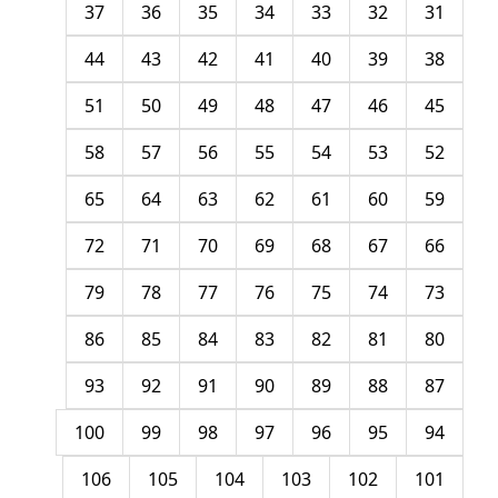
37
36
35
34
33
32
31
44
43
42
41
40
39
38
51
50
49
48
47
46
45
58
57
56
55
54
53
52
65
64
63
62
61
60
59
72
71
70
69
68
67
66
79
78
77
76
75
74
73
86
85
84
83
82
81
80
93
92
91
90
89
88
87
100
99
98
97
96
95
94
106
105
104
103
102
101