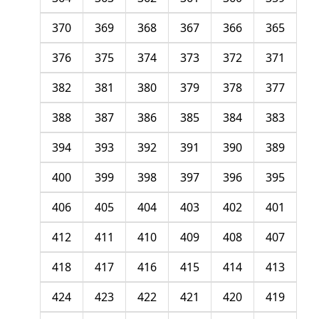
370
369
368
367
366
365
376
375
374
373
372
371
382
381
380
379
378
377
388
387
386
385
384
383
394
393
392
391
390
389
400
399
398
397
396
395
406
405
404
403
402
401
412
411
410
409
408
407
418
417
416
415
414
413
424
423
422
421
420
419