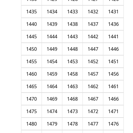
1435
1434
1433
1432
1431
1440
1439
1438
1437
1436
1445
1444
1443
1442
1441
1450
1449
1448
1447
1446
1455
1454
1453
1452
1451
1460
1459
1458
1457
1456
1465
1464
1463
1462
1461
1470
1469
1468
1467
1466
1475
1474
1473
1472
1471
1480
1479
1478
1477
1476