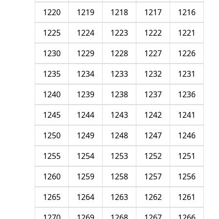
1220
1219
1218
1217
1216
1225
1224
1223
1222
1221
1230
1229
1228
1227
1226
1235
1234
1233
1232
1231
1240
1239
1238
1237
1236
1245
1244
1243
1242
1241
1250
1249
1248
1247
1246
1255
1254
1253
1252
1251
1260
1259
1258
1257
1256
1265
1264
1263
1262
1261
1270
1269
1268
1267
1266