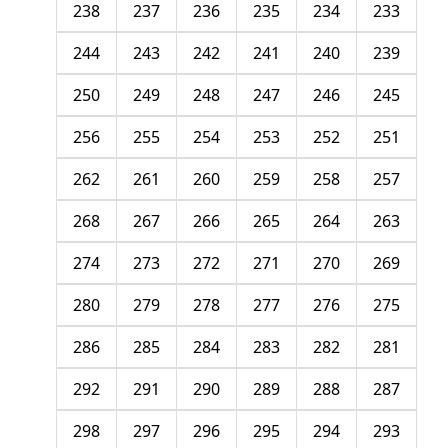
238
237
236
235
234
233
244
243
242
241
240
239
250
249
248
247
246
245
256
255
254
253
252
251
262
261
260
259
258
257
268
267
266
265
264
263
274
273
272
271
270
269
280
279
278
277
276
275
286
285
284
283
282
281
292
291
290
289
288
287
298
297
296
295
294
293