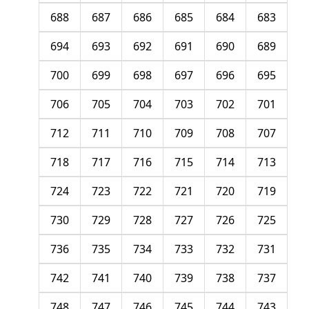
688
687
686
685
684
683
694
693
692
691
690
689
700
699
698
697
696
695
706
705
704
703
702
701
712
711
710
709
708
707
718
717
716
715
714
713
724
723
722
721
720
719
730
729
728
727
726
725
736
735
734
733
732
731
742
741
740
739
738
737
748
747
746
745
744
743