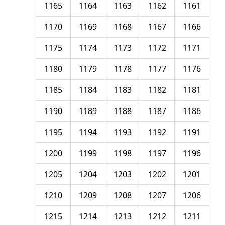
1165
1164
1163
1162
1161
1170
1169
1168
1167
1166
1175
1174
1173
1172
1171
1180
1179
1178
1177
1176
1185
1184
1183
1182
1181
1190
1189
1188
1187
1186
1195
1194
1193
1192
1191
1200
1199
1198
1197
1196
1205
1204
1203
1202
1201
1210
1209
1208
1207
1206
1215
1214
1213
1212
1211