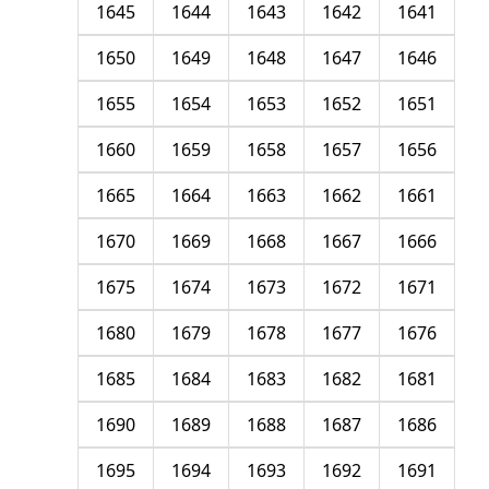
1645
1644
1643
1642
1641
1650
1649
1648
1647
1646
1655
1654
1653
1652
1651
1660
1659
1658
1657
1656
1665
1664
1663
1662
1661
1670
1669
1668
1667
1666
1675
1674
1673
1672
1671
1680
1679
1678
1677
1676
1685
1684
1683
1682
1681
1690
1689
1688
1687
1686
1695
1694
1693
1692
1691