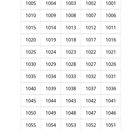
1005
1004
1003
1002
1001
1010
1009
1008
1007
1006
1015
1014
1013
1012
1011
1020
1019
1018
1017
1016
1025
1024
1023
1022
1021
1030
1029
1028
1027
1026
1035
1034
1033
1032
1031
1040
1039
1038
1037
1036
1045
1044
1043
1042
1041
1050
1049
1048
1047
1046
1055
1054
1053
1052
1051