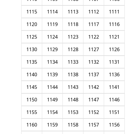
1115
1114
1113
1112
1111
1120
1119
1118
1117
1116
1125
1124
1123
1122
1121
1130
1129
1128
1127
1126
1135
1134
1133
1132
1131
1140
1139
1138
1137
1136
1145
1144
1143
1142
1141
1150
1149
1148
1147
1146
1155
1154
1153
1152
1151
1160
1159
1158
1157
1156