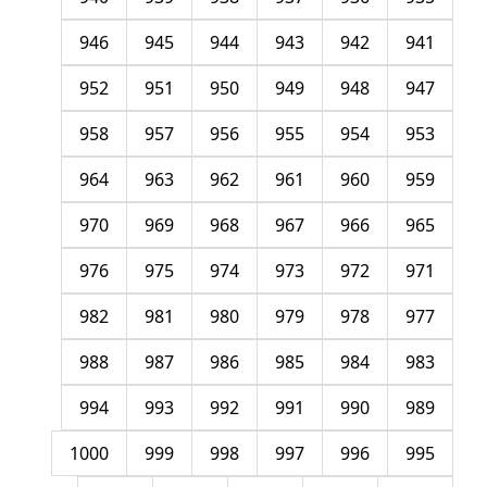
946
945
944
943
942
941
952
951
950
949
948
947
958
957
956
955
954
953
964
963
962
961
960
959
970
969
968
967
966
965
976
975
974
973
972
971
982
981
980
979
978
977
988
987
986
985
984
983
994
993
992
991
990
989
1000
999
998
997
996
995