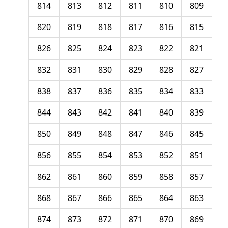
814
813
812
811
810
809
820
819
818
817
816
815
826
825
824
823
822
821
832
831
830
829
828
827
838
837
836
835
834
833
844
843
842
841
840
839
850
849
848
847
846
845
856
855
854
853
852
851
862
861
860
859
858
857
868
867
866
865
864
863
874
873
872
871
870
869