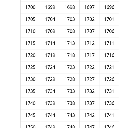
1700
1699
1698
1697
1696
1705
1704
1703
1702
1701
1710
1709
1708
1707
1706
1715
1714
1713
1712
1711
1720
1719
1718
1717
1716
1725
1724
1723
1722
1721
1730
1729
1728
1727
1726
1735
1734
1733
1732
1731
1740
1739
1738
1737
1736
1745
1744
1743
1742
1741
1750
1749
1748
1747
1746