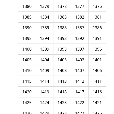
1380
1379
1378
1377
1376
1385
1384
1383
1382
1381
1390
1389
1388
1387
1386
1395
1394
1393
1392
1391
1400
1399
1398
1397
1396
1405
1404
1403
1402
1401
1410
1409
1408
1407
1406
1415
1414
1413
1412
1411
1420
1419
1418
1417
1416
1425
1424
1423
1422
1421
1430
1429
1428
1427
1426